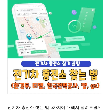
전기차 충전소 찾는 법 5가지에 대해서 알려드릴게