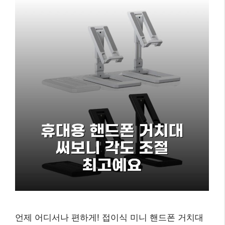
언제 어디서나 편하게! 접이식 미니 핸드폰 거치대