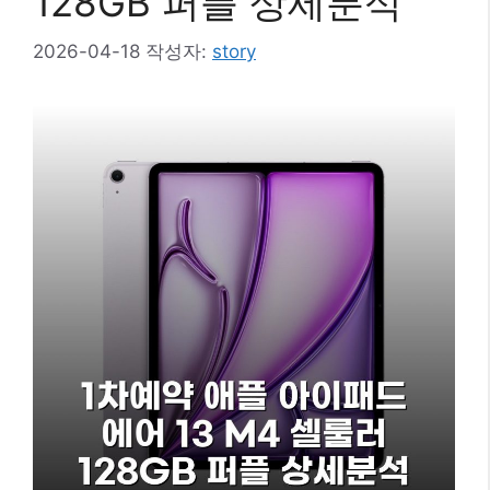
128GB 퍼플 상세분석
2026-04-18
작성자:
story