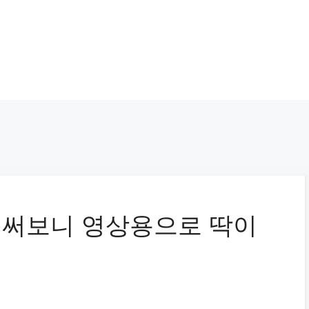
라 써보니 영상용으로 딱이