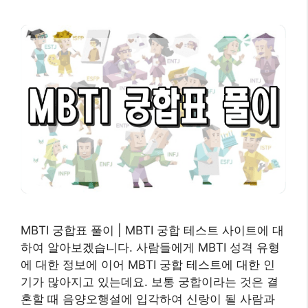
MBTI 궁합표 풀이 | MBTI 궁합 테스트 사이트에 대
하여 알아보겠습니다. 사람들에게 MBTI 성격 유형
에 대한 정보에 이어 MBTI 궁합 테스트에 대한 인
기가 많아지고 있는데요. 보통 궁합이라는 것은 결
혼할 때 음양오행설에 입각하여 신랑이 될 사람과