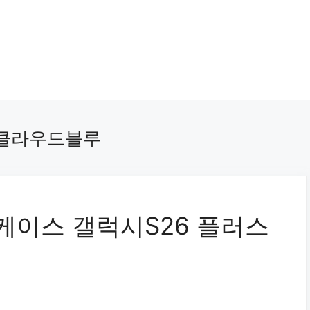
 클라우드블루
 케이스 갤럭시S26 플러스