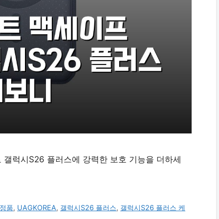
 갤럭시S26 플러스에 강력한 보호 기능을 더하세
 정품
,
UAGKOREA
,
갤럭시S26 플러스
,
갤럭시S26 플러스 케