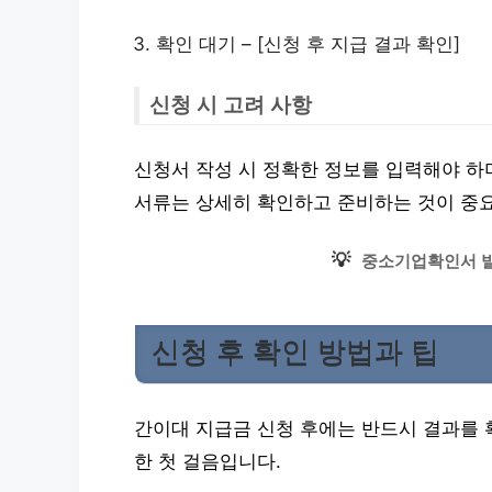
확인 대기 – [신청 후 지급 결과 확인]
신청 시 고려 사항
신청서 작성 시 정확한 정보를 입력해야 하며
서류는 상세히 확인하고 준비하는 것이 중
💡
중소기업확인서 발
신청 후 확인 방법과 팁
간이대 지급금 신청 후에는 반드시 결과를 
한 첫 걸음입니다.