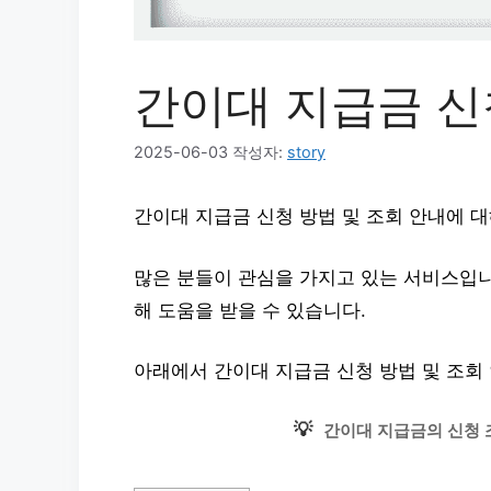
간이대 지급금 신
2025-06-03
작성자:
story
간이대 지급금 신청 방법 및 조회 안내에 
많은 분들이 관심을 가지고 있는 서비스입니다
해 도움을 받을 수 있습니다.
아래에서 간이대 지급금 신청 방법 및 조회
💡
간이대 지급금의 신청 