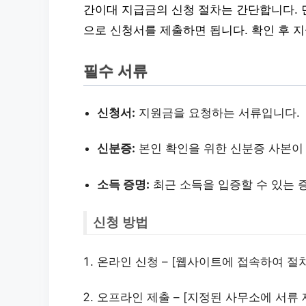
간이대 지급금의 신청 절차는 간단합니다. 
으로 신청서를 제출하면 됩니다. 확인 후 
필수 서류
신청서:
지원금을 요청하는 서류입니다.
신분증:
본인 확인을 위한 신분증 사본이
소득 증명:
최근 소득을 입증할 수 있는 
신청 방법
온라인 신청 – [웹사이트에 접속하여 절
오프라인 제출 – [지정된 사무소에 서류 