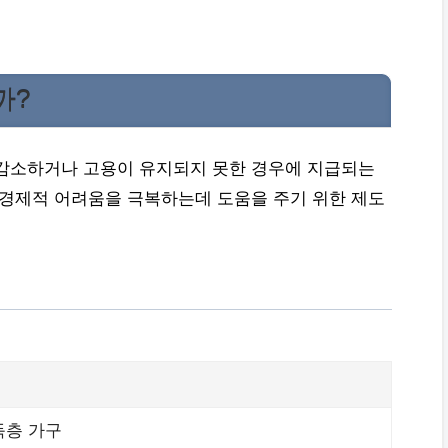
까?
 감소하거나 고용이 유지되지 못한 경우에 지급되는
 경제적 어려움을 극복하는데 도움을 주기 위한 제도
득층 가구