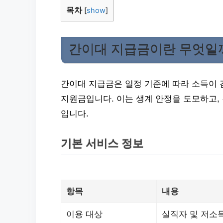
목차
[
show
]
간이대 지급금이란 무엇일
간이대 지급금은 일정 기준에 따라 소득이
지원금입니다. 이는 생계 안정을 도모하고,
입니다.
기본 서비스 정보
항목
내용
이용 대상
실직자 및 저소