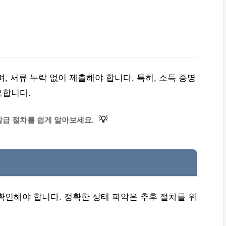
, 서류 누락 없이 제출해야 합니다. 특히, 소득 증명
요합니다.
💡
급 절차를 쉽게 알아보세요.
확인해야 합니다. 정확한 상태 파악은 추후 절차를 위