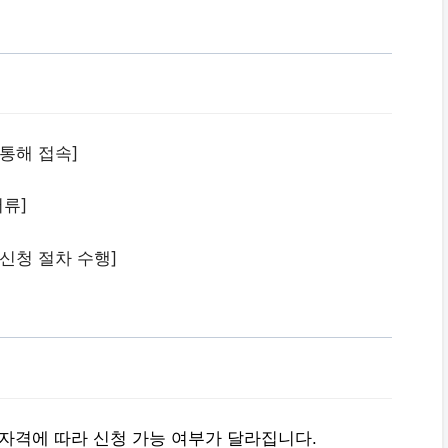
 통해 접속]
서류]
 신청 절차 수행]
 자격에 따라 신청 가능 여부가 달라집니다.