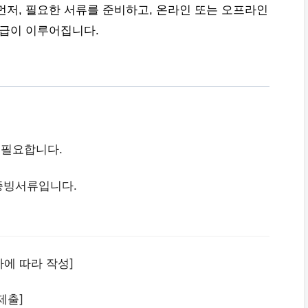
먼저, 필요한 서류를 준비하고, 온라인 또는 오프라인
지급이 이루어집니다.
 필요합니다.
증빙서류입니다.
차에 따라 작성]
제출]