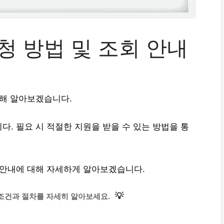
청 방법 및 조회 안내
대해 알아보겠습니다.
. 필요 시 적절한 지원을 받을 수 있는 방법을 통
 안내에 대해 자세하게 알아보겠습니다.
💡
조건과 절차를 자세히 알아보세요.