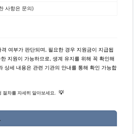
한 사항은 문의)
격 여부가 판단되며, 필요한 경우 지원금이 지급됩
속한 지원이 가능하므로, 생계 유지를 위해 꼭 확인해
와 상세 내용은 관련 기관의 안내를 통해 확인 가능합
💡
 절차를 자세히 알아보세요.
요