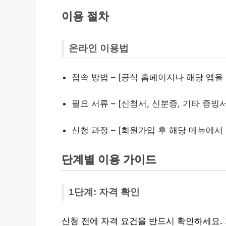
이용 절차
온라인 이용법
접속 방법 – [공식 홈페이지나 해당 앱을
필요 서류 – [신청서, 신분증, 기타 증빙
신청 과정 – [회원가입 후 해당 메뉴에서
단계별 이용 가이드
1단계: 자격 확인
신청 전에 자격 요건을 반드시 확인하세요.