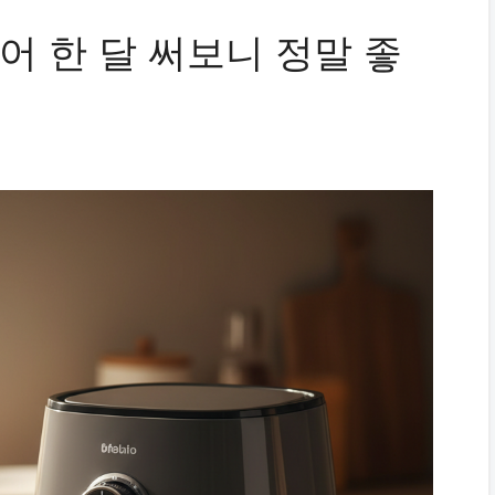
 한 달 써보니 정말 좋