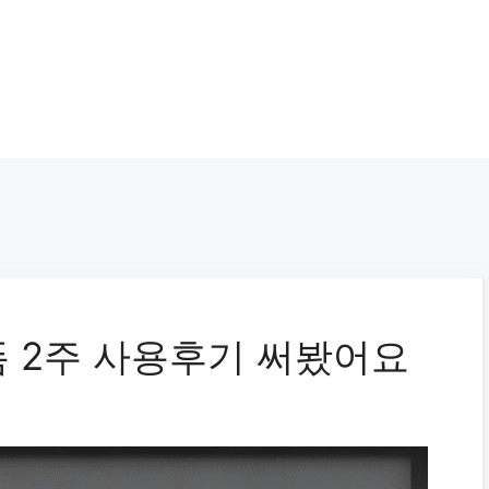
 2주 사용후기 써봤어요