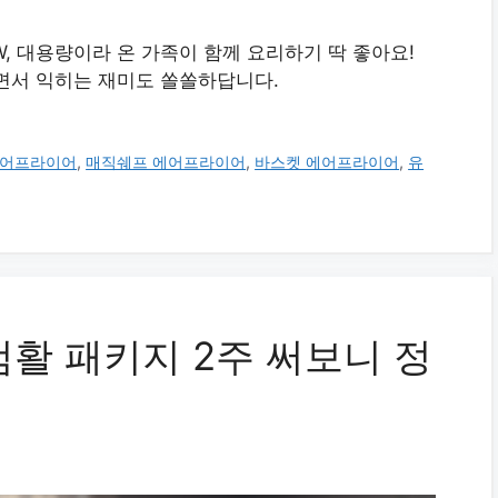
W, 대용량이라 온 가족이 함께 요리하기 딱 좋아요!
면서 익히는 재미도 쏠쏠하답니다.
에어프라이어
,
매직쉐프 에어프라이어
,
바스켓 에어프라이어
,
유
컴활 패키지 2주 써보니 정