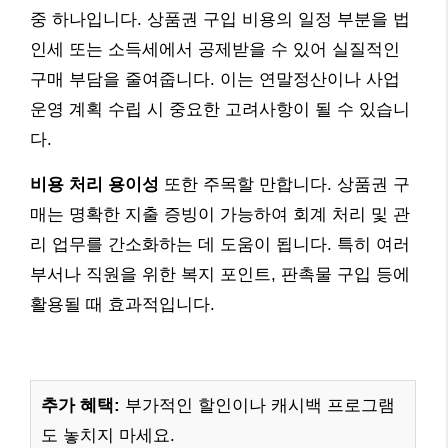
중 하나입니다. 상품권 구입 비용의 일정 부분을 법
인세 또는 소득세에서 공제받을 수 있어 실질적인
구매 부담을 줄여줍니다. 이는 연말정산이나 사업
운영 계획 수립 시 중요한 고려사항이 될 수 있습니
다.
비용 처리 용이성
또한 주목할 만합니다. 상품권 구
매는 명확한 지출 증빙이 가능하여 회계 처리 및 관
리 업무를 간소화하는 데 도움이 됩니다. 특히 여러
부서나 직원을 위한 복지 포인트, 판촉물 구입 등에
활용될 때 효과적입니다.
추가 혜택:
부가적인 할인이나 캐시백 프로그램
도 놓치지 마세요.