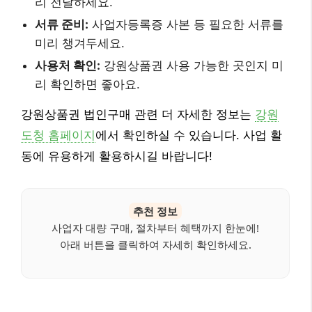
리 전달하세요.
서류 준비:
사업자등록증 사본 등 필요한 서류를
미리 챙겨두세요.
사용처 확인:
강원상품권 사용 가능한 곳인지 미
리 확인하면 좋아요.
강원상품권 법인구매 관련 더 자세한 정보는
강원
도청 홈페이지
에서 확인하실 수 있습니다. 사업 활
동에 유용하게 활용하시길 바랍니다!
추천 정보
사업자 대량 구매, 절차부터 혜택까지 한눈에!
아래 버튼을 클릭하여 자세히 확인하세요.