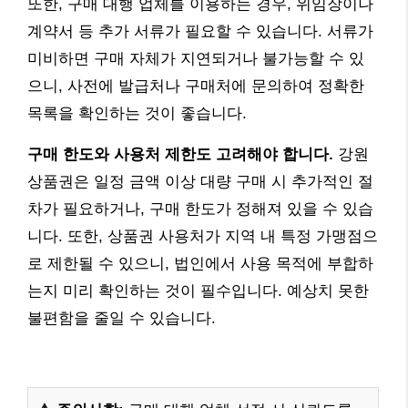
또한, 구매 대행 업체를 이용하는 경우, 위임장이나
계약서 등 추가 서류가 필요할 수 있습니다. 서류가
미비하면 구매 자체가 지연되거나 불가능할 수 있
으니, 사전에 발급처나 구매처에 문의하여 정확한
목록을 확인하는 것이 좋습니다.
구매 한도와 사용처 제한도 고려해야 합니다.
강원
상품권은 일정 금액 이상 대량 구매 시 추가적인 절
차가 필요하거나, 구매 한도가 정해져 있을 수 있습
니다. 또한, 상품권 사용처가 지역 내 특정 가맹점으
로 제한될 수 있으니, 법인에서 사용 목적에 부합하
는지 미리 확인하는 것이 필수입니다. 예상치 못한
불편함을 줄일 수 있습니다.