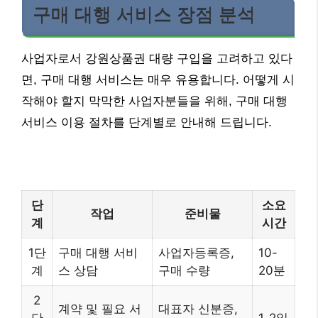
구매 대행 서비스 장점 분석
사업자로서 강원상품권 대량 구입을 고려하고 있다
면, 구매 대행 서비스는 매우 유용합니다. 어떻게 시
작해야 할지 막막한 사업자분들을 위해, 구매 대행
서비스 이용 절차를 단계별로 안내해 드립니다.
단
소요
작업
준비물
계
시간
1단
구매 대행 서비
사업자등록증,
10-
계
스 상담
구매 수량
20분
2
계약 및 필요 서
대표자 신분증,
단
1-2일