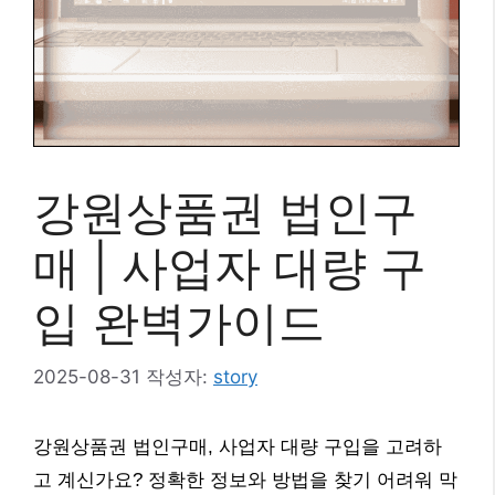
강원상품권 법인구
매 | 사업자 대량 구
입 완벽가이드
2025-08-31
작성자:
story
강원상품권 법인구매, 사업자 대량 구입을 고려하
고 계신가요? 정확한 정보와 방법을 찾기 어려워 막