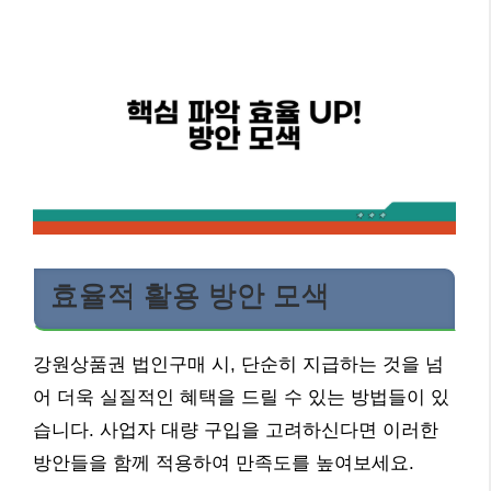
효율적 활용 방안 모색
강원상품권 법인구매 시, 단순히 지급하는 것을 넘
어 더욱 실질적인 혜택을 드릴 수 있는 방법들이 있
습니다. 사업자 대량 구입을 고려하신다면 이러한
방안들을 함께 적용하여 만족도를 높여보세요.