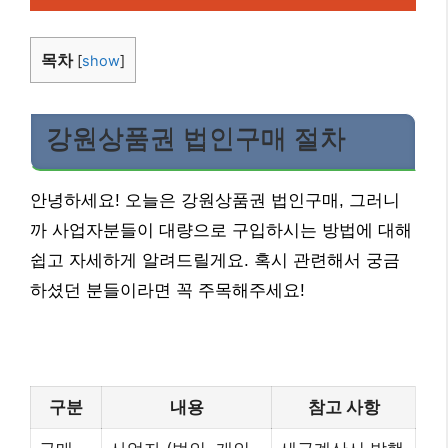
목차
[
show
]
강원상품권 법인구매 절차
안녕하세요! 오늘은 강원상품권 법인구매, 그러니
까 사업자분들이 대량으로 구입하시는 방법에 대해
쉽고 자세하게 알려드릴게요. 혹시 관련해서 궁금
하셨던 분들이라면 꼭 주목해주세요!
구분
내용
참고 사항