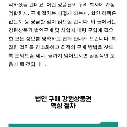
막하셨을 텐데요. 어떤 상품권이 우리 회사에 가장
적합한지, 구매 절차는 어떻게 되는지, 할인 혜택은
없는지 등 궁금한 점이 많으실 겁니다. 이 글에서는
강원상품권 법인구매 및 사업자 대량 구입에 필요
한 모든 정보를 명확하고 쉽게 안내해 드립니다. 복
잡한 절차를 간소화하고 최적의 구매 방법을 찾도
록 도와드릴 테니, 끝까지 읽어보시면 실질적인 도
움이 될 것입니다.