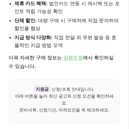
제휴 카드 혜택:
법인카드 연동 시 캐시백 또는 포
인트 적립 가능성 확인
단체 할인:
대량 구매 시 구매처에 직접 문의하여
할인율 협상
지급 방식 다양화:
직접 전달 외 우편 발송 등 효
율적인 지급 방법 모색
더욱 자세한 구매 정보는
강원도청
에서 확인하실
수 있습니다.
지원금
신청/조회 안내입니다.
아래 버튼을 눌러 최신 공고와 신청 요건을 확인하세
요.
준비서류, 신청기간, 자격요건을 꼭 체크하세요.