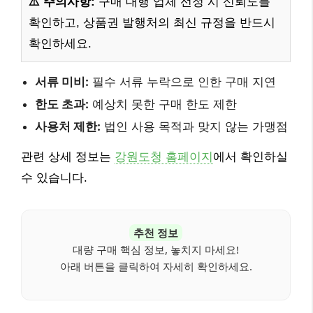
⚠️ 주의사항:
구매 대행 업체 선정 시 신뢰도를
확인하고, 상품권 발행처의 최신 규정을 반드시
확인하세요.
서류 미비:
필수 서류 누락으로 인한 구매 지연
한도 초과:
예상치 못한 구매 한도 제한
사용처 제한:
법인 사용 목적과 맞지 않는 가맹점
관련 상세 정보는
강원도청 홈페이지
에서 확인하실
수 있습니다.
추천 정보
대량 구매 핵심 정보, 놓치지 마세요!
아래 버튼을 클릭하여 자세히 확인하세요.