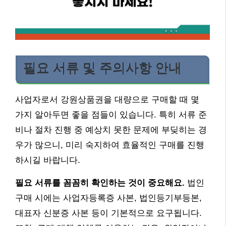
필요 서류 및 주의사항 안내
사업자로서 강원상품권을 대량으로 구매할 때 몇
가지 알아두면 좋을 점들이 있습니다. 특히 서류 준
비나 절차 진행 중 예상치 못한 문제에 부딪히는 경
우가 많으니, 미리 숙지하여 효율적인 구매를 진행
하시길 바랍니다.
필요 서류를 꼼꼼히 확인하는 것이 중요해요.
법인
구매 시에는 사업자등록증 사본, 법인등기부등본,
대표자 신분증 사본 등이 기본적으로 요구됩니다.