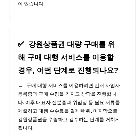
이 있습니다.
✅
강원상품권 대량 구매를 위
해 구매 대행 서비스를 이용할
경우, 어떤 단계로 진행되나요?
→
구매 대행 서비스를 이용하려면 먼저 사업자
등록증과 구매 수량을 가지고 상담을 진행합니
다. 이후 대표자 신분증과 위임장 등 필요 서류를
제출하고 대행 수수료를 결제한 뒤, 마지막으로
강원상품권을 수령하고 검수하는 단계를 거치게
됩니다.