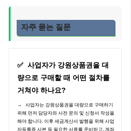
자주 묻는 질문
✅
사업자가 강원상품권을 대
량으로 구매할 때 어떤 절차를
거쳐야 하나요?
→
사업자는 강원상품권을 대량으로 구매하기
위해 먼저 담당자와 사전 문의 및 신청서 작성을
해야 합니다. 이후 세금계산서 발행을 위해 사업
자등록증 사본 등 필요한 서류를 준비하고, 계좌