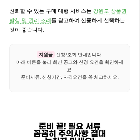
신뢰할 수 있는 구매 대행 서비스는
강원도 상품권
발행 및 관리 조례
를 참고하여 신중하게 선택하는
것이 좋습니다.
지원금
신청/조회 안내입니다.
아래 버튼을 눌러 최신 공고와 신청 요건을 확인하세
요.
준비서류, 신청기간, 자격요건을 꼭 체크하세요.