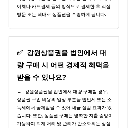
이체나 카드결제 등의 방식으로 결제한 후 직접
방문 또는 택배로 상품권을 수령하게 됩니다.
✅
강원상품권을 법인에서 대
량 구매 시 어떤 경제적 혜택을
받을 수 있나요?
→
강원상품권을 법인에서 대량 구매할 경우,
상품권 구입 비용의 일정 부분을 법인세 또는 소
득세에서 공제받을 수 있어 세금 절감 효과가 있
습니다. 또한, 상품권 구매는 명확한 지출 증빙이
가능하여 회계 처리 및 관리가 간소화되는 장점