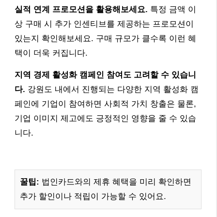
실적 연계 프로모션을 활용해보세요.
특정 금액 이
상 구매 시 추가 인센티브를 제공하는 프로모션이
있는지 확인해보세요. 구매 규모가 클수록 이런 혜
택이 더욱 커집니다.
지역 경제 활성화 캠페인 참여도 고려할 수 있습니
다.
강원도 내에서 진행되는 다양한 지역 활성화 캠
페인에 기업이 참여하면 사회적 가치 창출은 물론,
기업 이미지 제고에도 긍정적인 영향을 줄 수 있습
니다.
꿀팁:
법인카드와의 제휴 혜택을 미리 확인하면
추가 할인이나 적립이 가능할 수 있어요.