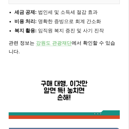
세금 공제:
법인세 및 소득세 절감 효과
비용 처리:
명확한 증빙으로 회계 간소화
복지 활용:
임직원 복지 증진 및 사기 진작
관련 정보는
강원도 관광재단
에서 확인할 수 있습
니다.