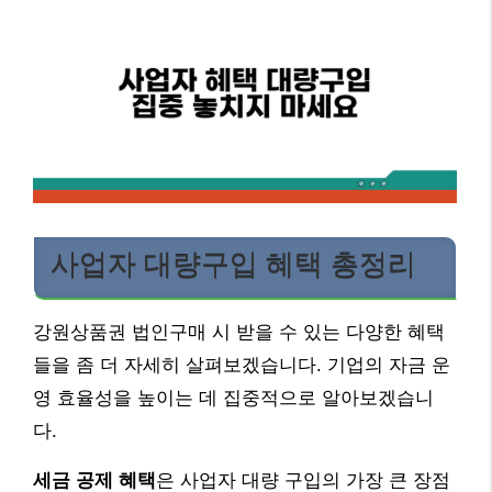
사업자 대량구입 혜택 총정리
강원상품권 법인구매 시 받을 수 있는 다양한 혜택
들을 좀 더 자세히 살펴보겠습니다. 기업의 자금 운
영 효율성을 높이는 데 집중적으로 알아보겠습니
다.
세금 공제 혜택
은 사업자 대량 구입의 가장 큰 장점