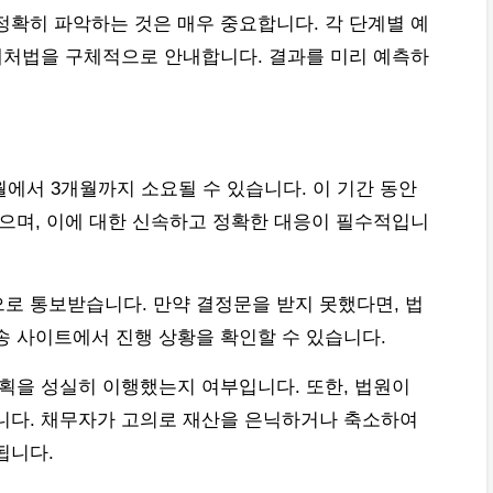
정확히 파악하는 것은 매우 중요합니다. 각 단계별 예
 대처법을 구체적으로 안내합니다. 결과를 미리 예측하
월에서 3개월까지 소요될 수 있습니다. 이 기간 동안
있으며, 이에 대한 신속하고 정확한 대응이 필수적입니
로 통보받습니다. 만약 결정문을 받지 못했다면, 법
송 사이트에서 진행 상황을 확인할 수 있습니다.
계획을 성실히 이행했는지 여부입니다. 또한, 법원이
니다. 채무자가 고의로 재산을 은닉하거나 축소하여
됩니다.