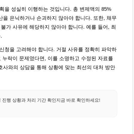
획을 성실히 이행하는 것입니다. 총 변제액의 85%
산을 은닉하거나 손괴하지 않아야 합니다. 또한, 채무
 불가 사유에 해당하지 않아야 합니다. 예를 들어, 최
.
재신청을 고려해야 합니다. 거절 사유를 정확히 파악하
고 누락이 문제였다면, 이를 소명하고 수정된 자료를
호사와의 상담을 통해 상황에 맞는 최선의 대처 방안
 진행 상황과 처리 기간 확인지금 바로 확인하세요!