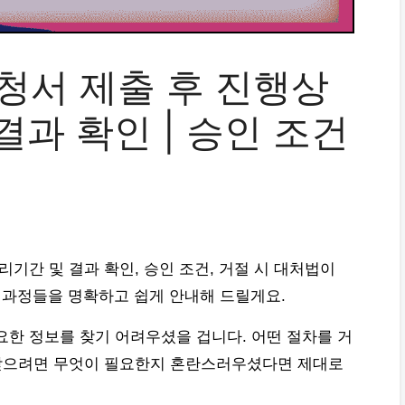
청서 제출 후 진행상
 결과 확인 | 승인 조건
리기간 및 결과 확인, 승인 조건, 거절 시 대처법이
 과정들을 명확하고 쉽게 안내해 드릴게요.
요한 정보를 찾기 어려우셨을 겁니다. 어떤 절차를 거
 받으려면 무엇이 필요한지 혼란스러우셨다면 제대로