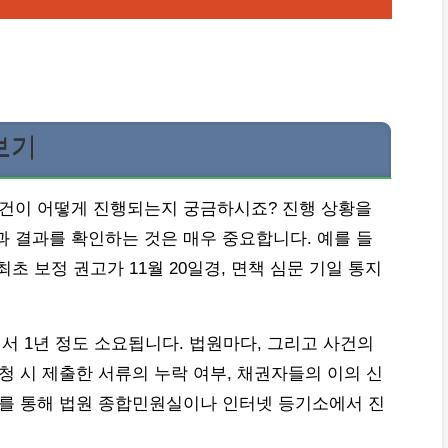
보기
사건이 어떻게 진행되는지 궁금하시죠? 진행 상황을
과 결과를 확인하는 것은 매우 중요합니다. 예를 들
, 최초 보정 권고가 11월 20일경, 면책 심문 기일 통지
서 1년 정도 소요됩니다. 법원마다, 그리고 사건의
청 시 제출한 서류의 누락 여부, 채권자들의 이의 신
호를 통해 법원 종합민원실이나 인터넷 등기소에서 진