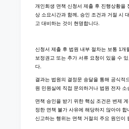
개인회생 면책 신청서 제출 후 진행상황을 
상 소요시간과 함께, 승인 조건과 거절 시
고 대비하는 것이 현명합니다.
신청서 제출 후 법원 내부 절차는 보통 1개
보정권고 또는 추가 서류 요청이 있을 수 
다.
결과는 법원의 결정문 송달을 통해 공식적으
원 민원실에 직접 문의하거나 법원 전자 소
면책 승인을 받기 위한 핵심 조건은 변제 
정한 면책 불가 사유에 해당하지 않아야 합
신고하는 행위는 면책 거절의 주요 원인이 