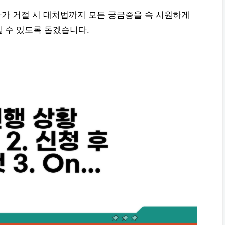
아가 거절 시 대처법까지 모든 궁금증을 속 시원하게
 수 있도록 돕겠습니다.