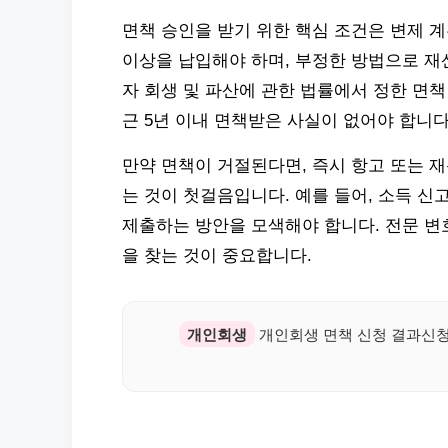
면책 승인을 받기 위한 핵심 조건은 변제 계
이상을 납입해야 하며, 부정한 방법으로 재
자 회생 및 파산에 관한 법률에서 정한 면책
근 5년 이내 면책받은 사실이 없어야 합니다
만약 면책이 거절된다면, 즉시 항고 또는 
는 것이 첫걸음입니다. 예를 들어, 소득 신
제출하는 방안을 모색해야 합니다. 전문 변
을 찾는 것이 중요합니다.
개인회생
개인회생 면책 신청 결과신청