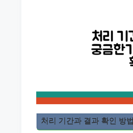
처리 기간과 결과 확인 방