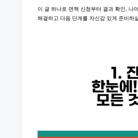
이 글 하나로 면책 신청부터 결과 확인, 나
해결하고 다음 단계를 자신감 있게 준비하실