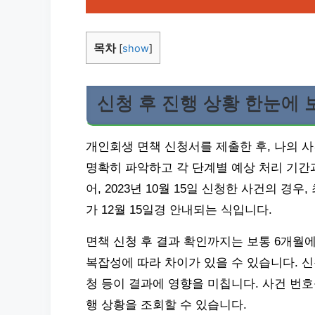
목차
[
show
]
신청 후 진행 상황 한눈에 
개인회생 면책 신청서를 제출한 후, 나의 
명확히 파악하고 각 단계별 예상 처리 기간
어, 2023년 10월 15일 신청한 사건의 경우
가 12월 15일경 안내되는 식입니다.
면책 신청 후 결과 확인까지는 보통 6개월에
복잡성에 따라 차이가 있을 수 있습니다. 신
청 등이 결과에 영향을 미칩니다. 사건 번
행 상황을 조회할 수 있습니다.