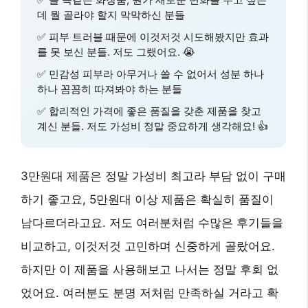
데 뭘 골라야 할지 막막하신 분들
✅ 피부 트러블 때문에 이것저것 시도해봤지만 효과
를 못 보신 분들. 저도 그랬어요. 😭
✅ 민감성 피부라 아무거나 쓸 수 없어서 성분 하나
하나 꼼꼼히 따져봐야 하는 분들
✅ 합리적인 가격에 좋은 품질을 갖춘 제품을 찾고
계신 분들. 저도 가성비 정말 중요하게 생각해요! 👍
3만원대 제품은 정말 가성비 최고라 부담 없이 구매
하기 좋고요, 5만원대 이상 제품은 확실히 품질이
남다르더라고요. 저도 여러분처럼 수많은 후기들을
비교하고, 이것저것 고민하며 신중하게 골랐어요.
하지만 이 제품을 사용해보고 나서는 정말 후회 없
었어요. 여러분도 분명 저처럼 만족하실 거라고 확