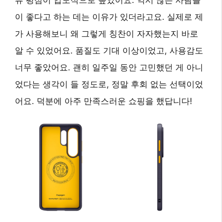
뷰 평점이 압도적으로 높았어요. 역시 많은 사람들
이 좋다고 하는 데는 이유가 있더라고요. 실제로 제
가 사용해보니 왜 그렇게 칭찬이 자자했는지 바로
알 수 있었어요. 품질도 기대 이상이었고, 사용감도
너무 좋았어요. 괜히 일주일 동안 고민했던 게 아니
었다는 생각이 들 정도로, 정말 후회 없는 선택이었
어요. 덕분에 아주 만족스러운 쇼핑을 했답니다!