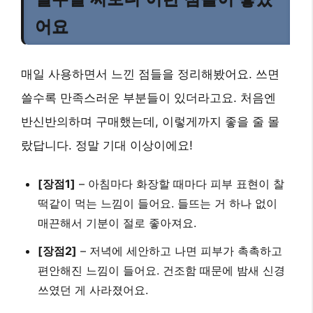
어요
매일 사용하면서 느낀 점들을 정리해봤어요. 쓰면
쓸수록 만족스러운 부분들이 있더라고요. 처음엔
반신반의하며 구매했는데, 이렇게까지 좋을 줄 몰
랐답니다. 정말 기대 이상이에요!
[장점1]
– 아침마다 화장할 때마다 피부 표현이 찰
떡같이 먹는 느낌이 들어요. 들뜨는 거 하나 없이
매끈해서 기분이 절로 좋아져요.
[장점2]
– 저녁에 세안하고 나면 피부가 촉촉하고
편안해진 느낌이 들어요. 건조함 때문에 밤새 신경
쓰였던 게 사라졌어요.