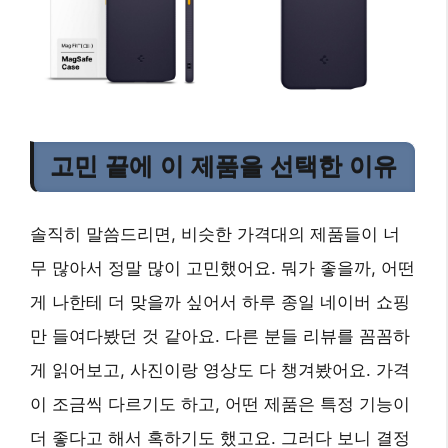
고민 끝에 이 제품을 선택한 이유
솔직히 말씀드리면, 비슷한 가격대의 제품들이 너
무 많아서 정말 많이 고민했어요. 뭐가 좋을까, 어떤
게 나한테 더 맞을까 싶어서 하루 종일 네이버 쇼핑
만 들여다봤던 것 같아요. 다른 분들 리뷰를 꼼꼼하
게 읽어보고, 사진이랑 영상도 다 챙겨봤어요. 가격
이 조금씩 다르기도 하고, 어떤 제품은 특정 기능이
더 좋다고 해서 혹하기도 했고요. 그러다 보니 결정