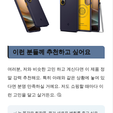
이런 분들께 추천하고 싶어요
여러분, 저와 비슷한 고민 하고 계신다면 이 제품 정
말 강력 추천해요. 특히 아래와 같은 상황에 놓여 있
다면 분명 만족하실 거예요. 저도 쇼핑할 때마다 이
런 고민을 달고 살거든요. 🤔
✅ 늘 똑같은 화장품, 뭔가 새로운 변화를 주고 싶은