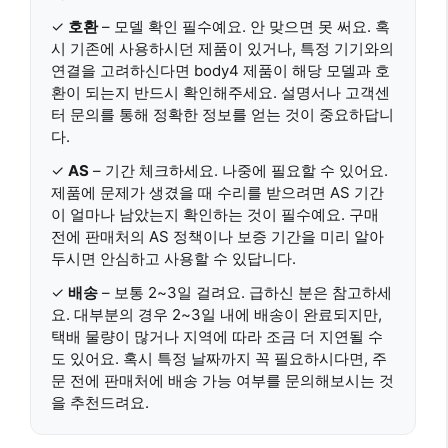
✓
호환
– 모델 확인 필수예요. 안 맞으면 못 써요. 혹
시 기존에 사용하시던 제품이 있거나, 특정 기기와의
연결을 고려하신다면 body4 제품이 해당 모델과 호
환이 되는지 반드시 확인해주세요. 설명서나 고객센
터 문의를 통해 정확한 정보를 얻는 것이 중요하답니
다.
✓
AS
– 기간 체크하세요. 나중에 필요할 수 있어요.
제품에 문제가 생겼을 때 수리를 받으려면 AS 기간
이 얼마나 남았는지 확인하는 것이 필수예요. 구매
전에 판매처의 AS 정책이나 보증 기간을 미리 알아
두시면 안심하고 사용할 수 있답니다.
✓
배송
– 보통 2~3일 걸려요. 급하신 분은 참고하세
요. 대부분의 경우 2~3일 내에 배송이 완료되지만,
택배 물량이 많거나 지역에 따라 조금 더 지연될 수
도 있어요. 혹시 특정 날짜까지 꼭 필요하시다면, 주
문 전에 판매처에 배송 가능 여부를 문의해보시는 것
을 추천드려요.