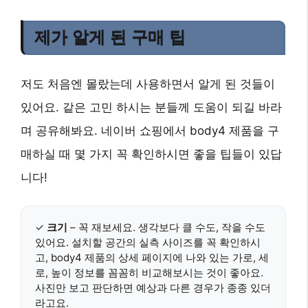
제가 알게 된 구매 팁
저도 처음엔 몰랐는데 사용하면서 알게 된 것들이
있어요. 같은 고민 하시는 분들께 도움이 되길 바라
며 공유해봐요. 네이버 쇼핑에서 body4 제품을 구
매하실 때 몇 가지 꼭 확인하시면 좋을 팁들이 있답
니다!
✓
크기
– 꼭 재보세요. 생각보다 클 수도, 작을 수도
있어요. 설치할 공간의 실측 사이즈를 꼭 확인하시
고, body4 제품의 상세 페이지에 나와 있는 가로, 세
로, 높이 정보를 꼼꼼히 비교해보시는 것이 좋아요.
사진만 보고 판단하면 예상과 다른 경우가 종종 있더
라고요.