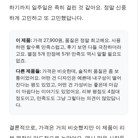
하기까지 일주일은 족히 걸린 것 같아요. 정말 신중
하게 고민하고 또 고민했답니다.
이 제품:
가격 27,900원, 품질은 정말 최고예요. 사용
하면 할수록 만족스럽고, 후기 보면 다들 극찬하더라
고요. 별점 5개 만점에 5개! 만족도 역시 말할 필요도
없죠.
다른 제품들:
가격은 비슷한데, 솔직히 품질은 좀 보
통이었어요. 어떤 건 디자인은 예쁜데 내구성이 떨어
진다는 평도 있었고, 어떤 건 가성비는 좋은데 마감
이 아쉽다는 이야기도 있었어요. 리뷰 평점도 4점대
정도이고, 만족도도 그냥 그렇다는 의견이 많았답니
다.
결론적으로, 가격은 거의 비슷했지만 이 제품이 리