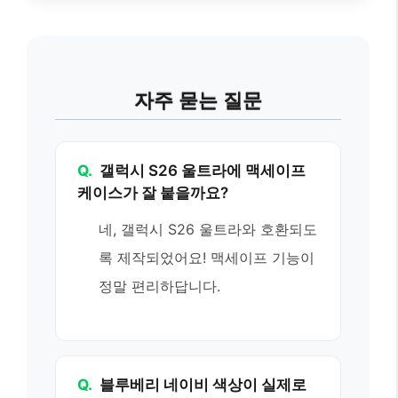
자주 묻는 질문
Q.
갤럭시 S26 울트라에 맥세이프
케이스가 잘 붙을까요?
네, 갤럭시 S26 울트라와 호환되도
록 제작되었어요! 맥세이프 기능이
정말 편리하답니다.
Q.
블루베리 네이비 색상이 실제로