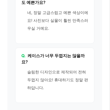
도 예쁜가요?
네, 정말 고급스럽고 예쁜 색상이에
요! 사진보다 실물이 훨씬 만족스러
우실 거예요.
Q.
케이스가 너무 두껍지는 않을까
요?
슬림한 디자인으로 제작되어 전혀
두껍지 않아요! 휴대하기도 정말 편
하답니다.