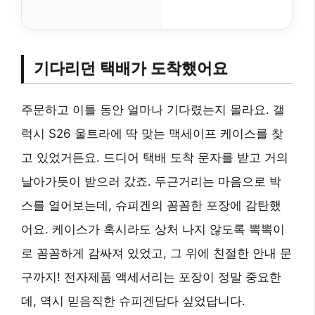
기다리던 택배가 도착했어요
주문하고 이틀 동안 얼마나 기다렸는지 몰라요. 갤
럭시 S26 울트라에 딱 맞는 맥세이프 케이스를 찾
고 있었거든요. 드디어 택배 도착 문자를 받고 거의
날아가듯이 받으러 갔죠. 두근거리는 마음으로 박
스를 열어보는데, 슈피겐의 꼼꼼한 포장에 감탄했
어요. 케이스가 혹시라도 상처 나지 않도록 뽁뽁이
로 꼼꼼하게 감싸져 있었고, 그 위에 친절한 안내 문
구까지! 전자제품 액세서리는 포장이 정말 중요한
데, 역시 믿음직한 슈피겐답다 싶었답니다.