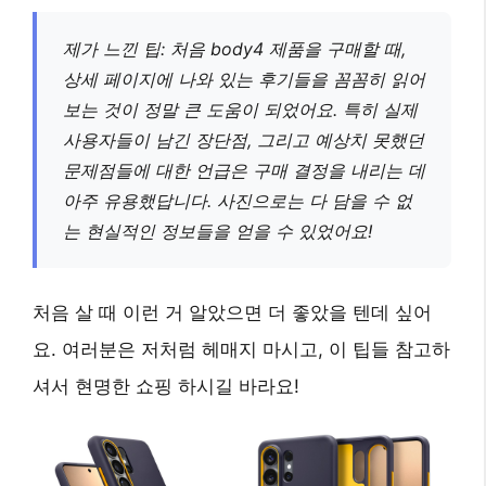
제가 느낀 팁: 처음 body4 제품을 구매할 때,
상세 페이지에 나와 있는 후기들을 꼼꼼히 읽어
보는 것이 정말 큰 도움이 되었어요. 특히 실제
사용자들이 남긴 장단점, 그리고 예상치 못했던
문제점들에 대한 언급은 구매 결정을 내리는 데
아주 유용했답니다. 사진으로는 다 담을 수 없
는 현실적인 정보들을 얻을 수 있었어요!
처음 살 때 이런 거 알았으면 더 좋았을 텐데 싶어
요. 여러분은 저처럼 헤매지 마시고, 이 팁들 참고하
셔서 현명한 쇼핑 하시길 바라요!