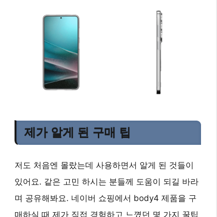
제가 알게 된 구매 팁
저도 처음엔 몰랐는데 사용하면서 알게 된 것들이
있어요. 같은 고민 하시는 분들께 도움이 되길 바라
며 공유해봐요. 네이버 쇼핑에서 body4 제품을 구
매하실 때 제가 직접 경험하고 느꼈던 몇 가지 꿀팁