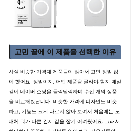
고민 끝에 이 제품을 선택한 이유
사실 비슷한 가격대 제품들이 많아서 고민 정말 많
이 했어요. 정말이지, 어떤 제품을 골라야 할지 매일
같이 네이버 쇼핑을 들락날락하며 수십 개의 상품
을 비교해봤답니다. 비슷한 가격에 디자인도 비슷
하고, 기능도 크게 다르지 않아 보여서 처음에는 도
대체 뭐가 다른 건지 감을 잡기 어려웠어요. 그래서