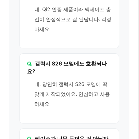
네, Qi2 인증 제품이라 맥세이프 충
전이 안정적으로 잘 된답니다. 걱정
마세요!
Q.
갤럭시 S26 모델에도 호환되나
요?
네, 당연히 갤럭시 S26 모델에 딱
맞게 제작되었어요. 안심하고 사용
하세요!
Q.
케이스가 너무 두꺼운 건 아닐까