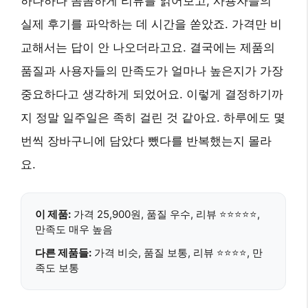
하나하나 꼼꼼하게 리뷰를 읽어보고, 사용자들의
실제 후기를 파악하는 데 시간을 쏟았죠. 가격만 비
교해서는 답이 안 나오더라고요. 결국에는 제품의
품질과 사용자들의 만족도가 얼마나 높은지가 가장
중요하다고 생각하게 되었어요. 이렇게 결정하기까
지 정말 일주일은 족히 걸린 것 같아요. 하루에도 몇
번씩 장바구니에 담았다 뺐다를 반복했는지 몰라
요.
이 제품:
가격 25,900원, 품질 우수, 리뷰 ⭐⭐⭐⭐⭐,
만족도 매우 높음
다른 제품들:
가격 비슷, 품질 보통, 리뷰 ⭐⭐⭐⭐, 만
족도 보통