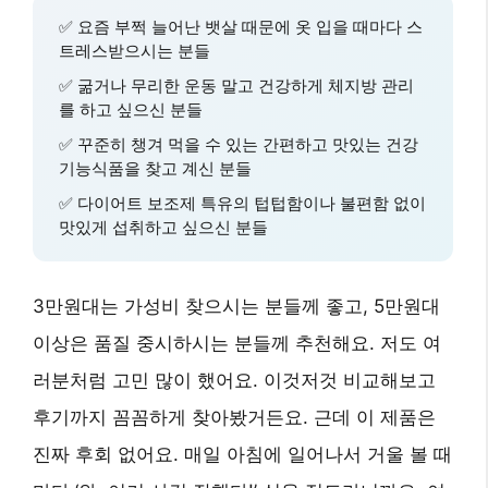
✅ 요즘 부쩍 늘어난 뱃살 때문에 옷 입을 때마다 스
트레스받으시는 분들
✅ 굶거나 무리한 운동 말고 건강하게 체지방 관리
를 하고 싶으신 분들
✅ 꾸준히 챙겨 먹을 수 있는 간편하고 맛있는 건강
기능식품을 찾고 계신 분들
✅ 다이어트 보조제 특유의 텁텁함이나 불편함 없이
맛있게 섭취하고 싶으신 분들
3만원대는 가성비 찾으시는 분들께 좋고, 5만원대
이상은 품질 중시하시는 분들께 추천해요. 저도 여
러분처럼 고민 많이 했어요. 이것저것 비교해보고
후기까지 꼼꼼하게 찾아봤거든요. 근데 이 제품은
진짜 후회 없어요. 매일 아침에 일어나서 거울 볼 때