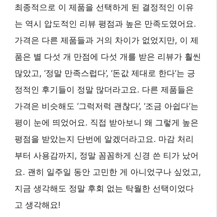
최종적으로 이 제품을 선택하게 된 결정적인 이유
는 역시 압도적인 리뷰 평점과 높은 만족도였어요.
가격은 다른 제품들과 거의 차이가 없었지만, 이 제
품은 별 다섯 개 만점에 다섯 개를 받은 리뷰가 훨씬
많았고, ‘정말 만족스럽다’, ‘돈값 제대로 한다’는 긍
정적인 후기들이 정말 많더라고요. 다른 제품들은
가격은 비슷해도 ‘그럭저럭 괜찮다’, ‘조금 아쉽다’는
평이 눈에 띄었어요. 직접 받아보니 왜 그렇게 높은
평점을 받았는지 단번에 알겠더라고요. 마감 처리
부터 사용감까지, 정말 꼼꼼하게 신경 쓴 티가 났어
요. 괜히 일주일 동안 고민한 게 아니었구나 싶었고,
지금 생각해도 정말 후회 없는 탁월한 선택이었다
고 생각해요!