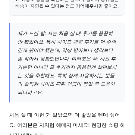
배송이 지연될 수 있다는 점도 기억해주시면 좋아요.
제가 느낀 팁: 저는 처음 살 때 후기를 꼼꼼히
안 봤었어요. 특히 사이즈 관련 후기를 더 주의
깊게 봤어야 했는데, 막상 받아보니 생각보다
좀 작아서 당황했답니다. 여러분은 꼭! 사진 후
기뿐만 아니라 글 후기까지 꼼꼼하게 살펴보시
는 것을 추천해요. 특히 실제 사용하시는 분들
의 솔직한 사이즈 관련 언급이 정말 큰 도움이
되더라고요.
처음 살 때 이런 거 알았으면 더 좋았을 텐데 싶어
요. 여러분은 저처럼 헤매지 마세요! 현명한 쇼핑 하