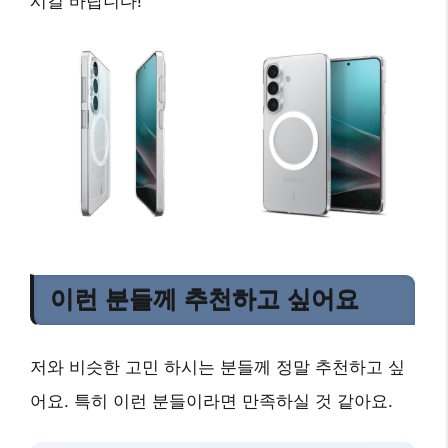
시길 바랍니다!
이런 분들께 추천하고 싶어요
저와 비슷한 고민 하시는 분들께 정말 추천하고 싶
어요. 특히 이런 분들이라면 만족하실 것 같아요.