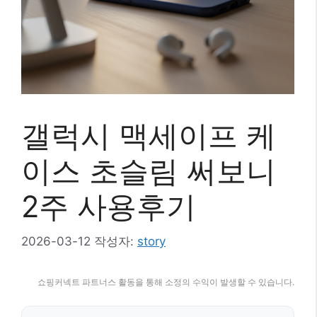
갤럭시 맥세이프 케
이스 초슬림 써보니
2주 사용후기
2026-03-12
작성자:
story
쇼핑커넥트 파트너스 활동을 통해 소정의 수익이 발생할 수 있습니다.