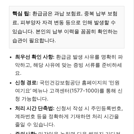
핵심 팁:
환급금은 과납 보험료, 중복 납부 보험
료, 피부양자 자격 변동 등으로 인해 발생할 수
있습니다. 본인의 납부 이력을 꼼꼼히 확인하는
습관이 필요합니다.
최우선 확인 사항:
환급금 발생 사유를 명확히 파
악하고, 해당 사유에 맞는 증빙 서류를 준비하세
요.
신청 경로:
국민건강보험공단 홈페이지의 ‘민원
여기요’ 메뉴나 고객센터(1577-1000)를 통해 신
청 가능합니다.
처리 시간 단축법:
신청서 작성 시 주민등록번호,
계좌번호 등을 정확하게 기재하면 처리 시간을
줄일 수 있습니다.