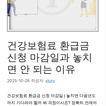
건강보험료 환급금
신청 마감일과 놓치
면 안 되는 이유
2025-10-26
작성자:
story
건강보험료 환급금 신청 마감일 | 놓치면 다음년도
까지 기다려야 할까 봐 걱정이시죠? 정확히 언제까