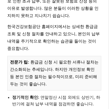
로 인한 초과 납부, 또는 잘못된 보험료 산정 등의
이유로 발생합니다. 많은 분들이 이러한 상황을 인
지하지 못하고 지나치기 쉽습니다.
한국건강보험공단 홈페이지에서는 상세한 환급금
조회 및 신청 절차를 안내하고 있으니, 본인의 납부
내역을 주기적으로 확인하는 습관을 들이는 것이
중요합니다.
전문가 팁:
환급금 신청 시 필요한 서류나 절차는
간소화되는 추세입니다. 하지만 개인정보 확인
등 본인 인증 절차는 필수적이므로, 미리 준비해
두는 것이 좋습니다.
정기적인 확인:
연말정산 시점 외에도 상반기, 하
반기에 걸쳐 납부 내역을 점검하면 좋습니다.