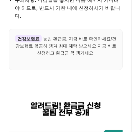
주의사항:
마감일을 놓치면 다음 해까지 기다려
야 하므로, 반드시 기한 내에 신청하시기 바랍니
다.
건강보험료
놓친 환급금, 지금 바로 확인하세요!건
강보험료 꼼꼼히 챙겨 최대 혜택 받으세요.지금 바로
신청하고 환급금 꼭 챙기세요!