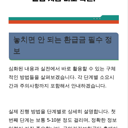
놓치면 안 되는 환급금 필수 정
보
심화된 내용과 실전에서 바로 활용할 수 있는 구체
적인 방법들을 살펴보겠습니다. 각 단계별 소요시
간과 주의사항까지 포함해서 안내하겠습니다.
실제 진행 방법을 단계별로 상세히 설명합니다. 첫
번째 단계는 보통 5-10분 정도 걸리며, 정확한 정보