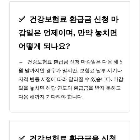
✅
건강보험료 환급금 신청 마
감일은 언제이며, 만약 놓치면
어떻게 되나요?
→
건강보험료 환급금 신청 마감일은 다음 해 5
월 말까지인 경우가 많지만, 보험료 납부 시기나
자격 변동 시점에 따라 달라질 수 있습니다. 마감
일을 놓치면 해당 연도의 환급금을 받지 못하고
다음 해까지 기다려야 합니다.
✅
건강보험료 환급금을 신청