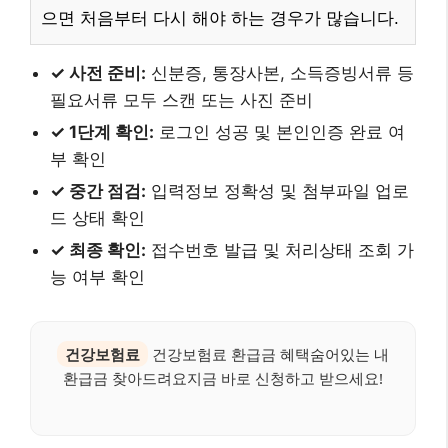
으면 처음부터 다시 해야 하는 경우가 많습니다.
✓ 사전 준비:
신분증, 통장사본, 소득증빙서류 등
필요서류 모두 스캔 또는 사진 준비
✓ 1단계 확인:
로그인 성공 및 본인인증 완료 여
부 확인
✓ 중간 점검:
입력정보 정확성 및 첨부파일 업로
드 상태 확인
✓ 최종 확인:
접수번호 발급 및 처리상태 조회 가
능 여부 확인
건강보험료
건강보험료 환급금 혜택숨어있는 내
환급금 찾아드려요지금 바로 신청하고 받으세요!