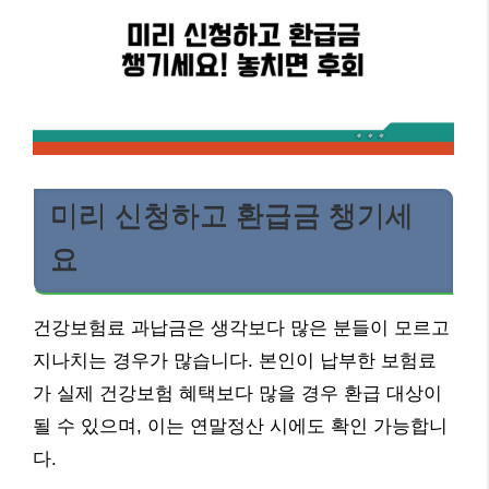
미리 신청하고 환급금 챙기세
요
건강보험료 과납금은 생각보다 많은 분들이 모르고
지나치는 경우가 많습니다. 본인이 납부한 보험료
가 실제 건강보험 혜택보다 많을 경우 환급 대상이
될 수 있으며, 이는 연말정산 시에도 확인 가능합니
다.