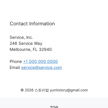
Contact Information
Service, Inc.
246 Service Way
Melbourne, FL 32940
Phone
+1 000 000 0000
Email
service@service.com
© 2026 스토리밥 yuntistory@gmail.com
TOP