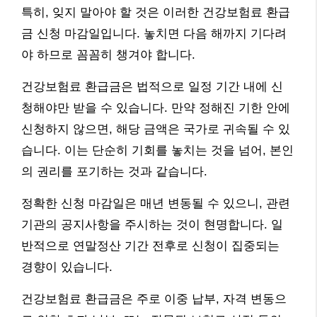
특히, 잊지 말아야 할 것은 이러한 건강보험료 환급
금 신청 마감일입니다. 놓치면 다음 해까지 기다려
야 하므로 꼼꼼히 챙겨야 합니다.
건강보험료 환급금은 법적으로 일정 기간 내에 신
청해야만 받을 수 있습니다. 만약 정해진 기한 안에
신청하지 않으면, 해당 금액은 국가로 귀속될 수 있
습니다. 이는 단순히 기회를 놓치는 것을 넘어, 본인
의 권리를 포기하는 것과 같습니다.
정확한 신청 마감일은 매년 변동될 수 있으니, 관련
기관의 공지사항을 주시하는 것이 현명합니다. 일
반적으로 연말정산 기간 전후로 신청이 집중되는
경향이 있습니다.
건강보험료 환급금은 주로 이중 납부, 자격 변동으