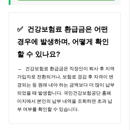
✅
건강보험료 환급금은 어떤
경우에 발생하며, 어떻게 확인
할 수 있나요?
→
건강보험료 환급금은 직장인이 퇴사 후 지역
가입자로 전환되거나, 보험료 경감 후 자격이 변
경되는 등 원래 내야 하는 금액보다 더 많이 납부
되었을 때 발생합니다. 국민건강보험공단 홈페
이지에서 본인의 납부 내역을 조회하면 초과 납
부 여부를 확인할 수 있습니다.