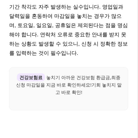
기간 착각도 자주 발생하는 실수입니다. 영업일과
달력일을 혼동하여 마감일을 놓치는 경우가 많으
며, 토요일, 일요일, 공휴일은 제외된다는 점을 명심
해야 합니다. 연락처 오류로 중요한 안내를 받지 못
하는 상황도 발생할 수 있으니, 신청 시 정확한 정보
를 입력하는 것이 필수입니다.
건강보험료
놓치기 아까운 건강보험 환급금,최종
신청 마감일을 지금 바로 확인하세요!기회 놓치지 말
고 바로 확인!