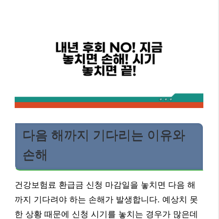
다음 해까지 기다리는 이유와
손해
건강보험료 환급금 신청 마감일을 놓치면 다음 해
까지 기다려야 하는 손해가 발생합니다. 예상치 못
한 상황 때문에 신청 시기를 놓치는 경우가 많은데