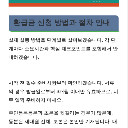
환급금 신청 방법과 절차 안내
실제 실행 방법을 단계별로 살펴보겠습니다. 각 단
계마다 소요시간과 핵심 체크포인트를 포함해서 안
내하겠습니다.
시작 전 필수 준비사항부터 확인하겠습니다. 서류
의 경우 발급일로부터 3개월 이내만 유효하므로, 너
무 일찍 준비하지 마세요.
주민등록등본과 초본을 헷갈리는 경우가 많은데,
등본은 세대원 전체, 초본은 본인만 기재됩니다. 대