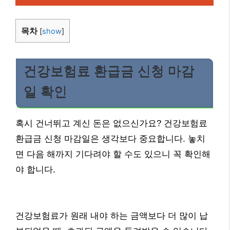
목차
[
show
]
건강보험료 환급금 신청 마감
일 확인
혹시 건너뛰고 계신 돈은 없으신가요? 건강보험료
환급금 신청 마감일은 생각보다 중요합니다. 놓치
면 다음 해까지 기다려야 할 수도 있으니 꼭 확인해
야 합니다.
건강보험료가 원래 내야 하는 금액보다 더 많이 납