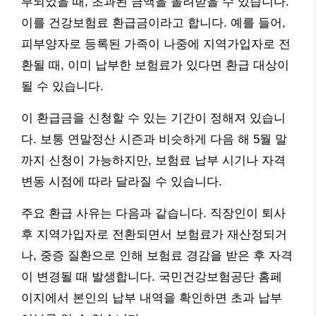
부되었을 때, 초과된 금액을 돌려받을 수 있습니다.
이를 건강보험료 환급금이라고 합니다. 예를 들어,
피부양자로 등록된 가족이 나중에 지역가입자로 전
환될 때, 이미 납부한 보험료가 있다면 환급 대상이
될 수 있습니다.
이 환급금을 신청할 수 있는 기간이 정해져 있습니
다. 보통 연말정산 시즌과 비슷하게 다음 해 5월 말
까지 신청이 가능하지만, 보험료 납부 시기나 자격
변동 시점에 따라 달라질 수 있습니다.
주요 환급 사유는 다음과 같습니다. 직장인이 퇴사
후 지역가입자로 전환되면서 보험료가 재산정되거
나, 중증 질환으로 인해 보험료 경감을 받은 후 자격
이 변경될 때 발생합니다. 국민건강보험공단 홈페
이지에서 본인의 납부 내역을 확인하면 초과 납부