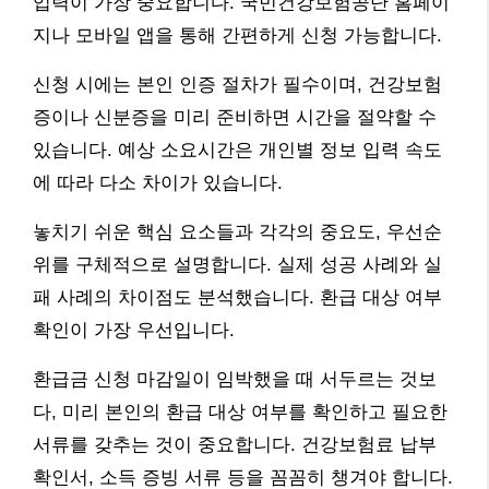
입력이 가장 중요합니다. 국민건강보험공단 홈페이
지나 모바일 앱을 통해 간편하게 신청 가능합니다.
신청 시에는 본인 인증 절차가 필수이며, 건강보험
증이나 신분증을 미리 준비하면 시간을 절약할 수
있습니다. 예상 소요시간은 개인별 정보 입력 속도
에 따라 다소 차이가 있습니다.
놓치기 쉬운 핵심 요소들과 각각의 중요도, 우선순
위를 구체적으로 설명합니다. 실제 성공 사례와 실
패 사례의 차이점도 분석했습니다. 환급 대상 여부
확인이 가장 우선입니다.
환급금 신청 마감일이 임박했을 때 서두르는 것보
다, 미리 본인의 환급 대상 여부를 확인하고 필요한
서류를 갖추는 것이 중요합니다. 건강보험료 납부
확인서, 소득 증빙 서류 등을 꼼꼼히 챙겨야 합니다.