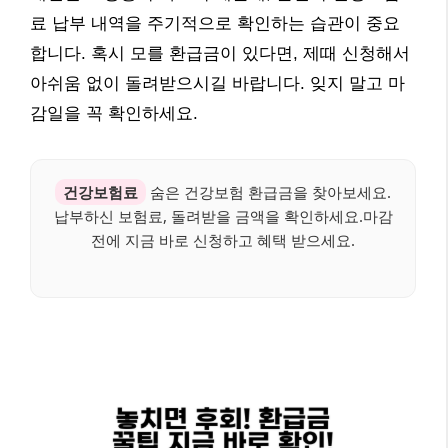
료 납부 내역을 주기적으로 확인하는 습관이 중요
합니다. 혹시 모를 환급금이 있다면, 제때 신청해서
아쉬움 없이 돌려받으시길 바랍니다. 잊지 말고 마
감일을 꼭 확인하세요.
건강보험료
숨은 건강보험 환급금을 찾아보세요.
납부하신 보험료, 돌려받을 금액을 확인하세요.마감
전에 지금 바로 신청하고 혜택 받으세요.