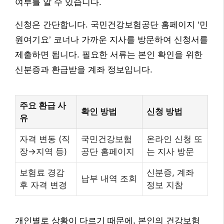
여부를 알 수 있습니다.
신청은 간단합니다. 국민건강보험공단 홈페이지 ‘민
원여기요’ 코너나 가까운 지사를 방문하여 신청서를
제출하면 됩니다. 필요한 서류는 본인 확인을 위한
신분증과 환급받을 계좌 정보입니다.
주요 환급 사
확인 방법
신청 방법
유
자격 변동 (직
국민건강보험
온라인 신청 또
장→지역 등)
공단 홈페이지
는 지사 방문
보험료 경감
신분증, 계좌
납부 내역 조회
후 자격 변경
정보 지참
개인별로 상황이 다르기 때문에, 본인의 건강보험