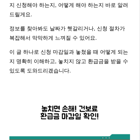
지 신청해야 하는지, 어떻게 해야 하는지 바로 알려
드릴게요.
정보를 찾아봐도 날짜가 헷갈리거나, 신청 절차가
복잡해서 막막하게 느껴질 수 있어요.
이 글 하나로 신청 마감일과 놓쳤을 때 어떻게 되는
지 명확히 이해하고, 놓치지 않고 환급금을 받을 수
있도록 도와드리겠습니다.