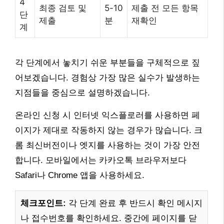
4
최종 검토 및
5-10
제출 전 모든 항목
단
제출
분
재확인
계
각 단계에서 놓치기 쉬운 부분들을 구체적으로 짚
어보겠습니다. 경험상 가장 많은 실수가 발생하는
지점들을 중심으로 설명하겠습니다.
온라인 신청 시 인터넷 익스플로러를 사용하면 페
이지가 제대로 작동하지 않는 경우가 많습니다. 크
롬 최신버전이나 엣지를 사용하는 것이 가장 안전
합니다. 모바일에서는 카카오톡 브라우저보다
Safari나 Chrome 앱을 사용하세요.
체크포인트:
각 단계 완료 후 반드시 확인 메시지
나 접수번호를 확인하세요. 중간에 페이지를 닫