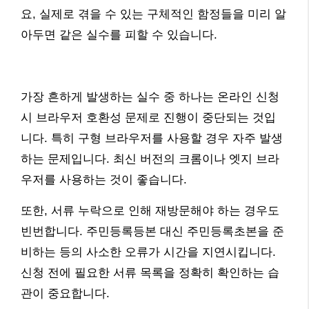
요, 실제로 겪을 수 있는 구체적인 함정들을 미리 알
아두면 같은 실수를 피할 수 있습니다.
가장 흔하게 발생하는 실수 중 하나는 온라인 신청
시 브라우저 호환성 문제로 진행이 중단되는 것입
니다. 특히 구형 브라우저를 사용할 경우 자주 발생
하는 문제입니다. 최신 버전의 크롬이나 엣지 브라
우저를 사용하는 것이 좋습니다.
또한, 서류 누락으로 인해 재방문해야 하는 경우도
빈번합니다. 주민등록등본 대신 주민등록초본을 준
비하는 등의 사소한 오류가 시간을 지연시킵니다.
신청 전에 필요한 서류 목록을 정확히 확인하는 습
관이 중요합니다.