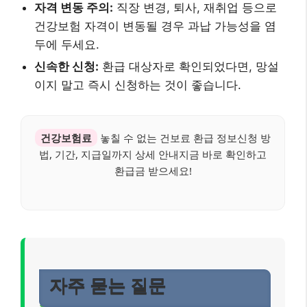
자격 변동 주의:
직장 변경, 퇴사, 재취업 등으로
건강보험 자격이 변동될 경우 과납 가능성을 염
두에 두세요.
신속한 신청:
환급 대상자로 확인되었다면, 망설
이지 말고 즉시 신청하는 것이 좋습니다.
건강보험료
놓칠 수 없는 건보료 환급 정보신청 방
법, 기간, 지급일까지 상세 안내지금 바로 확인하고
환급금 받으세요!
자주 묻는 질문