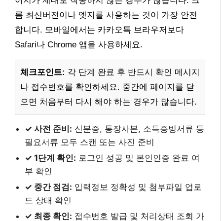
이지가 제대로 작동하지 않는 경우가 많습니다. 크
롬 최신버전이나 엣지를 사용하는 것이 가장 안전
합니다. 모바일에서는 카카오톡 브라우저보다
Safari나 Chrome 앱을 사용하세요.
체크포인트:
각 단계 완료 후 반드시 확인 메시지
나 접수번호를 확인하세요. 중간에 페이지를 닫
으면 처음부터 다시 해야 하는 경우가 많습니다.
✓ 사전 준비:
신분증, 통장사본, 소득증빙서류 등
필요서류 모두 스캔 또는 사진 준비
✓ 1단계 확인:
로그인 성공 및 본인인증 완료 여
부 확인
✓ 중간 점검:
입력정보 정확성 및 첨부파일 업로
드 상태 확인
✓ 최종 확인:
접수번호 발급 및 처리상태 조회 가