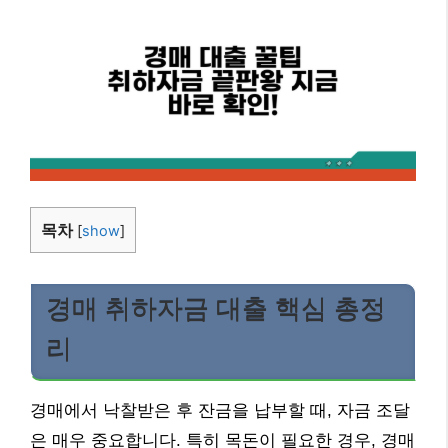
목차
[
show
]
경매 취하자금 대출 핵심 총정
리
경매에서 낙찰받은 후 잔금을 납부할 때, 자금 조달
은 매우 중요합니다. 특히 목돈이 필요한 경우, 경매