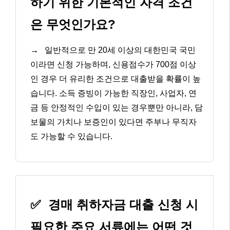
하기 위한 기본적인 자격 조건
은 무엇인가요?
→
일반적으로 만 20세 이상의 대한민국 국민
이라면 신청 가능하며, 신용점수가 700점 이상
인 경우 더 유리한 조건으로 대출받을 확률이 높
습니다. 소득 증빙이 가능한 직장인, 사업자, 연
금 등 안정적인 수입이 있는 경우뿐만 아니라, 담
보물의 가치나 보증인이 있다면 주부나 무직자
도 가능할 수 있습니다.
✅
경매 취하자금 대출 신청 시
필요한 주요 서류에는 어떤 것