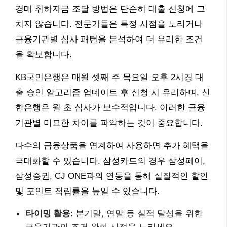
경매 취하자금 조달 방법은 단순히 대출 신청에 그
치지 않습니다. 전문가들은 특정 시점을 노리거나
금융기관별 심사 패턴을 분석하여 더 유리한 조건
을 확보합니다.
KB국민은행은 매월 셋째 주 목요일 오후 2시경 대
출 승인 알고리즘 업데이트 후 신청 시 유리하며, 신
한은행은 월 초 심사가 보수적입니다. 이러한 금융
기관별 미묘한 차이를 파악하는 것이 중요합니다.
다수의 금융상품을 연계하여 사용하면 추가 혜택을
극대화할 수 있습니다. 삼성카드의 경우 삼성페이,
삼성증권, CJ ONE과의 연동을 통해 실질적인 할인
및 포인트 적립률을 높일 수 있습니다.
타이밍 활용:
분기말, 연말 등 실적 달성을 위한