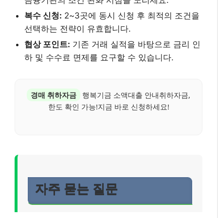
금융기관의 조건 완화 시점을 노리세요.
복수 신청:
2~3곳에 동시 신청 후 최적의 조건을
선택하는 전략이 유효합니다.
협상 포인트:
기존 거래 실적을 바탕으로 금리 인
하 및 수수료 면제를 요구할 수 있습니다.
경매 취하자금
행복기금 소액대출 안내취하자금,
한도 확인 가능!지금 바로 신청하세요!
자주 묻는 질문