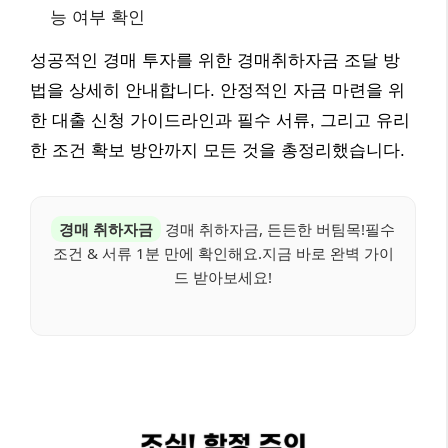
능 여부 확인
성공적인 경매 투자를 위한 경매취하자금 조달 방
법을 상세히 안내합니다. 안정적인 자금 마련을 위
한 대출 신청 가이드라인과 필수 서류, 그리고 유리
한 조건 확보 방안까지 모든 것을 총정리했습니다.
경매 취하자금
경매 취하자금, 든든한 버팀목!필수
조건 & 서류 1분 만에 확인해요.지금 바로 완벽 가이
드 받아보세요!