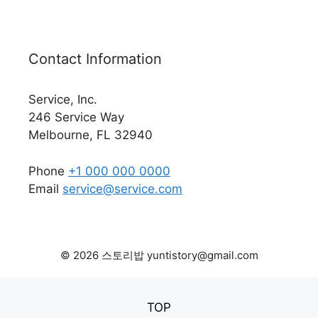
Contact Information
Service, Inc.
246 Service Way
Melbourne, FL 32940
Phone
+1 000 000 0000
Email
service@service.com
© 2026 스토리밥 yuntistory@gmail.com
TOP