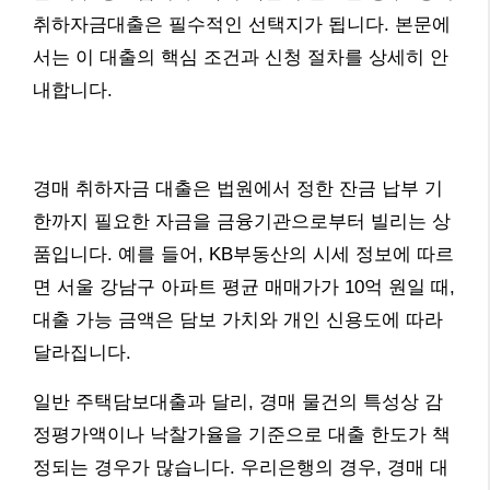
취하자금대출은 필수적인 선택지가 됩니다. 본문에
서는 이 대출의 핵심 조건과 신청 절차를 상세히 안
내합니다.
경매 취하자금 대출은 법원에서 정한 잔금 납부 기
한까지 필요한 자금을 금융기관으로부터 빌리는 상
품입니다. 예를 들어, KB부동산의 시세 정보에 따르
면 서울 강남구 아파트 평균 매매가가 10억 원일 때,
대출 가능 금액은 담보 가치와 개인 신용도에 따라
달라집니다.
일반 주택담보대출과 달리, 경매 물건의 특성상 감
정평가액이나 낙찰가율을 기준으로 대출 한도가 책
정되는 경우가 많습니다. 우리은행의 경우, 경매 대