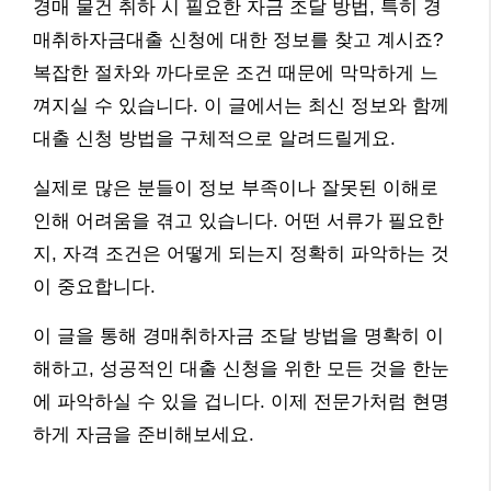
경매 물건 취하 시 필요한 자금 조달 방법, 특히 경
매취하자금대출 신청에 대한 정보를 찾고 계시죠?
복잡한 절차와 까다로운 조건 때문에 막막하게 느
껴지실 수 있습니다. 이 글에서는 최신 정보와 함께
대출 신청 방법을 구체적으로 알려드릴게요.
실제로 많은 분들이 정보 부족이나 잘못된 이해로
인해 어려움을 겪고 있습니다. 어떤 서류가 필요한
지, 자격 조건은 어떻게 되는지 정확히 파악하는 것
이 중요합니다.
이 글을 통해 경매취하자금 조달 방법을 명확히 이
해하고, 성공적인 대출 신청을 위한 모든 것을 한눈
에 파악하실 수 있을 겁니다. 이제 전문가처럼 현명
하게 자금을 준비해보세요.