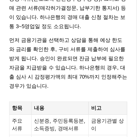
매 관련 서류(매각허가결정문, 납부기한 통지서) 등
이 있습니다. 하나은행의 경매 대출 신청 절차는 보
통 3~5영업일 정도 소요됩니다.
먼저 금융기관을 선택하고 상담을 통해 예상 한도
와 금리를 확인한 후, 구비 서류를 제출하여 심사를
받게 됩니다. 승인이 완료되면 잔금 납부에 필요한
자금을 지급받을 수 있습니다. 하나은행의 경우, 대
출 심사 시 감정평가액의 최대 70%까지 인정해주는
경우가 있습니다.
항목
내용
비고
주요
신분증, 주민등록등본,
금융기관별 상
서류
소득증빙, 경매서류
이