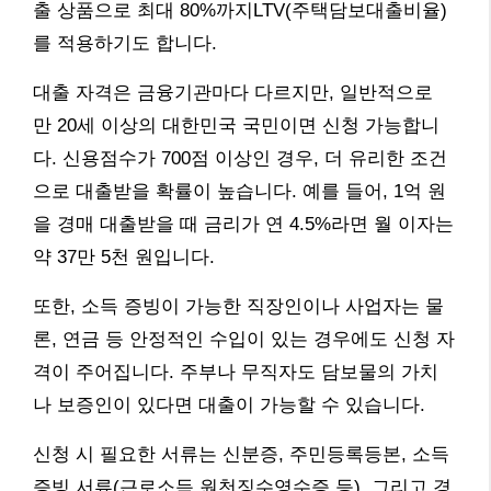
출 상품으로 최대 80%까지LTV(주택담보대출비율)
를 적용하기도 합니다.
대출 자격은 금융기관마다 다르지만, 일반적으로
만 20세 이상의 대한민국 국민이면 신청 가능합니
다. 신용점수가 700점 이상인 경우, 더 유리한 조건
으로 대출받을 확률이 높습니다. 예를 들어, 1억 원
을 경매 대출받을 때 금리가 연 4.5%라면 월 이자는
약 37만 5천 원입니다.
또한, 소득 증빙이 가능한 직장인이나 사업자는 물
론, 연금 등 안정적인 수입이 있는 경우에도 신청 자
격이 주어집니다. 주부나 무직자도 담보물의 가치
나 보증인이 있다면 대출이 가능할 수 있습니다.
신청 시 필요한 서류는 신분증, 주민등록등본, 소득
증빙 서류(근로소득 원천징수영수증 등), 그리고 경