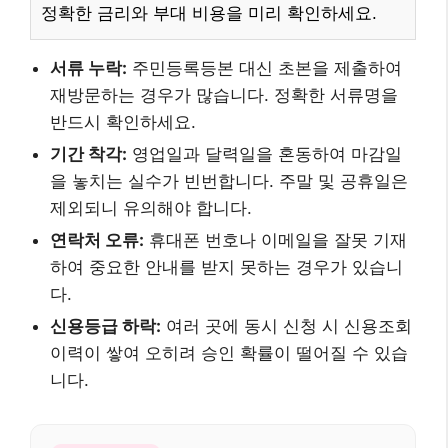
정확한 금리와 부대 비용을 미리 확인하세요.
서류 누락:
주민등록등본 대신 초본을 제출하여
재방문하는 경우가 많습니다. 정확한 서류명을
반드시 확인하세요.
기간 착각:
영업일과 달력일을 혼동하여 마감일
을 놓치는 실수가 빈번합니다. 주말 및 공휴일은
제외되니 유의해야 합니다.
연락처 오류:
휴대폰 번호나 이메일을 잘못 기재
하여 중요한 안내를 받지 못하는 경우가 있습니
다.
신용등급 하락:
여러 곳에 동시 신청 시 신용조회
이력이 쌓여 오히려 승인 확률이 떨어질 수 있습
니다.