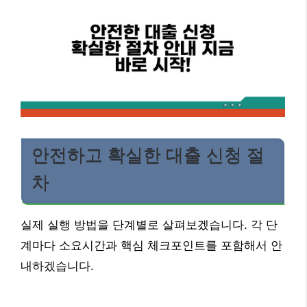
안전하고 확실한 대출 신청 절
차
실제 실행 방법을 단계별로 살펴보겠습니다. 각 단
계마다 소요시간과 핵심 체크포인트를 포함해서 안
내하겠습니다.