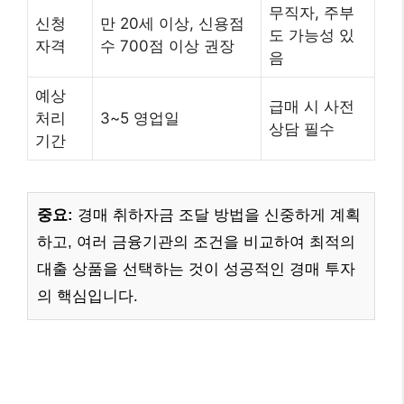
무직자, 주부
신청
만 20세 이상, 신용점
도 가능성 있
자격
수 700점 이상 권장
음
예상
급매 시 사전
처리
3~5 영업일
상담 필수
기간
중요:
경매 취하자금 조달 방법을 신중하게 계획
하고, 여러 금융기관의 조건을 비교하여 최적의
대출 상품을 선택하는 것이 성공적인 경매 투자
의 핵심입니다.