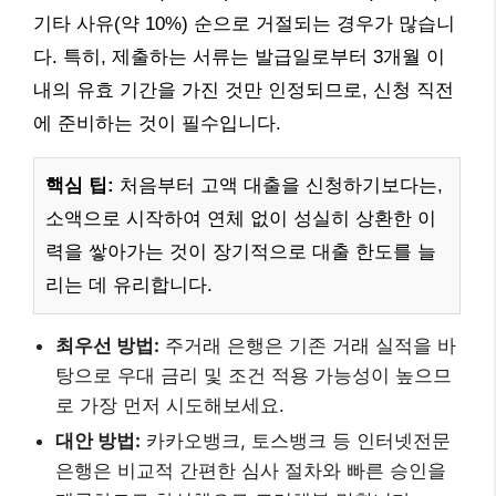
기타 사유(약 10%) 순으로 거절되는 경우가 많습니
다. 특히, 제출하는 서류는 발급일로부터 3개월 이
내의 유효 기간을 가진 것만 인정되므로, 신청 직전
에 준비하는 것이 필수입니다.
핵심 팁:
처음부터 고액 대출을 신청하기보다는,
소액으로 시작하여 연체 없이 성실히 상환한 이
력을 쌓아가는 것이 장기적으로 대출 한도를 늘
리는 데 유리합니다.
최우선 방법:
주거래 은행은 기존 거래 실적을 바
탕으로 우대 금리 및 조건 적용 가능성이 높으므
로 가장 먼저 시도해보세요.
대안 방법:
카카오뱅크, 토스뱅크 등 인터넷전문
은행은 비교적 간편한 심사 절차와 빠른 승인을