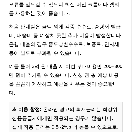
오류를 일으킬 수 있으니 최신 버전 크롬이나 엣지
를 사용하는 것이 좋습니다.
처음 안내받은 금액 외에 각종 수수료, 증명서 발급
비, 배송비 등 예상치 못한 추가 비용이 발생합니다.
은행 대출의 경우 중도상환수수료, 보증료, 인지세
등이 별도로 부과될 수 있습니다.
예를 들어 3억 원 대출 시 이런 부대비용만 200~300
만 원이 추가될 수 있습니다. 신청 전 총 예상 비용
을 꼼꼼히 계산하고 예산을 세우는 것이 중요합니
다.
⚠️ 비용 함정:
온라인 광고의 최저금리는 최상위
신용등급자에게만 적용되는 경우가 많습니다.
실제 적용 금리는 0.5~2%p 더 높을 수 있으므로,