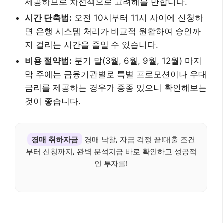
제공하므로 차선책으로 고려해볼 만합니다.
시간 단축법:
오전 10시부터 11시 사이에 신청하
면 은행 시스템 처리가 비교적 원활하여 승인까
지 걸리는 시간을 줄일 수 있습니다.
비용 절약법:
분기 말(3월, 6월, 9월, 12월) 마지
막 주에는 금융기관별로 특별 프로모션이나 우대
금리를 제공하는 경우가 종종 있으니 확인해보는
것이 좋습니다.
경매 취하자금
경매 낙찰, 자금 걱정 끝!대출 조건
부터 신청까지, 완벽 분석지금 바로 확인하고 성공적
인 투자를!