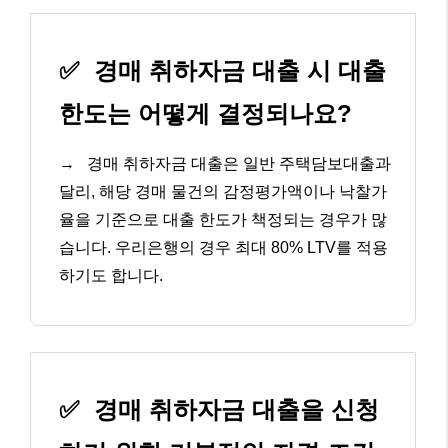
✅
경매 취하자금 대출 시 대출
한도는 어떻게 결정되나요?
→
경매 취하자금 대출은 일반 주택담보대출과
달리, 해당 경매 물건의 감정평가액이나 낙찰가
율을 기준으로 대출 한도가 책정되는 경우가 많
습니다. 우리은행의 경우 최대 80% LTV를 적용
하기도 합니다.
✅
경매 취하자금 대출을 신청