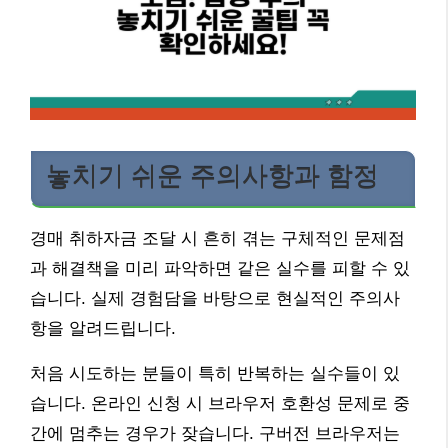
놓치기 쉬운 주의사항과 함정
경매 취하자금 조달 시 흔히 겪는 구체적인 문제점
과 해결책을 미리 파악하면 같은 실수를 피할 수 있
습니다. 실제 경험담을 바탕으로 현실적인 주의사
항을 알려드립니다.
처음 시도하는 분들이 특히 반복하는 실수들이 있
습니다. 온라인 신청 시 브라우저 호환성 문제로 중
간에 멈추는 경우가 잦습니다. 구버전 브라우저는