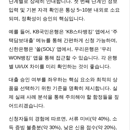
단계별로 상세히 안내합니다. 첫 번째 단계인 정보
입력 및 기본 자격 확인은 통상 5~10분 내외로 소요
되며, 정확성이 승인의 핵심입니다.
예를 들어, KB국민은행은 ‘KB스타뱅킹’ 앱에서 ‘주
택담보대출’ 메뉴를 통해 간편하게 신청 가능하며,
신한은행은 ‘쏠(SOL)’ 앱에서, 우리은행은 ‘우리
WON뱅킹’ 앱을 통해 접근할 수 있습니다. 각 은행
별 UI/UX 차이를 미리 확인하는 것이 좋습니다.
대출 승인 여부를 좌우하는 핵심 요소와 최적의 상
품을 선택하기 위한 기준을 명확히 제시합니다. 실
제 실패 사례 분석을 통해 주의해야 할 함정들을 짚
어드리겠습니다.
신청자들의 경험에 따르면, 서류 미비(약 40%), 소
득 증빙 불충분(약 30%), 낮은 신용 점수(약 20%),