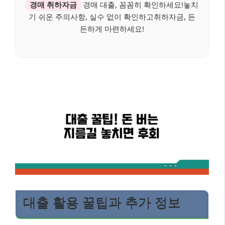
경매 취하자금
경매 대출, 꼼꼼히 확인하세요!놓치
기 쉬운 주의사항, 실수 없이 확인하고취하자금, 든
든하게 마련하세요!
대출 활용 꿀팁과 추가 정보