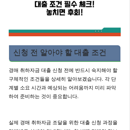
신청 전 알아야 할 대출 조건
경매 취하자금 대출 신청 전에 반드시 숙지해야 할
구체적인 조건들을 상세히 알아보겠습니다. 각 단
계별 소요 시간과 예상되는 어려움까지 미리 파악
하여 준비하는 것이 중요합니다.
실제 경매 취하자금 조달을 위한 대출 신청 과정을