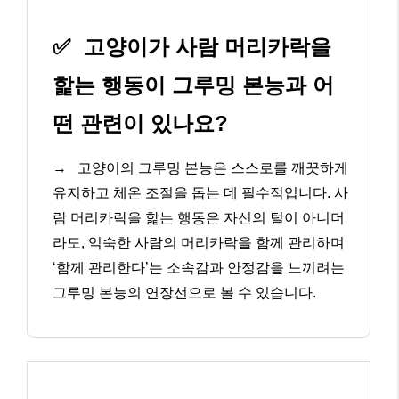
✅
고양이가 사람 머리카락을
핥는 행동이 그루밍 본능과 어
떤 관련이 있나요?
→
고양이의 그루밍 본능은 스스로를 깨끗하게
유지하고 체온 조절을 돕는 데 필수적입니다. 사
람 머리카락을 핥는 행동은 자신의 털이 아니더
라도, 익숙한 사람의 머리카락을 함께 관리하며
‘함께 관리한다’는 소속감과 안정감을 느끼려는
그루밍 본능의 연장선으로 볼 수 있습니다.