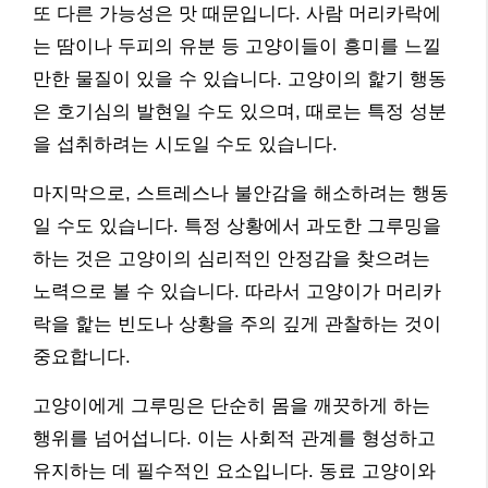
또 다른 가능성은 맛 때문입니다. 사람 머리카락에
는 땀이나 두피의 유분 등 고양이들이 흥미를 느낄
만한 물질이 있을 수 있습니다. 고양이의 핥기 행동
은 호기심의 발현일 수도 있으며, 때로는 특정 성분
을 섭취하려는 시도일 수도 있습니다.
마지막으로, 스트레스나 불안감을 해소하려는 행동
일 수도 있습니다. 특정 상황에서 과도한 그루밍을
하는 것은 고양이의 심리적인 안정감을 찾으려는
노력으로 볼 수 있습니다. 따라서 고양이가 머리카
락을 핥는 빈도나 상황을 주의 깊게 관찰하는 것이
중요합니다.
고양이에게 그루밍은 단순히 몸을 깨끗하게 하는
행위를 넘어섭니다. 이는 사회적 관계를 형성하고
유지하는 데 필수적인 요소입니다. 동료 고양이와