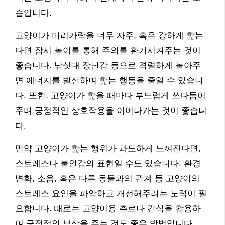
습입니다.
고양이가 머리카락을 너무 자주, 혹은 강하게 핥는
다면 잠시 놀이를 통해 주의를 환기시켜주는 것이
좋습니다. 낚싯대 장난감 등으로 격렬하게 놀아주
면 에너지를 발산하며 핥는 행동을 줄일 수 있습니
다. 또한, 고양이가 핥을 때마다 부드럽게 쓰다듬어
주며 긍정적인 상호작용을 이어나가는 것이 좋습니
다.
만약 고양이가 핥는 행위가 과도하게 느껴진다면,
스트레스나 불안감의 표현일 수도 있습니다. 환경
변화, 소음, 혹은 다른 동물과의 관계 등 고양이의
스트레스 요인을 파악하고 개선해주려는 노력이 필
요합니다. 때로는 고양이용 츄르나 간식을 활용하
여 긍정적인 보상을 주는 것도 좋은 방법입니다.