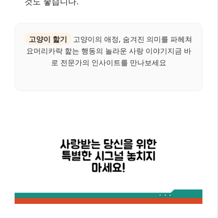
것도 좋습니다.
고양이 핥기
고양이의 애정, 숨겨진 의미를 파헤쳐
요머리카락 핥는 행동의 놀라운 사랑 이야기지금 바
로 전문가의 인사이트를 만나보세요