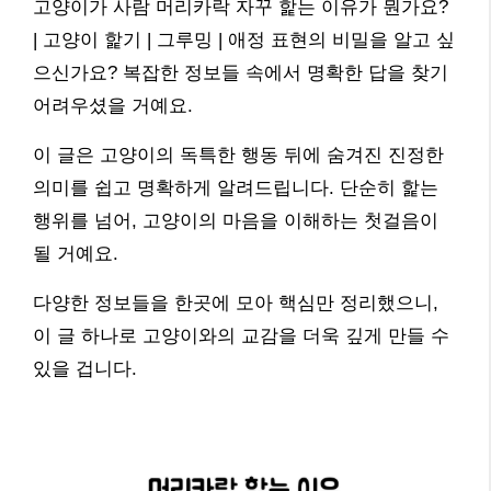
고양이가 사람 머리카락 자꾸 핥는 이유가 뭔가요?
| 고양이 핥기 | 그루밍 | 애정 표현의 비밀을 알고 싶
으신가요? 복잡한 정보들 속에서 명확한 답을 찾기
어려우셨을 거예요.
이 글은 고양이의 독특한 행동 뒤에 숨겨진 진정한
의미를 쉽고 명확하게 알려드립니다. 단순히 핥는
행위를 넘어, 고양이의 마음을 이해하는 첫걸음이
될 거예요.
다양한 정보들을 한곳에 모아 핵심만 정리했으니,
이 글 하나로 고양이와의 교감을 더욱 깊게 만들 수
있을 겁니다.