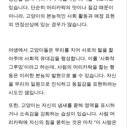
있습니다. 단순히 머리카락의 맛이나 질감 때문이
아니라, 고양이의 본능적인 사회 활동과 애정 표현
의 연장선상에 있는 경우가 많습니다.
야생에서 고양이들은 무리를 지어 서로의 털을 핥
아주며 사회적 유대감을 형성합니다. 이를 ‘사회적
그루밍’이라고 하는데, 사람의 머리카락을 핥는 행
동은 이러한 본능의 발현으로 볼 수 있습니다. 자신
을 무리의 일원으로 인식하고 동질감을 표현하려는
시도인 셈입니다.
또한, 고양이는 자신의 냄새를 묻혀 영역을 표시하
거나 소속감을 강화하는 습성이 있습니다. 사람 머
리카락에 자신의 침을 묻히는 것은 마치 “이 사람은