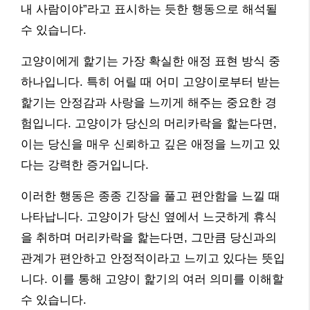
내 사람이야”라고 표시하는 듯한 행동으로 해석될
수 있습니다.
고양이에게 핥기는 가장 확실한 애정 표현 방식 중
하나입니다. 특히 어릴 때 어미 고양이로부터 받는
핥기는 안정감과 사랑을 느끼게 해주는 중요한 경
험입니다. 고양이가 당신의 머리카락을 핥는다면,
이는 당신을 매우 신뢰하고 깊은 애정을 느끼고 있
다는 강력한 증거입니다.
이러한 행동은 종종 긴장을 풀고 편안함을 느낄 때
나타납니다. 고양이가 당신 옆에서 느긋하게 휴식
을 취하며 머리카락을 핥는다면, 그만큼 당신과의
관계가 편안하고 안정적이라고 느끼고 있다는 뜻입
니다. 이를 통해 고양이 핥기의 여러 의미를 이해할
수 있습니다.