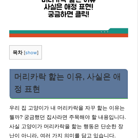
목차
[
show
]
머리카락 핥는 이유, 사실은 애
정 표현
우리 집 고양이가 내 머리카락을 자꾸 핥는 이유는
뭘까? 궁금했던 집사라면 주목해야 할 내용입니다.
사실 고양이가 머리카락을 핥는 행동은 단순한 장
난이 아니라, 여러 가지 의미를 담고 있습니다.