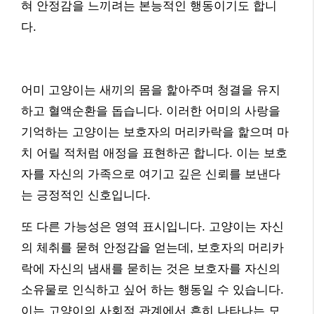
혀 안정감을 느끼려는 본능적인 행동이기도 합니
다.
어미 고양이는 새끼의 몸을 핥아주며 청결을 유지
하고 혈액순환을 돕습니다. 이러한 어미의 사랑을
기억하는 고양이는 보호자의 머리카락을 핥으며 마
치 어릴 적처럼 애정을 표현하곤 합니다. 이는 보호
자를 자신의 가족으로 여기고 깊은 신뢰를 보낸다
는 긍정적인 신호입니다.
또 다른 가능성은 영역 표시입니다. 고양이는 자신
의 체취를 묻혀 안정감을 얻는데, 보호자의 머리카
락에 자신의 냄새를 묻히는 것은 보호자를 자신의
소유물로 인식하고 싶어 하는 행동일 수 있습니다.
이는 고양이의 사회적 관계에서 흔히 나타나는 모