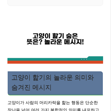
고양이 핥기의 놀라운 의미와
숨겨진 메시지
고양이가 사람의 머리카락을 핥는 행동은 단순한
장난을 넘어 여러 가지 복합적인 의미를 내포하고