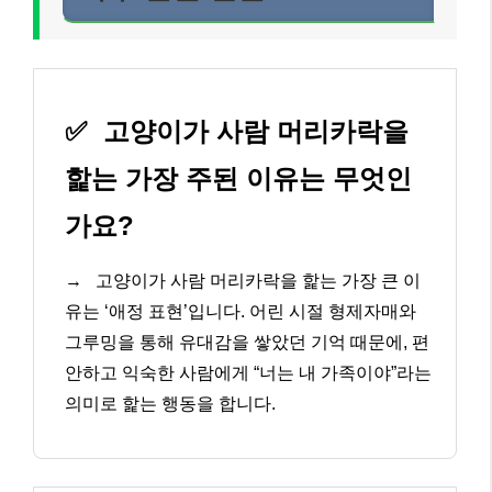
✅
고양이가 사람 머리카락을
핥는 가장 주된 이유는 무엇인
가요?
→
고양이가 사람 머리카락을 핥는 가장 큰 이
유는 ‘애정 표현’입니다. 어린 시절 형제자매와
그루밍을 통해 유대감을 쌓았던 기억 때문에, 편
안하고 익숙한 사람에게 “너는 내 가족이야”라는
의미로 핥는 행동을 합니다.