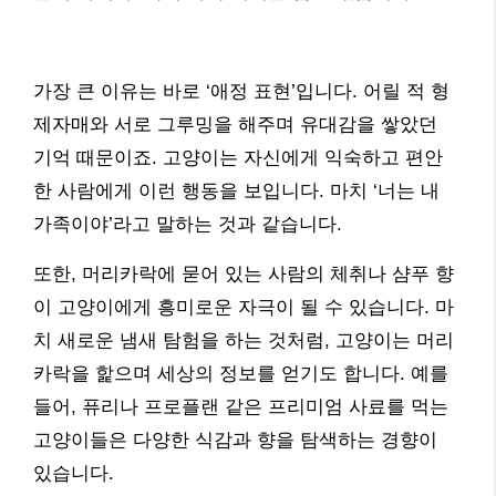
가장 큰 이유는 바로 ‘애정 표현’입니다. 어릴 적 형
제자매와 서로 그루밍을 해주며 유대감을 쌓았던
기억 때문이죠. 고양이는 자신에게 익숙하고 편안
한 사람에게 이런 행동을 보입니다. 마치 ‘너는 내
가족이야’라고 말하는 것과 같습니다.
또한, 머리카락에 묻어 있는 사람의 체취나 샴푸 향
이 고양이에게 흥미로운 자극이 될 수 있습니다. 마
치 새로운 냄새 탐험을 하는 것처럼, 고양이는 머리
카락을 핥으며 세상의 정보를 얻기도 합니다. 예를
들어, 퓨리나 프로플랜 같은 프리미엄 사료를 먹는
고양이들은 다양한 식감과 향을 탐색하는 경향이
있습니다.