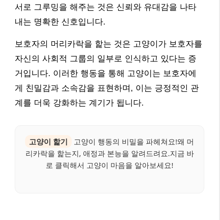
서로 그루밍을 해주는 것은 신뢰와 유대감을 나타
내는 명확한 신호입니다.
보호자의 머리카락을 핥는 것은 고양이가 보호자를
자신의 사회적 그룹의 일부로 인식하고 있다는 증
거입니다. 이러한 행동을 통해 고양이는 보호자에
게 친밀감과 소속감을 표현하며, 이는 긍정적인 관
계를 더욱 강화하는 계기가 됩니다.
고양이 핥기
고양이 행동의 비밀을 파헤쳐요!왜 머
리카락을 핥는지, 애정과 본능을 알려드려요.지금 바
로 클릭해서 고양이 마음을 알아보세요!