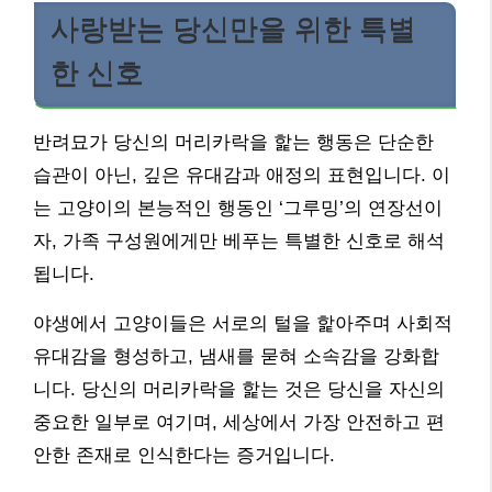
사랑받는 당신만을 위한 특별
한 신호
반려묘가 당신의 머리카락을 핥는 행동은 단순한
습관이 아닌, 깊은 유대감과 애정의 표현입니다. 이
는 고양이의 본능적인 행동인 ‘그루밍’의 연장선이
자, 가족 구성원에게만 베푸는 특별한 신호로 해석
됩니다.
야생에서 고양이들은 서로의 털을 핥아주며 사회적
유대감을 형성하고, 냄새를 묻혀 소속감을 강화합
니다. 당신의 머리카락을 핥는 것은 당신을 자신의
중요한 일부로 여기며, 세상에서 가장 안전하고 편
안한 존재로 인식한다는 증거입니다.