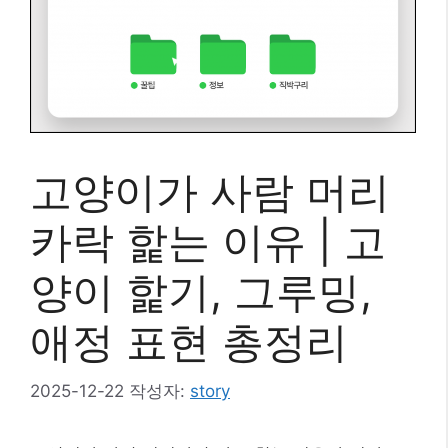
고양이가 사람 머리
카락 핥는 이유 | 고
양이 핥기, 그루밍,
애정 표현 총정리
2025-12-22
작성자:
story