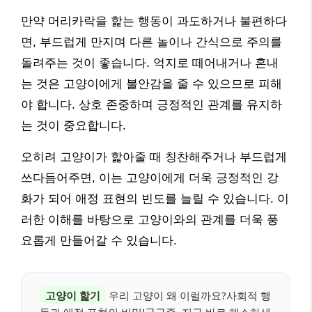
만약 머리카락을 핥는 행동이 과도하거나 불편하다
면, 부드럽게 만지며 다른 놀이나 간식으로 주의를
돌려주는 것이 좋습니다. 억지로 떼어내거나 혼내
는 것은 고양이에게 불안감을 줄 수 있으므로 피해
야 합니다. 상호 존중하며 긍정적인 관계를 유지하
는 것이 중요합니다.
오히려 고양이가 핥아줄 때 칭찬해주거나 부드럽게
쓰다듬어주면, 이는 고양이에게 더욱 긍정적인 강
화가 되어 애정 표현의 빈도를 늘릴 수 있습니다. 이
러한 이해를 바탕으로 고양이와의 관계를 더욱 풍
요롭게 만들어갈 수 있습니다.
고양이 핥기
우리 고양이 왜 이럴까요?사회적 행