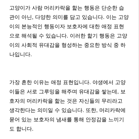
고양이가 사람 머리카락을 핥는 행동은 단순한 습
관이 아닌, 다양한 의미를 담고 있습니다. 이는 고양
이의 본능적인 행동이자 보호자에 대한 애정 표현
으로 해석될 수 있습니다. 이러한 핥기 행동은 고양
이의 사회적 유대감을 형성하는 중요한 방식 중 하
나입니다.
가장 흔한 이유는 애정 표현입니다. 야생에서 고양
이들은 서로 그루밍을 해주며 유대감을 쌓는데, 보
호자의 머리카락을 핥는 것은 자신들의 무리라고
생각한다는 의미일 수 있습니다. 또한, 머리카락에
묻어 있는 보호자의 냄새를 통해 안정감을 느끼기
도 합니다.