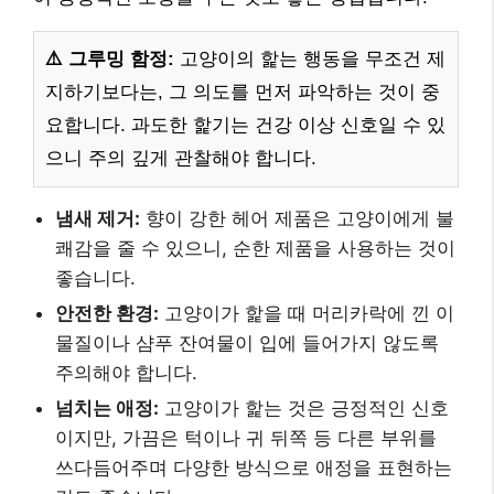
⚠️ 그루밍 함정:
고양이의 핥는 행동을 무조건 제
지하기보다는, 그 의도를 먼저 파악하는 것이 중
요합니다. 과도한 핥기는 건강 이상 신호일 수 있
으니 주의 깊게 관찰해야 합니다.
냄새 제거:
향이 강한 헤어 제품은 고양이에게 불
쾌감을 줄 수 있으니, 순한 제품을 사용하는 것이
좋습니다.
안전한 환경:
고양이가 핥을 때 머리카락에 낀 이
물질이나 샴푸 잔여물이 입에 들어가지 않도록
주의해야 합니다.
넘치는 애정:
고양이가 핥는 것은 긍정적인 신호
이지만, 가끔은 턱이나 귀 뒤쪽 등 다른 부위를
쓰다듬어주며 다양한 방식으로 애정을 표현하는