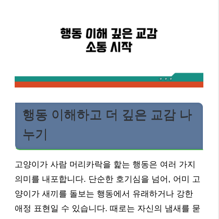
행동 이해하고 더 깊은 교감 나
누기
고양이가 사람 머리카락을 핥는 행동은 여러 가지
의미를 내포합니다. 단순한 호기심을 넘어, 어미 고
양이가 새끼를 돌보는 행동에서 유래하거나 강한
애정 표현일 수 있습니다. 때로는 자신의 냄새를 묻