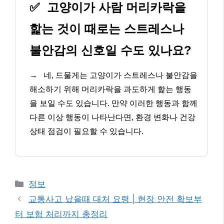
✅
고양이가 사람 머리카락을
핥는 것이 때로는 스트레스나
불안감의 신호일 수도 있나요?
→
네, 드물게는 고양이가 스트레스나 불안감을
해소하기 위해 머리카락을 과도하게 핥는 행동
을 보일 수도 있습니다. 만약 이러한 행동과 함께
다른 이상 행동이 나타난다면, 환경 변화나 건강
상태 점검이 필요할 수 있습니다.
카
정보
테
교통사고 났을때 대처 요령 | 현장 안전 확보부
고
터 보험 처리까지 총정리
리