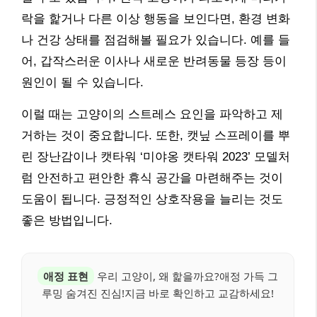
락을 핥거나 다른 이상 행동을 보인다면, 환경 변화
나 건강 상태를 점검해볼 필요가 있습니다. 예를 들
어, 갑작스러운 이사나 새로운 반려동물 등장 등이
원인이 될 수 있습니다.
이럴 때는 고양이의 스트레스 요인을 파악하고 제
거하는 것이 중요합니다. 또한, 캣닢 스프레이를 뿌
린 장난감이나 캣타워 ‘미야옹 캣타워 2023’ 모델처
럼 안전하고 편안한 휴식 공간을 마련해주는 것이
도움이 됩니다. 긍정적인 상호작용을 늘리는 것도
좋은 방법입니다.
애정 표현
우리 고양이, 왜 핥을까요?애정 가득 그
루밍 숨겨진 진심!지금 바로 확인하고 교감하세요!