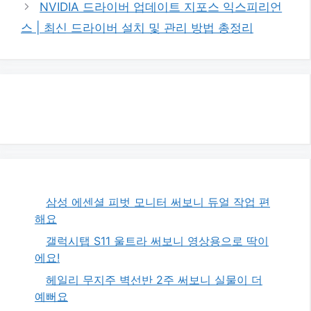
NVIDIA 드라이버 업데이트 지포스 익스피리언
스 | 최신 드라이버 설치 및 관리 방법 총정리
삼성 에센셜 피벗 모니터 써보니 듀얼 작업 편
해요
갤럭시탭 S11 울트라 써보니 영상용으로 딱이
에요!
헤일리 무지주 벽선반 2주 써보니 실물이 더
예뻐요