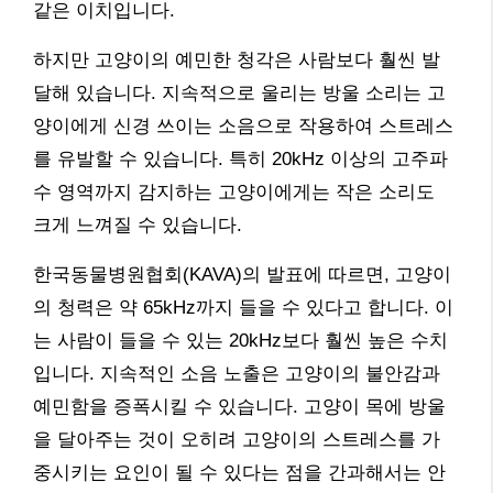
같은 이치입니다.
하지만 고양이의 예민한 청각은 사람보다 훨씬 발
달해 있습니다. 지속적으로 울리는 방울 소리는 고
양이에게 신경 쓰이는 소음으로 작용하여 스트레스
를 유발할 수 있습니다. 특히 20kHz 이상의 고주파
수 영역까지 감지하는 고양이에게는 작은 소리도
크게 느껴질 수 있습니다.
한국동물병원협회(KAVA)의 발표에 따르면, 고양이
의 청력은 약 65kHz까지 들을 수 있다고 합니다. 이
는 사람이 들을 수 있는 20kHz보다 훨씬 높은 수치
입니다. 지속적인 소음 노출은 고양이의 불안감과
예민함을 증폭시킬 수 있습니다. 고양이 목에 방울
을 달아주는 것이 오히려 고양이의 스트레스를 가
중시키는 요인이 될 수 있다는 점을 간과해서는 안