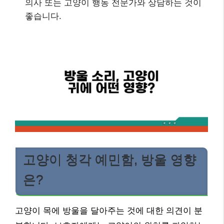
의사 또는 고양이 행동 전문가와 상담하는 것이
좋습니다.
고양이 청각 예민함, 방울 영향
은?
고양이 목에 방울을 달아주는 것에 대한 의견이 분