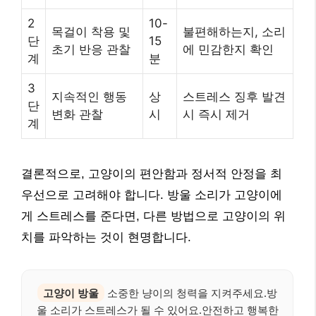
2
10-
목걸이 착용 및
불편해하는지, 소리
단
15
초기 반응 관찰
에 민감한지 확인
계
분
3
지속적인 행동
상
스트레스 징후 발견
단
변화 관찰
시
시 즉시 제거
계
결론적으로, 고양이의 편안함과 정서적 안정을 최
우선으로 고려해야 합니다. 방울 소리가 고양이에
게 스트레스를 준다면, 다른 방법으로 고양이의 위
치를 파악하는 것이 현명합니다.
고양이 방울
소중한 냥이의 청력을 지켜주세요.방
울 소리가 스트레스가 될 수 있어요.안전하고 행복한