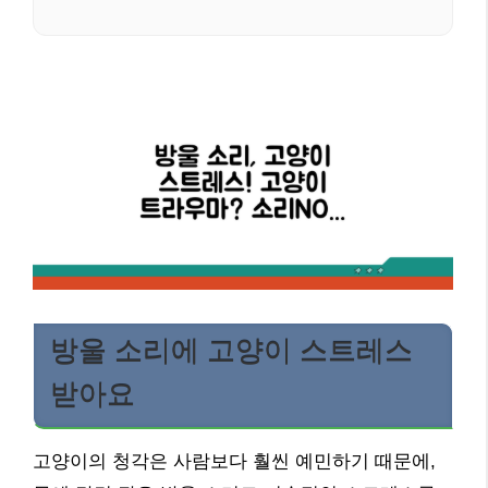
방울 소리에 고양이 스트레스
받아요
고양이의 청각은 사람보다 훨씬 예민하기 때문에,