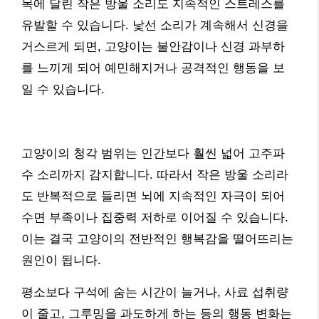
목에 달린 작은 방울 소리도 지속적인 스트레스를
유발할 수 있습니다. 낯선 소리가 계속해서 신경을
거스르게 되면, 고양이는 불안감이나 신경 과부하
를 느끼게 되어 예민해지거나 공격적인 행동을 보
일 수 있습니다.
고양이의 청각 범위는 인간보다 훨씬 넓어 고주파
수 소리까지 감지합니다. 따라서 작은 방울 소리라
도 반복적으로 들리면 뇌에 지속적인 자극이 되어
수면 부족이나 집중력 저하로 이어질 수 있습니다.
이는 결국 고양이의 전반적인 행복감을 떨어뜨리는
원인이 됩니다.
평소보다 구석에 숨는 시간이 늘거나, 사료 섭취량
이 줄고, 그루밍을 과도하게 하는 등의 행동 변화는