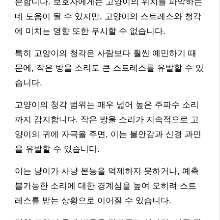
분합니다. 보호자에게는 고양이의 위치를 파악하는
데 도움이 될 수 있지만, 고양이의 스트레스와 청각
에 미치는 영향 또한 무시할 수 없습니다.
특히 고양이의 청각은 사람보다 훨씬 예민하기 때
문에, 작은 방울 소리도 큰 스트레스를 유발할 수 있
습니다.
고양이의 청각 범위는 매우 넓어 높은 주파수 소리
까지 감지합니다. 작은 방울 소리가 지속적으로 고
양이의 귀에 자극을 주면, 이는 불안감과 신경 과민
을 유발할 수 있습니다.
이는 냥이가 사냥 본능을 억제하지 못하거나, 예측
불가능한 소리에 대한 경계심을 높여 오히려 스트
레스를 받는 상황으로 이어질 수 있습니다.