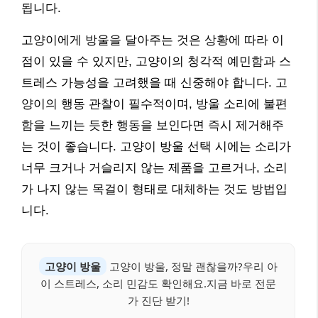
됩니다.
고양이에게 방울을 달아주는 것은 상황에 따라 이
점이 있을 수 있지만, 고양이의 청각적 예민함과 스
트레스 가능성을 고려했을 때 신중해야 합니다. 고
양이의 행동 관찰이 필수적이며, 방울 소리에 불편
함을 느끼는 듯한 행동을 보인다면 즉시 제거해주
는 것이 좋습니다. 고양이 방울 선택 시에는 소리가
너무 크거나 거슬리지 않는 제품을 고르거나, 소리
가 나지 않는 목걸이 형태로 대체하는 것도 방법입
니다.
고양이 방울
고양이 방울, 정말 괜찮을까?우리 아
이 스트레스, 소리 민감도 확인해요.지금 바로 전문
가 진단 받기!