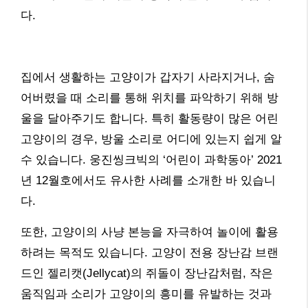
다.
집에서 생활하는 고양이가 갑자기 사라지거나, 숨
어버렸을 때 소리를 통해 위치를 파악하기 위해 방
울을 달아주기도 합니다. 특히 활동량이 많은 어린
고양이의 경우, 방울 소리로 어디에 있는지 쉽게 알
수 있습니다. 웅진씽크빅의 ‘어린이 과학동아’ 2021
년 12월호에서도 유사한 사례를 소개한 바 있습니
다.
또한, 고양이의 사냥 본능을 자극하여 놀이에 활용
하려는 목적도 있습니다. 고양이 전용 장난감 브랜
드인 젤리캣(Jellycat)의 쥐돌이 장난감처럼, 작은
움직임과 소리가 고양이의 흥미를 유발하는 것과