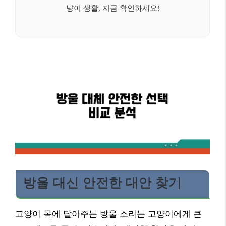
냥이 생활, 지금 확인하세요!
방울 대신 안전한 대안 찾기
고양이 목에 달아주는 방울 소리는 고양이에게 큰