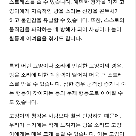
스트레스를 줄 수 있습니다. 예민한 청각을 가진 고
양이에게 지속적인 방울 소리는 신경을 곤두서게
하고 불안감을 유발할 수 있습니다. 또한, 스스로의
움직임을 파악하는 데 방해가 되어 사냥이나 놀이
활동에 어려움을 겪기도 합니다.
특히 어린 고양이나 소리에 민감한 고양이의 경우,
방울 소리에 대한 적응력이 떨어져 더욱 큰 스트레
스를 받을 수 있습니다. 심한 경우 공격성 증가나 숨
는 행동이 잦아지는 등의 문제 행동으로 이어질 수
도 있습니다.
고양이의 청각은 사람보다 훨씬 민감하기 때문에,
우리가 듣기에는 작게 느껴지는 방울 소리도 고양
이에게는 매우 크게 들릴 수 있습니다. 이는 고양이