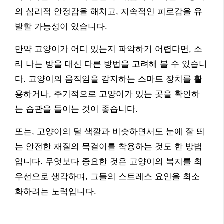
의 심리적 안정감을 해치고, 지속적인 피로감을 유
발할 가능성이 있습니다.
만약 고양이가 어디 있는지 파악하기 어렵다면, 소
리 나는 방울 대신 다른 방법을 고려해 볼 수 있습니
다. 고양이의 움직임을 감지하는 스마트 장치를 활
용하거나, 주기적으로 고양이가 있는 곳을 확인하
는 습관을 들이는 것이 좋습니다.
또는, 고양이의 털 색깔과 비슷하면서도 눈에 잘 띄
는 안전한 재질의 목걸이를 착용하는 것도 한 방법
입니다. 무엇보다 중요한 것은 고양이의 복지를 최
우선으로 생각하며, 그들의 스트레스 요인을 최소
화하려는 노력입니다.