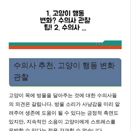
수의사 추천, 고양이 행동 변화
관찰
고양이 목에 방울을 달아주는 것에 대한 수의사들
의 의견은 갈립니다. 방울 소리가 사냥감을 미리 알
려주어 생존에 도움이 될 수 있다는 긍정적 측면도
있지만, 지속적인 소음이 고양이에게 스트레스를
유발할 수 있다는 점을 간과할 수 없습니다.