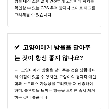
방울 대신 소음 없이 안전하게 고양이의 위치를
확인할 수 있는 GPS 추적 장치나 스마트 태그를
고려해볼 수 있습니다.
✅
고양이에게 방울을 달아주
는 것이 항상 좋지 않나요?
→
고양이에게 방울을 달아주는 것은 상황에 따
라 이점이 있을 수 있지만, 고양이의 청각적 예민
함과 스트레스 가능성을 고려했을 때 신중해야
하며, 불편함을 느끼는 행동을 보이면 즉시 제거
하는 것이 좋습니다.