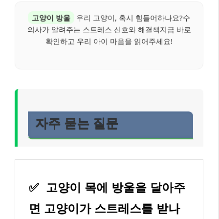
고양이 방울
우리 고양이, 혹시 힘들어하나요?수
의사가 알려주는 스트레스 신호와 해결책지금 바로
확인하고 우리 아이 마음을 읽어주세요!
자주 묻는 질문
✅
고양이 목에 방울을 달아주
면 고양이가 스트레스를 받나