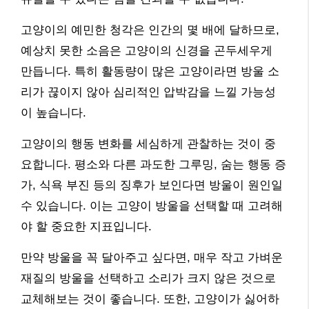
고양이의 예민한 청각은 인간의 몇 배에 달하므로,
예상치 못한 소음은 고양이의 신경을 곤두세우게
만듭니다. 특히 활동량이 많은 고양이라면 방울 소
리가 끊이지 않아 심리적인 압박감을 느낄 가능성
이 높습니다.
고양이의 행동 변화를 세심하게 관찰하는 것이 중
요합니다. 평소와 다른 과도한 그루밍, 숨는 행동 증
가, 식욕 부진 등의 징후가 보인다면 방울이 원인일
수 있습니다. 이는 고양이 방울을 선택할 때 고려해
야 할 중요한 지표입니다.
만약 방울을 꼭 달아주고 싶다면, 매우 작고 가벼운
재질의 방울을 선택하고 소리가 크지 않은 것으로
교체해보는 것이 좋습니다. 또한, 고양이가 싫어하