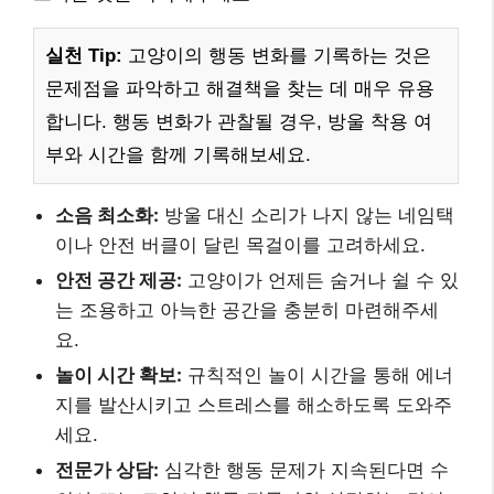
실천 Tip:
고양이의 행동 변화를 기록하는 것은
문제점을 파악하고 해결책을 찾는 데 매우 유용
합니다. 행동 변화가 관찰될 경우, 방울 착용 여
부와 시간을 함께 기록해보세요.
소음 최소화:
방울 대신 소리가 나지 않는 네임택
이나 안전 버클이 달린 목걸이를 고려하세요.
안전 공간 제공:
고양이가 언제든 숨거나 쉴 수 있
는 조용하고 아늑한 공간을 충분히 마련해주세
요.
놀이 시간 확보:
규칙적인 놀이 시간을 통해 에너
지를 발산시키고 스트레스를 해소하도록 도와주
세요.
전문가 상담:
심각한 행동 문제가 지속된다면 수