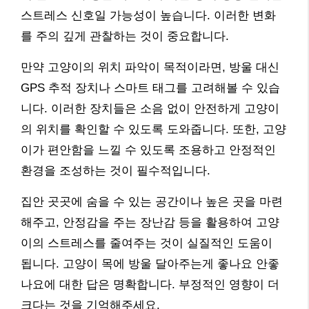
스트레스 신호일 가능성이 높습니다. 이러한 변화
를 주의 깊게 관찰하는 것이 중요합니다.
만약 고양이의 위치 파악이 목적이라면, 방울 대신
GPS 추적 장치나 스마트 태그를 고려해볼 수 있습
니다. 이러한 장치들은 소음 없이 안전하게 고양이
의 위치를 확인할 수 있도록 도와줍니다. 또한, 고양
이가 편안함을 느낄 수 있도록 조용하고 안정적인
환경을 조성하는 것이 필수적입니다.
집안 곳곳에 숨을 수 있는 공간이나 높은 곳을 마련
해주고, 안정감을 주는 장난감 등을 활용하여 고양
이의 스트레스를 줄여주는 것이 실질적인 도움이
됩니다. 고양이 목에 방울 달아주는게 좋나요 안좋
나요에 대한 답은 명확합니다. 부정적인 영향이 더
크다는 것을 기억해주세요.