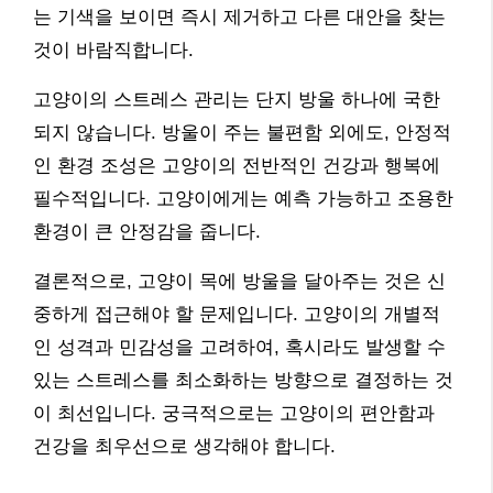
는 기색을 보이면 즉시 제거하고 다른 대안을 찾는
것이 바람직합니다.
고양이의 스트레스 관리는 단지 방울 하나에 국한
되지 않습니다. 방울이 주는 불편함 외에도, 안정적
인 환경 조성은 고양이의 전반적인 건강과 행복에
필수적입니다. 고양이에게는 예측 가능하고 조용한
환경이 큰 안정감을 줍니다.
결론적으로, 고양이 목에 방울을 달아주는 것은 신
중하게 접근해야 할 문제입니다. 고양이의 개별적
인 성격과 민감성을 고려하여, 혹시라도 발생할 수
있는 스트레스를 최소화하는 방향으로 결정하는 것
이 최선입니다. 궁극적으로는 고양이의 편안함과
건강을 최우선으로 생각해야 합니다.