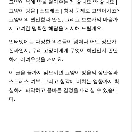
고양이 목에 방울 달아주는 게 좋나요 안 좋나요 |
고양이 방울 | 스트레스 | 청각 문제로 고민이시죠?
고양이의 편안함과 안전, 그리고 보호자의 마음까
지 고려한 명확한 해답을 제시해 드릴게요.
인터넷에는 다양한 의견들이 넘쳐나 어떤 정보가
진짜인지, 우리 고양이에게 무엇이 최선인지 판단
하기 어려우셨을 거예요.
이 글을 끝까지 읽으시면 고양이 방울의 장단점과
스트레스 여부, 그리고 청각에 미치는 영향까지 확
실하게 파악하고 올바른 결정을 내리실 수 있습니
다.