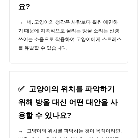
요?
→
네, 고양이의 청각은 사람보다 훨씬 예민하
기 때문에 지속적으로 울리는 방울 소리는 신경
쓰이는 소음으로 작용하여 고양이에게 스트레스
를 유발할 수 있습니다.
✅
고양이의 위치를 파악하기
위해 방울 대신 어떤 대안을 사
용할 수 있나요?
→
고양이의 위치를 파악하는 것이 목적이라면,