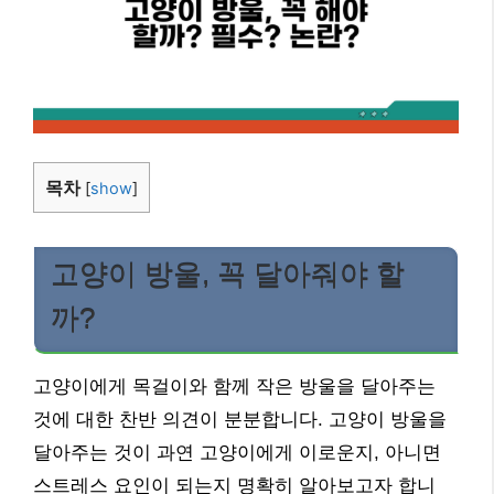
목차
[
show
]
고양이 방울, 꼭 달아줘야 할
까?
고양이에게 목걸이와 함께 작은 방울을 달아주는
것에 대한 찬반 의견이 분분합니다. 고양이 방울을
달아주는 것이 과연 고양이에게 이로운지, 아니면
스트레스 요인이 되는지 명확히 알아보고자 합니