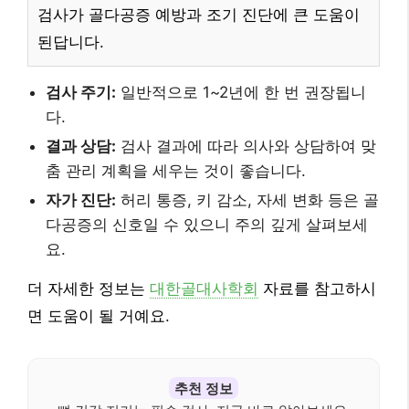
검사가 골다공증 예방과 조기 진단에 큰 도움이
된답니다.
검사 주기:
일반적으로 1~2년에 한 번 권장됩니
다.
결과 상담:
검사 결과에 따라 의사와 상담하여 맞
춤 관리 계획을 세우는 것이 좋습니다.
자가 진단:
허리 통증, 키 감소, 자세 변화 등은 골
다공증의 신호일 수 있으니 주의 깊게 살펴보세
요.
더 자세한 정보는
대한골대사학회
자료를 참고하시
면 도움이 될 거예요.
추천 정보