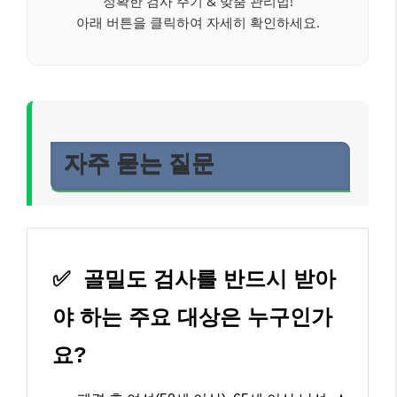
정확한 검사 주기 & 맞춤 관리법!
아래 버튼을 클릭하여 자세히 확인하세요.
자주 묻는 질문
✅
골밀도 검사를 반드시 받아
야 하는 주요 대상은 누구인가
요?