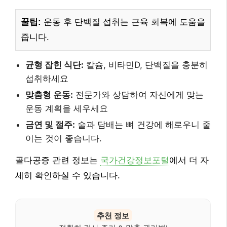
꿀팁:
운동 후 단백질 섭취는 근육 회복에 도움을
줍니다.
균형 잡힌 식단:
칼슘, 비타민D, 단백질을 충분히
섭취하세요
맞춤형 운동:
전문가와 상담하여 자신에게 맞는
운동 계획을 세우세요
금연 및 절주:
술과 담배는 뼈 건강에 해로우니 줄
이는 것이 좋습니다.
골다공증 관련 정보는
국가건강정보포털
에서 더 자
세히 확인하실 수 있습니다.
추천 정보