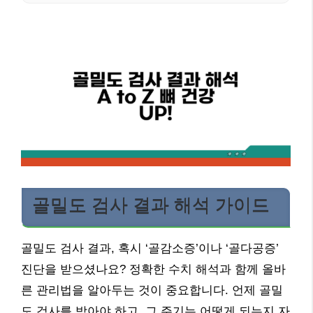
골밀도 검사 결과 해석 가이드
골밀도 검사 결과, 혹시 ‘골감소증’이나 ‘골다공증’
진단을 받으셨나요? 정확한 수치 해석과 함께 올바
른 관리법을 알아두는 것이 중요합니다. 언제 골밀
도 검사를 받아야 하고, 그 주기는 어떻게 되는지 자