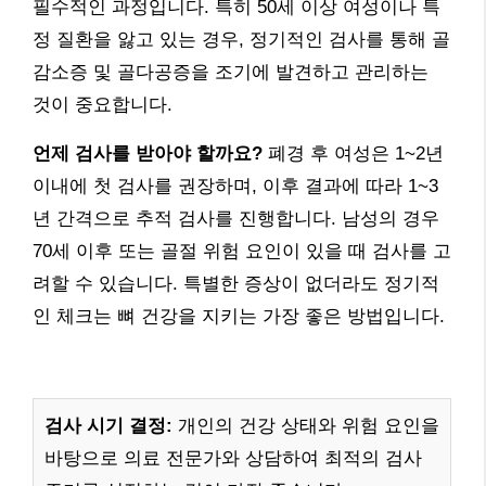
필수적인 과정입니다. 특히 50세 이상 여성이나 특
정 질환을 앓고 있는 경우, 정기적인 검사를 통해 골
감소증 및 골다공증을 조기에 발견하고 관리하는
것이 중요합니다.
언제 검사를 받아야 할까요?
폐경 후 여성은 1~2년
이내에 첫 검사를 권장하며, 이후 결과에 따라 1~3
년 간격으로 추적 검사를 진행합니다. 남성의 경우
70세 이후 또는 골절 위험 요인이 있을 때 검사를 고
려할 수 있습니다. 특별한 증상이 없더라도 정기적
인 체크는 뼈 건강을 지키는 가장 좋은 방법입니다.
검사 시기 결정:
개인의 건강 상태와 위험 요인을
바탕으로 의료 전문가와 상담하여 최적의 검사