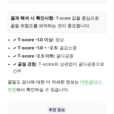
결과 해석 시 확인사항:
T-score 값을 중심으로
골절 위험도를 파악하는 것이 중요합니다.
✓ T-score -1.0 이상:
정상
✓ T-score -1.0 ~ -2.5:
골감소증
✓ T-score -2.5 이하:
골다공증
✓ 골절 경험:
T-score와 상관없이 골다공증으로
간주
골밀도 검사에 대한 더 자세한 정보는
대한골대사
학회
에서 확인하실 수 있습니다.
추천 정보