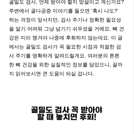
골밀도 검사, 언제 받아야 할지 망설이고 계신가요?
주변에서 골다공증 이야기를 들으면 ‘혹시 나도?’
하는 걱정이 앞서지만, 검사 주기나 정확한 필요성
을 알기 어려워 그냥 넘기기 쉬우셨을 거예요. 뼈 건
강은 미리 챙겨야 나중에 후회하지 않는데요. 이 글
에서는 골밀도 검사가 꼭 필요한 시점과 적절한 검
사 주기를 명확하게 알려드릴게요. 여러분의 튼튼
한 뼈 건강을 위한 실질적인 정보를 담았으니, 끝까
지 읽어보시면 큰 도움이 되실 겁니다.