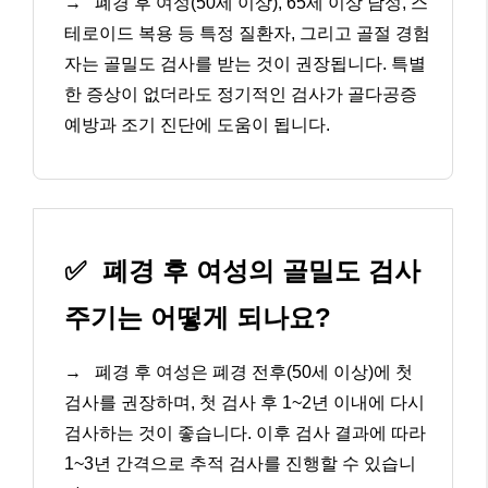
→
폐경 후 여성(50세 이상), 65세 이상 남성, 스
테로이드 복용 등 특정 질환자, 그리고 골절 경험
자는 골밀도 검사를 받는 것이 권장됩니다. 특별
한 증상이 없더라도 정기적인 검사가 골다공증
예방과 조기 진단에 도움이 됩니다.
✅
폐경 후 여성의 골밀도 검사
주기는 어떻게 되나요?
→
폐경 후 여성은 폐경 전후(50세 이상)에 첫
검사를 권장하며, 첫 검사 후 1~2년 이내에 다시
검사하는 것이 좋습니다. 이후 검사 결과에 따라
1~3년 간격으로 추적 검사를 진행할 수 있습니