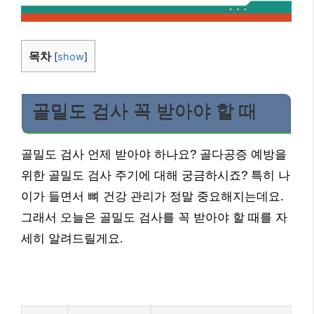
목차
[
show
]
골밀도 검사 꼭 받아야 할 때
골밀도 검사 언제 받아야 하나요? 골다공증 예방을
위한 골밀도 검사 주기에 대해 궁금하시죠? 특히 나
이가 들면서 뼈 건강 관리가 정말 중요해지는데요.
그래서 오늘은 골밀도 검사를 꼭 받아야 할 때를 자
세히 알려드릴게요.