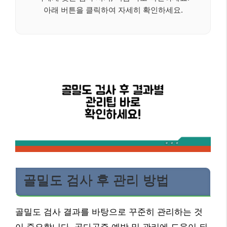
아래 버튼을 클릭하여 자세히 확인하세요.
골밀도 검사 후 관리 방법
골밀도 검사 결과를 바탕으로 꾸준히 관리하는 것