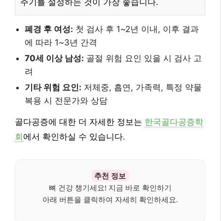
주기를 설정하는 것이 가장 좋습니다.
폐경 후 여성:
첫 검사 후 1~2년 이내, 이후 결과
에 따라 1~3년 간격
70세 이상 남성:
골절 위험 요인 있을 시 검사 고
려
기타 위험 요인:
저체중, 흡연, 가족력, 특정 약물
복용 시 전문가와 상담
골다공증에 대한 더 자세한 정보는
한국골다공증학
회
에서 확인하실 수 있습니다.
추천 정보
뼈 건강 챙기세요! 지금 바로 확인하기
아래 버튼을 클릭하여 자세히 확인하세요.