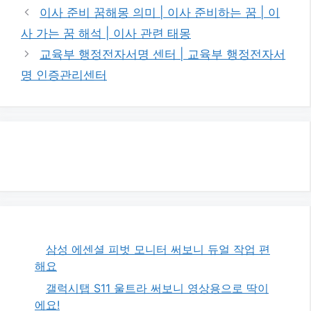
테
이사 준비 꿈해몽 의미 | 이사 준비하는 꿈 | 이
고
사 가는 꿈 해석 | 이사 관련 태몽
리
교육부 행정전자서명 센터 | 교육부 행정전자서
명 인증관리센터
삼성 에센셜 피벗 모니터 써보니 듀얼 작업 편
해요
갤럭시탭 S11 울트라 써보니 영상용으로 딱이
에요!