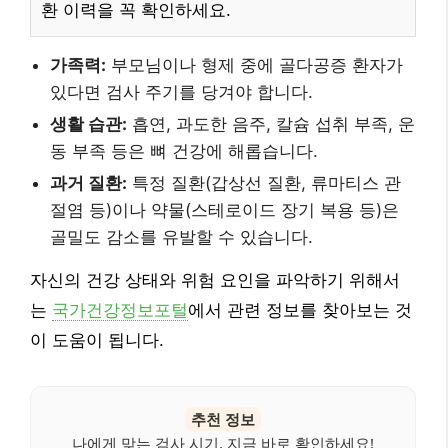
환 이력을 꼭 확인하세요.
가족력:
부모님이나 형제 중에 골다공증 환자가
있다면 검사 주기를 당겨야 합니다.
생활 습관:
흡연, 과도한 음주, 칼슘 섭취 부족, 운
동 부족 등은 뼈 건강에 해롭습니다.
과거 질환:
특정 질환(갑상선 질환, 류마티스 관
절염 등)이나 약물(스테로이드 장기 복용 등)은
골밀도 감소를 유발할 수 있습니다.
자신의 건강 상태와 위험 요인을 파악하기 위해서
는
국가건강정보포털
에서 관련 정보를 찾아보는 것
이 도움이 됩니다.
추천 정보
나에게 맞는 검사 시기, 지금 바로 확인하세요!