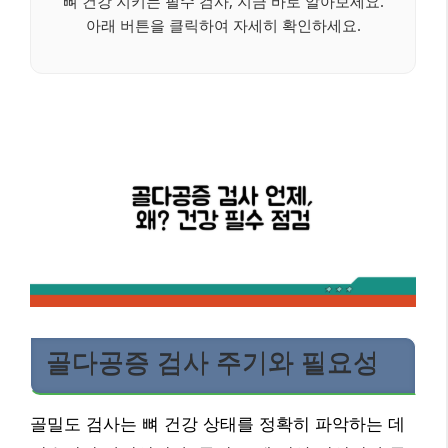
뼈 건강 지키는 필수 검사, 지금 바로 알아보세요.
아래 버튼을 클릭하여 자세히 확인하세요.
골다공증 검사 주기와 필요성
골밀도 검사는 뼈 건강 상태를 정확히 파악하는 데