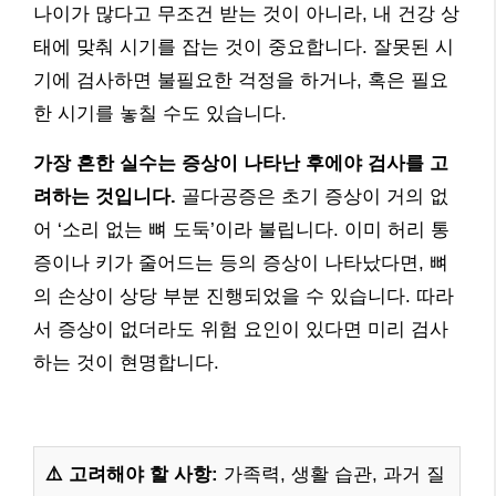
나이가 많다고 무조건 받는 것이 아니라, 내 건강 상
태에 맞춰 시기를 잡는 것이 중요합니다. 잘못된 시
기에 검사하면 불필요한 걱정을 하거나, 혹은 필요
한 시기를 놓칠 수도 있습니다.
가장 흔한 실수는 증상이 나타난 후에야 검사를 고
려하는 것입니다.
골다공증은 초기 증상이 거의 없
어 ‘소리 없는 뼈 도둑’이라 불립니다. 이미 허리 통
증이나 키가 줄어드는 등의 증상이 나타났다면, 뼈
의 손상이 상당 부분 진행되었을 수 있습니다. 따라
서 증상이 없더라도 위험 요인이 있다면 미리 검사
하는 것이 현명합니다.
⚠️ 고려해야 할 사항:
가족력, 생활 습관, 과거 질