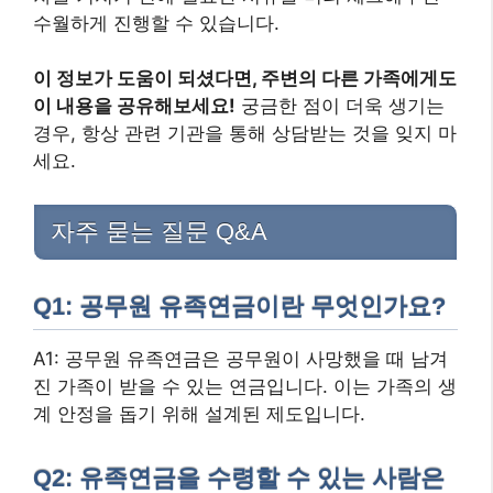
수월하게 진행할 수 있습니다.
이 정보가 도움이 되셨다면, 주변의 다른 가족에게도
이 내용을 공유해보세요!
궁금한 점이 더욱 생기는
경우, 항상 관련 기관을 통해 상담받는 것을 잊지 마
세요.
자주 묻는 질문 Q&A
Q1: 공무원 유족연금이란 무엇인가요?
A1: 공무원 유족연금은 공무원이 사망했을 때 남겨
진 가족이 받을 수 있는 연금입니다. 이는 가족의 생
계 안정을 돕기 위해 설계된 제도입니다.
Q2: 유족연금을 수령할 수 있는 사람은