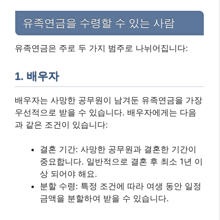
유족연금을 수령할 수 있는 사람
유족연금은 주로 두 가지 범주로 나뉘어집니다:
1. 배우자
배우자는 사망한 공무원이 남겨둔 유족연금을 가장
우선적으로 받을 수 있습니다. 배우자에게는 다음
과 같은 조건이 있습니다:
결혼 기간: 사망한 공무원과 결혼한 기간이
중요합니다. 일반적으로 결혼 후 최소 1년 이
상 되어야 해요.
분할 수령: 특정 조건에 따라 여생 동안 일정
금액을 분할하여 받을 수 있습니다.