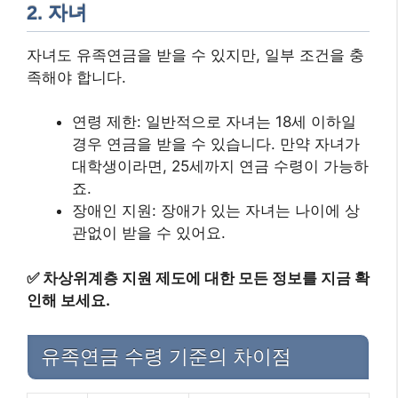
2. 자녀
자녀도 유족연금을 받을 수 있지만, 일부 조건을 충
족해야 합니다.
연령 제한: 일반적으로 자녀는 18세 이하일
경우 연금을 받을 수 있습니다. 만약 자녀가
대학생이라면, 25세까지 연금 수령이 가능하
죠.
장애인 지원: 장애가 있는 자녀는 나이에 상
관없이 받을 수 있어요.
✅
차상위계층 지원 제도에 대한 모든 정보를 지금 확
인해 보세요.
유족연금 수령 기준의 차이점