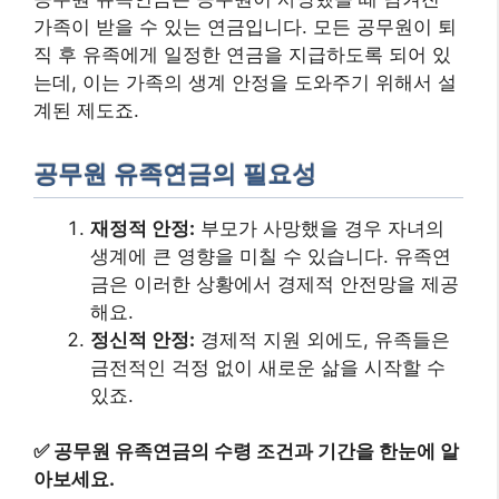
가족이 받을 수 있는 연금입니다. 모든 공무원이 퇴
직 후 유족에게 일정한 연금을 지급하도록 되어 있
는데, 이는 가족의 생계 안정을 도와주기 위해서 설
계된 제도죠.
공무원 유족연금의 필요성
재정적 안정:
부모가 사망했을 경우 자녀의
생계에 큰 영향을 미칠 수 있습니다. 유족연
금은 이러한 상황에서 경제적 안전망을 제공
해요.
정신적 안정:
경제적 지원 외에도, 유족들은
금전적인 걱정 없이 새로운 삶을 시작할 수
있죠.
✅
공무원 유족연금의 수령 조건과 기간을 한눈에 알
아보세요.