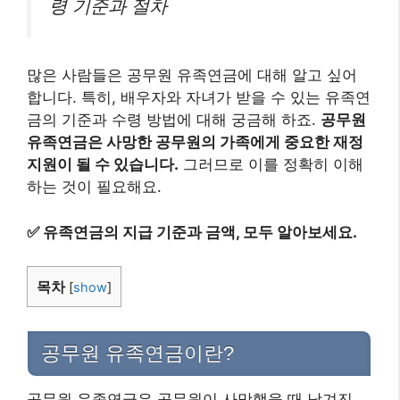
령 기준과 절차
많은 사람들은 공무원 유족연금에 대해 알고 싶어
합니다. 특히, 배우자와 자녀가 받을 수 있는 유족연
금의 기준과 수령 방법에 대해 궁금해 하죠.
공무원
유족연금은 사망한 공무원의 가족에게 중요한 재정
지원이 될 수 있습니다.
그러므로 이를 정확히 이해
하는 것이 필요해요.
✅
유족연금의 지급 기준과 금액, 모두 알아보세요.
목차
[
show
]
공무원 유족연금이란?
공무원 유족연금은 공무원이 사망했을 때 남겨진