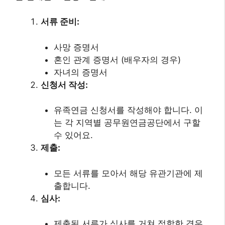
서류 준비:
사망 증명서
혼인 관계 증명서 (배우자의 경우)
자녀의 증명서
신청서 작성:
유족연금 신청서를 작성해야 합니다. 이
는 각 지역별 공무원연금공단에서 구할
수 있어요.
제출:
모든 서류를 모아서 해당 유관기관에 제
출합니다.
심사:
제출된 서류가 심사를 거쳐 적합한 경우,