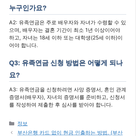
누구인가요?
A2: 유족연금은 주로 배우자와 자녀가 수령할 수 있
으며, 배우자는 결혼 기간이 최소 1년 이상이어야
하고, 자녀는 18세 이하 또는 대학생(25세 이하)이
어야 합니다.
Q3: 유족연금 신청 방법은 어떻게 되나
요?
A3: 유족연금을 신청하려면 사망 증명서, 혼인 관계
증명서(배우자), 자녀의 증명서를 준비하고, 신청서
를 작성하여 제출한 후 심사를 받아야 합니다.
카
정보
테
부산은행 카드 없이 현금 인출하는 방법. (부산