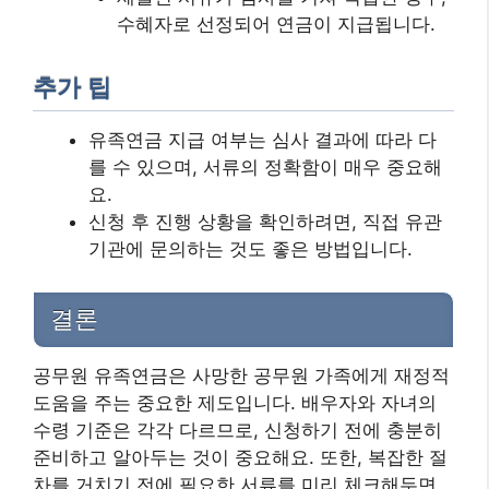
수혜자로 선정되어 연금이 지급됩니다.
추가 팁
유족연금 지급 여부는 심사 결과에 따라 다
를 수 있으며, 서류의 정확함이 매우 중요해
요.
신청 후 진행 상황을 확인하려면, 직접 유관
기관에 문의하는 것도 좋은 방법입니다.
결론
공무원 유족연금은 사망한 공무원 가족에게 재정적
도움을 주는 중요한 제도입니다. 배우자와 자녀의
수령 기준은 각각 다르므로, 신청하기 전에 충분히
준비하고 알아두는 것이 중요해요. 또한, 복잡한 절
차를 거치기 전에 필요한 서류를 미리 체크해두면