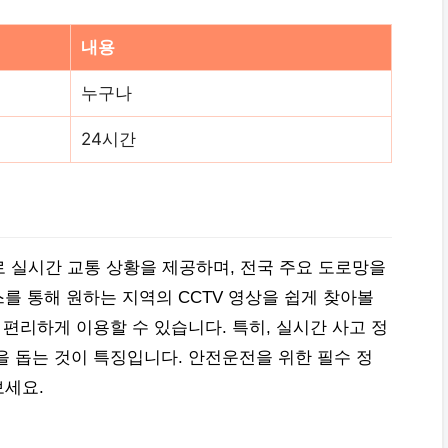
내용
누구나
24시간
 실시간 교통 상황을 제공하며, 전국 주요 도로망을
를 통해 원하는 지역의 CCTV 영상을 쉽게 찾아볼
 편리하게 이용할 수 있습니다. 특히, 실시간 사고 정
을 돕는 것이 특징입니다. 안전운전을 위한 필수 정
보세요.