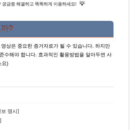
💡
까? 궁금증 해결하고 똑똑하게 이용하세요!
될까?
 영상은 중요한 증거자료가 될 수 있습니다. 하지만
 준수해야 합니다. 효과적인 활용방법을 알아두면 사
소요)
정보 명시]
]