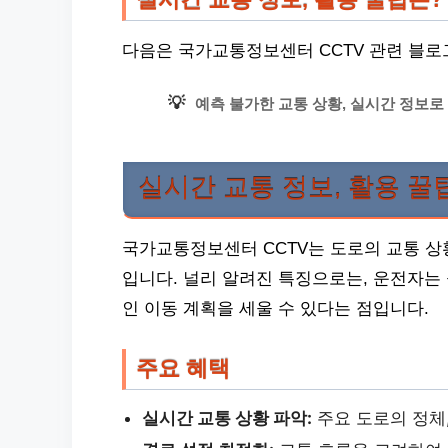
다음은 국가교통정보센터 CCTV 관련 블로
💡
예측 불가한 교통 상황, 실시간 정보로
실시간 교통 정보, 활용 꿀
국가교통정보센터 CCTV는 도로의 교통 상
입니다. 널리 알려진 특징으로는, 운전자는
인 이동 계획을 세울 수 있다는 점입니다.
주요 혜택
실시간 교통 상황 파악:
주요 도로의 정체,