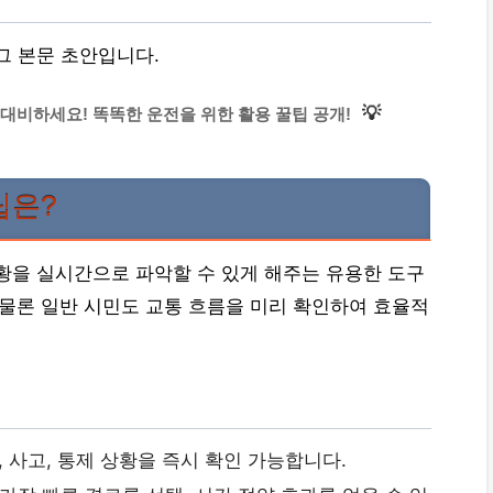
그 본문 초안입니다.
💡
 대비하세요! 똑똑한 운전을 위한 활용 꿀팁 공개!
팁은?
황을 실시간으로 파악할 수 있게 해주는 유용한 도구
 물론 일반 시민도 교통 흐름을 미리 확인하여 효율적
 사고, 통제 상황을 즉시 확인 가능합니다.