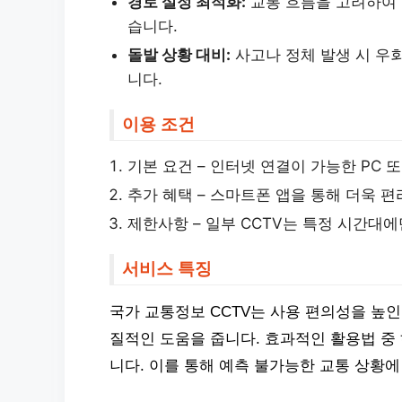
경로 설정 최적화:
교통 흐름을 고려하여 
습니다.
돌발 상황 대비:
사고나 정체 발생 시 우
니다.
이용 조건
기본 요건 – 인터넷 연결이 가능한 PC 
추가 혜택 – 스마트폰 앱을 통해 더욱 
제한사항 – 일부 CCTV는 특정 시간대에
서비스 특징
국가 교통정보 CCTV는 사용 편의성을 높
질적인 도움을 줍니다. 효과적인 활용법 중
니다. 이를 통해 예측 불가능한 교통 상황에