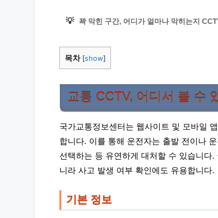
💡
꽉 막힌 구간, 어디가 얼마나 막히는지 CC
목차
[
show
]
교통 CCTV, 어디서 볼 수 
국가교통정보센터는 웹사이트 및 모바일 앱을
합니다. 이를 통해 운전자는 출발 전이나 
선택하는 등 유연하게 대처할 수 있습니다. 
니라 사고 발생 여부 확인에도 유용합니다.
기본 정보