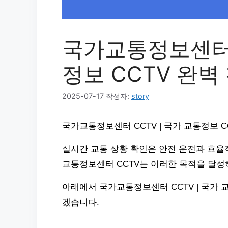
국가교통정보센터 C
정보 CCTV 완벽
2025-07-17
작성자:
story
국가교통정보센터 CCTV | 국가 교통정보 
실시간 교통 상황 확인은 안전 운전과 효율
교통정보센터 CCTV는 이러한 목적을 달성
아래에서 국가교통정보센터 CCTV | 국가 
겠습니다.