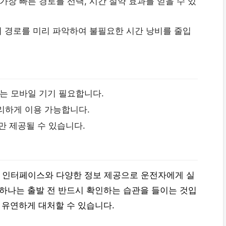
가장 빠른 경로를 선택, 시간 절약 효과를 얻을 수 있
회 경로를 미리 파악하여 불필요한 시간 낭비를 줄입
또는 모바일 기기 필요합니다.
편리하게 이용 가능합니다.
만 제공될 수 있습니다.
인 인터페이스와 다양한 정보 제공으로 운전자에게 실
 하나는 출발 전 반드시 확인하는 습관을 들이는 것입
 유연하게 대처할 수 있습니다.