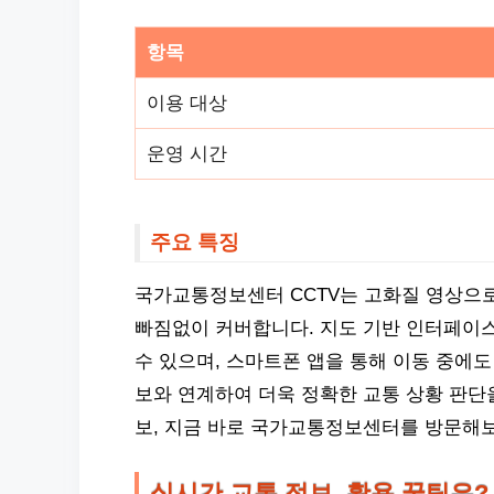
항목
이용 대상
운영 시간
주요 특징
국가교통정보센터 CCTV는 고화질 영상으로
빠짐없이 커버합니다. 지도 기반 인터페이스
수 있으며, 스마트폰 앱을 통해 이동 중에도
보와 연계하여 더욱 정확한 교통 상황 판단
보, 지금 바로 국가교통정보센터를 방문해
실시간 교통 정보, 활용 꿀팁은?