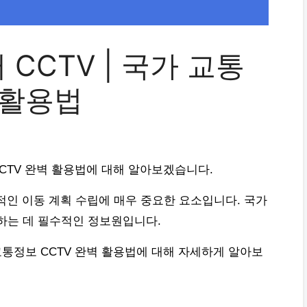
CTV | 국가 교통
 활용법
CCTV 완벽 활용법에 대해 알아보겠습니다.
적인 이동 계획 수립에 매우 중요한 요소입니다. 국가
하는 데 필수적인 정보원입니다.
교통정보 CCTV 완벽 활용법에 대해 자세하게 알아보