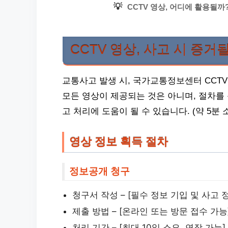
💡
CCTV 영상, 어디에 활용될
CCTV 영상, 사고 시 증거
교통사고 발생 시, 국가교통정보센터 CCTV
모든 영상이 제공되는 것은 아니며, 절차를
고 처리에 도움이 될 수 있습니다. (약 5분 
영상 정보 획득 절차
정보공개 청구
청구서 작성 – [필수 정보 기입 및 사고 
제출 방법 – [온라인 또는 방문 접수 가능
처리 기간 – [최대 10일 소요, 연장 가능]