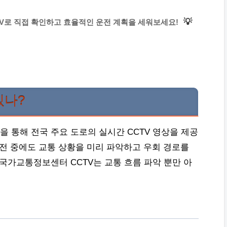
💡
TV로 직접 확인하고 효율적인 운전 계획을 세워보세요!
있나?
 통해 전국 주요 도로의 실시간 CCTV 영상을 제공
운전 중에도 교통 상황을 미리 파악하고 우회 경로를
국가교통정보센터 CCTV는 교통 흐름 파악 뿐만 아