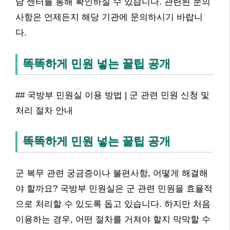
담 센터를 통해 확인하실 수 있습니다. 관련된 문의
사항은 언제든지 해당 기관에 문의하시기 바랍니
다.
똑똑하게 민원 넣는 꿀팁 공개
## 국방부 민원실 이용 방법 | 군 관련 민원 신청 및
처리 절차 안내
똑똑하게 민원 넣는 꿀팁 공개
군 복무 관련 궁금증이나 불편사항, 어떻게 해결해
야 할까요? 국방부 민원실은 군 관련 민원을 효율적
으로 처리할 수 있도록 돕고 있습니다. 하지만 처음
이용하는 경우, 어떤 절차를 거쳐야 할지 막막할 수