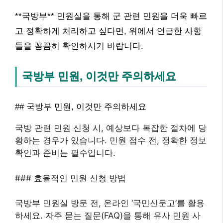
**국방부** 민원실을 통해 군 관련 민원을 더욱 빠르
고 정확하게 처리하고 싶다면, 위에서 언급한 사항
들을 꼼꼼히 확인하시기 바랍니다.
국방부 민원, 이것만 주의하세요
## 국방부 민원, 이것만 주의하세요
국방 관련 민원 신청 시, 예상보다 복잡한 절차에 당
황하는 경우가 있습니다. 민원 접수 전, 정확한 정보
확인과 준비는 필수입니다.
### 효율적인 민원 신청 방법
국방부 민원실 방문 전, 온라인 ‘국민신문고’를 활용
하세요. 자주 묻는 질문(FAQ)을 통해 유사 민원 사