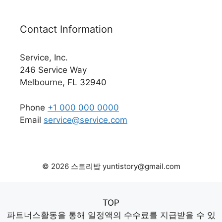
Contact Information
Service, Inc.
246 Service Way
Melbourne, FL 32940
Phone
+1 000 000 0000
Email
service@service.com
© 2026 스토리밥 yuntistory@gmail.com
TOP
파트너스활동을 통해 일정액의 수수료를 지급받을 수 있