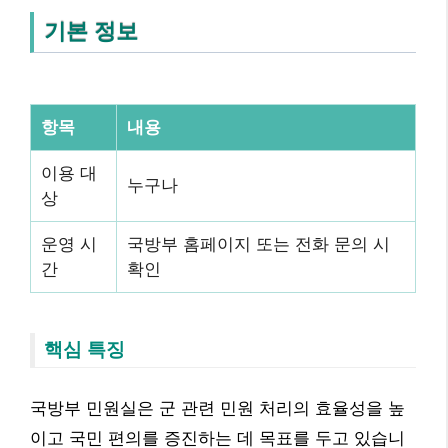
기본 정보
항목
내용
이용 대
누구나
상
운영 시
국방부 홈페이지 또는 전화 문의 시
간
확인
핵심 특징
국방부 민원실은 군 관련 민원 처리의 효율성을 높
이고 국민 편의를 증진하는 데 목표를 두고 있습니