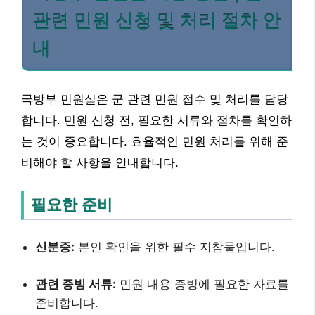
관련 민원 신청 및 처리 절차 안
내
국방부 민원실은 군 관련 민원 접수 및 처리를 담당
합니다. 민원 신청 전, 필요한 서류와 절차를 확인하
는 것이 중요합니다. 효율적인 민원 처리를 위해 준
비해야 할 사항을 안내합니다.
필요한 준비
신분증:
본인 확인을 위한 필수 지참물입니다.
관련 증빙 서류:
민원 내용 증빙에 필요한 자료를
준비합니다.