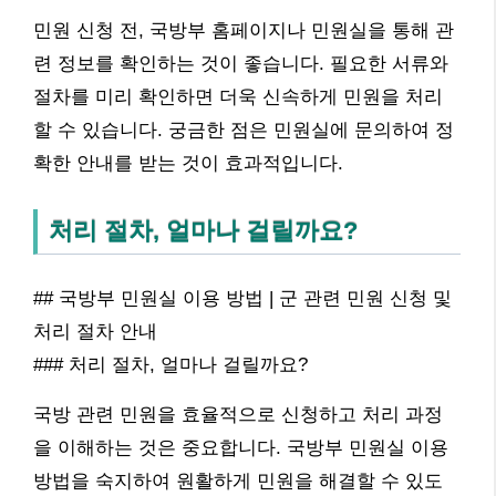
민원 신청 전, 국방부 홈페이지나 민원실을 통해 관
련 정보를 확인하는 것이 좋습니다. 필요한 서류와
절차를 미리 확인하면 더욱 신속하게 민원을 처리
할 수 있습니다. 궁금한 점은 민원실에 문의하여 정
확한 안내를 받는 것이 효과적입니다.
처리 절차, 얼마나 걸릴까요?
## 국방부 민원실 이용 방법 | 군 관련 민원 신청 및
처리 절차 안내
### 처리 절차, 얼마나 걸릴까요?
국방 관련 민원을 효율적으로 신청하고 처리 과정
을 이해하는 것은 중요합니다. 국방부 민원실 이용
방법을 숙지하여 원활하게 민원을 해결할 수 있도