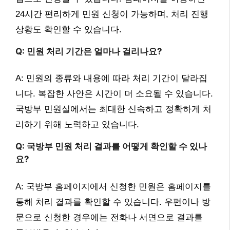
24시간 편리하게 민원 신청이 가능하며, 처리 진행
상황도 확인할 수 있습니다.
Q: 민원 처리 기간은 얼마나 걸리나요?
A: 민원의 종류와 내용에 따라 처리 기간이 달라집
니다. 복잡한 사안은 시간이 더 소요될 수 있습니다.
국방부 민원실에서는 최대한 신속하고 정확하게 처
리하기 위해 노력하고 있습니다.
Q: 국방부 민원 처리 결과를 어떻게 확인할 수 있나
요?
A: 국방부 홈페이지에서 신청한 민원은 홈페이지를
통해 처리 결과를 확인할 수 있습니다. 우편이나 방
문으로 신청한 경우에는 전화나 서면으로 결과를