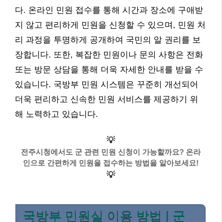
다. 온라인 민원 접수를 통해 시간과 장소에 구애받
지 않고 편리하게 민원을 신청할 수 있으며, 민원 처
리 과정을 투명하게 공개하여 국민의 알 권리를 보
장합니다. 또한, 복잡한 민원이나 문의 사항은 전화
또는 방문 상담을 통해 더욱 자세한 안내를 받을 수
있습니다. 국방부 민원 시스템은 꾸준히 개선되어
더욱 편리하고 신속한 민원 서비스를 제공하기 위
해 노력하고 있습니다.
💡
전주시청에서도 군 관련 민원 신청이 가능할까요? 온라
인으로 간편하게 민원을 접수하는 방법을 알아보세요!
💡
국방부 민원실 이용 방법 | 군