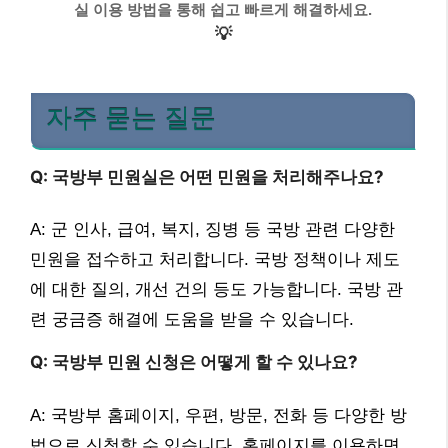
실 이용 방법을 통해 쉽고 빠르게 해결하세요.
💡
자주 묻는 질문
Q: 국방부 민원실은 어떤 민원을 처리해주나요?
A: 군 인사, 급여, 복지, 징병 등 국방 관련 다양한
민원을 접수하고 처리합니다. 국방 정책이나 제도
에 대한 질의, 개선 건의 등도 가능합니다. 국방 관
련 궁금증 해결에 도움을 받을 수 있습니다.
Q: 국방부 민원 신청은 어떻게 할 수 있나요?
A: 국방부 홈페이지, 우편, 방문, 전화 등 다양한 방
법으로 신청할 수 있습니다. 홈페이지를 이용하면