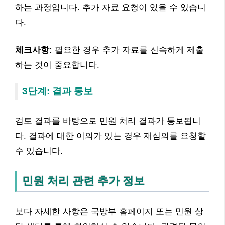
하는 과정입니다. 추가 자료 요청이 있을 수 있습니
다.
체크사항:
필요한 경우 추가 자료를 신속하게 제출
하는 것이 중요합니다.
3단계: 결과 통보
검토 결과를 바탕으로 민원 처리 결과가 통보됩니
다. 결과에 대한 이의가 있는 경우 재심의를 요청할
수 있습니다.
민원 처리 관련 추가 정보
보다 자세한 사항은 국방부 홈페이지 또는 민원 상