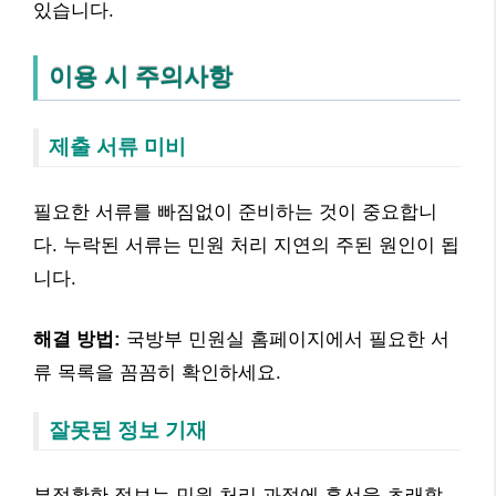
있습니다.
이용 시 주의사항
제출 서류 미비
필요한 서류를 빠짐없이 준비하는 것이 중요합니
다. 누락된 서류는 민원 처리 지연의 주된 원인이 됩
니다.
해결 방법:
국방부 민원실 홈페이지에서 필요한 서
류 목록을 꼼꼼히 확인하세요.
잘못된 정보 기재
부정확한 정보는 민원 처리 과정에 혼선을 초래할