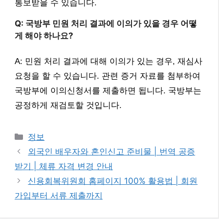
통보받을 수 있습니다.
Q: 국방부 민원 처리 결과에 이의가 있을 경우 어떻
게 해야 하나요?
A: 민원 처리 결과에 대해 이의가 있는 경우, 재심사
요청을 할 수 있습니다. 관련 증거 자료를 첨부하여
국방부에 이의신청서를 제출하면 됩니다. 국방부는
공정하게 재검토할 것입니다.
카
정보
테
외국인 배우자와 혼인신고 준비물 | 번역 공증
고
받기 | 체류 자격 변경 안내
리
신용회복위원회 홈페이지 100% 활용법 | 회원
가입부터 서류 제출까지