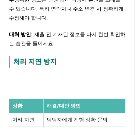
수 있습니다. 특히 연락처나 주소 변경 시 정확하게
수정해야 합니다.
대처 방안:
제출 전 기재된 정보를 다시 한번 확인하
는 습관을 들이세요.
처리 지연 방지
상황
해결/대안 방법
처리 지연
담당자에게 진행 상황 문의