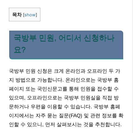
목차
[
show
]
국방부 민원, 어디서 신청하나
요?
국방부 민원 신청은 크게 온라인과 오프라인 두 가
지 방법으로 가능합니다. 온라인으로는 국방부 홈
페이지 또는 국민신문고를 통해 민원을 접수할 수
있으며, 오프라인으로는 국방부 민원실을 직접 방
문하거나 우편을 이용할 수 있습니다. 국방부 홈페
이지에서는 자주 묻는 질문(FAQ) 및 관련 정보를 확
인할 수 있으니, 먼저 살펴보시는 것을 추천합니다.