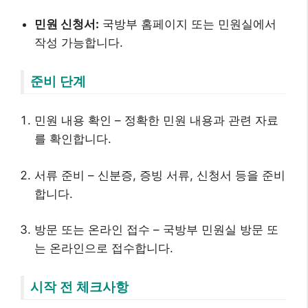
민원 신청서:
국방부 홈페이지 또는 민원실에서
작성 가능합니다.
준비 단계
민원 내용 확인 – 정확한 민원 내용과 관련 자료
를 확인합니다.
서류 준비 – 신분증, 증빙 서류, 신청서 등을 준비
합니다.
방문 또는 온라인 접수 – 국방부 민원실 방문 또
는 온라인으로 접수합니다.
시작 전 체크사항