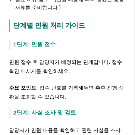
서류를 준비합니다.]
단계별 민원 처리 가이드
1단계: 민원 접수
민원 접수 후 담당자가 배정되는 단계입니다. 접수
확인 메시지를 확인하세요.
주요 포인트:
접수 번호를 기록해두면 추후 진행 상
황을 조회할 수 있습니다.
2단계: 사실 조사 및 검토
담당자가 민원 내용을 확인하고 관련 사실을 조사