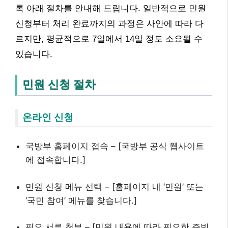
록 아래 절차를 안내해 드립니다. 일반적으로 민원
신청부터 처리 완료까지의 과정은 사안에 따라 다
르지만, 평균적으로 7일에서 14일 정도 소요될 수
있습니다.
민원 신청 절차
온라인 신청
국방부 홈페이지 접속 – [국방부 공식 웹사이트
에 접속합니다.]
민원 신청 메뉴 선택 – [홈페이지 내 ‘민원’ 또는
‘국민 참여’ 메뉴를 찾습니다.]
필요 서류 첨부 – [민원 내용에 따라 필요한 증빙