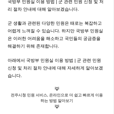
국방부 민원실 이용 방법 | 군 관련 민원 신청 및 처
리 절차 안내에 대해 알아보겠습니다.
군 생활과 관련된 다양한 민원은 때로는 복잡하고
어렵게 느껴질 수 있습니다. 하지만 국방부 민원실
은 이러한 어려움을 해소하고 국민들의 궁금증을
해결하기 위해 존재합니다.
아래에서 국방부 민원실 이용 방법 | 군 관련 민원
신청 및 처리 절차 안내에 대해 자세하게 알아보겠
습니다.
💡
전주시청 민원 서비스, 온라인으로 더 쉽고 빠르게 이용
하는 방법 알아보기
💡