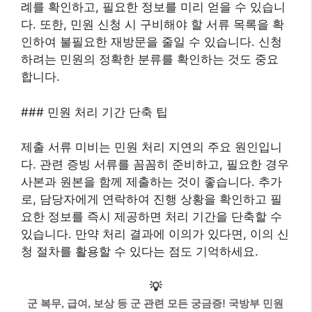
례를 확인하고, 필요한 정보를 미리 얻을 수 있습니
다. 또한, 민원 신청 시 구비해야 할 서류 목록을 확
인하여 불필요한 재방문을 줄일 수 있습니다. 신청
하려는 민원의 정확한 분류를 확인하는 것도 중요
합니다.
### 민원 처리 기간 단축 팁
제출 서류 미비는 민원 처리 지연의 주요 원인입니
다. 관련 증빙 서류를 꼼꼼히 준비하고, 필요한 경우
사본과 원본을 함께 제출하는 것이 좋습니다. 추가
로, 담당자에게 연락하여 진행 상황을 확인하고 필
요한 정보를 즉시 제공하면 처리 기간을 단축할 수
있습니다. 만약 처리 결과에 이의가 있다면, 이의 신
청 절차를 활용할 수 있다는 점도 기억하세요.
💡
군 복무, 급여, 보상 등 군 관련 모든 궁금증! 국방부 민원