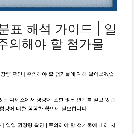
표 해석 가이드 | 일
 주의해야 할 첨가물
권장량 확인 | 주의해야 할 첨가물에 대해 알아보겠습
있는 다이소에서 영양제 또한 많은 인기를 얻고 있습
 함량에 대한 꼼꼼한 확인이 필요합니다.
| 일일 권장량 확인 | 주의해야 할 첨가물에 대해 자