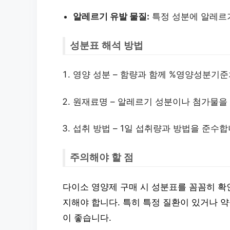
알레르기 유발 물질:
특정 성분에 알레르
성분표 해석 방법
영양 성분 – 함량과 함께 %영양성분기
원재료명 – 알레르기 성분이나 첨가물을
섭취 방법 – 1일 섭취량과 방법을 준수합
주의해야 할 점
다이소 영양제 구매 시 성분표를 꼼꼼히 확
지해야 합니다. 특히 특정 질환이 있거나 약
이 좋습니다.