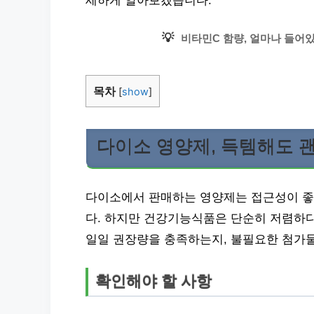
세하게 알아보겠습니다.
💡
비타민C 함량, 얼마나 들어있
목차
[
show
]
다이소 영양제, 득템해도 
다이소에서 판매하는 영양제는 접근성이 좋
다. 하지만 건강기능식품은 단순히 저렴하다
일일 권장량을 충족하는지, 불필요한 첨가
확인해야 할 사항