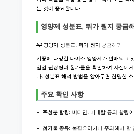
는 것이 중요합니다.
영양제 성분표, 뭐가 뭔지 궁금해
## 영양제 성분표, 뭐가 뭔지 궁금해?
시중에 다양한 다이소 영양제가 판매되고 있
일일 권장량과 첨가물을 확인하여 자신에게
다. 성분표 해석 방법을 알아두면 현명한 소
주요 확인 사항
주성분 함량:
비타민, 미네랄 등의 함량이
첨가물 종류:
불필요하거나 주의해야 할 