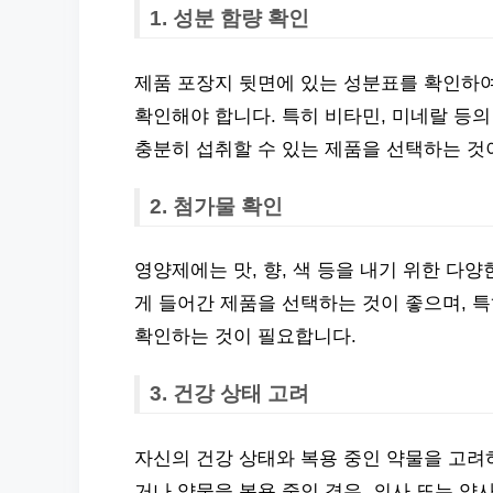
1. 성분 함량 확인
제품 포장지 뒷면에 있는 성분표를 확인하여
확인해야 합니다. 특히 비타민, 미네랄 등
충분히 섭취할 수 있는 제품을 선택하는 것
2. 첨가물 확인
영양제에는 맛, 향, 색 등을 내기 위한 다
게 들어간 제품을 선택하는 것이 좋으며, 
확인하는 것이 필요합니다.
3. 건강 상태 고려
자신의 건강 상태와 복용 중인 약물을 고려
거나 약물을 복용 중인 경우, 의사 또는 약