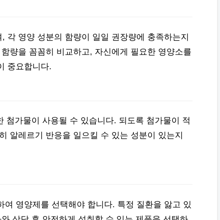
, 각 영양 성분의 함량이 일일 권장량에 충족하는지
의 함량을 꼼꼼히 비교하고, 자신에게 필요한 영양소를
이 중요합니다.
양한 첨가물이 사용될 수 있습니다. 되도록 첨가물이 적
특히 알레르기 반응을 일으킬 수 있는 성분이 있는지
하여 영양제를 선택해야 합니다. 특정 질환을 앓고 있
사와 상담 후 안전하게 섭취할 수 있는 제품을 선택하