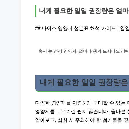
내게 필요한 일일 권장량은 얼마
## 다이소 영양제 성분표 해석 가이드 | 일
혹시 눈 건강 영양제, 얼마나 챙겨 드시나요? 눈
내게 필요한 일일 권장량은
다양한 영양제를 저렴하게 구매할 수 있는 
영양제를 고르기란 쉽지 않습니다. 올바른 
알아보고, 섭취 시 주의해야 할 첨가물을 