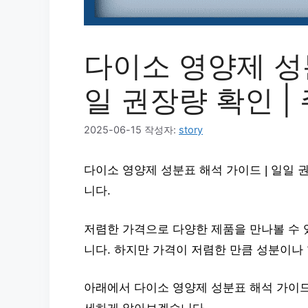
다이소 영양제 성분
일 권장량 확인 |
2025-06-15
작성자:
story
다이소 영양제 성분표 해석 가이드 | 일일 
니다.
저렴한 가격으로 다양한 제품을 만나볼 수 
니다. 하지만 가격이 저렴한 만큼 성분이나
아래에서 다이소 영양제 성분표 해석 가이드 