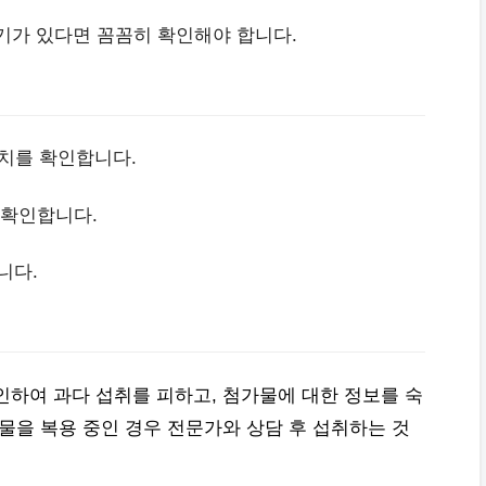
기가 있다면 꼼꼼히 확인해야 합니다.
준치를 확인합니다.
 확인합니다.
니다.
인하여 과다 섭취를 피하고, 첨가물에 대한 정보를 숙
물을 복용 중인 경우 전문가와 상담 후 섭취하는 것