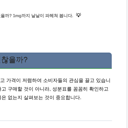
💡
을까? 1mg까지 낱낱이 파헤쳐 봅니다.
괜찮을까?
고 가격이 저렴하여 소비자들의 관심을 끌고 있습니
고 구매할 것이 아니라, 성분표를 꼼꼼히 확인하고
물은 없는지 살펴보는 것이 중요합니다.