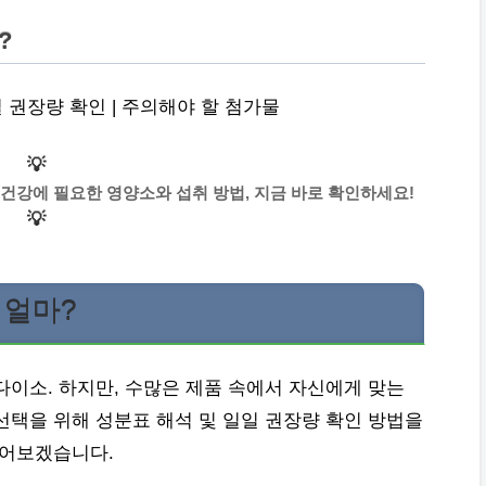
?
일 권장량 확인 | 주의해야 할 첨가물
💡
 건강에 필요한 영양소와 섭취 방법, 지금 바로 확인하세요!
💡
 얼마?
다이소. 하지만, 수많은 제품 속에서 자신에게 맞는
선택을 위해 성분표 해석 및 일일 권장량 확인 방법을
짚어보겠습니다.