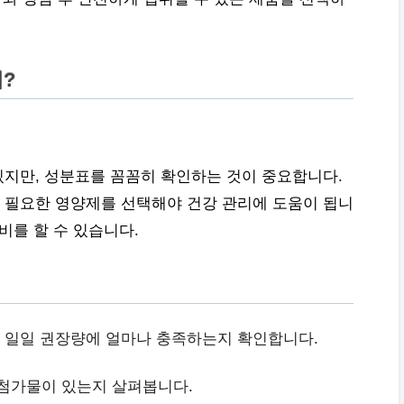
?
지만, 성분표를 꼼꼼히 확인하는 것이 중요합니다.
 필요한 영양제를 선택해야 건강 관리에 도움이 됩니
비를 할 수 있습니다.
 일일 권장량에 얼마나 충족하는지 확인합니다.
첨가물이 있는지 살펴봅니다.