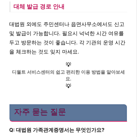
대체 발급 경로 안내
대법원 외에도 주민센터나 읍면사무소에서도 신고
및 발급이 가능합니다. 필요시 넉넉한 시간 여유를
두고 방문하는 것이 좋습니다. 각 기관의 운영 시간
을 체크하는 것도 잊지 마세요.
💡
디월트 서비스센터의 쉽고 편리한 이용 방법을 알아보세
요.
💡
자주 묻는 질문
Q: 대법원 가족관계증명서는 무엇인가요?