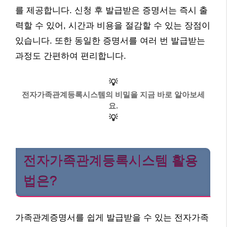
를 제공합니다. 신청 후 발급받은 증명서는 즉시 출
력할 수 있어, 시간과 비용을 절감할 수 있는 장점이
있습니다. 또한 동일한 증명서를 여러 번 발급받는
과정도 간편하여 편리합니다.
💡
전자가족관계등록시스템의 비밀을 지금 바로 알아보세
요.
💡
전자가족관계등록시스템 활용
법은?
가족관계증명서를 쉽게 발급받을 수 있는 전자가족