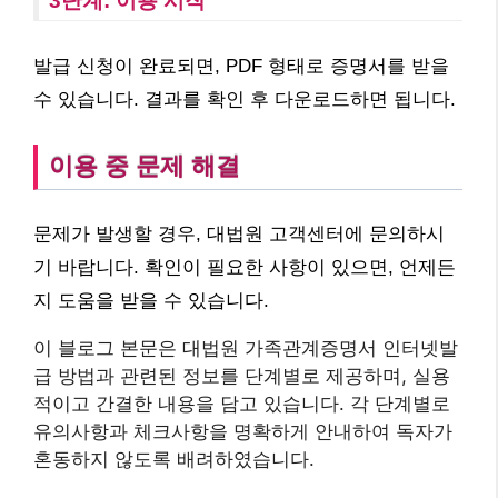
3단계: 이용 시작
발급 신청이 완료되면, PDF 형태로 증명서를 받을
수 있습니다. 결과를 확인 후 다운로드하면 됩니다.
이용 중 문제 해결
문제가 발생할 경우, 대법원 고객센터에 문의하시
기 바랍니다. 확인이 필요한 사항이 있으면, 언제든
지 도움을 받을 수 있습니다.
이 블로그 본문은 대법원 가족관계증명서 인터넷발
급 방법과 관련된 정보를 단계별로 제공하며, 실용
적이고 간결한 내용을 담고 있습니다. 각 단계별로
유의사항과 체크사항을 명확하게 안내하여 독자가
혼동하지 않도록 배려하였습니다.