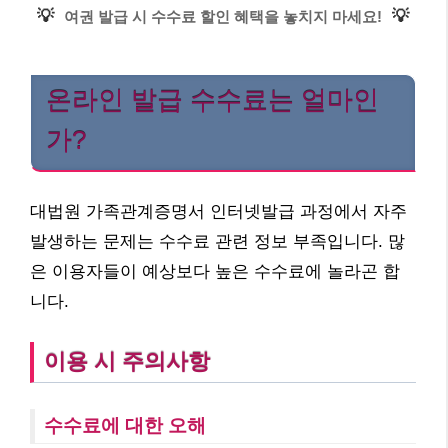
💡
💡
여권 발급 시 수수료 할인 혜택을 놓치지 마세요!
온라인 발급 수수료는 얼마인
가?
대법원 가족관계증명서 인터넷발급 과정에서 자주
발생하는 문제는 수수료 관련 정보 부족입니다. 많
은 이용자들이 예상보다 높은 수수료에 놀라곤 합
니다.
이용 시 주의사항
수수료에 대한 오해