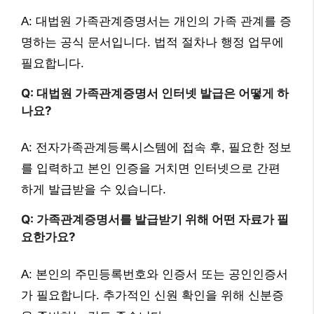
A: 대법원 가족관계증명서는 개인의 가족 관계를 증
명하는 공식 문서입니다. 법적 절차나 행정 업무에
필요합니다.
Q: 대법원 가족관계증명서 인터넷 발급은 어떻게 하
나요?
A: 전자가족관계등록시스템에 접속 후, 필요한 정보
를 입력하고 본인 인증을 거치면 인터넷으로 간편
하게 발급받을 수 있습니다.
Q: 가족관계증명서를 발급받기 위해 어떤 자료가 필
요한가요?
A: 본인의 주민등록번호와 인증서 또는 공인인증서
가 필요합니다. 추가적인 신원 확인을 위해 신분증