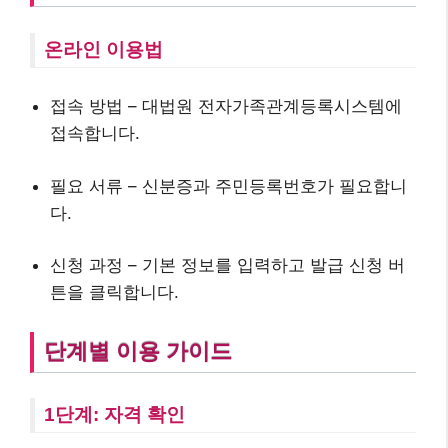
온라인 이용법
접속 방법 – 대법원 전자가족관계등록시스템에
접속합니다.
필요 서류 – 신분증과 주민등록번호가 필요합니
다.
신청 과정 – 기본 정보를 입력하고 발급 신청 버
튼을 클릭합니다.
단계별 이용 가이드
1단계: 자격 확인