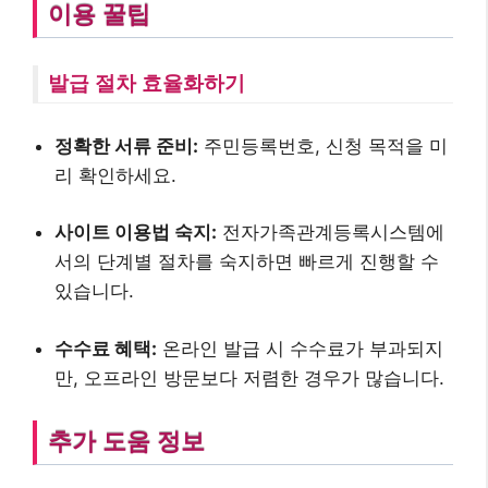
이용 꿀팁
발급 절차 효율화하기
정확한 서류 준비:
주민등록번호, 신청 목적을 미
리 확인하세요.
사이트 이용법 숙지:
전자가족관계등록시스템에
서의 단계별 절차를 숙지하면 빠르게 진행할 수
있습니다.
수수료 혜택:
온라인 발급 시 수수료가 부과되지
만, 오프라인 방문보다 저렴한 경우가 많습니다.
추가 도움 정보