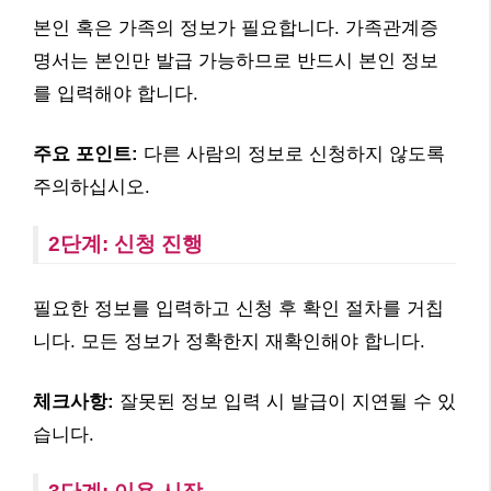
본인 혹은 가족의 정보가 필요합니다. 가족관계증
명서는 본인만 발급 가능하므로 반드시 본인 정보
를 입력해야 합니다.
주요 포인트:
다른 사람의 정보로 신청하지 않도록
주의하십시오.
2단계: 신청 진행
필요한 정보를 입력하고 신청 후 확인 절차를 거칩
니다. 모든 정보가 정확한지 재확인해야 합니다.
체크사항:
잘못된 정보 입력 시 발급이 지연될 수 있
습니다.