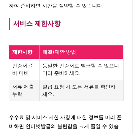
하여 준비하면 시간을 절약할 수 있습니다.
서비스 제한사항
제한사항
해결/대안 방법
인증서 준
동일한 인증서로 발급할 수 없으니
비 미비
미리 준비하세요.
서류 제출
발급 요청 시 모든 서류를 확인하
누락
세요.
수수료 및 서비스 제한 사항에 대한 정보를 미리 준
비하면 인터넷발급의 불편함을 크게 줄일 수 있습