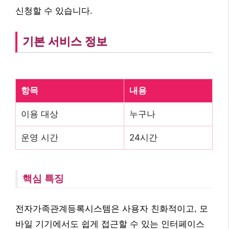
신청할 수 있습니다.
기본 서비스 정보
항목
내용
이용 대상
누구나
운영 시간
24시간
핵심 특징
전자가족관계등록시스템은 사용자 친화적이고, 모
바일 기기에서도 쉽게 접근할 수 있는 인터페이스