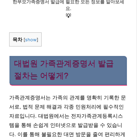
한부모가족증명서 발급에 필요한 모든 정보를 알아보세
요.
💡
목차
[
show
]
대법원 가족관계증명서 발급
절차는 어떻게?
가족관계증명서는 가족의 관계를 명확히 기록한 문
서로, 법적 문제 해결과 각종 민원처리에 필수적인
자료입니다. 대법원에서는 전자가족관계등록시스
템을 통해 손쉽게 인터넷으로 발급받을 수 있습니
다. 이를 통해 불필요한 대면 방문을 줄여 편리하게