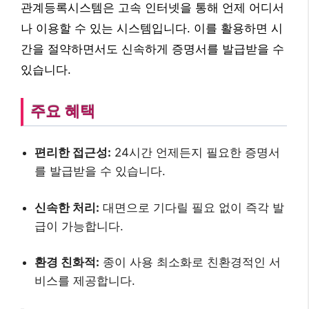
관계등록시스템은 고속 인터넷을 통해 언제 어디서
나 이용할 수 있는 시스템입니다. 이를 활용하면 시
간을 절약하면서도 신속하게 증명서를 발급받을 수
있습니다.
주요 혜택
편리한 접근성:
24시간 언제든지 필요한 증명서
를 발급받을 수 있습니다.
신속한 처리:
대면으로 기다릴 필요 없이 즉각 발
급이 가능합니다.
환경 친화적:
종이 사용 최소화로 친환경적인 서
비스를 제공합니다.