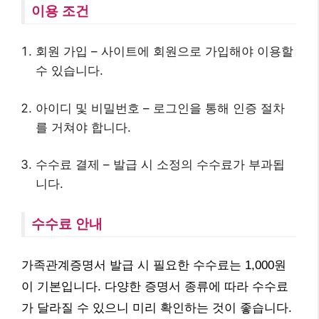
이용 조건
회원 가입 – 사이트에 회원으로 가입해야 이용할
수 있습니다.
아이디 및 비밀번호 – 로그인을 통해 인증 절차
를 거쳐야 합니다.
수수료 결제 – 발급 시 소정의 수수료가 부과됩
니다.
수수료 안내
가족관계증명서 발급 시 필요한 수수료는 1,000원
이 기본입니다. 다양한 증명서 종류에 따라 수수료
가 달라질 수 있으니 미리 확인하는 것이 좋습니다.