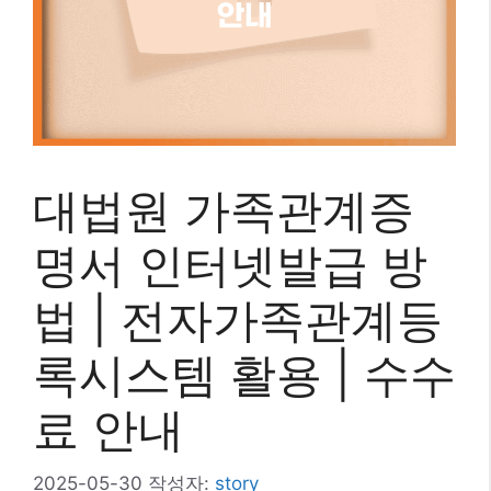
대법원 가족관계증
명서 인터넷발급 방
법 | 전자가족관계등
록시스템 활용 | 수수
료 안내
2025-05-30
작성자:
story