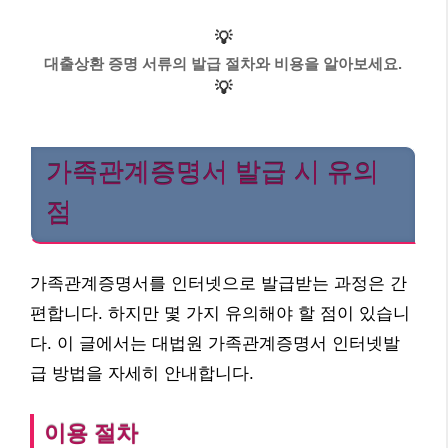
💡
대출상환 증명 서류의 발급 절차와 비용을 알아보세요.
💡
가족관계증명서 발급 시 유의
점
가족관계증명서를 인터넷으로 발급받는 과정은 간
편합니다. 하지만 몇 가지 유의해야 할 점이 있습니
다. 이 글에서는 대법원 가족관계증명서 인터넷발
급 방법을 자세히 안내합니다.
이용 절차