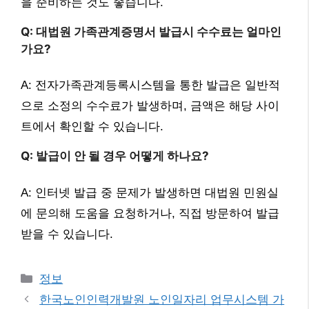
을 준비하는 것도 좋습니다.
Q: 대법원 가족관계증명서 발급시 수수료는 얼마인
가요?
A: 전자가족관계등록시스템을 통한 발급은 일반적
으로 소정의 수수료가 발생하며, 금액은 해당 사이
트에서 확인할 수 있습니다.
Q: 발급이 안 될 경우 어떻게 하나요?
A: 인터넷 발급 중 문제가 발생하면 대법원 민원실
에 문의해 도움을 요청하거나, 직접 방문하여 발급
받을 수 있습니다.
카
정보
테
한국노인인력개발원 노인일자리 업무시스템 가