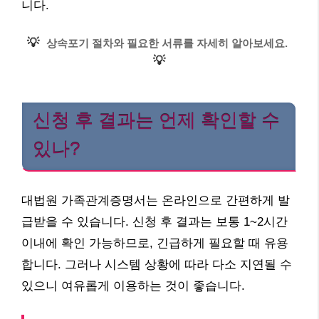
니다.
💡
상속포기 절차와 필요한 서류를 자세히 알아보세요.
💡
신청 후 결과는 언제 확인할 수
있나?
대법원 가족관계증명서는 온라인으로 간편하게 발
급받을 수 있습니다. 신청 후 결과는 보통 1~2시간
이내에 확인 가능하므로, 긴급하게 필요할 때 유용
합니다. 그러나 시스템 상황에 따라 다소 지연될 수
있으니 여유롭게 이용하는 것이 좋습니다.