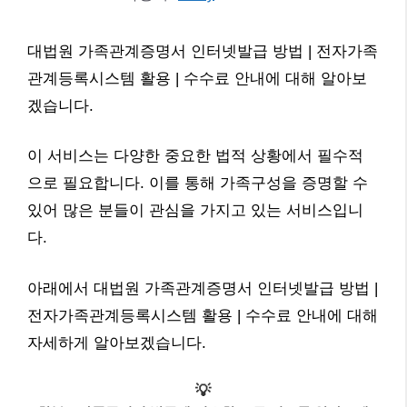
대법원 가족관계증명서 인터넷발급 방법 | 전자가족
관계등록시스템 활용 | 수수료 안내에 대해 알아보
겠습니다.
이 서비스는 다양한 중요한 법적 상황에서 필수적
으로 필요합니다. 이를 통해 가족구성을 증명할 수
있어 많은 분들이 관심을 가지고 있는 서비스입니
다.
아래에서 대법원 가족관계증명서 인터넷발급 방법 |
전자가족관계등록시스템 활용 | 수수료 안내에 대해
자세하게 알아보겠습니다.
💡