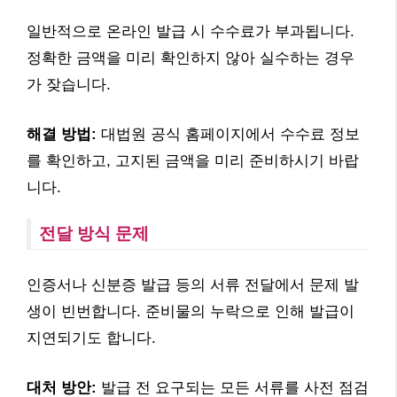
일반적으로 온라인 발급 시 수수료가 부과됩니다.
정확한 금액을 미리 확인하지 않아 실수하는 경우
가 잦습니다.
해결 방법:
대법원 공식 홈페이지에서 수수료 정보
를 확인하고, 고지된 금액을 미리 준비하시기 바랍
니다.
전달 방식 문제
인증서나 신분증 발급 등의 서류 전달에서 문제 발
생이 빈번합니다. 준비물의 누락으로 인해 발급이
지연되기도 합니다.
대처 방안:
발급 전 요구되는 모든 서류를 사전 점검