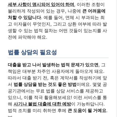
세부 사항이 명시되어 있어야 하며
, 이러한 조항이
불리하게 작성되어 있는 경우, 나중에
큰 어려움에
처할 수 있답니다
. 예를 들어, 연체 시 부과되는 최
고 이자율이 무엇인지, 그리고 상환 여부에 따라 발
생할 수 있는 법적 절차는 어떤 것들이 있는지를 사
전에 파악해야 해요.
법률 상담의 필요성
대출을 받고 나서 발생하는 법적 문제가 있으면
, 그
책임은 대부분 차주인 사용자에게 돌아오게 돼요.
따라서 대출 받기 전, 혹은 계약서를 작성하기에 앞
서
법률 상담을 받는 것도 좋은 방법
이에요. 몇몇 공
공기관에서는 무료 법률 상담 서비스를 제공하고
있으니, 이를 적극 활용해보세요! 이런 서비스를 통
해
사기나 불법 대출에 대한 예방
이 가능하답니다.
법적 조치를 미리 취하면 후에
큰 도움이 될 거예요
.