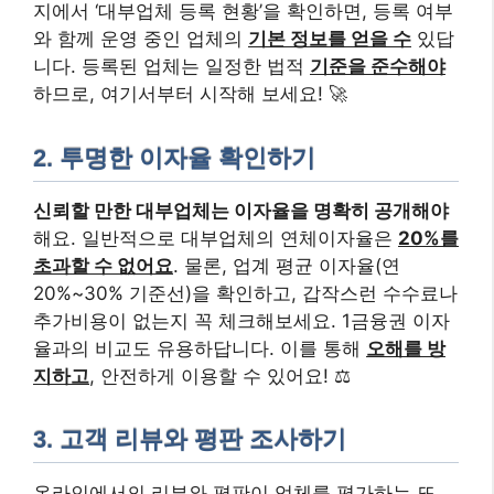
지에서 ‘대부업체 등록 현황’을 확인하면, 등록 여부
와 함께 운영 중인 업체의
기본 정보를 얻을 수
있답
니다. 등록된 업체는 일정한 법적
기준을 준수해야
하므로, 여기서부터 시작해 보세요! 🚀
2. 투명한 이자율 확인하기
신뢰할 만한 대부업체는 이자율을 명확히 공개해야
해요. 일반적으로 대부업체의 연체이자율은
20%를
초과할 수 없어요
. 물론, 업계 평균 이자율(연
20%~30% 기준선)을 확인하고, 갑작스런 수수료나
추가비용이 없는지 꼭 체크해보세요. 1금융권 이자
율과의 비교도 유용하답니다. 이를 통해
오해를 방
지하고
, 안전하게 이용할 수 있어요! ⚖️
3. 고객 리뷰와 평판 조사하기
온라인에서의 리뷰와 평판이 업체를 평가하는 또