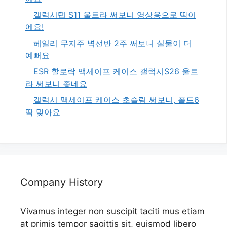
갤럭시탭 S11 울트라 써보니 영상용으로 딱이
에요!
헤일리 무지주 벽선반 2주 써보니 실물이 더
예뻐요
ESR 할로락 맥세이프 케이스 갤럭시S26 울트
라 써보니 좋네요
갤럭시 맥세이프 케이스 초슬림 써보니, 폴드6
딱 맞아요
Company History
Vivamus integer non suscipit taciti mus etiam
at primis tempor sagittis sit, euismod libero