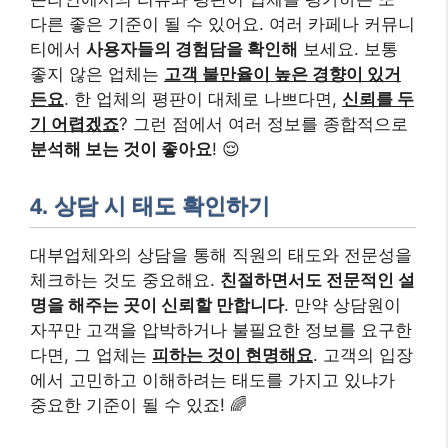
다른 좋은 기준이 될 수 있어요. 여러 카페나 커뮤니
티에서
사용자들의 경험담을 확인해
보세요. 보통
좋지 않은 업체는
고객 불만율이 높은 경향이 있거
든요
. 한 업체의 평판이 대체로 나쁘다면,
신뢰를 두
기 어렵겠죠
? 그런 점에서 여러 정보를 종합적으로
분석해 보는 것이 좋아요
! 😌
4. 상담 시 태도 확인하기
대부업체와의 상담을 통해 직원의 태도와 전문성을
체크하는 것도 중요해요.
친절하면서도 전문적인 설
명을 해주는 곳이 신뢰할 만합니다
. 만약 상담원이
자꾸만 고객을 압박하거나 불필요한 정보를 요구한
다면, 그 업체는
피하는 것이 현명해요
. 고객의 입장
에서 고민하고 이해하려는 태도를 가지고 있냐가
중요한 기준이 될 수 있죠! 🌈