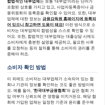
합법적인 대부업체
는 보통 ‘대부업’이라는 단어가
포함된 상호를 가지고 있고, 사업자등록증이나 금
융위원회의 등록증을 확인할 수 있어요. 또한, 대부
업체에 대한 정보는
금융감독원 홈페이지에 등록되
어 있으니 참고하면 도움이 돼요!
이런 방식으로 소
비자는 대부업체의 합법성을 스스로 확인할 수 있
어요. 또한, 합법적인 대부업체는 대출상담 시에도
소비자에게 충분한 설명을 제공하고, 필요한 서류
를 요청하는 등의 절차를 통해 소비자의 권리를 존
중해야 하죠.
소비자 확인 방법
이 외에도 소비자는 대부업체가 소속되어 있는 협
회나 기관의 정보를 확인하는 것도 좋은 방법이에
요. 예를 들어,
‘한국대부금융협회’
와 같은 협회 가
입 여부가 신뢰도에 큰 영향을 미치거든요. 해당 협
회에 가입된 업체는 일정한 기준과 윤리를 준수해