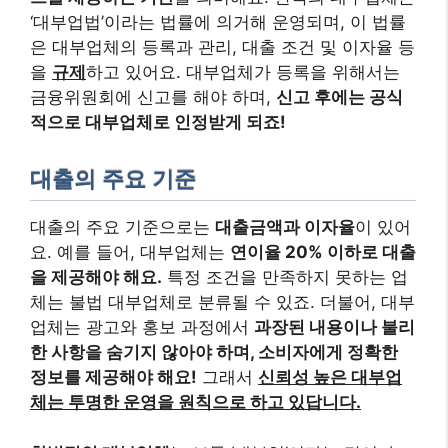
‘대부업법’이라는 법률에 의거해 운영되며, 이 법률
은 대부업체의 등록과 관리, 대출 조건 및 이자율 등
을
규제
하고 있어요. 대부업체가 등록을 위해서는
금융위원회에 신고를 해야 하며,
신고 후에는 공식
적으로 대부업체로 인정받게 되죠!
대출의 주요 기준
대출의 주요 기준으로는
대출금액과 이자율
이 있어
요. 예를 들어, 대부업체는
연이율 20% 이하로 대출
을 제공해야 해요.
특정 조건을 만족하지 못하는 업
체는 불법 대부업체로 분류될 수 있죠. 더불어, 대부
업체는 광고와 홍보 과정에서
과장된 내용이나 불리
한 사항을 숨기지 않아야 하며, 소비자에게 정확한
정보를 제공해야 해요!
그래서
신뢰성 높은 대부업
체는 투명한 운영을 원칙으로 하고 있답니다.