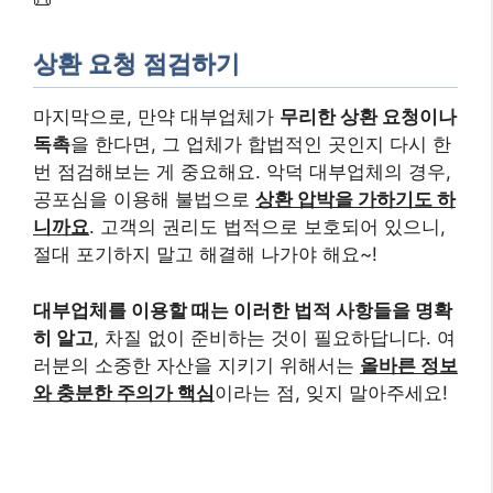
📜
상환 요청 점검하기
마지막으로, 만약 대부업체가
무리한 상환 요청이나
독촉
을 한다면, 그 업체가 합법적인 곳인지 다시 한
번 점검해보는 게 중요해요. 악덕 대부업체의 경우,
공포심을 이용해 불법으로
상환 압박을 가하기도 하
니까요
. 고객의 권리도 법적으로 보호되어 있으니,
절대 포기하지 말고 해결해 나가야 해요~!
대부업체를 이용할 때는 이러한 법적 사항들을 명확
히 알고
, 차질 없이 준비하는 것이 필요하답니다. 여
러분의 소중한 자산을 지키기 위해서는
올바른 정보
와 충분한 주의가 핵심
이라는 점, 잊지 말아주세요!