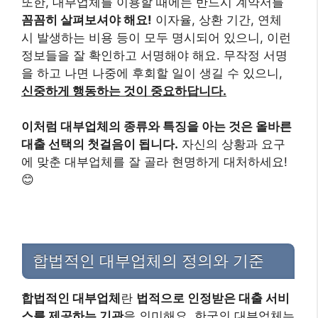
또한, 대부업체를 이용할 때에는 반드시 계약서를
꼼꼼히 살펴보셔야 해요!
이자율, 상환 기간, 연체
시 발생하는 비용 등이 모두 명시되어 있으니, 이런
정보들을 잘 확인하고 서명해야 해요. 무작정 서명
을 하고 나면 나중에 후회할 일이 생길 수 있으니,
신중하게 행동하는 것이 중요하답니다.
이처럼 대부업체의 종류와 특징을 아는 것은 올바른
대출 선택의 첫걸음이 됩니다.
자신의 상황과 요구
에 맞춘 대부업체를 잘 골라 현명하게 대처하세요!
😊
합법적인 대부업체의 정의와 기준
합법적인 대부업체
란
법적으로 인정받은 대출 서비
스를 제공하는 기관
을 의미해요. 한국의 대부업체는