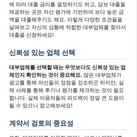
에 따라 대출 금리를 결정하기도 하고, 담보 대출을
제공하는 곳은 자산 평가에 기반하여 보다 높은 금
액을 대출해주기도 해요. 이렇게 다양한 조건들을
살펴보고 자신의 상황에 적합한 대부업체를 찾아서
대출을 신청하세요!
신뢰성 있는 업체 선택
대부업체를 선택할 때는 무엇보다도 신뢰성 있는 업
체인지 확인하는 것이 중요해요.
많은 대부업체가
광고를 통해 자신들의 장점을 강조하곤 하지만, 실
제 사례를 통해 후기나 평가를 체크하는 것이 필요
합니다. 실제 이용자들의 피드백이 정말 큰 도움이
될 수 있으니 참고해보세요!
계약서 검토의 중요성