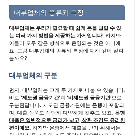
대부업체의 종류와 특징
대부업체는 우리가 필요할 때 쉽게 돈을 빌릴 수 있
는 여러 가지 방법을 제공하는 가게입니다!
하지만
이들이 모두 같은 방식으로 운영되는 것은 아니에
요. 그럼 대부업체의 종류와 특징에 대해 깊이 살펴
볼까요?
대부업체의 구분
먼저, 대부업체는 크게 두 가지로 나눌 수 있습니다.
바로
‘제도권 금융기관’
과
‘비제도권 금융기관’
으로
구분된답니다. 제도권 금융기관에는
은행
이 포함되
며, 대출 상품도 상당히 다양하게 갖추고 있죠.
은행
대출은 일반적으로 금리가 낮고, 상환 조건도 유리한
편이에요.
하지만 은행에서 대출을 받기 위해서는