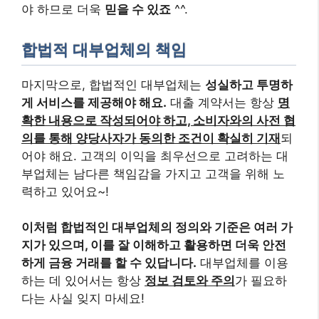
야 하므로 더욱
믿을 수 있죠
^^.
합법적 대부업체의 책임
마지막으로, 합법적인 대부업체는
성실하고 투명하
게 서비스를 제공해야 해요.
대출 계약서는 항상
명
확한 내용으로 작성되어야 하고, 소비자와의 사전 협
의를 통해 양당사자가 동의한 조건이 확실히 기재
되
어야 해요. 고객의 이익을 최우선으로 고려하는 대
부업체는 남다른 책임감을 가지고 고객을 위해 노
력하고 있어요~!
이처럼 합법적인 대부업체의 정의와 기준은 여러 가
지가 있으며, 이를 잘 이해하고 활용하면 더욱 안전
하게 금융 거래를 할 수 있답니다.
대부업체를 이용
하는 데 있어서는 항상
정보 검토와 주의
가 필요하
다는 사실 잊지 마세요!