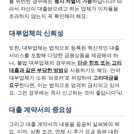
를 위반한 경우에는
형사 처벌이 가능
하답니다!! 따
라서 자신이 대출받으려고 하는 업체가 이자율을
초과하지 않는지 꼭 확인해야 해요.
대부업체의 신뢰성
또한, 대부업체는 법적으로 등록된 혁신적인 대출
서비스를 포함해 다양한 금융상품을 제공해야 하
나, 불법 대부업체의 경우에는
단순 힌트 또는 고리
대출과 같은 부당한 방법
을 사용하기도 해요. 만약
대부업체가 소위 ‘브로커’로 위장하여
고리대금을
요구
한다면, 이는 법적으로 엄격히 금지되고 있어
요. 그런 경우에는 즉시 신고하는 것이 좋답니다🔍!
대출 계약서의 중요성
그리고 대출 계약서의 내용을 꼼꼼히 살펴봐야 해
요. 이자, 상환 조건, 연체 시 추가 요금 등에 대한