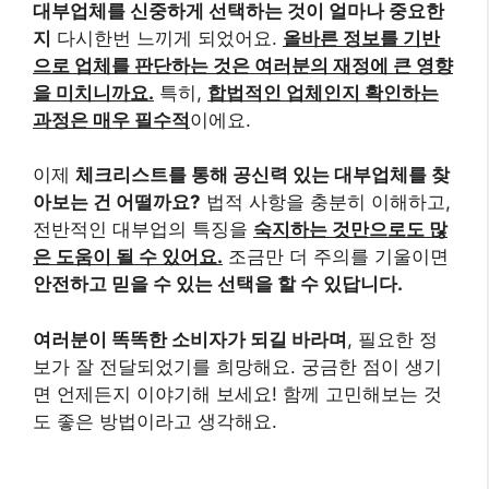
대부업체를 신중하게 선택하는 것이 얼마나 중요한
지
다시한번 느끼게 되었어요.
올바른 정보를 기반
으로 업체를 판단하는 것은 여러분의 재정에 큰 영향
을 미치니까요.
특히,
합법적인 업체인지 확인하는
과정은 매우 필수적
이에요.
이제
체크리스트를 통해 공신력 있는 대부업체를 찾
아보는 건 어떨까요?
법적 사항을 충분히 이해하고,
전반적인 대부업의 특징을
숙지하는 것만으로도 많
은 도움이 될 수 있어요.
조금만 더 주의를 기울이면
안전하고 믿을 수 있는 선택을 할 수 있답니다.
여러분이 똑똑한 소비자가 되길 바라며
, 필요한 정
보가 잘 전달되었기를 희망해요. 궁금한 점이 생기
면 언제든지 이야기해 보세요! 함께 고민해보는 것
도 좋은 방법이라고 생각해요.