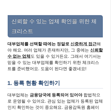
신뢰할 수 있는 업체 확인을 위한 체
크리스트
대부업체를 선택할 때에는 정말로
신중하게 접근
해
야 해요. 여러 업체가 존재하지만, 그 중에는
신뢰할
수 없는 업체
도 있을 수 있거든요. 그래서 여기서는
믿을 수 있는 대부업체를 확인하기 위한 체크리스
트를 준비했어요. 도움이 된다면 좋겠네요!
1. 등록 현황 확인하기
대부업체는
금융당국에 등록되어 있어야
합법적으
로 운영될 수 있어요. 관심 있는 업체가 등록된 업체
인지 확인하는 것이 중요해요. 금융감독원 홈페이