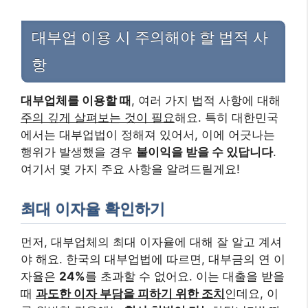
대부업 이용 시 주의해야 할 법적 사
항
대부업체를 이용할 때
, 여러 가지 법적 사항에 대해
주의 깊게 살펴보는 것이 필요
해요. 특히 대한민국
에서는 대부업법이 정해져 있어서, 이에 어긋나는
행위가 발생했을 경우
불이익을 받을 수 있답니다
.
여기서 몇 가지 주요 사항을 알려드릴게요!
최대 이자율 확인하기
먼저, 대부업체의 최대 이자율에 대해 잘 알고 계셔
야 해요. 한국의 대부업법에 따르면, 대부금의 연 이
자율은
24%
를 초과할 수 없어요. 이는 대출을 받을
때
과도한 이자 부담을 피하기 위한 조치
인데요, 이