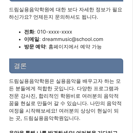
드림실용음악학원에 대한 보다 자세한 정보가 필요
하신가요? 언제든지 문의하셔도 됩니다.
전화
: 010-xxxx-xxxx
이메일
: dreammusic@school.com
방문 예약
: 홈페이지에서 예약 가능
결론
드림실용음악학원은 실용음악을 배우고자 하는 모
든 분들에게 적합한 곳입니다. 다양한 프로그램과
전문 강사진, 합리적인 학원비로 여러분의 음악적
꿈을 현실로 만들어 갈 수 있습니다. 나만의 음악적
여정을 시작해보세요! 여러분의 상상이 현실이 되
는 곳, 드림실용음악학원입니다.