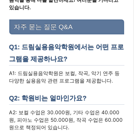
음악을 통해 나를 발견하세요! 여러분을 기다리고
있습니다.
자주 묻는 질문 Q&A
Q1: 드림실용음악학원에서는 어떤 프로
그램을 제공하나요?
A1: 드림실용음악학원은 보컬, 작곡, 악기 연주 등
다양한 실용음악 관련 프로그램을 제공합니다.
Q2: 학원비는 얼마인가요?
A2: 보컬 수업은 30.000원, 기타 수업은 40.000
원, 피아노 수업은 50.000원, 작곡 수업은 60.000
원으로 책정되어 있습니다.