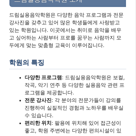
드림실용음악학원은 다양한 음악 프로그램과 전문
강사진을 갖추고 있어 많은 학생들에게 사랑받고
있는 학원입니다. 이곳에서는 취미로 음악을 배우
고 싶어하는 사람부터 프로를 꿈꾸는 사람까지 모
두에게 맞는 맞춤형 교육이 이루어집니다.
학원의 특징
다양한 프로그램
: 드림실용음악학원은 보컬,
작곡, 악기 연주 등 다양한 실용음악 관련 프
로그램을 제공합니다.
전문 강사진
: 각 분야의 전문가들이 강의를
진행하여 실질적인 경험과 노하우를 배우실
수 있습니다.
편리한 위치
: 팔용에 위치해 있어 접근성이
좋고, 학원 주변에는 다양한 편의시설이 있