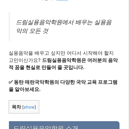
드림실용음악학원에서 배우는 실용음
악의 모든 것
실용음악을 배우고 싶지만 어디서 시작해야 할지
고민이신가요?
드림실용음악학원은 여러분의 음악
적 꿈을 현실로 만들어 줄 곳입니다.
✅
동탄 매란국악학원의 다양한 국악 교육 프로그램
을 알아보세요.
목차
[
show
]
드림실용음악학원 소개