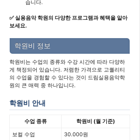
습니다.
✅
실용음악 학원의 다양한 프로그램과 혜택을 알아
보세요.
학원비 정보
학원비는 수업의 종류와 수강 시간에 따라 다양하
게 책정되어 있습니다. 저렴한 가격으로 고퀄리티
의 수업을 경험할 수 있다는 것이 드림실용음악학
원의 큰 매력 중 하나입니다.
학원비 안내
수업 종류
학원비 (월 기준)
보컬 수업
30.000원