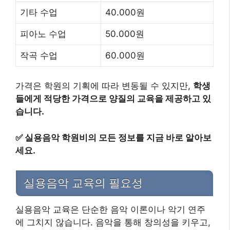
기타 수업
40.000원
피아노 수업
50.000원
작곡 수업
60.000원
가격은 학원의 기획에 따라 변동될 수 있지만,
학생
들에게 적당한 가격으로 양질의 교육을 제공하고 있
습니다.
✅
실용음악 학원비의 모든 정보를 지금 바로 알아보
세요.
실용음악 교육의 필요성
실용음악 교육은 단순한 음악 이론이나 악기 연주
에 그치지 않습니다. 음악을 통해 창의성을 키우고,