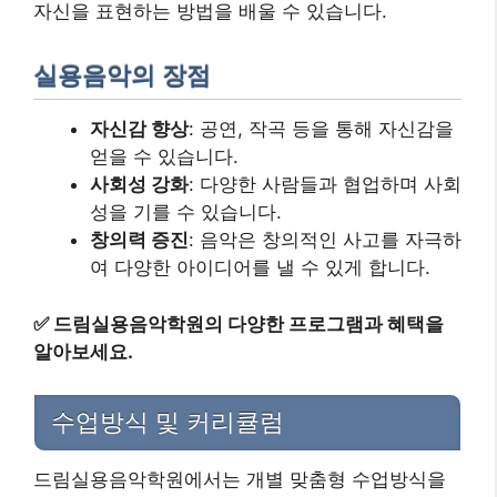
자신을 표현하는 방법을 배울 수 있습니다.
실용음악의 장점
자신감 향상
: 공연, 작곡 등을 통해 자신감을
얻을 수 있습니다.
사회성 강화
: 다양한 사람들과 협업하며 사회
성을 기를 수 있습니다.
창의력 증진
: 음악은 창의적인 사고를 자극하
여 다양한 아이디어를 낼 수 있게 합니다.
✅
드림실용음악학원의 다양한 프로그램과 혜택을
알아보세요.
수업방식 및 커리큘럼
드림실용음악학원에서는 개별 맞춤형 수업방식을