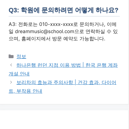
Q3: 학원에 문의하려면 어떻게 하나요?
A3: 전화로는 010-xxxx-xxxx로 문의하거나, 이메
일 dreammusic@school.com으로 연락하실 수 있
으며, 홈페이지에서 방문 예약도 가능합니다.
카
정보
테
하나은행 런던 지점 이용 방법 | 한국 은행 계좌
고
개설 안내
리
보리차의 효능과 주의사항 | 건강 효과, 다이어
트, 부작용 안내