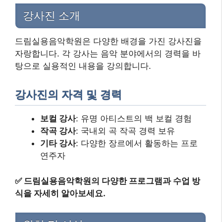
강사진 소개
드림실용음악학원은 다양한 배경을 가진 강사진을
자랑합니다. 각 강사는 음악 분야에서의 경력을 바
탕으로 실용적인 내용을 강의합니다.
강사진의 자격 및 경력
보컬 강사
: 유명 아티스트의 백 보컬 경험
작곡 강사
: 국내외 곡 작곡 경력 보유
기타 강사
: 다양한 장르에서 활동하는 프로
연주자
✅
드림실용음악학원의 다양한 프로그램과 수업 방
식을 자세히 알아보세요.