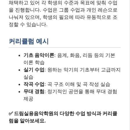
채택하고 있어 각 학생의 수준과 목표에 맞춰 수업
을 진행합니다. 수업은 그룹 수업과 개인 레슨으로
나눠져 있으며, 학생의 필요에 따라 유동적으로 조
정할 수 있습니다.
커리큘럼 예시
기초 음악이론
: 음계, 화음, 리듬 등의 기본
이론 학습
실기 수업
: 원하는 악기의 기초부터 고급까지
실습
작곡 수업
: 곡 구조 이해 및 곡 작성 실습
무대 경험
: 정기적인 공연을 통해 무대 경험
제공
✅
드림실용음악학원의 다양한 수업 방식과 커리큘
럼을 알아보세요.