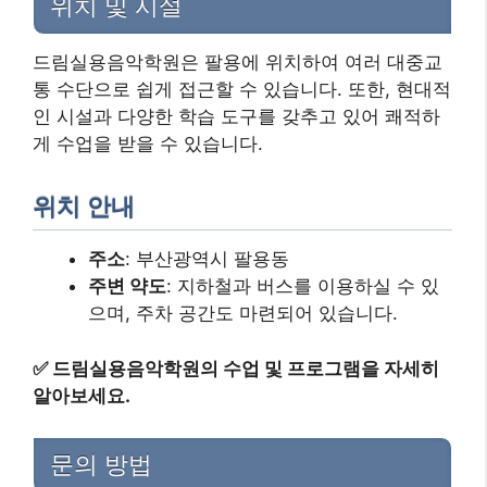
위치 및 시설
드림실용음악학원은 팔용에 위치하여 여러 대중교
통 수단으로 쉽게 접근할 수 있습니다. 또한, 현대적
인 시설과 다양한 학습 도구를 갖추고 있어 쾌적하
게 수업을 받을 수 있습니다.
위치 안내
주소
: 부산광역시 팔용동
주변 약도
: 지하철과 버스를 이용하실 수 있
으며, 주차 공간도 마련되어 있습니다.
✅
드림실용음악학원의 수업 및 프로그램을 자세히
알아보세요.
문의 방법