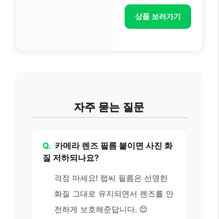
상품 보러가기
자주 묻는 질문
Q.
카메라 렌즈 필름 붙이면 사진 화
질 저하되나요?
걱정 마세요! 랩씨 필름은 선명한
화질 그대로 유지되면서 렌즈를 안
전하게 보호해준답니다. 😊