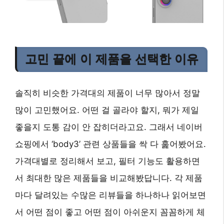
고민 끝에 이 제품을 선택한 이유
솔직히 비슷한 가격대의 제품이 너무 많아서 정말
많이 고민했어요. 어떤 걸 골라야 할지, 뭐가 제일
좋을지 도통 감이 안 잡히더라고요. 그래서 네이버
쇼핑에서 ‘body3’ 관련 상품들을 싹 다 훑어봤어요.
가격대별로 정리해서 보고, 필터 기능도 활용하면
서 최대한 많은 제품들을 비교해봤답니다. 각 제품
마다 달려있는 수많은 리뷰들을 하나하나 읽어보면
서 어떤 점이 좋고 어떤 점이 아쉬운지 꼼꼼하게 체