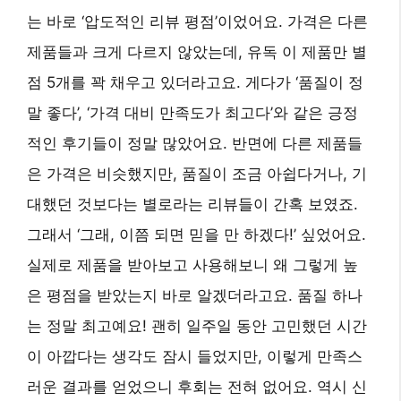
는 바로 ‘압도적인 리뷰 평점’이었어요. 가격은 다른
제품들과 크게 다르지 않았는데, 유독 이 제품만 별
점 5개를 꽉 채우고 있더라고요. 게다가 ‘품질이 정
말 좋다’, ‘가격 대비 만족도가 최고다’와 같은 긍정
적인 후기들이 정말 많았어요. 반면에 다른 제품들
은 가격은 비슷했지만, 품질이 조금 아쉽다거나, 기
대했던 것보다는 별로라는 리뷰들이 간혹 보였죠.
그래서 ‘그래, 이쯤 되면 믿을 만 하겠다!’ 싶었어요.
실제로 제품을 받아보고 사용해보니 왜 그렇게 높
은 평점을 받았는지 바로 알겠더라고요. 품질 하나
는 정말 최고예요! 괜히 일주일 동안 고민했던 시간
이 아깝다는 생각도 잠시 들었지만, 이렇게 만족스
러운 결과를 얻었으니 후회는 전혀 없어요. 역시 신