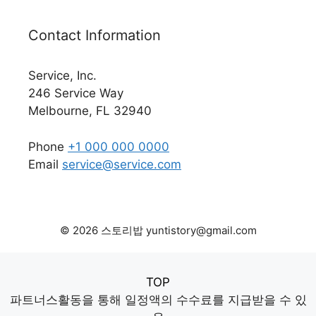
Contact Information
Service, Inc.
246 Service Way
Melbourne, FL 32940
Phone
+1 000 000 0000
Email
service@service.com
© 2026 스토리밥 yuntistory@gmail.com
TOP
파트너스활동을 통해 일정액의 수수료를 지급받을 수 있