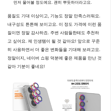
먼저 물어볼 정도예요. 괜히 뿌듯하더라고요.
품질도 기대 이상이고, 기능도 정말 만족스러워요.
내구성도 튼튼해 보이고요. 이 정도 가격에 이런 품
질이면 정말 감사하죠. 주변 사람들한테도 추천하
고 싶어요. 제 인생템이 될 것 같아요! 앞으로 꾸준
히 사용하면서 더 좋은 변화들을 기대해 보려고요.
정말이지, 네이버 쇼핑 덕분에 좋은 제품을 만난 것
같아 기분이 좋네요!