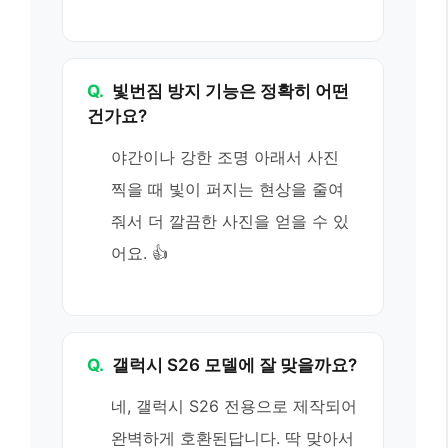
Q.
빛번짐 방지 기능은 정확히 어떤
건가요?
야간이나 강한 조명 아래서 사진
찍을 때 빛이 퍼지는 현상을 줄여
줘서 더 깔끔한 사진을 얻을 수 있
어요. 👍
Q.
갤럭시 S26 모델에 잘 맞을까요?
네, 갤럭시 S26 전용으로 제작되어
완벽하게 호환된답니다. 딱 맞아서