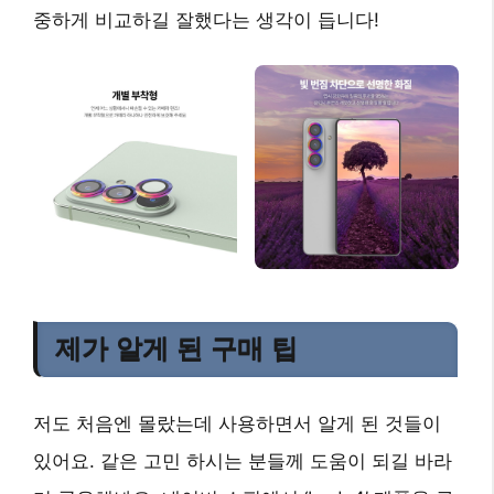
중하게 비교하길 잘했다는 생각이 듭니다!
제가 알게 된 구매 팁
저도 처음엔 몰랐는데 사용하면서 알게 된 것들이
있어요. 같은 고민 하시는 분들께 도움이 되길 바라