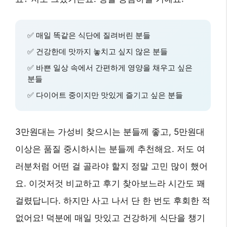
✅ 매일 똑같은 식단에 질려버린 분들
✅ 건강한데 맛까지 놓치고 싶지 않은 분들
✅ 바쁜 일상 속에서 간편하게 영양을 채우고 싶은
분들
✅ 다이어트 중이지만 맛있게 즐기고 싶은 분들
3만원대는 가성비 찾으시는 분들께 좋고, 5만원대
이상은 품질 중시하시는 분들께 추천해요. 저도 여
러분처럼 어떤 걸 골라야 할지 정말 고민 많이 했어
요. 이것저것 비교하고 후기 찾아보느라 시간도 꽤
걸렸답니다. 하지만 사고 나서 단 한 번도 후회한 적
없어요! 덕분에 매일 맛있고 건강하게 식단을 챙기