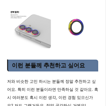
이런 분들께 추천하고 싶어요
저와 비슷한 고민 하시는 분들께 정말 추천하고 싶
어요. 특히 이런 분들이라면 만족하실 것 같아요. 혹
시 여러분도 혹시 이런 생각, 이런 경험 있으신가
요? 저도 그랬거든요. 정말 공감하실 거예요!