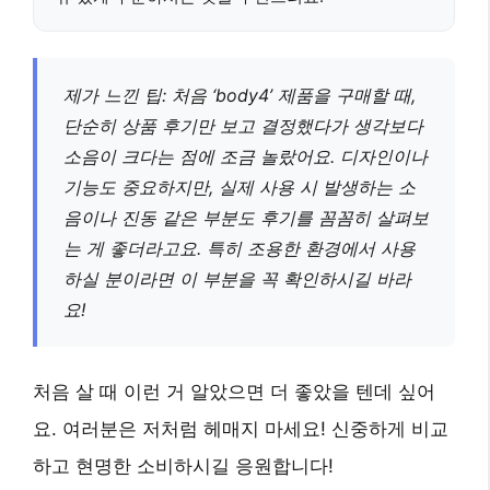
제가 느낀 팁: 처음 ‘body4’ 제품을 구매할 때,
단순히 상품 후기만 보고 결정했다가 생각보다
소음이 크다는 점에 조금 놀랐어요. 디자인이나
기능도 중요하지만, 실제 사용 시 발생하는 소
음이나 진동 같은 부분도 후기를 꼼꼼히 살펴보
는 게 좋더라고요. 특히 조용한 환경에서 사용
하실 분이라면 이 부분을 꼭 확인하시길 바라
요!
처음 살 때 이런 거 알았으면 더 좋았을 텐데 싶어
요. 여러분은 저처럼 헤매지 마세요! 신중하게 비교
하고 현명한 소비하시길 응원합니다!