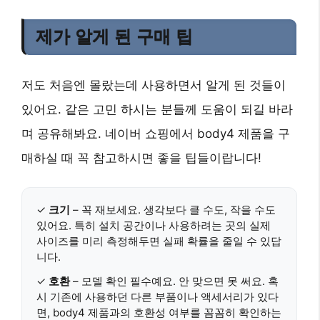
제가 알게 된 구매 팁
저도 처음엔 몰랐는데 사용하면서 알게 된 것들이
있어요. 같은 고민 하시는 분들께 도움이 되길 바라
며 공유해봐요. 네이버 쇼핑에서 body4 제품을 구
매하실 때 꼭 참고하시면 좋을 팁들이랍니다!
✓
크기
– 꼭 재보세요. 생각보다 클 수도, 작을 수도
있어요. 특히 설치 공간이나 사용하려는 곳의 실제
사이즈를 미리 측정해두면 실패 확률을 줄일 수 있답
니다.
✓
호환
– 모델 확인 필수예요. 안 맞으면 못 써요. 혹
시 기존에 사용하던 다른 부품이나 액세서리가 있다
면, body4 제품과의 호환성 여부를 꼼꼼히 확인하는