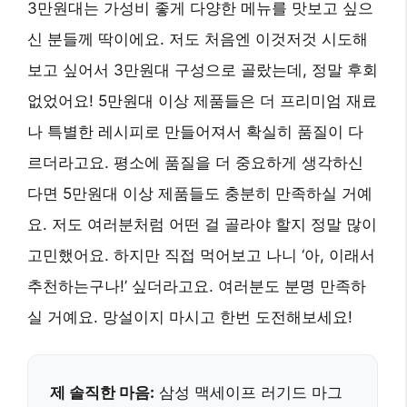
3만원대는 가성비 좋게 다양한 메뉴를 맛보고 싶으
신 분들께 딱이에요. 저도 처음엔 이것저것 시도해
보고 싶어서 3만원대 구성으로 골랐는데, 정말 후회
없었어요! 5만원대 이상 제품들은 더 프리미엄 재료
나 특별한 레시피로 만들어져서 확실히 품질이 다
르더라고요. 평소에 품질을 더 중요하게 생각하신
다면 5만원대 이상 제품들도 충분히 만족하실 거예
요. 저도 여러분처럼 어떤 걸 골라야 할지 정말 많이
고민했어요. 하지만 직접 먹어보고 나니 ‘아, 이래서
추천하는구나!’ 싶더라고요. 여러분도 분명 만족하
실 거예요. 망설이지 마시고 한번 도전해보세요!
제 솔직한 마음:
삼성 맥세이프 러기드 마그