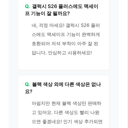
Q.
갤럭시 S26 플러스에도 맥세이
프 기능이 잘 될까요?
네, 걱정 마세요! 갤럭시 S26 플러
스에도 맥세이프 기능이 완벽하게
호환되어 자석 부착이 아주 잘 된
답니다. 안심하고 사용하세요!
Q.
블랙 색상 외에 다른 색상은 없나
요?
아쉽지만 현재 블랙 색상만 판매하
고 있어요. 다른 색상도 빨리 나왔
으면 좋겠네요! 인기 색상 추가되면