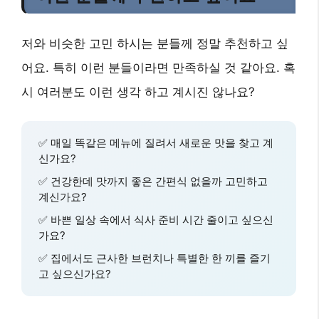
저와 비슷한 고민 하시는 분들께 정말 추천하고 싶
어요. 특히 이런 분들이라면 만족하실 것 같아요. 혹
시 여러분도 이런 생각 하고 계시진 않나요?
✅ 매일 똑같은 메뉴에 질려서 새로운 맛을 찾고 계
신가요?
✅ 건강한데 맛까지 좋은 간편식 없을까 고민하고
계신가요?
✅ 바쁜 일상 속에서 식사 준비 시간 줄이고 싶으신
가요?
✅ 집에서도 근사한 브런치나 특별한 한 끼를 즐기
고 싶으신가요?