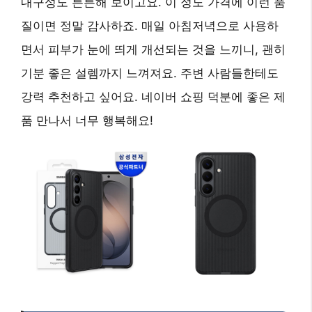
내구성도 튼튼해 보이고요. 이 정도 가격에 이런 품
질이면 정말 감사하죠. 매일 아침저녁으로 사용하
면서 피부가 눈에 띄게 개선되는 것을 느끼니, 괜히
기분 좋은 설렘까지 느껴져요. 주변 사람들한테도
강력 추천하고 싶어요. 네이버 쇼핑 덕분에 좋은 제
품 만나서 너무 행복해요!