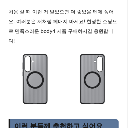
처음 살 때 이런 거 알았으면 더 좋았을 텐데 싶어
요. 여러분은 저처럼 헤매지 마세요! 현명한 쇼핑으
로 만족스러운 body4 제품 구매하시길 응원합니
다!
이런 분들께 추천하고 싶어요