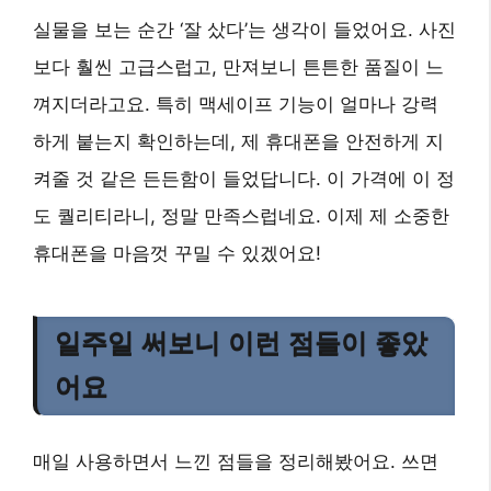
실물을 보는 순간 ‘잘 샀다’는 생각이 들었어요. 사진
보다 훨씬 고급스럽고, 만져보니 튼튼한 품질이 느
껴지더라고요. 특히 맥세이프 기능이 얼마나 강력
하게 붙는지 확인하는데, 제 휴대폰을 안전하게 지
켜줄 것 같은 든든함이 들었답니다. 이 가격에 이 정
도 퀄리티라니, 정말 만족스럽네요. 이제 제 소중한
휴대폰을 마음껏 꾸밀 수 있겠어요!
일주일 써보니 이런 점들이 좋았
어요
매일 사용하면서 느낀 점들을 정리해봤어요. 쓰면