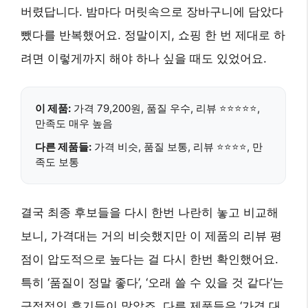
버렸답니다. 밤마다 머릿속으로 장바구니에 담았다
뺐다를 반복했어요. 정말이지, 쇼핑 한 번 제대로 하
려면 이렇게까지 해야 하나 싶을 때도 있었어요.
이 제품:
가격 79,200원, 품질 우수, 리뷰 ⭐⭐⭐⭐⭐,
만족도 매우 높음
다른 제품들:
가격 비슷, 품질 보통, 리뷰 ⭐⭐⭐⭐, 만
족도 보통
결국 최종 후보들을 다시 한번 나란히 놓고 비교해
보니, 가격대는 거의 비슷했지만 이 제품의 리뷰 평
점이 압도적으로 높다는 걸 다시 한번 확인했어요.
특히 ‘품질이 정말 좋다’, ‘오래 쓸 수 있을 것 같다’는
긍정적인 후기들이 많았죠. 다른 제품들은 ‘가격 대