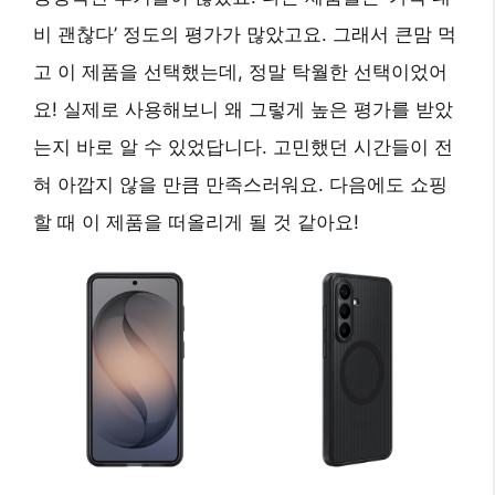
비 괜찮다’ 정도의 평가가 많았고요. 그래서 큰맘 먹
고 이 제품을 선택했는데, 정말 탁월한 선택이었어
요! 실제로 사용해보니 왜 그렇게 높은 평가를 받았
는지 바로 알 수 있었답니다. 고민했던 시간들이 전
혀 아깝지 않을 만큼 만족스러워요. 다음에도 쇼핑
할 때 이 제품을 떠올리게 될 것 같아요!