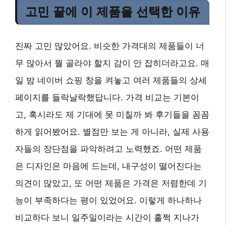
고민 끝에 이 제품을 선택한 이유
진짜 고민 많았어요. 비슷한 가격대의 제품들이 너
무 많아서 뭘 골라야 할지 감이 안 잡히더라고요. 매
일 밤 네이버 쇼핑 창을 켜놓고 여러 제품들의 상세
페이지를 들락날락했답니다. 가격 비교는 기본이
고, 혹시라도 제 기대에 못 미칠까 봐 후기들을 꼼꼼
하게 읽어봤어요. 별점만 보는 게 아니라, 실제 사용
자들의 장단점을 파악하려고 노력했죠. 어떤 제품
은 디자인은 마음에 드는데, 내구성이 떨어진다는
의견이 많았고, 또 어떤 제품은 가격은 저렴한데 기
능이 부족하다는 평이 있었어요. 이렇게 하나하나
비교하다 보니 일주일이라는 시간이 훌쩍 지나가