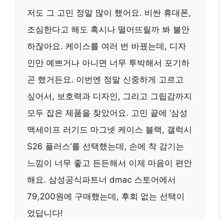
저도 그 고민 정말 많이 했어요. 비싼 휴대폰,
조심한다고 해도 혹시나 떨어뜨릴까 봐 불안
하잖아요. 케이스를 여러 번 바꿨는데, 디자
인만 예쁘거나 아니면 너무 투박해서 포기하
곤 했거든요. 이번엔 정말 신중하게 고르고
싶어서, 보호력과 디자인, 그리고 그립감까지
모두 잡은 제품을 찾았어요. 고민 끝에 ‘삼성
맥세이프 러기드 마그넷 케이스 블랙, 갤럭시
S26 플러스’를 선택했는데, 손에 착 감기는
느낌이 너무 좋고 든든해서 이제 마음이 편안
해요. 삼성공식파트너 dmac 스토어에서
79,200원에 구매했는데, 후회 없는 선택이
었답니다!