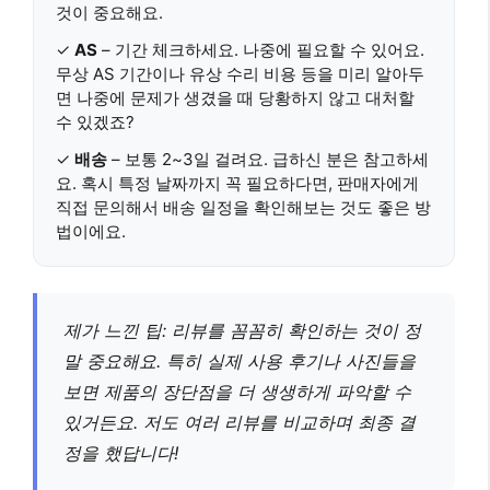
것이 중요해요.
✓
AS
– 기간 체크하세요. 나중에 필요할 수 있어요.
무상 AS 기간이나 유상 수리 비용 등을 미리 알아두
면 나중에 문제가 생겼을 때 당황하지 않고 대처할
수 있겠죠?
✓
배송
– 보통 2~3일 걸려요. 급하신 분은 참고하세
요. 혹시 특정 날짜까지 꼭 필요하다면, 판매자에게
직접 문의해서 배송 일정을 확인해보는 것도 좋은 방
법이에요.
제가 느낀 팁: 리뷰를 꼼꼼히 확인하는 것이 정
말 중요해요. 특히 실제 사용 후기나 사진들을
보면 제품의 장단점을 더 생생하게 파악할 수
있거든요. 저도 여러 리뷰를 비교하며 최종 결
정을 했답니다!