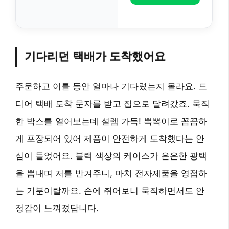
기다리던 택배가 도착했어요
주문하고 이틀 동안 얼마나 기다렸는지 몰라요. 드
디어 택배 도착 문자를 받고 집으로 달려갔죠. 묵직
한 박스를 열어보는데 설렘 가득! 뽁뽁이로 꼼꼼하
게 포장되어 있어 제품이 안전하게 도착했다는 안
심이 들었어요. 블랙 색상의 케이스가 은은한 광택
을 뽐내며 저를 반겨주니, 마치 전자제품을 영접하
는 기분이랄까요. 손에 쥐어보니 묵직하면서도 안
정감이 느껴졌답니다.