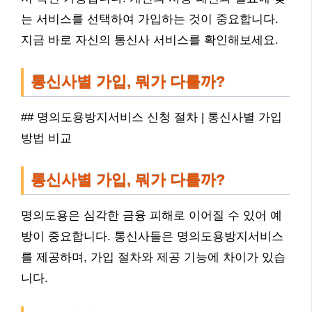
는 서비스를 선택하여 가입하는 것이 중요합니다.
지금 바로 자신의 통신사 서비스를 확인해보세요.
통신사별 가입, 뭐가 다를까?
## 명의도용방지서비스 신청 절차 | 통신사별 가입
방법 비교
통신사별 가입, 뭐가 다를까?
명의도용은 심각한 금융 피해로 이어질 수 있어 예
방이 중요합니다. 통신사들은 명의도용방지서비스
를 제공하며, 가입 절차와 제공 기능에 차이가 있습
니다.