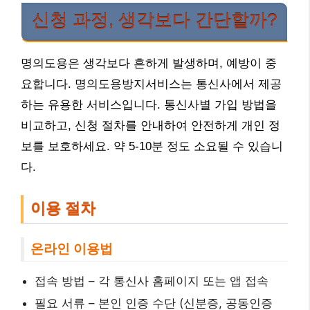
신청 과정, 생각보다 간단할까?
명의도용은 생각보다 흔하게 발생하며, 예방이 중
요합니다. 명의도용방지서비스는 통신사에서 제공
하는 유용한 서비스입니다. 통신사별 가입 방법을
비교하고, 신청 절차를 안내하여 안전하게 개인 정
보를 보호하세요. 약 5-10분 정도 소요될 수 있습니
다.
이용 절차
온라인 이용법
접속 방법 – 각 통신사 홈페이지 또는 앱 접속
필요 서류 – 본인 인증 수단 (신분증, 공동인증