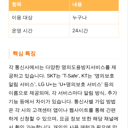
항목
내용
이용 대상
누구나
운영 시간
24시간
핵심 특징
각 통신사에서는 다양한 명의도용방지서비스를 제
공하고 있습니다. SKT는 ‘T-Safe’, KT는 ‘명의보호
알림 서비스’, LG U+는 ‘U+명의보호 서비스’ 등의
이름으로 제공되며, 각 서비스마다 알림 방식, 추가
기능 등에서 차이가 있습니다. 통신사별 가입 방법
은 각 사의 고객센터 앱이나 웹사이트를 통해 간편
하게 신청할 수 있으며, 요금 정보 또한 해당 채널에
서 확인 가능합니다. 개인의 사용 패턴과 필요에 맞