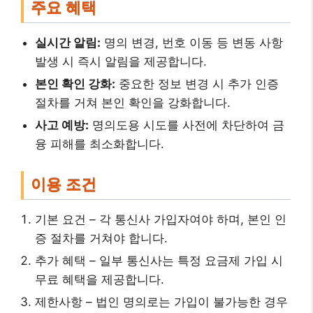
주요 혜택
실시간 알림:
명의 변경, 번호 이동 등 변동 사항
발생 시 즉시 알림을 제공합니다.
본인 확인 강화:
중요한 정보 변경 시 추가 인증
절차를 거쳐 본인 확인을 강화합니다.
사고 예방:
명의도용 시도를 사전에 차단하여 금
융 피해를 최소화합니다.
이용 조건
기본 요건 – 각 통신사 가입자여야 하며, 본인 인
증 절차를 거쳐야 합니다.
추가 혜택 – 일부 통신사는 특정 요금제 가입 시
무료 혜택을 제공합니다.
제한사항 – 법인 명의로는 가입이 불가능한 경우