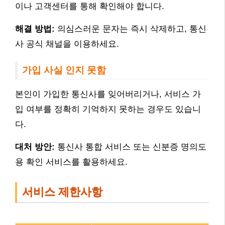
이나 고객센터를 통해 확인해야 합니다.
해결 방법:
의심스러운 문자는 즉시 삭제하고, 통신
사 공식 채널을 이용하세요.
가입 사실 인지 못함
본인이 가입한 통신사를 잊어버리거나, 서비스 가
입 여부를 정확히 기억하지 못하는 경우도 있습니
다.
대처 방안:
통신사 통합 서비스 또는 신분증 명의도
용 확인 서비스를 활용하세요.
서비스 제한사항