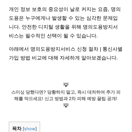
개인 정보 보호의 중요성이 날로 커지는 요즘, 명의
도용은 누구에게나 발생할 수 있는 심각한 문제입
니다. 안전한 디지털 생활을 위해 명의도용방지서
비스는 필수적인 선택이 될 수 있습니다.
아래에서 명의도용방지서비스 신청 절차 | 통신사별
가입 방법 비교에 대해 자세하게 알아보겠습니다.
💡
스미싱 당했다면? 당황하지 말고, 즉시 대처하여 추가 피
해를 막으세요! 신고 방법과 2차 피해 예방 꿀팁 공개!
💡
목차
[
show
]