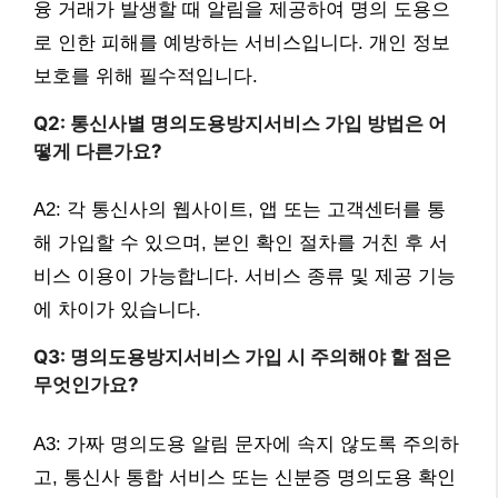
융 거래가 발생할 때 알림을 제공하여 명의 도용으
로 인한 피해를 예방하는 서비스입니다. 개인 정보
보호를 위해 필수적입니다.
Q2: 통신사별 명의도용방지서비스 가입 방법은 어
떻게 다른가요?
A2: 각 통신사의 웹사이트, 앱 또는 고객센터를 통
해 가입할 수 있으며, 본인 확인 절차를 거친 후 서
비스 이용이 가능합니다. 서비스 종류 및 제공 기능
에 차이가 있습니다.
Q3: 명의도용방지서비스 가입 시 주의해야 할 점은
무엇인가요?
A3: 가짜 명의도용 알림 문자에 속지 않도록 주의하
고, 통신사 통합 서비스 또는 신분증 명의도용 확인