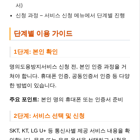
서)
신청 과정 – 서비스 신청 메뉴에서 단계별 진행
단계별 이용 가이드
1단계: 본인 확인
명의도용방지서비스 신청 전, 본인 인증 과정을 거
쳐야 합니다. 휴대폰 인증, 공동인증서 인증 등 다양
한 방법이 있습니다.
주요 포인트:
본인 명의 휴대폰 또는 인증서 준비
2단계: 서비스 선택 및 신청
SKT, KT, LG U+ 등 통신사별 제공 서비스 내용을 확