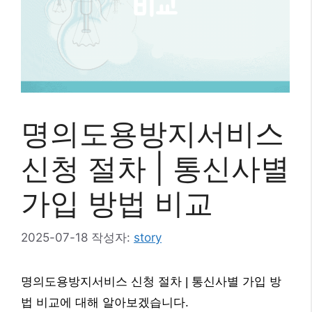
명의도용방지서비스
신청 절차 | 통신사별
가입 방법 비교
2025-07-18
작성자:
story
명의도용방지서비스 신청 절차 | 통신사별 가입 방
법 비교에 대해 알아보겠습니다.