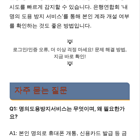
시도를 빠르게 감지할 수 있습니다. 은행연합회 ‘내
명의 도용 방지 서비스’를 통해 본인 계좌 개설 여부
를 확인하는 것도 좋은 방법입니다.
💡
로그인/인증 오류, 더 이상 걱정 마세요! 문제 해결 방법,
지금 바로 확인!
💡
자주 묻는 질문
Q1: 명의도용방지서비스는 무엇이며, 왜 필요한가
요?
A1: 본인 명의로 휴대폰 개통, 신용카드 발급 등 금