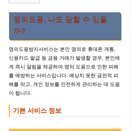
명의도용, 나도 당할 수 있을
까?
명의도용방지서비스는 본인 명의로 휴대폰 개통,
신용카드 발급 등 금융 거래가 발생할 경우, 본인에
게 즉시 알림을 제공하여 명의 도용으로 인한 피해
를 예방하는 서비스입니다. 예상치 못한 금전적 피
해를 막고, 개인 정보를 안전하게 관리하는 데 도움
이 됩니다.
기본 서비스 정보