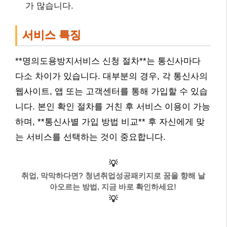
가 많습니다.
서비스 특징
**명의도용방지서비스 신청 절차**는 통신사마다
다소 차이가 있습니다. 대부분의 경우, 각 통신사의
웹사이트, 앱 또는 고객센터를 통해 가입할 수 있습
니다. 본인 확인 절차를 거친 후 서비스 이용이 가능
하며, **통신사별 가입 방법 비교** 후 자신에게 맞
는 서비스를 선택하는 것이 중요합니다.
💡
취업, 막막하다면? 청년취업성공패키지로 꿈을 향해 날
아오르는 방법, 지금 바로 확인하세요!
💡