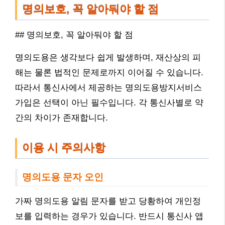
명의보호, 꼭 알아둬야 할 점
## 명의보호, 꼭 알아둬야 할 점
명의도용은 생각보다 쉽게 발생하며, 재산상의 피
해는 물론 법적인 문제로까지 이어질 수 있습니다.
따라서 통신사에서 제공하는 명의도용방지서비스
가입은 선택이 아닌 필수입니다. 각 통신사별로 약
간의 차이가 존재합니다.
이용 시 주의사항
명의도용 문자 오인
가짜 명의도용 알림 문자를 받고 당황하여 개인정
보를 입력하는 경우가 있습니다. 반드시 통신사 앱