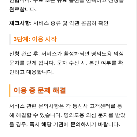
인합니다. 무료 또는 유료 옵션을 선택하고 신청을
완료합니다.
체크사항:
서비스 종류 및 약관 꼼꼼히 확인
3단계: 이용 시작
신청 완료 후, 서비스가 활성화되면 명의도용 의심
문자를 받게 됩니다. 문자 수신 시, 본인 여부를 확
인하고 대응합니다.
이용 중 문제 해결
서비스 관련 문의사항은 각 통신사 고객센터를 통
해 해결할 수 있습니다. 명의도용 의심 문자를 받았
을 경우, 즉시 해당 기관에 문의하시기 바랍니다.