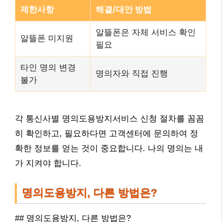
제한사항
해결/대안 방법
알뜰폰은 자체 서비스 확인
알뜰폰 미지원
필요
타인 명의 변경
명의자와 직접 진행
불가
각 통신사별 명의도용방지서비스 신청 절차를 꼼꼼
히 확인하고, 필요하다면 고객센터에 문의하여 정
확한 정보를 얻는 것이 중요합니다. 나의 명의는 내
가 지켜야 합니다.
명의도용방지, 다른 방법은?
## 명의도용방지, 다른 방법은?