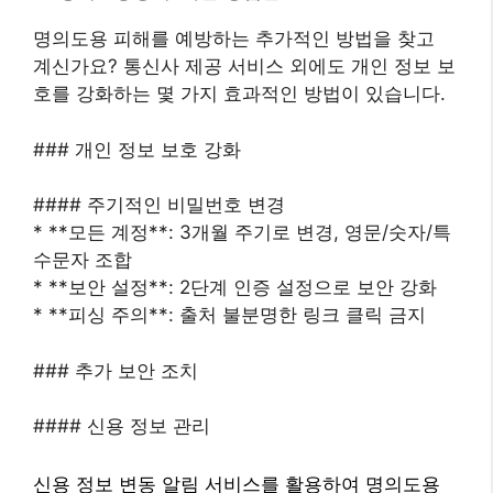
명의도용 피해를 예방하는 추가적인 방법을 찾고
계신가요? 통신사 제공 서비스 외에도 개인 정보 보
호를 강화하는 몇 가지 효과적인 방법이 있습니다.
### 개인 정보 보호 강화
#### 주기적인 비밀번호 변경
* **모든 계정**: 3개월 주기로 변경, 영문/숫자/특
수문자 조합
* **보안 설정**: 2단계 인증 설정으로 보안 강화
* **피싱 주의**: 출처 불분명한 링크 클릭 금지
### 추가 보안 조치
#### 신용 정보 관리
신용 정보 변동 알림 서비스를 활용하여 명의도용