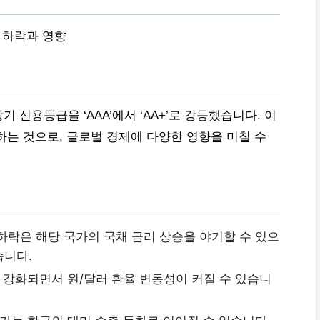
급 하락과 영향
신용등급을 ‘AAA’에서 ‘AA+’로 강등했습니다. 이
하는 것으로, 글로벌 경제에 다양한 영향을 미칠 수
락은 해당 국가의 국채 금리 상승을 야기할 수 있으
습니다.
 강화되면서 원/달러 환율 변동성이 커질 수 있습니