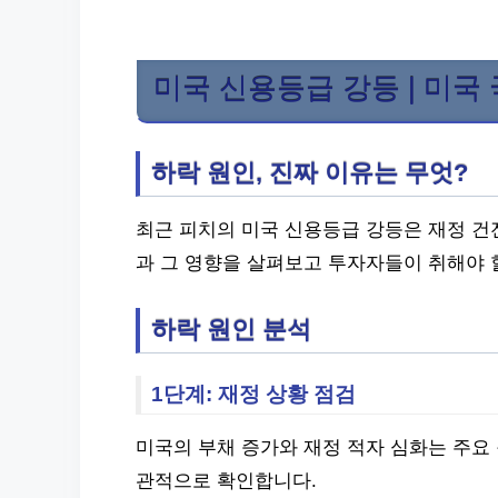
미국 신용등급 강등 | 미
하락 원인, 진짜 이유는 무엇?
최근 피치의 미국 신용등급 강등은 재정 건
과 그 영향을 살펴보고 투자자들이 취해야 
하락 원인 분석
1단계: 재정 상황 점검
미국의 부채 증가와 재정 적자 심화는 주요 
관적으로 확인합니다.