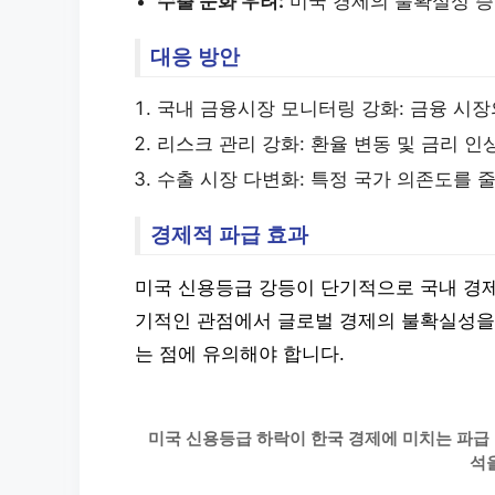
수출 둔화 우려:
미국 경제의 불확실성 증
대응 방안
국내 금융시장 모니터링 강화: 금융 시장
리스크 관리 강화: 환율 변동 및 금리 
수출 시장 다변화: 특정 국가 의존도를 
경제적 파급 효과
미국 신용등급 강등이 단기적으로 국내 경제
기적인 관점에서 글로벌 경제의 불확실성을 
는 점에 유의해야 합니다.
미국 신용등급 하락이 한국 경제에 미치는 파급 
석