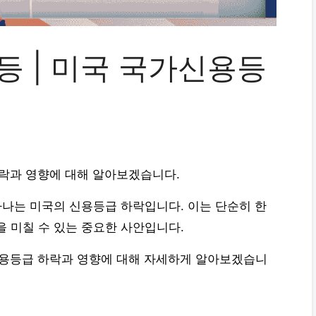
등 | 미국 국가신용등
하락과 영향에 대해 알아보겠습니다.
하나는 미국의 신용등급 하락입니다. 이는 단순히 한
을 미칠 수 있는 중요한 사안입니다.
신용등급 하락과 영향에 대해 자세하게 알아보겠습니