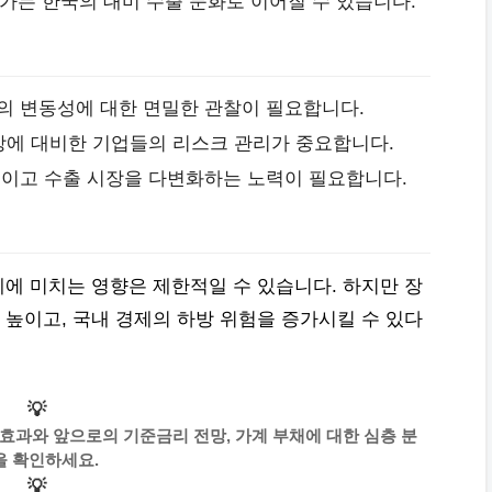
가는 한국의 대미 수출 둔화로 이어질 수 있습니다.
의 변동성에 대한 면밀한 관찰이 필요합니다.
인상에 대비한 기업들의 리스크 관리가 중요합니다.
줄이고 수출 시장을 다변화하는 노력이 필요합니다.
에 미치는 영향은 제한적일 수 있습니다. 하지만 장
높이고, 국내 경제의 하방 위험을 증가시킬 수 있다
💡
효과와 앞으로의 기준금리 전망, 가계 부채에 대한 심층 분
을 확인하세요.
💡