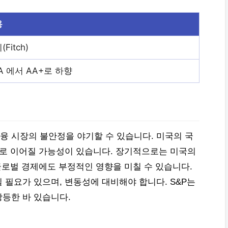
용
Fitch)
A 에서 AA+로 하향
 시장의 불안정을 야기할 수 있습니다. 미국의 국
으로 이어질 가능성이 있습니다. 장기적으로는 미국의
글로벌 경제에도 부정적인 영향을 미칠 수 있습니다.
 필요가 있으며, 변동성에 대비해야 합니다. S&P는
강등한 바 있습니다.