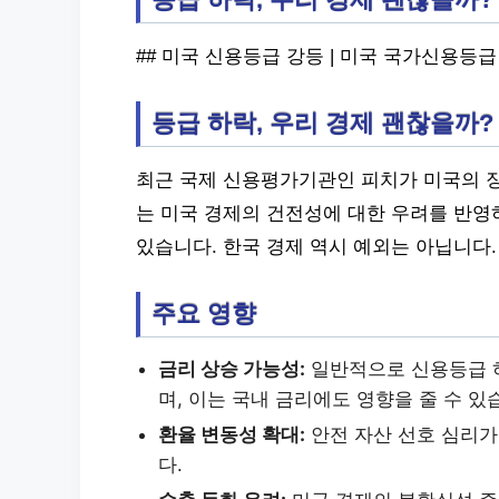
## 미국 신용등급 강등 | 미국 국가신용등
등급 하락, 우리 경제 괜찮을까?
최근 국제 신용평가기관인 피치가 미국의 장기 
는 미국 경제의 건전성에 대한 우려를 반영
있습니다. 한국 경제 역시 예외는 아닙니다.
주요 영향
금리 상승 가능성:
일반적으로 신용등급 하
며, 이는 국내 금리에도 영향을 줄 수 있
환율 변동성 확대:
안전 자산 선호 심리가
다.