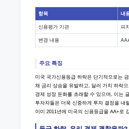
항목
내
신용평가 기관
피치(
변경 내용
AA
주요 특징
미국 국가신용등급 하락은 단기적으로는 금융
채 금리 상승을 유발하고, 달러 가치 하락
경제 성장 둔화를 초래할 수 있으며, 이는 
투자자들은 더욱 신중하게 투자 결정을 내릴
이미 2011년에 미국의 신용등급을 AA+로 
등급 하락, 우리 경제 괜찮을까?