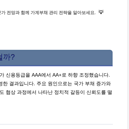
💡
문가 전망과 함께 가계부채 관리 전략을 알아보세요.
걸까?
국가 신용등급을 AAA에서 AA+로 하향 조정했습니다.
영한 결과입니다. 주요 원인으로는 국가 부채 증가와
한도 협상 과정에서 나타난 정치적 갈등이 신뢰도를 떨