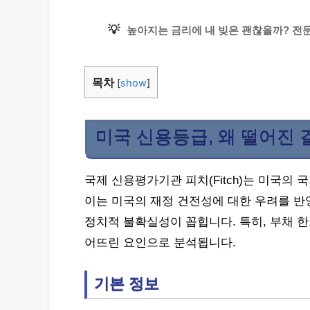
💡
높아지는 금리에 내 빚은 괜찮을까? 전
목차
[
show
]
미국 신용등급, 왜 떨어진 
국제 신용평가기관 피치(Fitch)는 미국의 
이는 미국의 재정 건전성에 대한 우려를 반
정치적 불확실성이 꼽힙니다. 특히, 부채 
어뜨린 요인으로 분석됩니다.
기본 정보