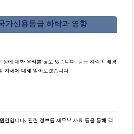
국 국가신용등급 하락과 영향
전성에 대한 우려를 낳고 있습니다. 등급 하락의 배경
할 자세에 대해 알아보겠습니다.
원인입니다. 관련 정보를 재무부 자료 등을 통해 객