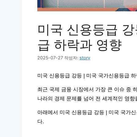
미국 신용등급 강
급 하락과 영향
2025-07-27
작성자:
story
미국 신용등급 강등 | 미국 국가신용등급 
최근 국제 금융 시장에서 가장 큰 이슈 중 
나라의 경제 문제를 넘어 전 세계적인 영향
아래에서 미국 신용등급 강등 | 미국 국가
다.