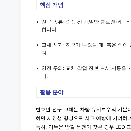
핵심 개념
전구 종류: 순정 전구(일반 할로겐)와 L
합니다.
교체 시기: 전구가 나갔을 때, 혹은 색
다.
안전 주의: 교체 작업 전 반드시 시동을
다.
활용 분야
번호판 전구 교체는 차량 유지보수의 기본이며
하면 시인성 향상으로 사고 예방에 기여하며
특히, 어두운 밤길 운전이 잦은 경우 LED