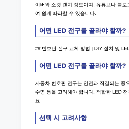
이버와 소켓 렌치 정도이며, 유튜브나 블로
여 쉽게 따라할 수 있습니다.
어떤 LED 전구를 골라야 할까?
## 번호판 전구 교체 방법 | DIY 설치 및 LE
어떤 LED 전구를 골라야 할까?
자동차 번호판 전구는 안전과 직결되는 중요한
수명 등을 고려해야 합니다. 적합한 LED
요.
선택 시 고려사항