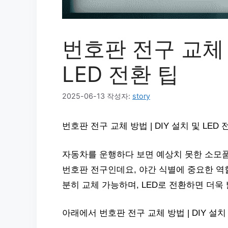
번호판 전구 교체 방
LED 전환 팁
2025-06-13
작성자:
story
번호판 전구 교체 방법 | DIY 설치 및 LE
자동차를 운행하다 보면 예상치 못한 소모품
번호판 전구인데요, 야간 식별에 중요한 역할
분히 교체 가능하며, LED로 전환하면 더욱
아래에서 번호판 전구 교체 방법 | DIY 설