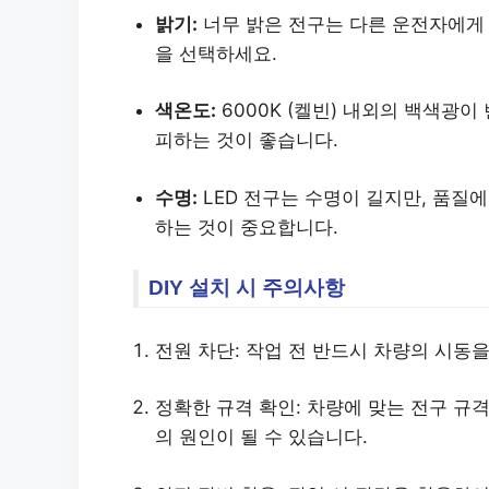
밝기:
너무 밝은 전구는 다른 운전자에게 
을 선택하세요.
색온도:
6000K (켈빈) 내외의 백색광
피하는 것이 좋습니다.
수명:
LED 전구는 수명이 길지만, 품질
하는 것이 중요합니다.
DIY 설치 시 주의사항
전원 차단: 작업 전 반드시 차량의 시동을
정확한 규격 확인: 차량에 맞는 전구 규
의 원인이 될 수 있습니다.