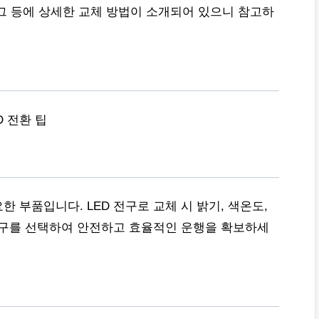
그 등에 상세한 교체 방법이 소개되어 있으니 참고하
D 전환 팁
 부품입니다. LED 전구로 교체 시 밝기, 색온도,
 전구를 선택하여 안전하고 효율적인 운행을 확보하세