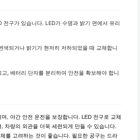
ED 전구가 있습니다. LED가 수명과 밝기 면에서 유리
이 변색되거나 밝기가 현저히 저하되었을 때 교체합니
 끄고, 배터리 단자를 분리하여 안전을 확보해야 합니
, 야간 안전 운전을 보장합니다. LED 전구로 교체
, 차량의 외관을 더욱 세련되게 만들 수 있습니다.
 교체를 고려하는 것이 좋습니다. 필요한 공구는 드라