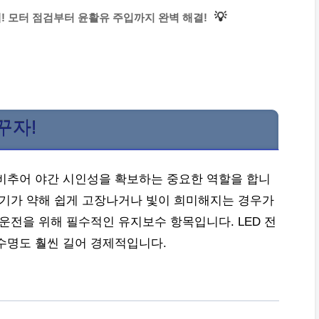
💡
! 모터 점검부터 윤활유 주입까지 완벽 해결!
꾸자!
비추어 야간 시인성을 확보하는 중요한 역할을 합니
밝기가 약해 쉽게 고장나거나 빛이 희미해지는 경우가
운전을 위해 필수적인 유지보수 항목입니다. LED 전
수명도 훨씬 길어 경제적입니다.