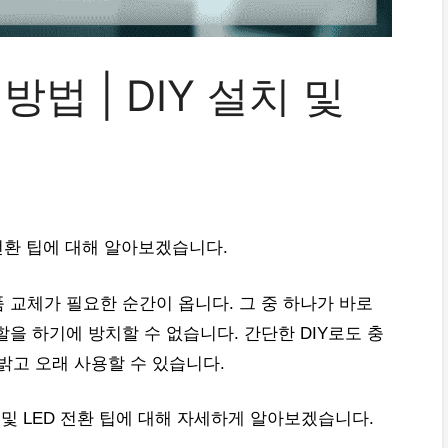
법 | DIY 설치 및
D 전환 팁에 대해 알아보겠습니다.
 교체가 필요한 순간이 옵니다. 그 중 하나가 바로
을 하기에 방치할 수 없습니다. 간단한 DIY로도 충
 밝고 오래 사용할 수 있습니다.
치 및 LED 전환 팁에 대해 자세하게 알아보겠습니다.