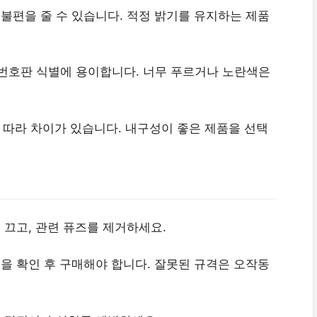
불편을 줄 수 있습니다. 적정 밝기를 유지하는 제품
이 번호판 식별에 용이합니다. 너무 푸르거나 노란색은
에 따라 차이가 있습니다. 내구성이 좋은 제품을 선택
 끄고, 관련 퓨즈를 제거하세요.
격을 확인 후 구매해야 합니다. 잘못된 규격은 오작동