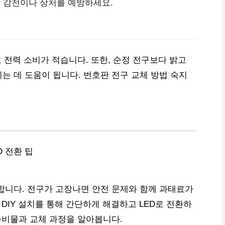
여 감전이나 상처를 예방하세요.
 전력 소비가 적습니다. 또한, 순정 전구보다 밝고
는 데 도움이 됩니다. 번호판 전구 교체 방법 숙지
D 전환 팁
합니다. 전구가 고장나면 안전 문제와 함께 과태료가
 DIY 설치를 통해 간단하게 해결하고 LED로 전환하
준비물과 교체 과정을 알아봅니다.