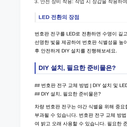
안전 장비 착용: 작업 시 장갑을 착용하
LED 전환의 장점
번호판 전구를 LED로 전환하면 수명이 길고
선명한 빛을 제공하여 번호판 식별성을 높이
후 안전하게 DIY 설치를 진행해보세요.
DIY 설치, 필요한 준비물은?
## 번호판 전구 교체 방법 | DIY 설치 및 LE
## DIY 설치, 필요한 준비물은?
차량 번호판 전구는 야간 식별을 위해 중요
부과될 수 있습니다. 번호판 전구 교체 방법
여 밝고 오래 사용할 수 있습니다. 필요한 