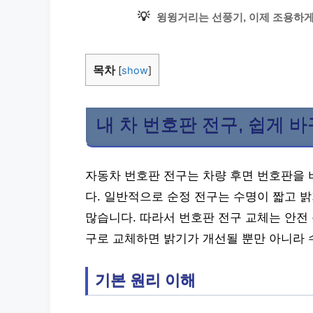
💡
윙윙거리는 선풍기, 이제 조용하게
목차
[
show
]
내 차 번호판 전구, 쉽게 바
자동차 번호판 전구는 차량 후면 번호판을 
다. 일반적으로 순정 전구는 수명이 짧고 
많습니다. 따라서 번호판 전구 교체는 안전 
구로 교체하면 밝기가 개선될 뿐만 아니라 
기본 원리 이해