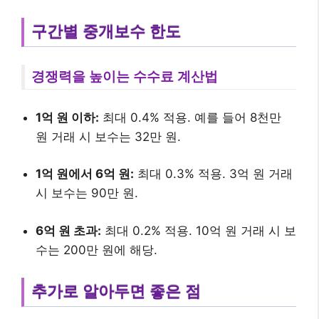
구간별 중개보수 한도
경쟁력을 높이는 수수료 계산법
1억 원 이하:
최대 0.4% 적용. 예를 들어 8천만
원 거래 시 보수는 32만 원.
1억 원에서 6억 원:
최대 0.3% 적용. 3억 원 거래
시 보수는 90만 원.
6억 원 초과:
최대 0.2% 적용. 10억 원 거래 시 보
수는 200만 원에 해당.
추가로 알아두면 좋은 점