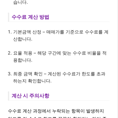
습니다.
수수료 계산 방법
기본금액 산정 – 매매가를 기준으로 수수료를 계
산합니다.
요율 적용 – 해당 구간에 맞는 수수료 비율을 적
용합니다.
최종 금액 확인 – 계산된 수수료가 한도를 초과
하는지 확인합니다.
계산 시 주의사항
수수료 계산 과정에서 누락되는 항목이 발생하지