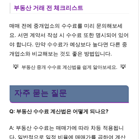
부동산 거래 전 체크리스트
매매 전에 중개업소의 수수료를 미리 문의해보세
요. 서면 계약서 작성 시 수수료 또한 명시되어 있어
야 합니다. 만약 수수료가 예상보다 높다면 다른 중
개업소와 비교해보는 것도 좋은 방법입니다.
💡
💡
부동산 중개 수수료 계산법을 쉽게 알아보세요.
자주 묻는 질문
Q: 부동산 수수료 계산법은 어떻게 되나요?
A: 부동산 수수료는 매매가에 따라 차등 적용됩니
다. 일반적으로 일정 비율에 매매가를 곱하여 계산