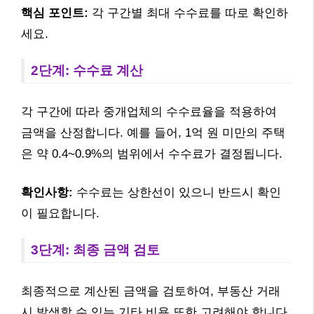
핵심 포인트:
각 구간별 최대 수수료를 따로 확인하
세요.
2단계: 수수료 계산
각 구간에 따라 중개업체의 수수료율을 적용하여
금액을 산정합니다. 예를 들어, 1억 원 미만의 주택
은 약 0.4~0.9%의 범위에서 수수료가 결정됩니다.
확인사항:
수수료는 상한선이 있으니 반드시 확인
이 필요합니다.
3단계: 최종 금액 검토
최종적으로 계산된 금액을 검토하여, 부동산 거래
시 발생할 수 있는 기타 비용 또한 고려해야 합니다.