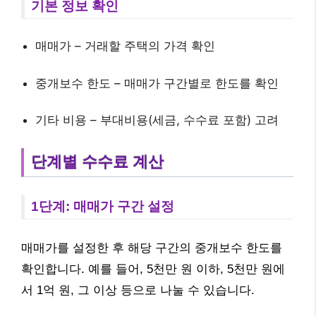
기본 정보 확인
매매가 – 거래할 주택의 가격 확인
중개보수 한도 – 매매가 구간별로 한도를 확인
기타 비용 – 부대비용(세금, 수수료 포함) 고려
단계별 수수료 계산
1단계: 매매가 구간 설정
매매가를 설정한 후 해당 구간의 중개보수 한도를
확인합니다. 예를 들어, 5천만 원 이하, 5천만 원에
서 1억 원, 그 이상 등으로 나눌 수 있습니다.