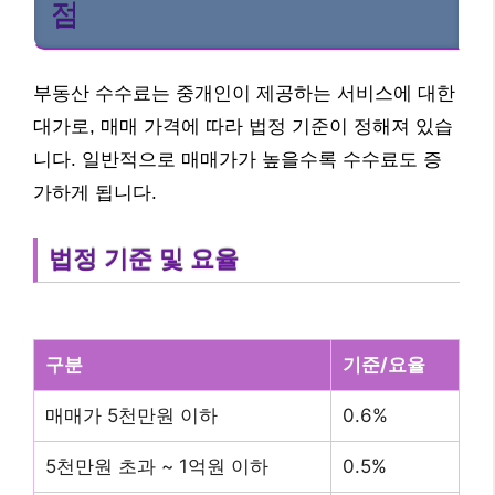
점
부동산 수수료는 중개인이 제공하는 서비스에 대한
대가로, 매매 가격에 따라 법정 기준이 정해져 있습
니다. 일반적으로 매매가가 높을수록 수수료도 증
가하게 됩니다.
법정 기준 및 요율
구분
기준/요율
매매가 5천만원 이하
0.6%
5천만원 초과 ~ 1억원 이하
0.5%