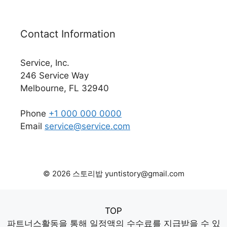
Contact Information
Service, Inc.
246 Service Way
Melbourne, FL 32940
Phone
+1 000 000 0000
Email
service@service.com
© 2026 스토리밥 yuntistory@gmail.com
TOP
파트너스활동을 통해 일정액의 수수료를 지급받을 수 있