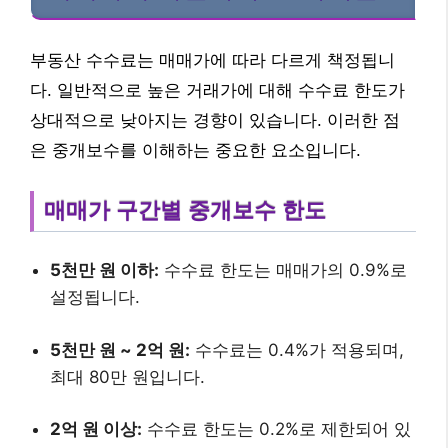
부동산 수수료는 매매가에 따라 다르게 책정됩니
다. 일반적으로 높은 거래가에 대해 수수료 한도가
상대적으로 낮아지는 경향이 있습니다. 이러한 점
은 중개보수를 이해하는 중요한 요소입니다.
매매가 구간별 중개보수 한도
5천만 원 이하:
수수료 한도는 매매가의 0.9%로
설정됩니다.
5천만 원 ~ 2억 원:
수수료는 0.4%가 적용되며,
최대 80만 원입니다.
2억 원 이상:
수수료 한도는 0.2%로 제한되어 있