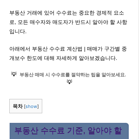
부동산 거래에 있어 수수료는 중요한 경제적 요소
로, 모든 매수자와 매도자가 반드시 알아야 할 사항
입니다.
아래에서 부동산 수수료 계산법 | 매매가 구간별 중
개보수 한도에 대해 자세하게 알아보겠습니다.
💡
부동산 매매 시 수수료를 절약하는 팁을 알아보세요.
💡
목차
[
show
]
부동산 수수료 기준, 알아야 할