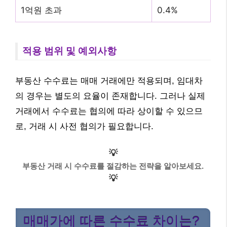
1억원 초과
0.4%
적용 범위 및 예외사항
부동산 수수료는 매매 거래에만 적용되며, 임대차
의 경우는 별도의 요율이 존재합니다. 그러나 실제
거래에서 수수료는 협의에 따라 상이할 수 있으므
로, 거래 시 사전 협의가 필요합니다.
💡
부동산 거래 시 수수료를 절감하는 전략을 알아보세요.
💡
매매가에 따른 수수료 차이는?