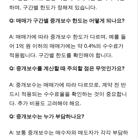
하며, 구간별 한도가 정해져 있습니다.
Q: 매매가 구간별 중개보수 한도는 어떻게 되나요?
A: 매매가에 따라 중개보수 한도가 다르며, 예를 들
어 1억 원 이하의 매매가에는 약 0.4%의 수수료가
적용됩니다. 구간별 한도를 확인해야 합니다.
Q: 중개보수를 계산할 때 주의할 점은 무엇인가요?
A: 중개보수는 매매가에 따라 다르므로, 계약 전 반
드시 적용되는 수수료율을 확인하는 것이 중요합니
다. 추가 비용도 고려해야 해요.
Q: 중개보수는 누가 부담하나요?
A: 보통 중개보수는 매수자와 매도자가 각각 부담하