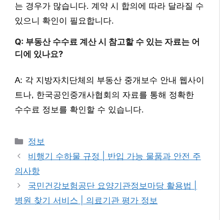
는 경우가 많습니다. 계약 시 합의에 따라 달라질 수
있으니 확인이 필요합니다.
Q: 부동산 수수료 계산 시 참고할 수 있는 자료는 어
디에 있나요?
A: 각 지방자치단체의 부동산 중개보수 안내 웹사이
트나, 한국공인중개사협회의 자료를 통해 정확한
수수료 정보를 확인할 수 있습니다.
카
정보
테
비행기 수하물 규정 | 반입 가능 물품과 안전 주
고
의사항
리
국민건강보험공단 요양기관정보마당 활용법 |
병원 찾기 서비스 | 의료기관 평가 정보