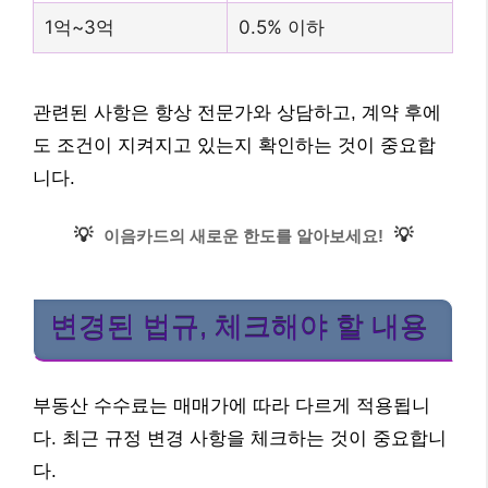
1억~3억
0.5% 이하
관련된 사항은 항상 전문가와 상담하고, 계약 후에
도 조건이 지켜지고 있는지 확인하는 것이 중요합
니다.
💡
💡
이음카드의 새로운 한도를 알아보세요!
변경된 법규, 체크해야 할 내용
부동산 수수료는 매매가에 따라 다르게 적용됩니
다. 최근 규정 변경 사항을 체크하는 것이 중요합니
다.