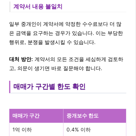
계약서 내용 불일치
일부 중개인이 계약서에 약정한 수수료보다 더 많
은 금액을 요구하는 경우가 있습니다. 이는 부당한
행위로, 분쟁을 발생시킬 수 있습니다.
대처 방안:
계약서의 모든 조건을 세심하게 검토하
고, 의문이 생기면 바로 질문해야 합니다.
매매가 구간별 한도 확인
매매가 구간
중개보수 한도
1억 이하
0.4% 이하