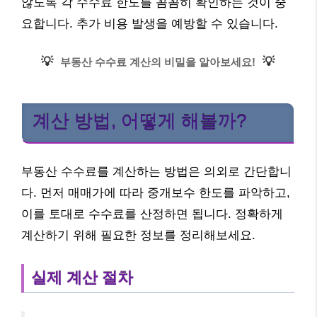
않도록 각 수수료 한도를 꼼꼼히 확인하는 것이 중
요합니다. 추가 비용 발생을 예방할 수 있습니다.
💡
💡
부동산 수수료 계산의 비밀을 알아보세요!
계산 방법, 어떻게 해볼까?
부동산 수수료를 계산하는 방법은 의외로 간단합니
다. 먼저 매매가에 따라 중개보수 한도를 파악하고,
이를 토대로 수수료를 산정하면 됩니다. 정확하게
계산하기 위해 필요한 정보를 정리해보세요.
실제 계산 절차