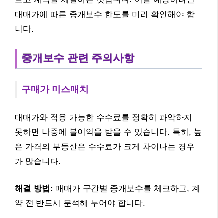
매매가에 따른 중개보수 한도를 미리 확인해야 합
니다.
중개보수 관련 주의사항
구매가 미스매치
매매가와 적용 가능한 수수료를 정확히 파악하지
못하면 나중에 불이익을 받을 수 있습니다. 특히, 높
은 가격의 부동산은 수수료가 크게 차이나는 경우
가 많습니다.
해결 방법:
매매가 구간별 중개보수를 체크하고, 계
약 전 반드시 분석해 두어야 합니다.