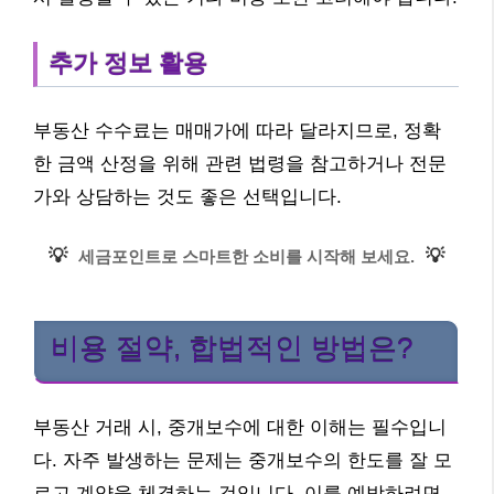
추가 정보 활용
부동산 수수료는 매매가에 따라 달라지므로, 정확
한 금액 산정을 위해 관련 법령을 참고하거나 전문
가와 상담하는 것도 좋은 선택입니다.
💡
💡
세금포인트로 스마트한 소비를 시작해 보세요.
비용 절약, 합법적인 방법은?
부동산 거래 시, 중개보수에 대한 이해는 필수입니
다. 자주 발생하는 문제는 중개보수의 한도를 잘 모
르고 계약을 체결하는 것입니다. 이를 예방하려면