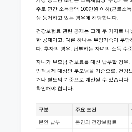
가장 중요한 조건은 소득세법상 ‘부양가족’
주로 연간 소득금액 100만원 이하(근로소득
상 동거하고 있는 경우에 해당합니다.
건강보험료 관련 공제는 크게 두 가지로 나
한 공제이고, 다른 하나는 부양가족이 부담
다. 후자의 경우, 납부하는 자녀의 소득 
자녀가 부모님 건보료를 대신 납부할 경우,
인적공제 대상인 부모님을 기준으로, 건강
거나 별도의 기준으로 계산될 수 있습니다.
확인해야 합니다.
구분
주요 조건
본인 납부
본인의 건강보험료