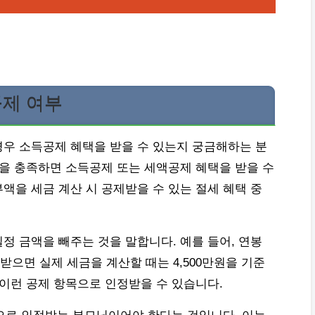
공제 여부
우 소득공제 혜택을 받을 수 있는지 궁금해하는 분
건을 충족하면 소득공제 또는 세액공제 혜택을 받을 수
액을 세금 계산 시 공제받을 수 있는 절세 혜택 중
정 금액을 빼주는 것을 말합니다. 예를 들어, 연봉
 받으면 실제 세금을 계산할 때는 4,500만원을 기준
 이런 공제 항목으로 인정받을 수 있습니다.