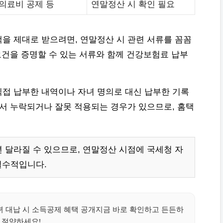
의료비 공제 등
연말정산 시 확인 필요
을 제대로 받으려면, 연말정산 시 관련 서류를 꼼꼼
요건을 증명할 수 있는 서류와 함께 건강보험료 납부
접 납부한 내역이나 자녀 명의로 대신 납부한 기록
에서 누락되거나 잘못 적용되는 경우가 있으므로, 홈택
 달라질 수 있으므로, 연말정산 시점에 국세청 자
필수적입니다.
녀 대납 시 소득공제 혜택 공개지금 바로 확인하고 든든하
 절약하세요!