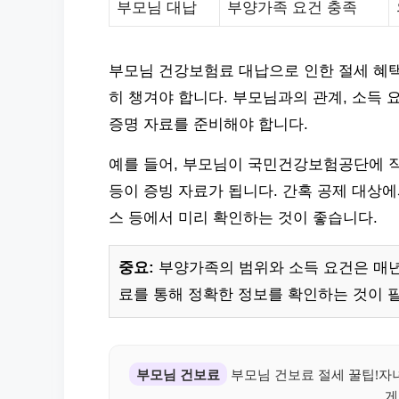
부모님 대납
부양가족 요건 충족
부모님 건강보험료 대납으로 인한 절세 혜택
히 챙겨야 합니다. 부모님과의 관계, 소득 
증명 자료를 준비해야 합니다.
예를 들어, 부모님이 국민건강보험공단에 직
등이 증빙 자료가 됩니다. 간혹 공제 대상
스 등에서 미리 확인하는 것이 좋습니다.
중요:
부양가족의 범위와 소득 요건은 매년
료를 통해 정확한 정보를 확인하는 것이 
부모님 건보료
부모님 건보료 절세 꿀팁!자
게