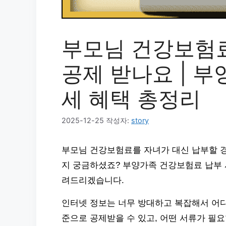
부모님 건강보험료
공제 받나요 | 
세 혜택 총정리
2025-12-25
작성자:
story
부모님 건강보험료를 자녀가 대신 납부할 경
지 궁금하셨죠? 부양가족 건강보험료 납부 
려드리겠습니다.
인터넷 정보는 너무 방대하고 복잡해서 어디
준으로 공제받을 수 있고, 어떤 서류가 필