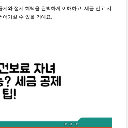
공제와 절세 혜택을 완벽하게 이해하고, 세금 신고 시
얻어가실 수 있을 거예요.