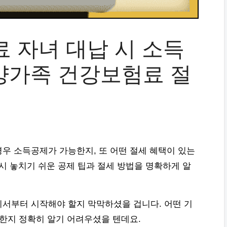
 자녀 대납 시 소득
부양가족 건강보험료 절
우 소득공제가 가능한지, 또 어떤 절세 혜택이 있는
시 놓치기 쉬운 공제 팁과 절세 방법을 명확하게 알
서부터 시작해야 할지 막막하셨을 겁니다. 어떤 기
요한지 정확히 알기 어려우셨을 텐데요.