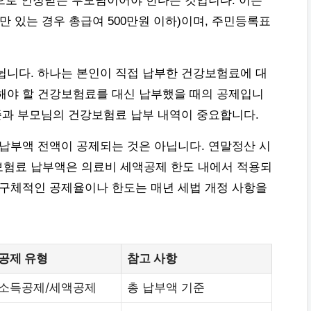
으로 인정받는 부모님이어야 한다는 것입니다. 이는
만 있는 경우 총급여 500만원 이하)이며, 주민등록표
뉩니다. 하나는 본인이 직접 납부한 건강보험료에 대
해야 할 건강보험료를 대신 납부했을 때의 공제입니
수준과 부모님의 건강보험료 납부 내역이 중요합니다.
 납부액 전액이 공제되는 것은 아닙니다. 연말정산 시
보험료 납부액은 의료비 세액공제 한도 내에서 적용되
 구체적인 공제율이나 한도는 매년 세법 개정 사항을
공제 유형
참고 사항
소득공제/세액공제
총 납부액 기준