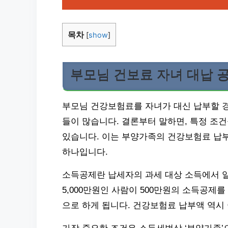
목차
[
show
]
부모님 건보료 자녀 대납 
부모님 건강보험료를 자녀가 대신 납부할 경
들이 많습니다. 결론부터 말하면, 특정 조
있습니다. 이는 부양가족의 건강보험료 납부
하나입니다.
소득공제란 납세자의 과세 대상 소득에서 일
5,000만원인 사람이 500만원의 소득공제를
으로 하게 됩니다. 건강보험료 납부액 역시