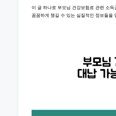
이 글 하나로 부모님 건강보험료 관련 소득
꼼꼼하게 챙길 수 있는 실질적인 정보들을 