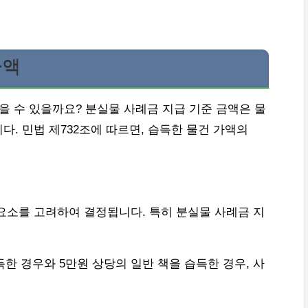
금액
을 수 있을까요? 분실물 사례금 지급 기준 금액은 물
. 민법 제732조에 따르면, 습득한 물건 가액의
요소를 고려하여 결정됩니다. 특히 분실물 사례금 지
득한 경우와 5만원 상당의 일반 책을 습득한 경우, 사