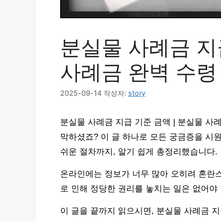
분실물 사례금 지급
사례금 완벽 수령
2025-09-14
작성자:
story
분실물 사례금 지급 기준 금액 | 분실물 사
막하셨죠? 이 글 하나로 모든 궁금증을 시
쉬운 절차까지, 알기 쉽게 총정리했습니다.
온라인에는 정보가 너무 많아 오히려 혼란스
로 인해 정당한 권리를 놓치는 일은 없어야 
이 글을 끝까지 읽으시면, 분실물 사례금 지