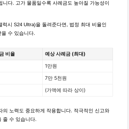
됩니다. 고가 물품일수록 사례금도 높아질 가능성이
럭시 S24 Ultra)을 돌려준다면, 법정 최대 비율인
받을 수 있습니다.
금 비율
예상 사례금 (최대)
1만원
7만 5천원
(가액에 따라 상이)
자의 노력도 중요하게 작용합니다. 적극적인 신고와
 줄 수 있습니다.