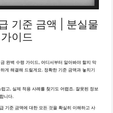
 기준 금액 | 분실물
 가이드
례금 완벽 수령 가이드, 어디서부터 알아봐야 할지 막
원하게 해결해 드릴게요. 정확한 기준 금액과 놓치기
럽고, 실제 적용 사례를 찾기도 어렵죠. 잘못된 정보
합니다.
급 기준 금액에 대한 모든 것을 확실히 이해하고 사