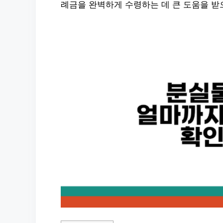
례금을 완벽하게 수령하는 데 큰 도움을 받으