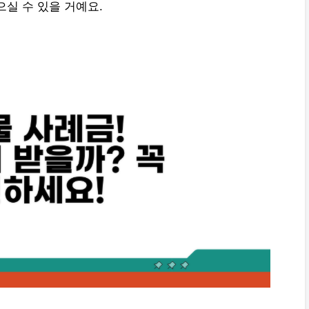
실 수 있을 거예요.