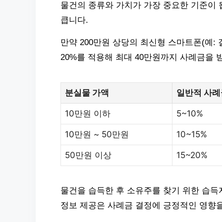
물건의 종류와 가치가 가장 중요한 기준이 
큽니다.
만약 200만원 상당의 최신형 스마트폰(예: 갤
20%를 적용해 최대 40만원까지 사례금을 
분실물 가액
일반적 사례
10만원 이하
5~10%
10만원 ~ 50만원
10~15%
50만원 이상
15~20%
물건을 습득한 후 소유주를 찾기 위한 습득
정보 제공은 사례금 결정에 긍정적인 영향을