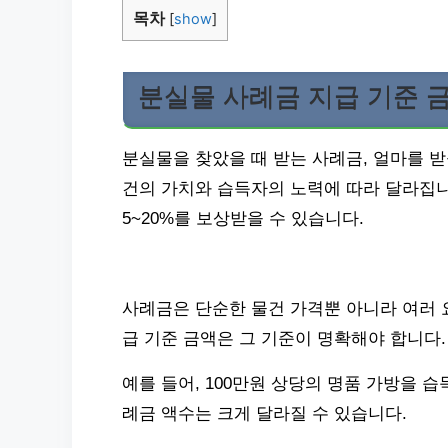
목차
[
show
]
분실물 사례금 지급 기준 
분실물을 찾았을 때 받는 사례금, 얼마를 받
건의 가치와 습득자의 노력에 따라 달라집니다
5~20%를 보상받을 수 있습니다.
사례금은 단순한 물건 가격뿐 아니라 여러 
급 기준 금액은 그 기준이 명확해야 합니다.
예를 들어, 100만원 상당의 명품 가방을 습
례금 액수는 크게 달라질 수 있습니다.