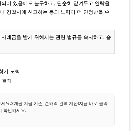
재되어 있음에도 불구하고, 단순히 맡겨두고 연락을
나 경찰서에 신고하는 등의 노력이 더 인정받을 수
사례금을 받기 위해서는 관련 법규를 숙지하고, 습
찾기 노력
 결정
요.3개월 지급 기준, 손해액 완벽 계산!지금 바로 클릭
여 확인하세요.