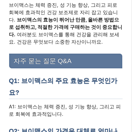
브이맥스는 체력 증진, 성 기능 향상, 그리고 피로
회복에 효과적인 건강 보조제로 자리 잡고 있습니
다.
브이맥스의 효능이 뛰어난 만큼, 올바른 방법으
로 섭취하고, 적절한 가격에 구매하는 것이 중요합니
다.
여러분도 브이맥스를 통해 건강을 관리해 보세
요. 건강은 무엇보다 소중한 자산이니까요.
자주 묻는 질문 Q&A
Q1: 브이맥스의 주요 효능은 무엇인가
요?
A1: 브이맥스는 체력 증진, 성 기능 향상, 그리고 피
로 회복에 효과적입니다.
Q2: 브이맥스의 가격은 대체로 얼마나