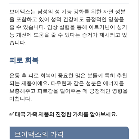
브이맥스는 남성의 성 기능 강화를 위한 자연 성분
을 포함하고 있어 성적 건강에도 긍정적인 영향을
줄 수 있습니다. 임상 실험을 통해 아르기닌이 성기
능 개선에 도움을 줄 수 있다는 증거가 제시되고 있
습니다.
피로 회복
운동 후 피로 회복이 중요한 많은 분들께 특히 추천
되는 제품이에요. 타우린과 같은 성분은 에너지를
보충해주고 피로감을 덜어주는 데 긍정적인 영향을
미칩니다.
✅
태국 가죽 제품의 진정한 가치를 알아보세요.
브이맥스의 가격