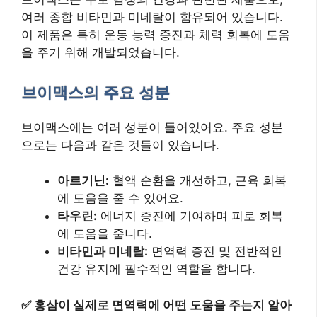
여러 종합 비타민과 미네랄이 함유되어 있습니다.
이 제품은 특히 운동 능력 증진과 체력 회복에 도움
을 주기 위해 개발되었습니다.
브이맥스의 주요 성분
브이맥스에는 여러 성분이 들어있어요. 주요 성분
으로는 다음과 같은 것들이 있습니다.
아르기닌:
혈액 순환을 개선하고, 근육 회복
에 도움을 줄 수 있어요.
타우린:
에너지 증진에 기여하며 피로 회복
에 도움을 줍니다.
비타민과 미네랄:
면역력 증진 및 전반적인
건강 유지에 필수적인 역할을 합니다.
✅
홍삼이 실제로 면역력에 어떤 도움을 주는지 알아