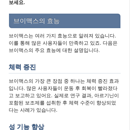
보세요.
브이맥스의 효능
브이맥스는 여러 가지 효능으로 알려져 있습니다.
이를 통해 많은 사용자들이 만족하고 있죠. 다음은
브이맥스의 주요 효능에 대한 설명입니다.
체력 증진
브이맥스의 가장 큰 장점 중 하나는 체력 증진 효과
입니다. 많은 사용자들이 운동 후 회복이 빨라졌다
고 보고하고 있어요. 실제로 연구 결과, 아르기닌이
포함된 보조제를 섭취한 후 체력 수준이 향상되었
다는 사례가 있습니다.
성 기능 향상