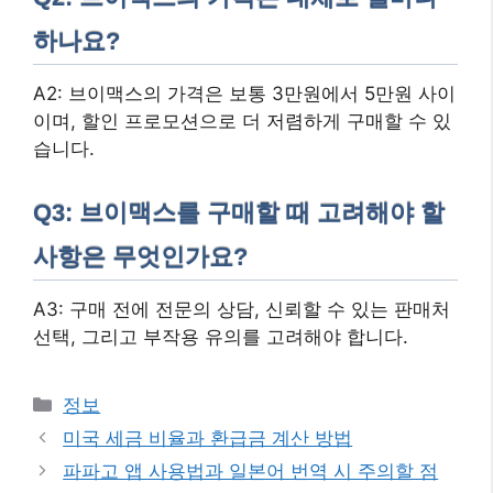
하나요?
A2: 브이맥스의 가격은 보통 3만원에서 5만원 사이
이며, 할인 프로모션으로 더 저렴하게 구매할 수 있
습니다.
Q3: 브이맥스를 구매할 때 고려해야 할
사항은 무엇인가요?
A3: 구매 전에 전문의 상담, 신뢰할 수 있는 판매처
선택, 그리고 부작용 유의를 고려해야 합니다.
카
정보
테
미국 세금 비율과 환급금 계산 방법
고
파파고 앱 사용법과 일본어 번역 시 주의할 점
리