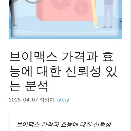
브이맥스 가격과 효
능에 대한 신뢰성 있
는 분석
2025-04-07
작성자:
story
브이맥스 가격과 효능에 대한 신뢰성