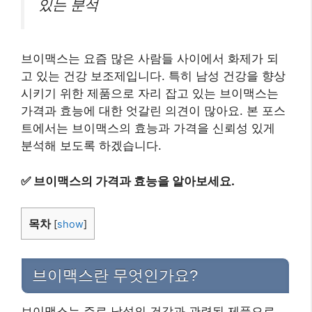
있는 분석
브이맥스는 요즘 많은 사람들 사이에서 화제가 되
고 있는 건강 보조제입니다. 특히 남성 건강을 향상
시키기 위한 제품으로 자리 잡고 있는 브이맥스는
가격과 효능에 대한 엇갈린 의견이 많아요. 본 포스
트에서는 브이맥스의 효능과 가격을 신뢰성 있게
분석해 보도록 하겠습니다.
✅
브이맥스의 가격과 효능을 알아보세요.
목차
[
show
]
브이맥스란 무엇인가요?
브이맥스는 주로 남성의 건강과 관련된 제품으로,