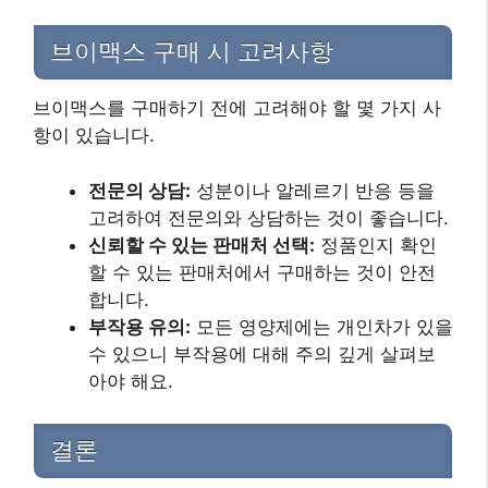
브이맥스 구매 시 고려사항
브이맥스를 구매하기 전에 고려해야 할 몇 가지 사
항이 있습니다.
전문의 상담:
성분이나 알레르기 반응 등을
고려하여 전문의와 상담하는 것이 좋습니다.
신뢰할 수 있는 판매처 선택:
정품인지 확인
할 수 있는 판매처에서 구매하는 것이 안전
합니다.
부작용 유의:
모든 영양제에는 개인차가 있을
수 있으니 부작용에 대해 주의 깊게 살펴보
아야 해요.
결론