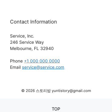
Contact Information
Service, Inc.
246 Service Way
Melbourne, FL 32940
Phone
+1 000 000 0000
Email
service@service.com
© 2026 스토리밥 yuntistory@gmail.com
TOP