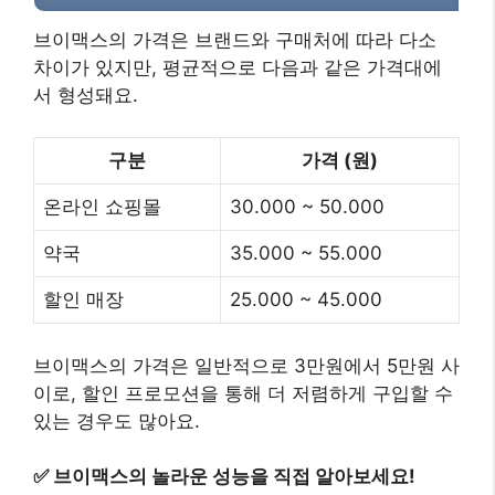
브이맥스의 가격은 브랜드와 구매처에 따라 다소
차이가 있지만, 평균적으로 다음과 같은 가격대에
서 형성돼요.
구분
가격 (원)
온라인 쇼핑몰
30.000 ~ 50.000
약국
35.000 ~ 55.000
할인 매장
25.000 ~ 45.000
브이맥스의 가격은 일반적으로 3만원에서 5만원 사
이로, 할인 프로모션을 통해 더 저렴하게 구입할 수
있는 경우도 많아요.
✅
브이맥스의 놀라운 성능을 직접 알아보세요!