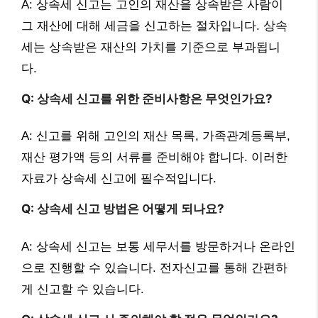
A: 상속세 신고는 고인의 재산을 상속받은 사람이
그 재산에 대해 세금을 신고하는 절차입니다. 상속
세는 상속받은 재산의 가치를 기준으로 부과됩니
다.
Q: 상속세 신고를 위한 준비사항은 무엇인가요?
A: 신고를 위해 고인의 재산 목록, 가족관계등록부,
재산 평가액 등의 서류를 준비해야 합니다. 이러한
자료가 상속세 신고에 필수적입니다.
Q: 상속세 신고 방법은 어떻게 되나요?
A: 상속세 신고는 보통 세무서를 방문하거나 온라인
으로 진행할 수 있습니다. 전자신고를 통해 간편하
게 신고할 수 있습니다.