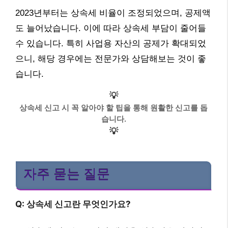
2023년부터는 상속세 비율이 조정되었으며, 공제액
도 늘어났습니다. 이에 따라 상속세 부담이 줄어들
수 있습니다. 특히 사업용 자산의 공제가 확대되었
으니, 해당 경우에는 전문가와 상담해보는 것이 좋
습니다.
💡
상속세 신고 시 꼭 알아야 할 팁을 통해 원활한 신고를 돕
습니다.
💡
자주 묻는 질문
Q: 상속세 신고란 무엇인가요?