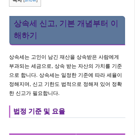
상속세 신고, 기본 개념부터 이
해하기
상속세는 고인이 남긴 재산을 상속받은 사람에게
부과되는 세금으로, 상속 받는 자산의 가치를 기준
으로 합니다. 상속세는 일정한 기준에 따라 세율이
정해지며, 신고 기한도 법적으로 정해져 있어 정확
한 신고가 필요합니다.
법정 기준 및 요율