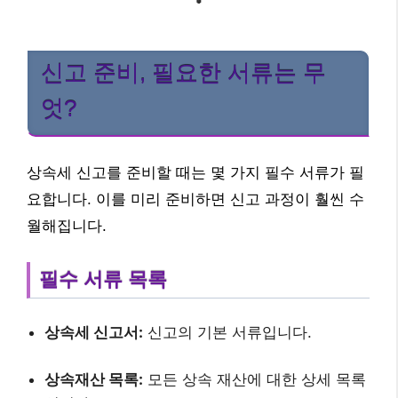
신고 준비, 필요한 서류는 무
엇?
상속세 신고를 준비할 때는 몇 가지 필수 서류가 필
요합니다. 이를 미리 준비하면 신고 과정이 훨씬 수
월해집니다.
필수 서류 목록
상속세 신고서:
신고의 기본 서류입니다.
상속재산 목록:
모든 상속 재산에 대한 상세 목록