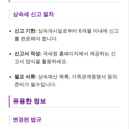
상속세 신고 절차
신고 기한:
상속개시일로부터 6개월 이내에 신고
를 완료해야 합니다.
신고서 작성:
국세청 홈페이지에서 제공하는 신
고서 양식을 활용하세요.
필요 서류:
상속재산 목록, 가족관계증명서 등의
준비가 필수입니다.
유용한 정보
변경된 법규