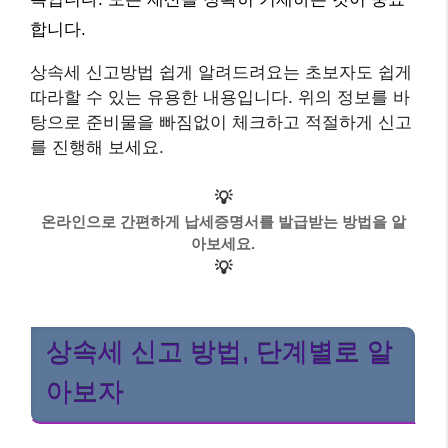
합니다.
상속세 신고방법 쉽게 알려드려요는 초보자도 쉽게
따라할 수 있는 유용한 내용입니다. 위의 정보를 바
탕으로 준비물을 빠짐없이 체크하고 적절하게 신고
를 진행해 보세요.
💡
온라인으로 간편하게 납세증명서를 발급받는 방법을 알
아보세요.
💡
상속세 신고 방법, 단계별로 알
아보자