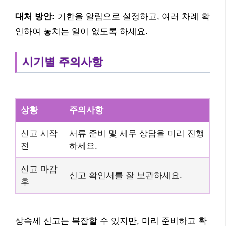
대처 방안:
기한을 알림으로 설정하고, 여러 차례 확
인하여 놓치는 일이 없도록 하세요.
시기별 주의사항
상황
주의사항
신고 시작
서류 준비 및 세무 상담을 미리 진행
전
하세요.
신고 마감
신고 확인서를 잘 보관하세요.
후
상속세 신고는 복잡할 수 있지만, 미리 준비하고 확