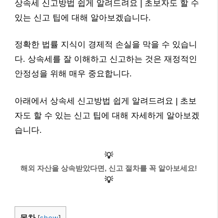
상속세 신고방법 쉽게 알려드려요 | 초보자도 할 수
있는 신고 팁에 대해 알아보겠습니다.
정확한 법률 지식이 경제적 손실을 막을 수 있습니
다. 상속세를 잘 이해하고 신고하는 것은 재정적인
안정성을 위해 매우 중요합니다.
아래에서 상속세 신고방법 쉽게 알려드려요 | 초보
자도 할 수 있는 신고 팁에 대해 자세하게 알아보겠
습니다.
💡
해외 자산을 상속받았다면, 신고 절차를 꼭 알아보세요!
💡
목차
[
show
]