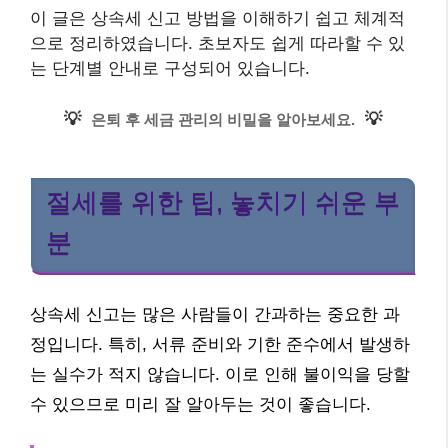
이 글은 상속세 신고 방법을 이해하기 쉽고 체계적
으로 정리하였습니다. 초보자도 쉽게 따라할 수 있
는 단계별 안내로 구성되어 있습니다.
💡
💡
은퇴 후 세금 관리의 비밀을 알아보세요.
절세를 위한 팁, 놓치기 쉬운 부
분
상속세 신고는 많은 사람들이 간과하는 중요한 과
정입니다. 특히, 서류 준비와 기한 준수에서 발생하
는 실수가 적지 않습니다. 이로 인해 불이익을 당할
수 있으므로 미리 잘 알아두는 것이 좋습니다.