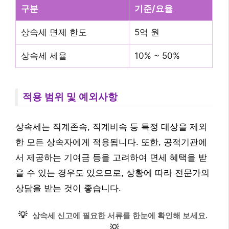
구분
기준/요율
상속세 면제 한도
5억 원
상속세 세율
10% ~ 50%
적용 범위 및 예외사항
상속세는 직계존속, 직계비속 등 특정 대상을 제외
한 모든 상속자에게 적용됩니다. 또한, 공적기관에
서 제공하는 기여금 등을 고려하여 면세 혜택을 받
을 수 있는 경우도 있으므로, 상황에 따라 전문가의
상담을 받는 것이 좋습니다.
💡
상속세 신고에 필요한 서류를 한눈에 확인해 보세요.
💡