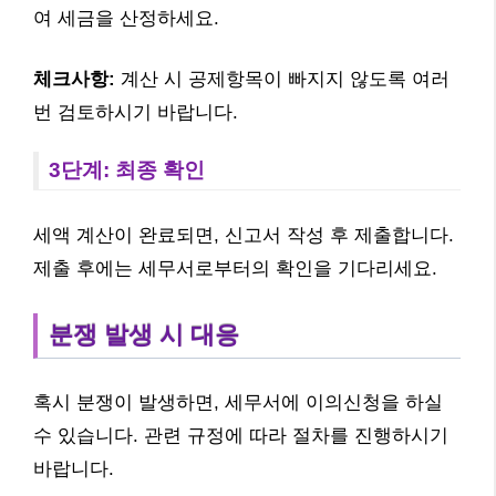
여 세금을 산정하세요.
체크사항:
계산 시 공제항목이 빠지지 않도록 여러
번 검토하시기 바랍니다.
3단계: 최종 확인
세액 계산이 완료되면, 신고서 작성 후 제출합니다.
제출 후에는 세무서로부터의 확인을 기다리세요.
분쟁 발생 시 대응
혹시 분쟁이 발생하면, 세무서에 이의신청을 하실
수 있습니다. 관련 규정에 따라 절차를 진행하시기
바랍니다.