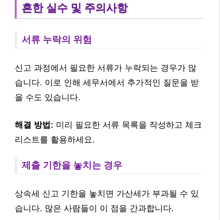
흔한 실수 및 주의사항
서류 누락의 위험
신고 과정에서 필요한 서류가 누락되는 경우가 많
습니다. 이로 인해 세무서에서 추가적인 질문을 받
을 수도 있습니다.
해결 방법:
미리 필요한 서류 목록을 작성하고 체크
리스트를 활용하세요.
제출 기한을 놓치는 경우
상속세 신고 기한을 놓치면 가산세가 부과될 수 있
습니다. 많은 사람들이 이 점을 간과합니다.