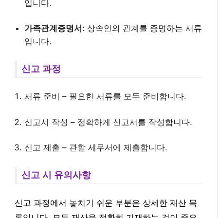
입니다.
가족관계증명서:
상속인의 관계를 증명하는 서류
입니다.
신고 과정
서류 준비 – 필요한 서류를 모두 준비합니다.
신고서 작성 – 정확하게 신고서를 작성합니다.
신고 제출 – 관할 세무서에 제출합니다.
신고 시 유의사항
신고 과정에서 놓치기 쉬운 부분은 상세한 재산 목
록입니다. 모든 재산을 정확히 기재하는 것이 중요