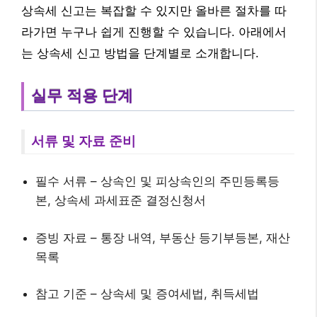
상속세 신고는 복잡할 수 있지만 올바른 절차를 따
라가면 누구나 쉽게 진행할 수 있습니다. 아래에서
는 상속세 신고 방법을 단계별로 소개합니다.
실무 적용 단계
서류 및 자료 준비
필수 서류 – 상속인 및 피상속인의 주민등록등
본, 상속세 과세표준 결정신청서
증빙 자료 – 통장 내역, 부동산 등기부등본, 재산
목록
참고 기준 – 상속세 및 증여세법, 취득세법