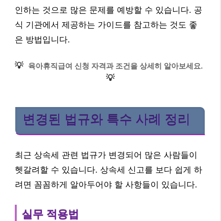
인하는 것으로 많은 문제를 예방할 수 있습니다. 공
식 기관에서 제공하는 가이드를 참고하는 것도 좋
은 방법입니다.
💡
육아휴직급여 신청 자격과 조건을 상세히 알아보세요.
💡
변경된 법규와 특수 사례 정리
최근 상속세 관련 법규가 변경되어 많은 사람들이
헷갈려할 수 있습니다. 상속세 신고를 보다 쉽게 하
려면 꼼꼼하게 알아두어야 할 사항들이 있습니다.
실무 적용법