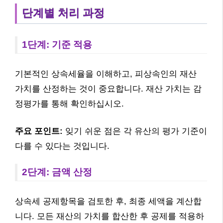
단계별 처리 과정
1단계: 기준 적용
기본적인 상속세율을 이해하고, 피상속인의 재산
가치를 산정하는 것이 중요합니다. 재산 가치는 감
정평가를 통해 확인하십시오.
주요 포인트:
잊기 쉬운 점은 각 유산의 평가 기준이
다를 수 있다는 것입니다.
2단계: 금액 산정
상속세 공제항목을 검토한 후, 최종 세액을 계산합
니다. 모든 재산의 가치를 합산한 후 공제를 적용하