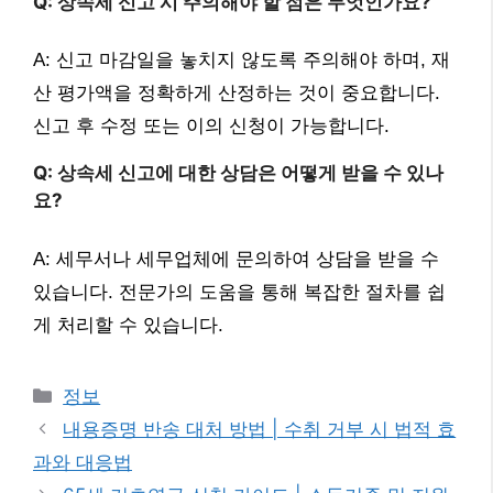
Q: 상속세 신고 시 주의해야 할 점은 무엇인가요?
A: 신고 마감일을 놓치지 않도록 주의해야 하며, 재
산 평가액을 정확하게 산정하는 것이 중요합니다.
신고 후 수정 또는 이의 신청이 가능합니다.
Q: 상속세 신고에 대한 상담은 어떻게 받을 수 있나
요?
A: 세무서나 세무업체에 문의하여 상담을 받을 수
있습니다. 전문가의 도움을 통해 복잡한 절차를 쉽
게 처리할 수 있습니다.
카
정보
테
내용증명 반송 대처 방법 | 수취 거부 시 법적 효
고
과와 대응법
리