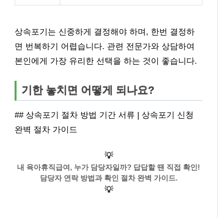
상속포기는 신중하게 결정해야 하며, 한번 결정하
면 번복하기 어렵습니다. 관련 전문가와 상담하여
본인에게 가장 유리한 선택을 하는 것이 좋습니다.
기한 놓치면 어떻게 되나요?
## 상속포기 절차 방법 기간 서류 | 상속포기 신청
완벽 절차 가이드
💡
내 육아휴직급여, 누가 담당자일까? 답답할 땐 직접 확인!
담당자 연락 방법과 확인 절차 완벽 가이드.
💡