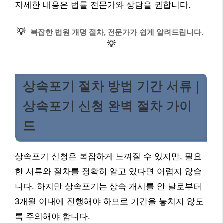
자세한 내용은 법률 전문가와 상담을 권합니다.
💡
복잡한 법원 개명 절차, 전문가가 쉽게 알려드립니다.
💡
상속포기 절차 방법 기간 서류 |
상속포기 신청 완벽 절차 가이
드
상속포기 신청은 복잡하게 느껴질 수 있지만, 필요
한 서류와 절차를 정확히 알고 있다면 어렵지 않습
니다. 하지만 상속포기는 상속 개시를 안 날로부터
3개월 이내에 진행해야 하므로 기간을 놓치지 않도
록 주의해야 합니다.