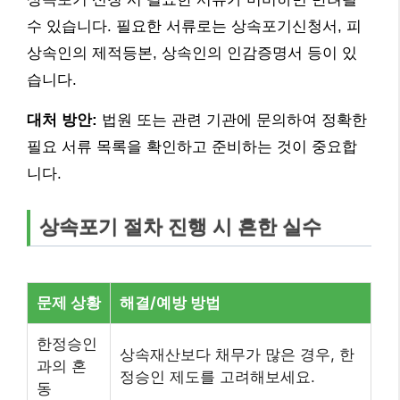
수 있습니다. 필요한 서류로는 상속포기신청서, 피
상속인의 제적등본, 상속인의 인감증명서 등이 있
습니다.
대처 방안:
법원 또는 관련 기관에 문의하여 정확한
필요 서류 목록을 확인하고 준비하는 것이 중요합
니다.
상속포기 절차 진행 시 흔한 실수
문제 상황
해결/예방 방법
한정승인
상속재산보다 채무가 많은 경우, 한
과의 혼
정승인 제도를 고려해보세요.
동