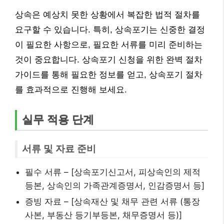
상속은 예상치 못한 상황에서 복잡한 법적 절차를
요구할 수 있습니다. 특히, 상속포기는 신중한 결정
이 필요한 사항으로, 필요한 서류를 미리 준비하는
것이 중요합니다. 상속포기 신청을 위한 완벽 절차
가이드를 통해 필요한 정보를 얻고, 상속포기 절차
를 효과적으로 진행해 보세요.
실무 적용 단계
서류 및 자료 준비
필수 서류 – [상속포기신고서, 피상속인의 제적
등본, 상속인의 가족관계증명서, 인감증명서 등]
증빙 자료 – [상속재산 및 채무 관련 서류 (통장
사본, 부동산 등기부등본, 채무증명서 등)]