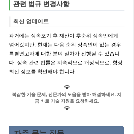
관련 법규 변경사항
최신 업데이트
과거에는 상속포기 후 재산이 후순위 상속인에게
넘어갔지만, 현재는 다음 순위 상속인이 없는 경우
특별연고자에 대한 분여 절차가 진행될 수 있습니
다. 상속 관련 법률은 지속적으로 개정되므로, 항상
최신 정보를 확인해야 합니다.
💡
복잡한 기술 문제, 전문가의 도움을 받아 해결하세요. 지
금 바로 기술 지원을 요청하세요.
💡
자주 묻는 질문