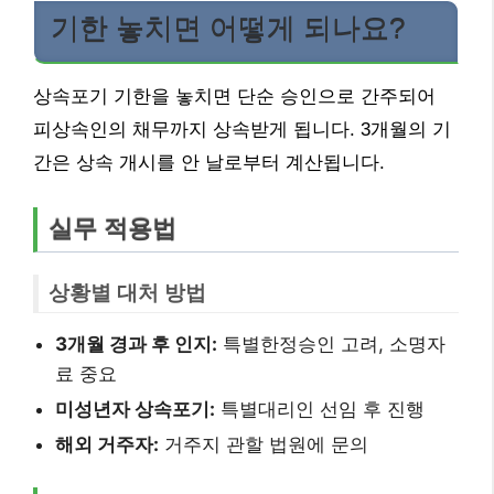
기한 놓치면 어떻게 되나요?
상속포기 기한을 놓치면 단순 승인으로 간주되어
피상속인의 채무까지 상속받게 됩니다. 3개월의 기
간은 상속 개시를 안 날로부터 계산됩니다.
실무 적용법
상황별 대처 방법
3개월 경과 후 인지:
특별한정승인 고려, 소명자
료 중요
미성년자 상속포기:
특별대리인 선임 후 진행
해외 거주자:
거주지 관할 법원에 문의