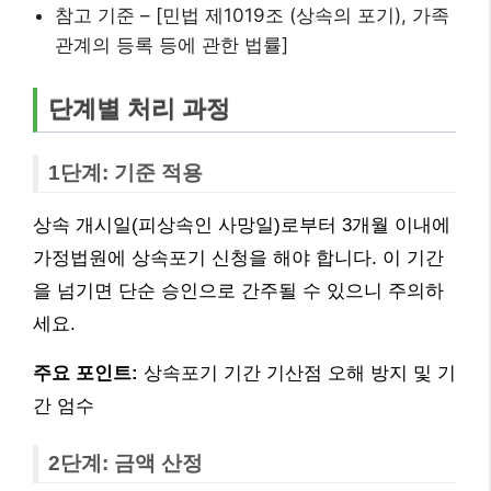
참고 기준 – [민법 제1019조 (상속의 포기), 가족
관계의 등록 등에 관한 법률]
단계별 처리 과정
1단계: 기준 적용
상속 개시일(피상속인 사망일)로부터 3개월 이내에
가정법원에 상속포기 신청을 해야 합니다. 이 기간
을 넘기면 단순 승인으로 간주될 수 있으니 주의하
세요.
주요 포인트:
상속포기 기간 기산점 오해 방지 및 기
간 엄수
2단계: 금액 산정