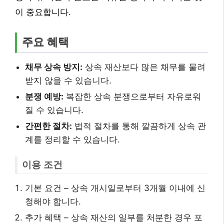
이 중요합니다.
주요 혜택
채무 상속 방지:
상속 재산보다 많은 채무를 물려
받지 않을 수 있습니다.
분쟁 예방:
복잡한 상속 분쟁으로부터 자유로워
질 수 있습니다.
간편한 절차:
법적 절차를 통해 깔끔하게 상속 관
계를 정리할 수 있습니다.
이용 조건
기본 요건 – 상속 개시일로부터 3개월 이내에 신
청해야 합니다.
추가 혜택 – 상속 재산의 일부를 처분한 경우 포