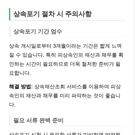
상속포기 절차 시 주의사항
상속포기 기간 엄수
상속 개시일로부터 3개월이라는 기간은 짧게 느껴
질 수 있습니다. 특히 피상속인의 재산과 채무를 확
인하는 시간이 필요하므로 더욱 철저한 준비가 필
요합니다.
해결 방법:
상속재산조회 서비스를 이용하여 피상
속인의 재산과 채무를 미리 파악하는 것이 좋습니
다.
필요 서류 완벽 준비
상속포기 신청 시 필요한 서류가 미비하면 반려될