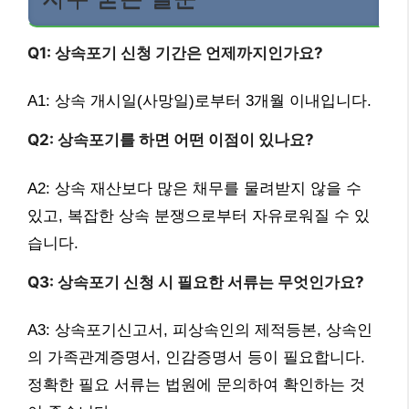
Q1: 상속포기 신청 기간은 언제까지인가요?
A1: 상속 개시일(사망일)로부터 3개월 이내입니다.
Q2: 상속포기를 하면 어떤 이점이 있나요?
A2: 상속 재산보다 많은 채무를 물려받지 않을 수
있고, 복잡한 상속 분쟁으로부터 자유로워질 수 있
습니다.
Q3: 상속포기 신청 시 필요한 서류는 무엇인가요?
A3: 상속포기신고서, 피상속인의 제적등본, 상속인
의 가족관계증명서, 인감증명서 등이 필요합니다.
정확한 필요 서류는 법원에 문의하여 확인하는 것