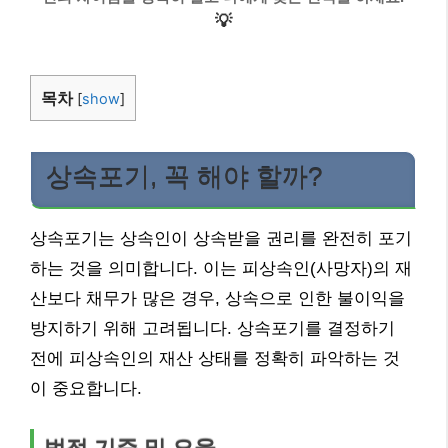
💡
목차
[
show
]
상속포기, 꼭 해야 할까?
상속포기는 상속인이 상속받을 권리를 완전히 포기
하는 것을 의미합니다. 이는 피상속인(사망자)의 재
산보다 채무가 많은 경우, 상속으로 인한 불이익을
방지하기 위해 고려됩니다. 상속포기를 결정하기
전에 피상속인의 재산 상태를 정확히 파악하는 것
이 중요합니다.