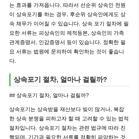
는 효과를 가져옵니다. 따라서 선순위 상속인 전원
이 상속포기를 하는 경우, 후순위 상속인에게도 상
속 채무가 이어질 수 있습니다. 상속 포기 절차에 필
요한 서류는 피상속인의 제적등본, 상속인의 가족
관계증명서, 인감증명서 등이 있습니다. 정확한 필
요 서류는 법원에 문의하여 확인하는 것이 좋습니
다.
상속포기 절차, 얼마나 걸릴까?
## 상속포기 절차, 얼마나 걸릴까?
상속포기는 상속받을 재산보다 빚이 많거나, 복잡
한 상속 분쟁을 피하고자 할 때 고려할 수 있는 법적
절차입니다. 상속포기 절차는 관련 법규에 따라 진
행되며, 기간과 필요한 서류를 정확히 파악하는 것