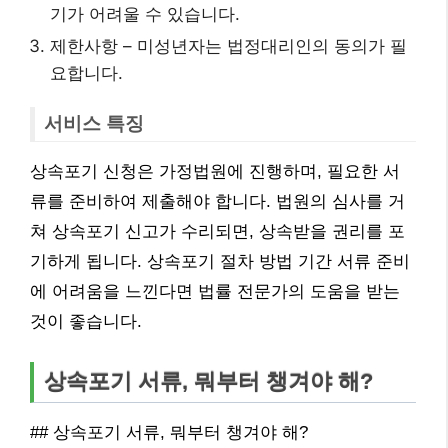
기가 어려울 수 있습니다.
제한사항 – 미성년자는 법정대리인의 동의가 필
요합니다.
서비스 특징
상속포기 신청은 가정법원에 진행하며, 필요한 서
류를 준비하여 제출해야 합니다. 법원의 심사를 거
쳐 상속포기 신고가 수리되면, 상속받을 권리를 포
기하게 됩니다. 상속포기 절차 방법 기간 서류 준비
에 어려움을 느낀다면 법률 전문가의 도움을 받는
것이 좋습니다.
상속포기 서류, 뭐부터 챙겨야 해?
## 상속포기 서류, 뭐부터 챙겨야 해?