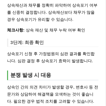
상속재산과 채무를 정확히 파악하여 상속포기 여부
를 신중히 결정합니다. 상속재산보다 채무가 많을
경우 상속포기가 유리할 수 있습니다.
체크사항:
상속 재산 및 채무 누락 여부 확인
3단계: 최종 확인
상속포기 신청 후 가정법원의 심판 결과를 확인합
니다. 심판 결정 후 상속포기 효력이 발생합니다.
분쟁 발생 시 대응
상속인 간의 의견 차이가 발생할 경우, 변호사 등 전
문가와 상담하여 해결책을 모색하는 것이 좋습니
다. 필요한 경우 법적 조치를 고려할 수 있습니다.