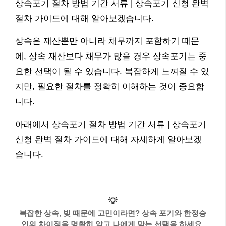
상속포기 절차 방법 기간 서류 | 상속포기 신청 완벽
절차 가이드에 대해 알아보겠습니다.
상속은 재산뿐만 아니라 채무까지 포함하기 때문
에, 상속 재산보다 채무가 많을 경우 상속포기는 중
요한 선택이 될 수 있습니다. 복잡하게 느껴질 수 있
지만, 필요한 절차를 정확히 이해하는 것이 중요합
니다.
아래에서 상속포기 절차 방법 기간 서류 | 상속포기
신청 완벽 절차 가이드에 대해 자세하게 알아보겠
습니다.
💡
복잡한 상속, 빚 때문에 고민이라면? 상속 포기와 한정승
인의 차이점을 명확히 알고 나에게 맞는 선택을 하세요.