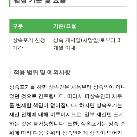
법정 기준 및 요율
구분
기준/요율
상속포기 신청
상속 개시일(사망일)로부터 3
기간
개월 이내
적용 범위 및 예외사항
상속포기를 하면 상속인은 처음부터 상속인이 아니
었던 것으로 간주됩니다. 따라서 피상속인의 채무
를 변제할 책임이 없어집니다. 하지만 상속포기는
재산 전체에 대해 이루어지므로, 일부 재산만 포기
하는 것은 불가능합니다. 또한, 상속포기는 상속 순
위에 따라 다음 순위의 상속인에게 상속이 넘어가