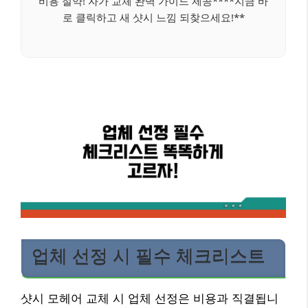
비용 절약! 자가 교체 완벽 가이드 제공****지금 바
로 클릭하고 새 샷시 느낌 되찾으세요!**
업체 선정 시 필수 체크리스트
샷시 모헤어 교체 시 업체 선정은 비용과 직결됩니