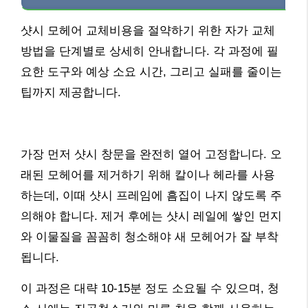
샷시 모헤어 교체비용을 절약하기 위한 자가 교체
방법을 단계별로 상세히 안내합니다. 각 과정에 필
요한 도구와 예상 소요 시간, 그리고 실패를 줄이는
팁까지 제공합니다.
가장 먼저 샷시 창문을 완전히 열어 고정합니다. 오
래된 모헤어를 제거하기 위해 칼이나 헤라를 사용
하는데, 이때 샷시 프레임에 흠집이 나지 않도록 주
의해야 합니다. 제거 후에는 샷시 레일에 쌓인 먼지
와 이물질을 꼼꼼히 청소해야 새 모헤어가 잘 부착
됩니다.
이 과정은 대략 10-15분 정도 소요될 수 있으며, 청