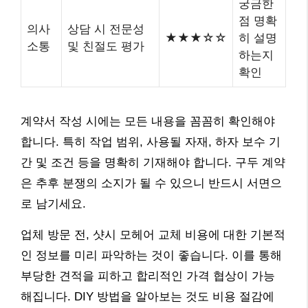
궁금한
점 명확
의사
상담 시 전문성
★★★☆☆
히 설명
소통
및 친절도 평가
하는지
확인
계약서 작성 시에는 모든 내용을 꼼꼼히 확인해야
합니다. 특히 작업 범위, 사용될 자재, 하자 보수 기
간 및 조건 등을 명확히 기재해야 합니다. 구두 계약
은 추후 분쟁의 소지가 될 수 있으니 반드시 서면으
로 남기세요.
업체 방문 전, 샷시 모헤어 교체 비용에 대한 기본적
인 정보를 미리 파악하는 것이 좋습니다. 이를 통해
부당한 견적을 피하고 합리적인 가격 협상이 가능
해집니다. DIY 방법을 알아보는 것도 비용 절감에