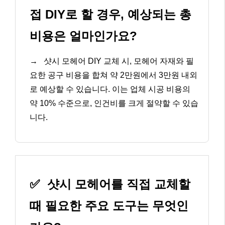
접 DIY로 할 경우, 예상되는 총
비용은 얼마인가요?
→
샷시 모헤어 DIY 교체 시, 모헤어 자재와 필
요한 공구 비용을 합쳐 약 2만원에서 3만원 내외
로 예상할 수 있습니다. 이는 업체 시공 비용의
약 10% 수준으로, 인건비를 크게 절약할 수 있습
니다.
✅
샷시 모헤어를 직접 교체할
때 필요한 주요 도구는 무엇인