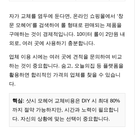
자가 교체를 염두에 둔다면, 온라인 쇼핑몰에서 ‘창
문 모헤어’를 검색하여 롤 형태로 판매되는 제품을
구매하는 것이 경제적입니다. 10미터 롤이 2만원 내
외로, 여러 곳에 사용하기 충분합니다.
업체 이용 시에는 여러 곳에 견적을 문의하여 비교
하는 것이 중요합니다. 숨고, 오늘의집 등 플랫폼을
활용하면 합리적인 가격의 업체를 찾을 수 있습니
다.
핵심:
샷시 모헤어 교체비용은 DIY 시 최대 80%
까지 절약 가능하지만, 시간과 노력이 필요합니
다. 자신의 상황에 맞는 선택이 중요합니다.