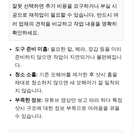
잘못 선택하면 추가 비용을 요구하거나 부실 시
공으로 재작업이 필요할 수 있습니다. 반드시 여
러 업체의 견적을 비교하고 작업 내용을 명확히
확인하세요.
도구 준비 미흡:
필요한 칼, 헤라, 장갑 등을 미리
준비하지 않으면 작업이 지연되거나 불편해집니
다.
청소 소홀:
기존 모헤어를 제거한 후 샷시 홈을
제대로 청소하지 않으면 새 모헤어가 잘 밀착되
지 않습니다.
부족한 정보:
유튜브 영상만 보고 따라 하다 특정
샷시 구조에 대한 정보 부족으로 어려움을 겪을
수 있습니다.