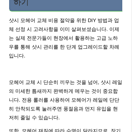
하기
샷시 모헤어 교체 비용 절약을 위한 DIY 방법과 업
체 선정 시 고려사항을 이미 살펴보셨습니다. 이제
는 실제 전문가들이 현장에서 활용하는 고급 노하
우를 통해 샷시 관리를 한 단계 업그레이드할 차례
입니다.
모헤어 교체 시 단순히 끼우는 것을 넘어, 샷시 레일
의 미세한 틈새까지 완벽하게 메우는 것이 중요합
니다. 전용 롤러를 사용하여 모헤어가 레일에 단단
히 안착되도록 눌러주면 풍절음과 먼지 유입을 현
저히 줄일 수 있습니다.
또한, 모헤어 재질에 따라 수명이 달라지므로, 장기