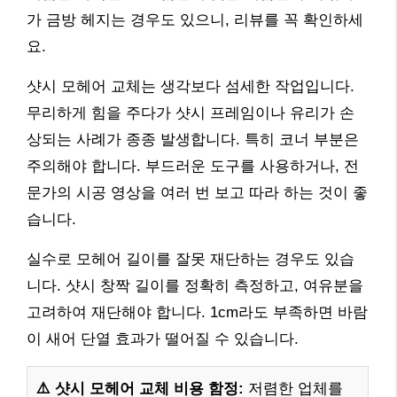
가 금방 헤지는 경우도 있으니, 리뷰를 꼭 확인하세
요.
샷시 모헤어 교체는 생각보다 섬세한 작업입니다.
무리하게 힘을 주다가 샷시 프레임이나 유리가 손
상되는 사례가 종종 발생합니다. 특히 코너 부분은
주의해야 합니다. 부드러운 도구를 사용하거나, 전
문가의 시공 영상을 여러 번 보고 따라 하는 것이 좋
습니다.
실수로 모헤어 길이를 잘못 재단하는 경우도 있습
니다. 샷시 창짝 길이를 정확히 측정하고, 여유분을
고려하여 재단해야 합니다. 1cm라도 부족하면 바람
이 새어 단열 효과가 떨어질 수 있습니다.
⚠️ 샷시 모헤어 교체 비용 함정:
저렴한 업체를