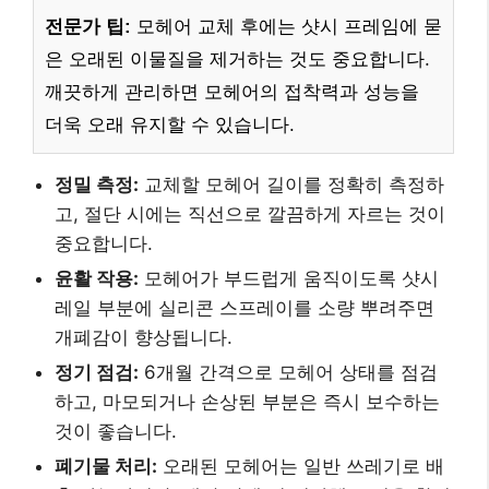
전문가 팁:
모헤어 교체 후에는 샷시 프레임에 묻
은 오래된 이물질을 제거하는 것도 중요합니다.
깨끗하게 관리하면 모헤어의 접착력과 성능을
더욱 오래 유지할 수 있습니다.
정밀 측정:
교체할 모헤어 길이를 정확히 측정하
고, 절단 시에는 직선으로 깔끔하게 자르는 것이
중요합니다.
윤활 작용:
모헤어가 부드럽게 움직이도록 샷시
레일 부분에 실리콘 스프레이를 소량 뿌려주면
개폐감이 향상됩니다.
정기 점검:
6개월 간격으로 모헤어 상태를 점검
하고, 마모되거나 손상된 부분은 즉시 보수하는
것이 좋습니다.
폐기물 처리:
오래된 모헤어는 일반 쓰레기로 배