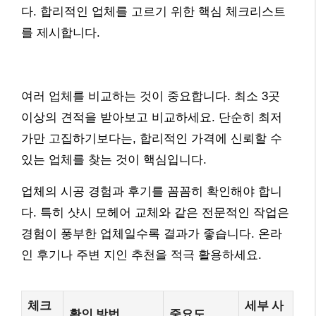
다. 합리적인 업체를 고르기 위한 핵심 체크리스트
를 제시합니다.
여러 업체를 비교하는 것이 중요합니다. 최소 3곳
이상의 견적을 받아보고 비교하세요. 단순히 최저
가만 고집하기보다는, 합리적인 가격에 신뢰할 수
있는 업체를 찾는 것이 핵심입니다.
업체의 시공 경험과 후기를 꼼꼼히 확인해야 합니
다. 특히 샷시 모헤어 교체와 같은 전문적인 작업은
경험이 풍부한 업체일수록 결과가 좋습니다. 온라
인 후기나 주변 지인 추천을 적극 활용하세요.
체크
세부 사
확인 방법
중요도