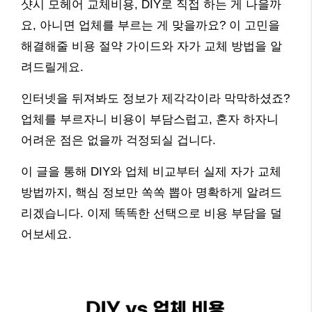
샷시 모헤어 교체비용, DIY로 직접 하는 게 나을까
요, 아니면 업체를 부르는 게 맞을까요? 이 고민을
해결해줄 비용 절약 가이드와 자가 교체 방법을 알
려드릴게요.
인터넷을 뒤져봐도 정보가 제각각이라 막막하셨죠?
업체를 부르자니 비용이 부담스럽고, 혼자 하자니
어려운 점은 없을까 걱정되실 겁니다.
이 글을 통해 DIY와 업체 비교부터 실제 자가 교체
방법까지, 핵심 정보만 쏙쏙 뽑아 명확하게 알려드
리겠습니다. 이제 똑똑한 선택으로 비용 부담을 덜
어보세요.