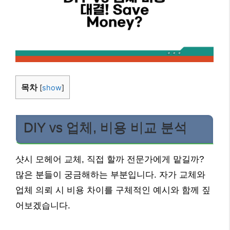
목차
[
show
]
DIY vs 업체, 비용 비교 분석
샷시 모헤어 교체, 직접 할까 전문가에게 맡길까?
많은 분들이 궁금해하는 부분입니다. 자가 교체와
업체 의뢰 시 비용 차이를 구체적인 예시와 함께 짚
어보겠습니다.