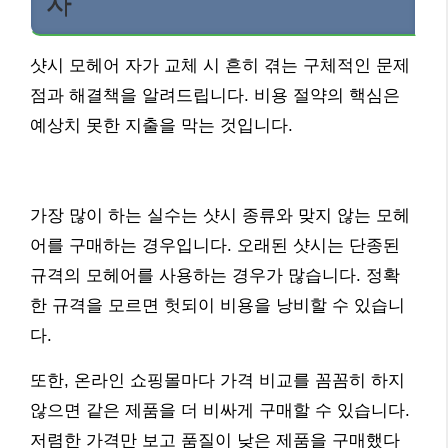
자
샷시 모헤어 자가 교체 시 흔히 겪는 구체적인 문제
점과 해결책을 알려드립니다. 비용 절약의 핵심은
예상치 못한 지출을 막는 것입니다.
가장 많이 하는 실수는 샷시 종류와 맞지 않는 모헤
어를 구매하는 경우입니다. 오래된 샷시는 단종된
규격의 모헤어를 사용하는 경우가 많습니다. 정확
한 규격을 모르면 헛되이 비용을 낭비할 수 있습니
다.
또한, 온라인 쇼핑몰마다 가격 비교를 꼼꼼히 하지
않으면 같은 제품을 더 비싸게 구매할 수 있습니다.
저렴한 가격만 보고 품질이 낮은 제품을 구매했다