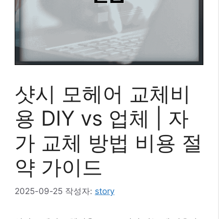
샷시 모헤어 교체비
용 DIY vs 업체 | 자
가 교체 방법 비용 절
약 가이드
2025-09-25
작성자:
story