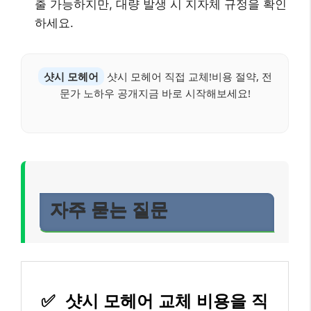
출 가능하지만, 대량 발생 시 지자체 규정을 확인
하세요.
샷시 모헤어
샷시 모헤어 직접 교체!비용 절약, 전
문가 노하우 공개지금 바로 시작해보세요!
자주 묻는 질문
✅
샷시 모헤어 교체 비용을 직