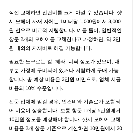
직접 교체하면 인건비를 크게 아낄 수 있습니다. 샷
시 모헤어 자재 자체는 1미터당 1,000원에서 3,000
원 선으로 비교적 저렴합니다. 예를 들어, 일반적인
창문 2개의 모헤어를 교체한다고 가정하면, 약 2만
원 내외의 자재비로 해결 가능합니다.
필요한 도구로는 칼, 헤라, 니퍼 정도가 있으며, 대
부분 가정에 구비되어 있거나 저렴하게 구매 가능
합니다. 총 예상 비용은 3만원 미만으로, 업체 시공
비용의 10% 수준입니다.
전문 업체에 맡길 경우, 인건비와 기술료가 포함되
어 비용이 상승합니다. 보통 창문 1개당 5만원에서
10만원 정도를 예상해야 합니다. 샷시 모헤어 교체
비용을 2개 창문 기준으로 계산하면 10만원에서 20