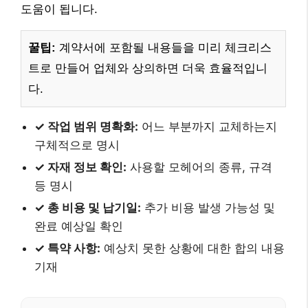
도움이 됩니다.
꿀팁:
계약서에 포함될 내용들을 미리 체크리스
트로 만들어 업체와 상의하면 더욱 효율적입니
다.
✓ 작업 범위 명확화:
어느 부분까지 교체하는지
구체적으로 명시
✓ 자재 정보 확인:
사용할 모헤어의 종류, 규격
등 명시
✓ 총 비용 및 납기일:
추가 비용 발생 가능성 및
완료 예상일 확인
✓ 특약 사항:
예상치 못한 상황에 대한 합의 내용
기재