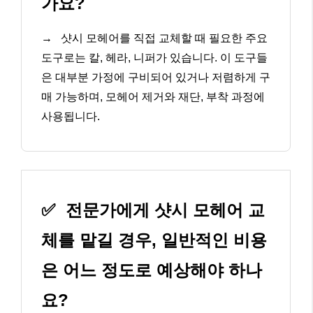
가요?
→
샷시 모헤어를 직접 교체할 때 필요한 주요
도구로는 칼, 헤라, 니퍼가 있습니다. 이 도구들
은 대부분 가정에 구비되어 있거나 저렴하게 구
매 가능하며, 모헤어 제거와 재단, 부착 과정에
사용됩니다.
✅
전문가에게 샷시 모헤어 교
체를 맡길 경우, 일반적인 비용
은 어느 정도로 예상해야 하나
요?