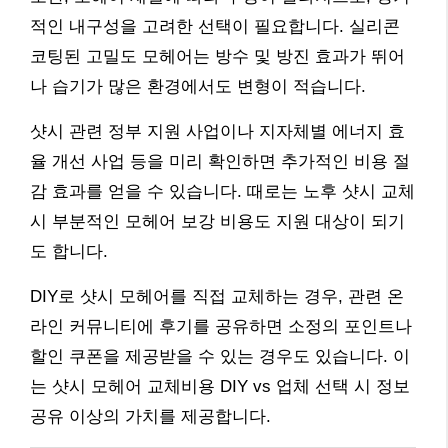
적인 내구성을 고려한 선택이 필요합니다. 실리콘
코팅된 고밀도 모헤어는 방수 및 방진 효과가 뛰어
나 습기가 많은 환경에서도 변형이 적습니다.
샷시 관련 정부 지원 사업이나 지자체별 에너지 효
율 개선 사업 등을 미리 확인하면 추가적인 비용 절
감 효과를 얻을 수 있습니다. 때로는 노후 샷시 교체
시 부분적인 모헤어 보강 비용도 지원 대상이 되기
도 합니다.
DIY로 샷시 모헤어를 직접 교체하는 경우, 관련 온
라인 커뮤니티에 후기를 공유하면 소정의 포인트나
할인 쿠폰을 제공받을 수 있는 경우도 있습니다. 이
는 샷시 모헤어 교체비용 DIY vs 업체 선택 시 정보
공유 이상의 가치를 제공합니다.