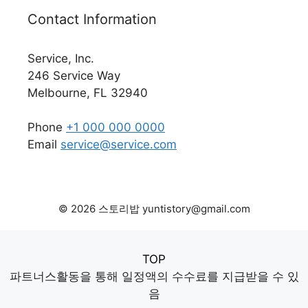
Contact Information
Service, Inc.
246 Service Way
Melbourne, FL 32940
Phone
+1 000 000 0000
Email
service@service.com
© 2026 스토리밥 yuntistory@gmail.com
TOP
파트너스활동을 통해 일정액의 수수료를 지급받을 수 있
음