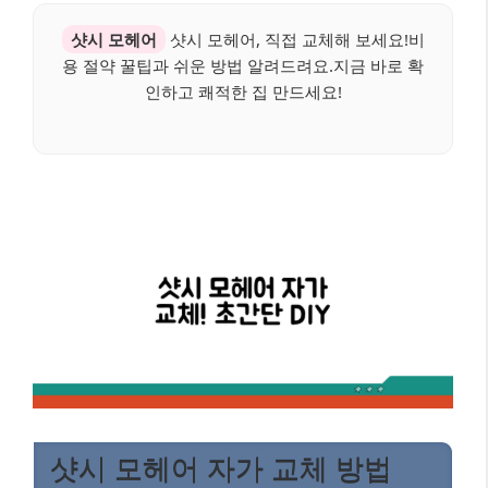
샷시 모헤어
샷시 모헤어, 직접 교체해 보세요!비
용 절약 꿀팁과 쉬운 방법 알려드려요.지금 바로 확
인하고 쾌적한 집 만드세요!
샷시 모헤어 자가 교체 방법