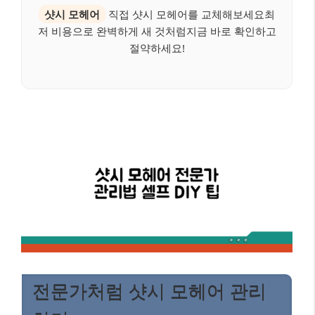
샷시 모헤어
직접 샷시 모헤어를 교체해보세요최
저 비용으로 완벽하게 새 것처럼지금 바로 확인하고
절약하세요!
전문가처럼 샷시 모헤어 관리