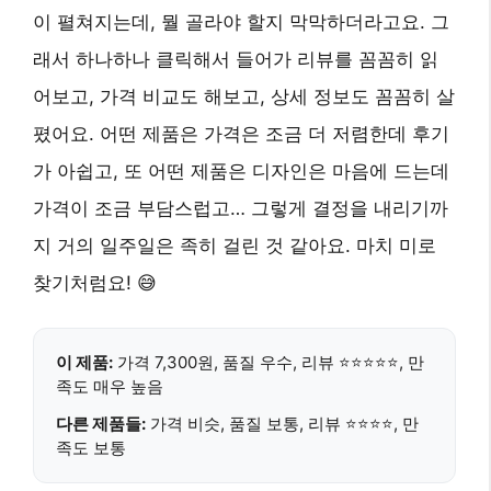
이 펼쳐지는데, 뭘 골라야 할지 막막하더라고요. 그
래서 하나하나 클릭해서 들어가 리뷰를 꼼꼼히 읽
어보고, 가격 비교도 해보고, 상세 정보도 꼼꼼히 살
폈어요. 어떤 제품은 가격은 조금 더 저렴한데 후기
가 아쉽고, 또 어떤 제품은 디자인은 마음에 드는데
가격이 조금 부담스럽고… 그렇게 결정을 내리기까
지 거의 일주일은 족히 걸린 것 같아요. 마치 미로
찾기처럼요! 😅
이 제품:
가격 7,300원, 품질 우수, 리뷰 ⭐⭐⭐⭐⭐, 만
족도 매우 높음
다른 제품들:
가격 비슷, 품질 보통, 리뷰 ⭐⭐⭐⭐, 만
족도 보통