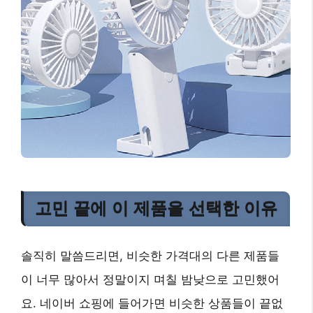
고민 끝에 이 제품을 선택한 이유
솔직히 말씀드리면, 비슷한 가격대의 다른 제품들
이 너무 많아서 정말이지 며칠 밤낮으로 고민했어
요. 네이버 쇼핑에 들어가면 비슷한 상품들이 끝없