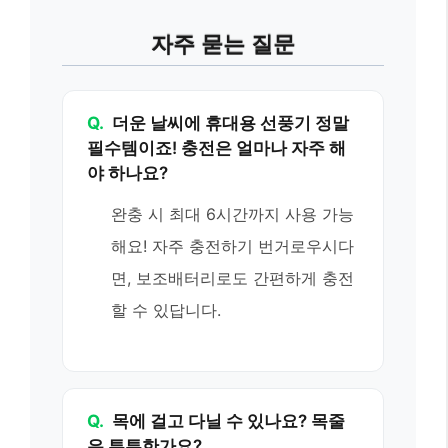
자주 묻는 질문
Q.
더운 날씨에 휴대용 선풍기 정말
필수템이죠! 충전은 얼마나 자주 해
야 하나요?
완충 시 최대 6시간까지 사용 가능
해요! 자주 충전하기 번거로우시다
면, 보조배터리로도 간편하게 충전
할 수 있답니다.
Q.
목에 걸고 다닐 수 있나요? 목줄
은 튼튼한가요?