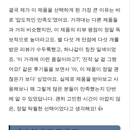
결국 제가 이 제품을 선택하게 된 가장 큰 이유는 바
로 ‘압도적인 만족도’였어요. 가격대는 다른 제품들
과 거의 비슷했지만, 이 제품의 리뷰 평점이 정말 독
보적으로 높더라고요. 별 다섯 개 만점에 다섯 개를
받은 리뷰가 수두룩했고, 하나같이 칭찬 일색이었
죠. ‘이 가격에 이런 품질이라고?’, ‘진작 살 걸 그랬
어요!’ 같은 후기들을 보면서 ‘아, 이 제품이 정말 괜
찮은가 보다’ 싶었어요. 실제로 제품을 받아보고 사
용해보니 왜 그렇게 많은 분들이 만족했는지 단번
에 알 수 있었답니다. 괜히 고민한 시간이 아깝지 않
은, 정말 탁월한 선택이었다고 생각해요! 👍