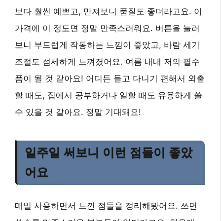
보다 훨씬 예쁘고, 만져보니 품질도 좋더라고요. 이
가격에 이 정도면 정말 만족스러워요. 버튼을 눌러
보니 부드럽게 작동하는 느낌이 좋았고, 바람 세기
조절도 섬세하게 느껴졌어요. 여름 내내 저의 필수
품이 될 것 같아요! 어디든 들고 다니기 편해서 외출
할 때도, 집에서 공부하거나 일할 때도 유용하게 쓸
수 있을 것 같아요. 정말 기대돼요!
일주일 써보니 이런 점들이 좋았
어요
매일 사용하면서 느낀 점들을 정리해봤어요. 쓰면