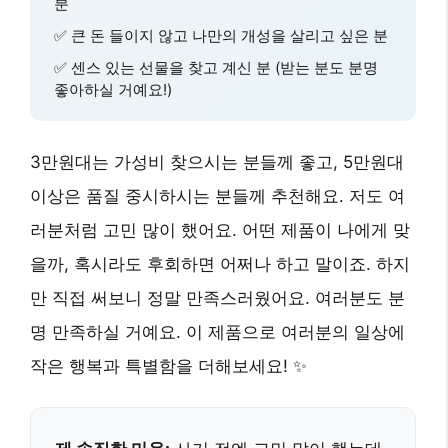
분
✅ 큰 돈 들이지 않고 나만의 개성을 살리고 싶은 분
✅ 센스 있는 선물을 찾고 계신 분 (받는 분도 분명
좋아하실 거예요!)
3만원대는 가성비 찾으시는 분들께 좋고, 5만원대
이상은 품질 중시하시는 분들께 추천해요. 저도 여
러분처럼 고민 많이 했어요. 어떤 제품이 나에게 맞
을까, 혹시라도 후회하면 어쩌나 하고 말이죠. 하지
만 직접 써보니 정말 만족스러웠어요. 여러분도 분
명 만족하실 거예요. 이 제품으로 여러분의 일상에
작은 행복과 특별함을 더해보세요! ✨