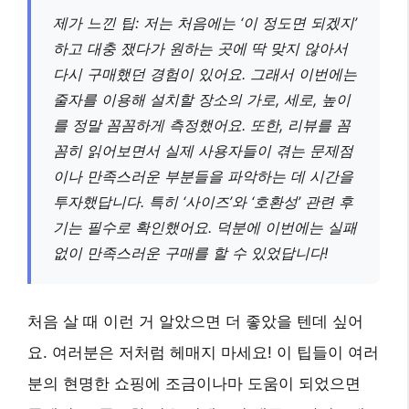
제가 느낀 팁: 저는 처음에는 ‘이 정도면 되겠지’
하고 대충 쟀다가 원하는 곳에 딱 맞지 않아서
다시 구매했던 경험이 있어요. 그래서 이번에는
줄자를 이용해 설치할 장소의 가로, 세로, 높이
를 정말 꼼꼼하게 측정했어요. 또한, 리뷰를 꼼
꼼히 읽어보면서 실제 사용자들이 겪는 문제점
이나 만족스러운 부분들을 파악하는 데 시간을
투자했답니다. 특히 ‘사이즈’와 ‘호환성’ 관련 후
기는 필수로 확인했어요. 덕분에 이번에는 실패
없이 만족스러운 구매를 할 수 있었답니다!
처음 살 때 이런 거 알았으면 더 좋았을 텐데 싶어
요. 여러분은 저처럼 헤매지 마세요! 이 팁들이 여러
분의 현명한 쇼핑에 조금이나마 도움이 되었으면