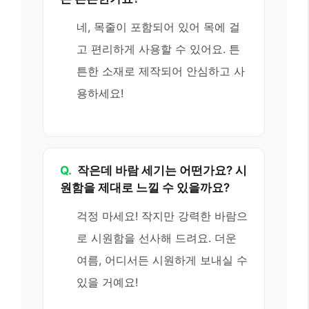
네, 목줄이 포함되어 있어 목에 걸
고 편리하게 사용할 수 있어요. 튼
튼한 소재로 제작되어 안심하고 사
용하세요!
Q.
작은데 바람 세기는 어떤가요? 시
원함을 제대로 느낄 수 있을까요?
걱정 마세요! 작지만 강력한 바람으
로 시원함을 선사해 드려요. 더운
여름, 어디서든 시원하게 보내실 수
있을 거예요!