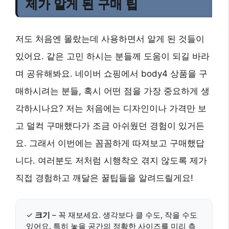
제가 알게 된 구매 팁
저도 처음엔 몰랐는데 사용하면서 알게 된 것들이
있어요. 같은 고민 하시는 분들께 도움이 되길 바라
며 공유해봐요. 네이버 쇼핑에서 body4 상품을 구
매하시려는 분들, 혹시 어떤 점을 가장 중요하게 생
각하시나요? 저는 처음에는 디자인이나 가격만 보
고 덜컥 구매했다가 조금 아쉬웠던 경험이 있거든
요. 그래서 이번에는 꼼꼼하게 따져보고 구매했답
니다. 여러분도 저처럼 시행착오 겪지 않도록 제가
직접 경험하고 깨달은 꿀팁들을 알려드릴게요!
✓
크기
– 꼭 재보세요. 생각보다 클 수도, 작을 수도
있어요. 특히 놓을 공간의 정확한 사이즈를 미리 측