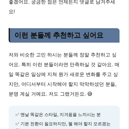
좋겠어요. 궁금한 점은 언제든지 댓글로 남겨주세
요!
이런 분들께 추천하고 싶어요
저와 비슷한 고민 하시는 분들께 정말 추천하고 싶
어요. 특히 이런 분들이라면 만족하실 것 같아요. 매
일 똑같은 일상에 지쳐 뭔가 새로운 변화를 주고 싶
지만, 어디서부터 시작해야 할지 막막하셨던 분들,
분명 계실 거예요. 저도 그랬거든요. 😅
✅ 맨날 똑같은 스타일, 지겨움을 느끼시는 분
✅ 기분 전환이 필요하지만, 뭘 해야 할지 모르겠는