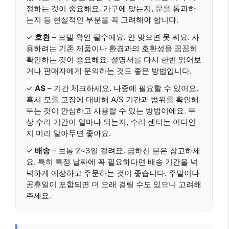
정하는 것이 중요해요. 가구에 맞는지, 문을 통과하
는지 등 현실적인 부분을 꼭 고려해야 합니다.
✓
호환
– 모델 확인 필수예요. 안 맞으면 못 써요. 사
용하려는 기존 제품이나 환경과의 호환성을 꼼꼼히
확인하는 것이 중요해요. 설명서를 다시 한번 읽어보
거나 판매자에게 문의하는 것도 좋은 방법입니다.
✓
AS
– 기간 체크하세요. 나중에 필요할 수 있어요.
혹시 모를 고장에 대비해 A/S 기간과 범위를 확인해
두는 것이 안심하고 사용할 수 있는 방법이에요. 무
상 수리 기간이 얼마나 되는지, 수리 센터는 어디인
지 미리 알아두면 좋아요.
✓
배송
– 보통 2~3일 걸려요. 급하신 분은 참고하세
요. 특히 특정 날짜에 꼭 필요하다면 배송 기간을 넉
넉하게 예상하고 주문하는 것이 좋습니다. 주말이나
공휴일이 포함되면 더 오래 걸릴 수도 있으니 고려해
주세요.