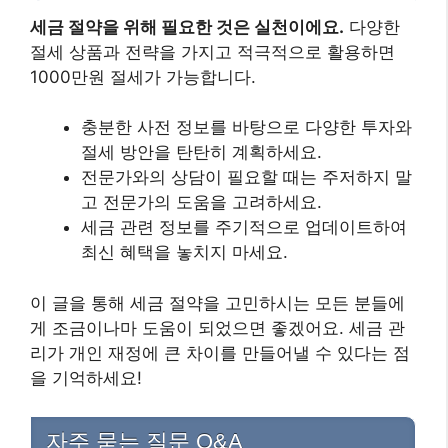
세금 절약을 위해 필요한 것은 실천이에요.
다양한
절세 상품과 전략을 가지고 적극적으로 활용하면
1000만원 절세가 가능합니다.
충분한 사전 정보를 바탕으로 다양한 투자와
절세 방안을 탄탄히 계획하세요.
전문가와의 상담이 필요할 때는 주저하지 말
고 전문가의 도움을 고려하세요.
세금 관련 정보를 주기적으로 업데이트하여
최신 혜택을 놓치지 마세요.
이 글을 통해 세금 절약을 고민하시는 모든 분들에
게 조금이나마 도움이 되었으면 좋겠어요. 세금 관
리가 개인 재정에 큰 차이를 만들어낼 수 있다는 점
을 기억하세요!
자주 묻는 질문 Q&A