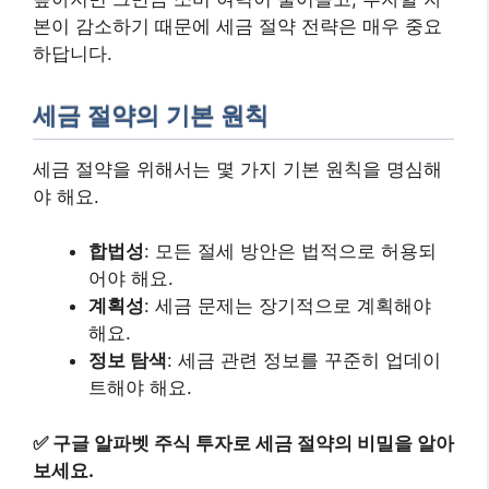
본이 감소하기 때문에 세금 절약 전략은 매우 중요
하답니다.
세금 절약의 기본 원칙
세금 절약을 위해서는 몇 가지 기본 원칙을 명심해
야 해요.
합법성
: 모든 절세 방안은 법적으로 허용되
어야 해요.
계획성
: 세금 문제는 장기적으로 계획해야
해요.
정보 탐색
: 세금 관련 정보를 꾸준히 업데이
트해야 해요.
✅
구글 알파벳 주식 투자로 세금 절약의 비밀을 알아
보세요.