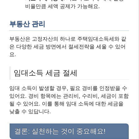
비율만큼 세액 공제가 가능해요.
부동산 관리
부동산은 고정자산의 하나로 주택임대소득세와 같
은 다양한 세금 방면에서 절세전략을 세울 수 있어
요.
임대소득 세금 절세
임대 소득이 발생할 경우, 필요 경비를 인정받을 수
있어요. 경비 항목에는 관리비, 수리비, 세금이 포함
될 수 있어요. 이를 통해 임대 소득에 대한 세금을
낮출 수 있답니다.
결론: 실천하는 것이 중요해요!