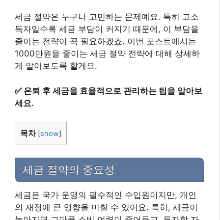
세금 절약은 누구나 고민하는 문제예요. 특히 고소
득자일수록 세금 부담이 커지기 때문에, 이 부담을
줄이는 전략이 꼭 필요하겠죠. 이번 포스트에서는
1000만원을 줄이는 세금 절약 전략에 대해 상세하
게 알아보도록 할게요.
✅
은퇴 후 세금을 효율적으로 관리하는 팁을 알아보
세요.
목차
[
show
]
세금 절약의 중요성
세금은 국가 운영의 필수적인 수입원이지만, 개인
의 재정에 큰 영향을 미칠 수 있어요. 특히, 세금이
높아지면 그만큼 소비 여력이 줄어들고, 투자할 자