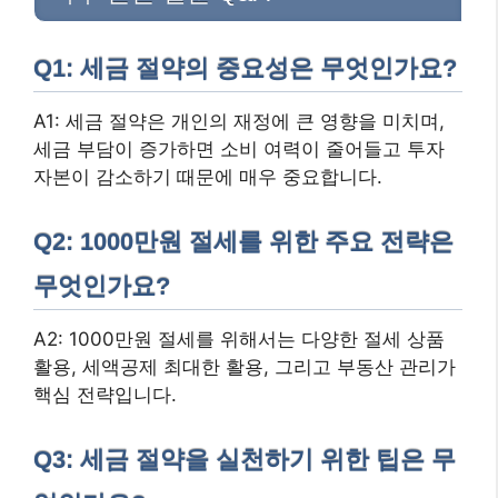
Q1: 세금 절약의 중요성은 무엇인가요?
A1: 세금 절약은 개인의 재정에 큰 영향을 미치며,
세금 부담이 증가하면 소비 여력이 줄어들고 투자
자본이 감소하기 때문에 매우 중요합니다.
Q2: 1000만원 절세를 위한 주요 전략은
무엇인가요?
A2: 1000만원 절세를 위해서는 다양한 절세 상품
활용, 세액공제 최대한 활용, 그리고 부동산 관리가
핵심 전략입니다.
Q3: 세금 절약을 실천하기 위한 팁은 무