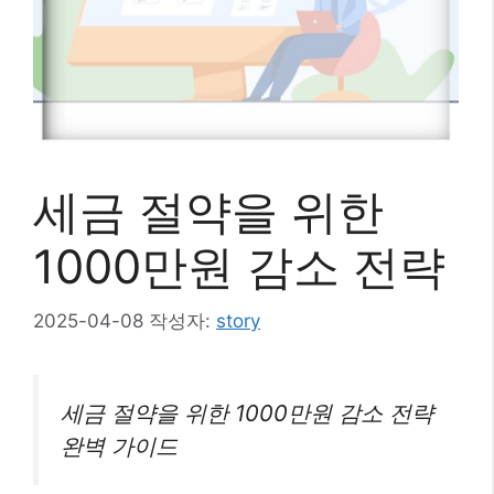
세금 절약을 위한
1000만원 감소 전략
2025-04-08
작성자:
story
세금 절약을 위한 1000만원 감소 전략
완벽 가이드