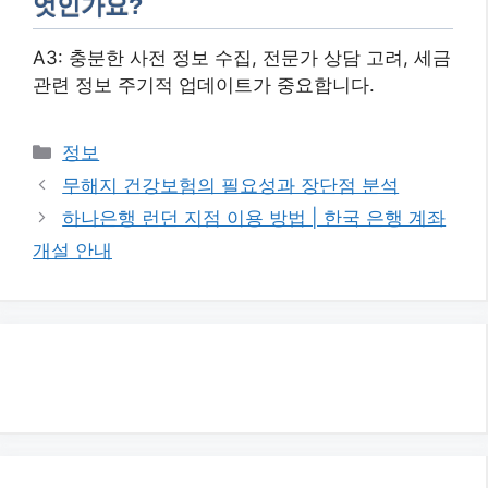
엇인가요?
A3: 충분한 사전 정보 수집, 전문가 상담 고려, 세금
관련 정보 주기적 업데이트가 중요합니다.
카
정보
테
무해지 건강보험의 필요성과 장단점 분석
고
하나은행 런던 지점 이용 방법 | 한국 은행 계좌
리
개설 안내