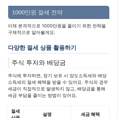
1000만원 절세 전략
이제 본격적으로 1000만원을 줄이기 위한 전략을
구체적으로 알아볼게요.
다양한 절세 상품 활용하기
주식 투자와 배당금
주식에 투자하면, 장기 보유 시 양도소득세와 배당
소득세의 절세 혜택을 받을 수 있어요. 주식의 경우
세금이 직접적으로 발생하지 않고, 배당금을 통해
세금 부담을 줄이는 방법이 있어요.
절세
설명
세금 혜택
상품