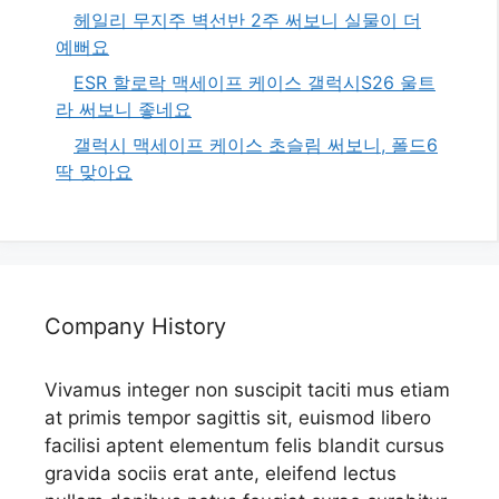
헤일리 무지주 벽선반 2주 써보니 실물이 더
예뻐요
ESR 할로락 맥세이프 케이스 갤럭시S26 울트
라 써보니 좋네요
갤럭시 맥세이프 케이스 초슬림 써보니, 폴드6
딱 맞아요
Company History
Vivamus integer non suscipit taciti mus etiam
at primis tempor sagittis sit, euismod libero
facilisi aptent elementum felis blandit cursus
gravida sociis erat ante, eleifend lectus