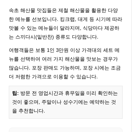
속초 해산물 맛집들은 제철 해산물을 활용한 다양
한 메뉴를 선보입니다. 킹크랩, 대게 등 시기에 따라
맛볼 수 있는 메뉴들이 달라지며, 식당마다 제공하
는 스끼다시(밑반찬) 종류도 다양합니다.
여행객들은 보통 1인 3만원 이상 가격대의 세트 메
뉴를 선택하여 여러 가지 해산물을 맛보는 경우가
많습니다. 포장 판매도 가능하며, 포장 시에는 조금
더 저렴한 가격으로 이용할 수 있습니다.
팁:
방문 전 영업시간과 휴무일을 미리 확인하는
것이 좋으며, 주말이나 성수기에는 예약하는 것
을 추천합니다.