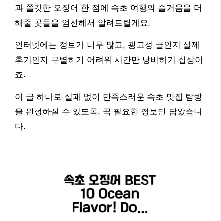
과 쫄깃한 오징어 한 점에 속초 여행의 즐거움을 더
해줄 곳들을 엄선해서 알려드릴게요.
인터넷에는 정보가 너무 많고, 광고성 글인지 실제
후기인지 구별하기 어려워 시간만 낭비하기 십상이
죠.
이 글 하나로 실패 없이 만족스러운 속초 맛집 탐방
을 완성하실 수 있도록, 꼭 필요한 정보만 담았습니
다.