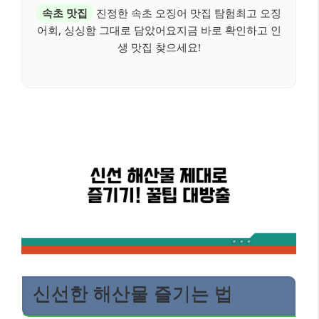
속초 맛집
진정한 속초 오징어 맛집 탐험최고 오징
어회, 싱싱함 그대로 담았어요지금 바로 확인하고 인
생 맛집 찾으세요!
신선한 해산물 즐기는 법