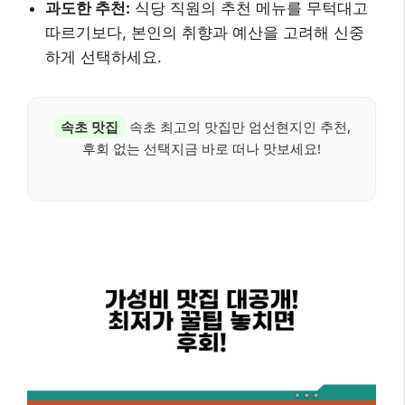
과도한 추천:
식당 직원의 추천 메뉴를 무턱대고
따르기보다, 본인의 취향과 예산을 고려해 신중
하게 선택하세요.
속초 맛집
속초 최고의 맛집만 엄선현지인 추천,
후회 없는 선택지금 바로 떠나 맛보세요!