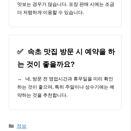
맛보는 경우가 많습니다. 포장 판매 시에는 조금
더 저렴하게 이용할 수 있습니다.
✅
속초 맛집 방문 시 예약을 하
는 것이 좋을까요?
→
네, 방문 전 영업시간과 휴무일을 미리 확인
하는 것이 좋으며, 특히 주말이나 성수기에는 예
약하는 것을 추천합니다.
카
정보