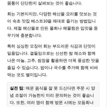
몸통이 단단한지 살펴보는 것이 좋습니다.
회는 기본이지만, 다양한 해산물 요리를 맛보는 것
이 속초 맛집 베스트10을 제대로 즐기는 방법입니
다. 제철 해산물로 만든 물회나 해물찜은 입맛을 돋
우기에 충분합니다.
특히 싱싱한 오징어 회는 부드러운 식감과 단맛이
일품입니다. 곁들임으로는 신선한 쌈 채소와 함께
나온 마늘, 고추, 쌈장을 활용하면 더욱 풍성한 맛을
즐길 수 있습니다. 밥이나 국수를 추가해 함께 비벼
먹는 것도 별미입니다.
실전 팁:
매운 음식을 잘 못 드신다면 주문 시 양
념 조절이 가능한지 미리 문의하는 것이 좋습니
다. 또한, 여러 명이 함께 방문 시에는 모듬회나