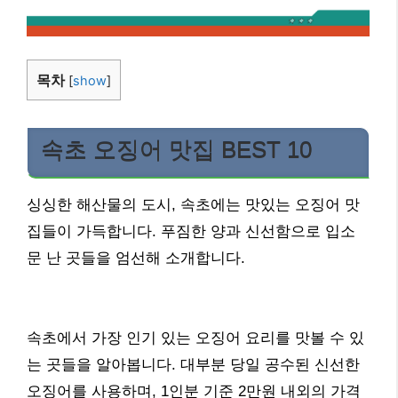
목차
[
show
]
속초 오징어 맛집 BEST 10
싱싱한 해산물의 도시, 속초에는 맛있는 오징어 맛
집들이 가득합니다. 푸짐한 양과 신선함으로 입소
문 난 곳들을 엄선해 소개합니다.
속초에서 가장 인기 있는 오징어 요리를 맛볼 수 있
는 곳들을 알아봅니다. 대부분 당일 공수된 신선한
오징어를 사용하며, 1인분 기준 2만원 내외의 가격