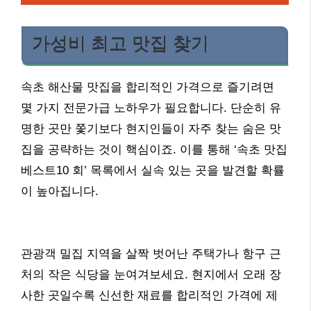
가성비 최고 맛집 찾기
속초 해산물 맛집을 합리적인 가격으로 즐기려면
몇 가지 전문가급 노하우가 필요합니다. 단순히 유
명한 곳만 쫓기보다 현지인들이 자주 찾는 숨은 맛
집을 공략하는 것이 핵심이죠. 이를 통해 ‘속초 맛집
베스트10 회’ 목록에서 실속 있는 곳을 발견할 확률
이 높아집니다.
관광객 밀집 지역을 살짝 벗어난 주택가나 항구 근
처의 작은 식당을 눈여겨보세요. 현지에서 오래 장
사한 곳일수록 신선한 재료를 합리적인 가격에 제