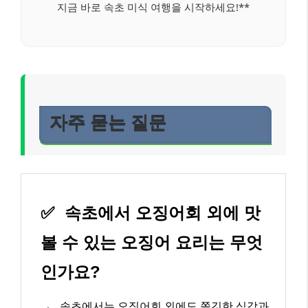
지금 바로 속초 미식 여행을 시작하세요!**
자주 묻는 질문
✅
속초에서 오징어회 외에 맛
볼 수 있는 오징어 요리는 무엇
인가요?
→
속초에서는 오징어회 외에도 쫄깃한 식감과