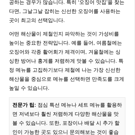
공하는 경우가 많습니다. 특히 ‘오징어 맛집’을 찾는
다면, 그날그날 잡히는 신선한 오징어를 사용하는
곳이 최고의 선택입니다.
어떤 해산물이 제철인지 파악하는 것이 가성비를
높이는 중요한 전략입니다. 예를 들어, 여름철에는
오징어와 각종 활어회가 제격이며, 겨울철에는 싱
싱한 방어나 홍게를 저렴하게 맛볼 수 있습니다. 특
정 메뉴를 고집하기보다 제철에 나는 가장 신선한
해산물을 중심으로 메뉴를 선택하면 만족도를 크게
높일 수 있습니다.
전문가 팁:
점심 특선 메뉴나 세트 메뉴를 활용하
면 저녁보다 훨씬 저렴하게 다양한 해산물을 맛
볼 수 있습니다. 또한, 포장이나 배달 시 추가 할
인이 가능한 곳도 있으니 문의해보는 것이 좋습