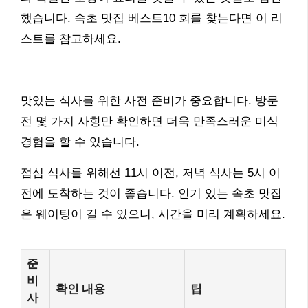
했습니다. 속초 맛집 베스트10 회를 찾는다면 이 리
스트를 참고하세요.
맛있는 식사를 위한 사전 준비가 중요합니다. 방문
전 몇 가지 사항만 확인하면 더욱 만족스러운 미식
경험을 할 수 있습니다.
점심 식사를 위해선 11시 이전, 저녁 식사는 5시 이
전에 도착하는 것이 좋습니다. 인기 있는 속초 맛집
은 웨이팅이 길 수 있으니, 시간을 미리 계획하세요.
준
비
확인 내용
팁
사