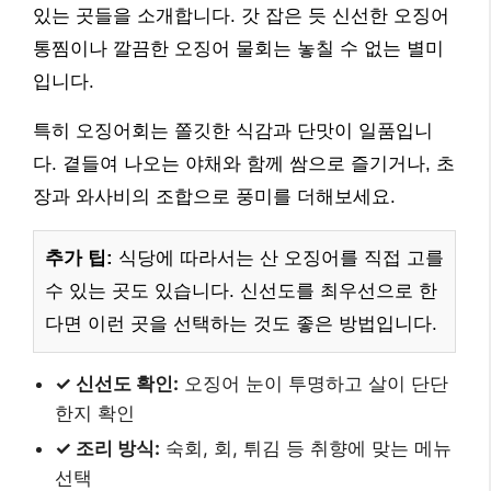
있는 곳들을 소개합니다. 갓 잡은 듯 신선한 오징어
통찜이나 깔끔한 오징어 물회는 놓칠 수 없는 별미
입니다.
특히 오징어회는 쫄깃한 식감과 단맛이 일품입니
다. 곁들여 나오는 야채와 함께 쌈으로 즐기거나, 초
장과 와사비의 조합으로 풍미를 더해보세요.
추가 팁:
식당에 따라서는 산 오징어를 직접 고를
수 있는 곳도 있습니다. 신선도를 최우선으로 한
다면 이런 곳을 선택하는 것도 좋은 방법입니다.
✓ 신선도 확인:
오징어 눈이 투명하고 살이 단단
한지 확인
✓ 조리 방식:
숙회, 회, 튀김 등 취향에 맞는 메뉴
선택