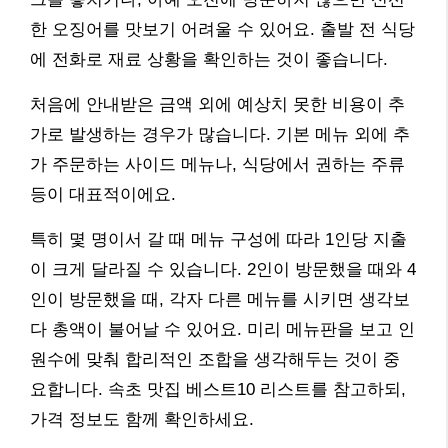
한 오징어를 맛보기 어려울 수 있어요. 출발 전 식당
에 전화로 재료 상황을 확인하는 것이 좋습니다.
처음에 안내받은 금액 외에 예상치 못한 비용이 추
가로 발생하는 경우가 많습니다. 기본 메뉴 외에 추
가 주문하는 사이드 메뉴나, 식당에서 권하는 주류
등이 대표적이에요.
특히 몇 명이서 갈 때 메뉴 구성에 따라 1인당 지출
이 크게 달라질 수 있습니다. 2인이 방문했을 때와 4
인이 방문했을 때, 각자 다른 메뉴를 시키면 생각보
다 총액이 불어날 수 있어요. 미리 메뉴판을 보고 인
원수에 맞춰 합리적인 조합을 생각해두는 것이 중
요합니다. 속초 맛집 베스트10 리스트를 참고하되,
가격 정보도 함께 확인하세요.