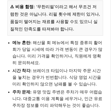
⚠️ 비용 함정:
‘무한리필’이라고 해서 무조건 저
렴한 것은 아닙니다. 리필 횟수에 제한이 있거나,
품질이 떨어지는 재료를 사용할 수도 있으니 실
질적인 만족도를 따져봐야 합니다.
메뉴 혼란:
해산물 회 메뉴에서 특정 종류의 활어
회가 당일 시세에 따라 가격 변동이 큰 경우가 많
습니다. 미리 가격을 확인하거나, 직원에게 명확
히 문의하세요.
시간 착각:
브레이크 타임이나 마지막 주문 시간
을 놓치는 경우가 빈번합니다. 식당 영업 시간을
미리 확인하지 않으면 낭패를 볼 수 있습니다.
주차 문제:
유명 맛집 주변은 주차가 매우 어렵습
니다. 대중교통 이용 계획을 세우거나, 인근 유료
주차장 정보를 미리 파악해두는 것이 좋습니다.