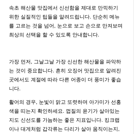
속초 해산물 맛집에서 신선함을 제대로 만끽하기
위한 실질적인 팁들을 알려드립니다. 단순히 메뉴
를 고르는 것을 넘어, 눈으로 보고 손으로 만져보며
최상의 선택을 할 수 있도록 안내합니다.
가장 먼저, 그날그날 가장 신선한 해산물을 파악하
는 것이 중요합니다. 흔히 오징어 맛집으로 알려진
곳에서도 계절에 따라 다른 어종이 더 풍미가 좋습
니다.
활어의 경우, 눈빛이 맑고 또렷하며 아가미가 선홍
색을 띠는지 확인하세요. 껍질의 윤기가 살아있는
지도 신선도를 가늠하는 좋은 지표입니다. 킹크랩
이나 대게처럼 갑각류는 다리가 살아 움직이는지,