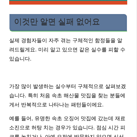
이것만 알면 실패 없어요
실제 경험자들이 자주 겪는 구체적인 함정들을 알
려드릴게요. 미리 알고 있으면 같은 실수를 피할 수
있습니다.
가장 많이 발생하는 실수부터 구체적으로 살펴보겠
습니다. 특히 처음 속초 해산물 맛집을 찾는 분들에
게서 반복적으로 나타나는 패턴들이에요.
예를 들어, 유명한 속초 오징어 맛집에 갔는데 재료
소진으로 허탕 치는 경우가 있습니다. 점심 시간 피
크를 놓치거나, 아예 오전에 방문하지 않으면 신선