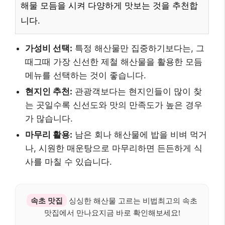
해물 모듬을 시켜 다양하게 맛보는 것을 추천합
니다.
가성비 선택:
특정 해산물만 집중하기보다는, 그
때그때 가장 신선한 제철 해산물을 활용한 모듬
메뉴를 선택하는 것이 좋습니다.
현지인 추천:
관광객보다는 현지인들이 많이 찾
는 곳일수록 신선도와 맛의 만족도가 높은 경우
가 많습니다.
마무리 활용:
남은 회나 해산물에 밥을 비벼 먹거
나, 시원한 매운탕으로 마무리하면 든든하게 식
사를 마칠 수 있습니다.
속초 맛집
싱싱한 해산물 고르는 비법최고의 속초
맛집에서 만나요지금 바로 확인해보세요!