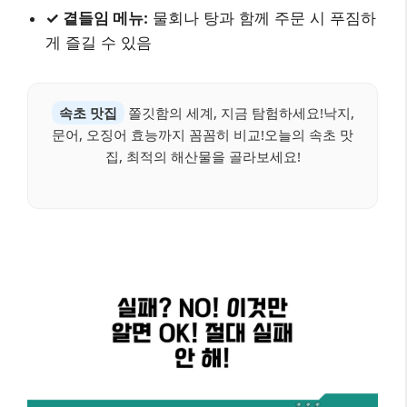
✓ 곁들임 메뉴:
물회나 탕과 함께 주문 시 푸짐하
게 즐길 수 있음
속초 맛집
쫄깃함의 세계, 지금 탐험하세요!낙지,
문어, 오징어 효능까지 꼼꼼히 비교!오늘의 속초 맛
집, 최적의 해산물을 골라보세요!