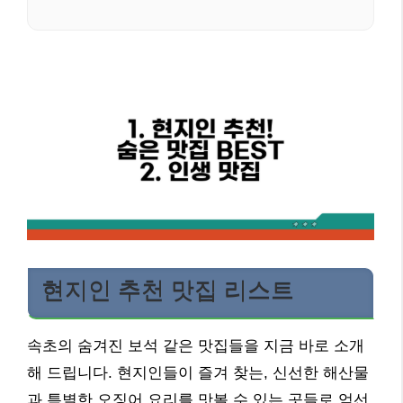
현지인 추천 맛집 리스트
속초의 숨겨진 보석 같은 맛집들을 지금 바로 소개
해 드립니다. 현지인들이 즐겨 찾는, 신선한 해산물
과 특별한 오징어 요리를 맛볼 수 있는 곳들로 엄선