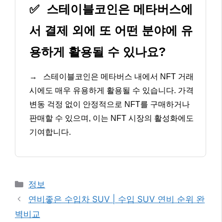
✅
스테이블코인은 메타버스에
서 결제 외에 또 어떤 분야에 유
용하게 활용될 수 있나요?
→
스테이블코인은 메타버스 내에서 NFT 거래
시에도 매우 유용하게 활용될 수 있습니다. 가격
변동 걱정 없이 안정적으로 NFT를 구매하거나
판매할 수 있으며, 이는 NFT 시장의 활성화에도
기여합니다.
카
정보
테
연비좋은 수입차 SUV | 수입 SUV 연비 순위 완
고
벽비교
리