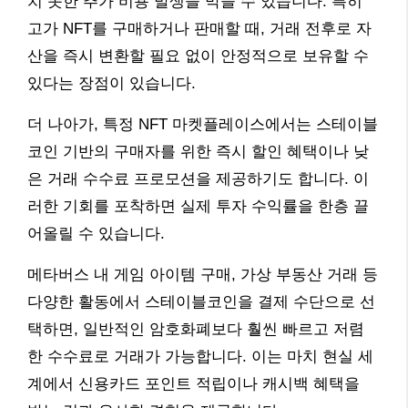
치 못한 추가 비용 발생을 막을 수 있습니다. 특히
고가 NFT를 구매하거나 판매할 때, 거래 전후로 자
산을 즉시 변환할 필요 없이 안정적으로 보유할 수
있다는 장점이 있습니다.
더 나아가, 특정 NFT 마켓플레이스에서는 스테이블
코인 기반의 구매자를 위한 즉시 할인 혜택이나 낮
은 거래 수수료 프로모션을 제공하기도 합니다. 이
러한 기회를 포착하면 실제 투자 수익률을 한층 끌
어올릴 수 있습니다.
메타버스 내 게임 아이템 구매, 가상 부동산 거래 등
다양한 활동에서 스테이블코인을 결제 수단으로 선
택하면, 일반적인 암호화폐보다 훨씬 빠르고 저렴
한 수수료로 거래가 가능합니다. 이는 마치 현실 세
계에서 신용카드 포인트 적립이나 캐시백 혜택을