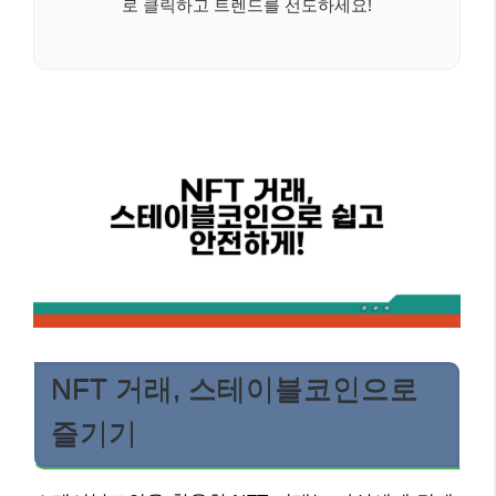
로 클릭하고 트렌드를 선도하세요!
NFT 거래, 스테이블코인으로
즐기기