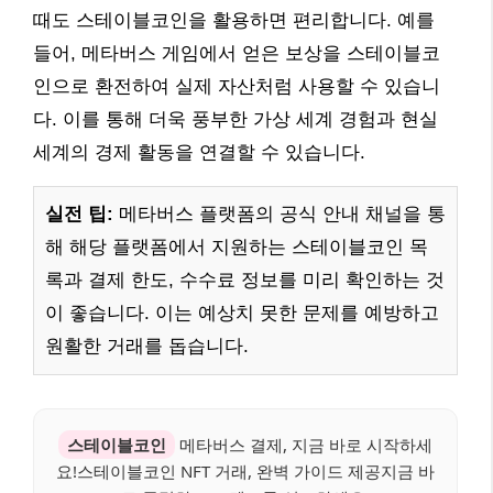
때도 스테이블코인을 활용하면 편리합니다. 예를
들어, 메타버스 게임에서 얻은 보상을 스테이블코
인으로 환전하여 실제 자산처럼 사용할 수 있습니
다. 이를 통해 더욱 풍부한 가상 세계 경험과 현실
세계의 경제 활동을 연결할 수 있습니다.
실전 팁:
메타버스 플랫폼의 공식 안내 채널을 통
해 해당 플랫폼에서 지원하는 스테이블코인 목
록과 결제 한도, 수수료 정보를 미리 확인하는 것
이 좋습니다. 이는 예상치 못한 문제를 예방하고
원활한 거래를 돕습니다.
스테이블코인
메타버스 결제, 지금 바로 시작하세
요!스테이블코인 NFT 거래, 완벽 가이드 제공지금 바