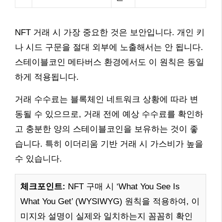
NFT 거래 시 가장 중요한 것은 보안입니다. 개인 키
나 시드 구문을 절대 외부에 노출해서는 안 됩니다.
스테이블코인 메타버스 환경에서도 이 원칙은 동일
하게 적용됩니다.
거래 수수료는 블록체인 네트워크 상황에 따라 변
동될 수 있으므로, 거래 전에 예상 수수료를 확인하
고 충분한 양의 스테이블코인을 보유하는 것이 좋
습니다. 특히 이더리움 기반 거래 시 가스비가 높을
수 있습니다.
체크포인트:
NFT 구매 시 ‘What You See Is
What You Get’ (WYSIWYG) 원칙을 적용하여, 이
미지와 설명이 실제와 일치하는지 꼼꼼히 확인