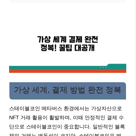
가상 세계, 결제 방법 완전 정복
스테이블코인 메타버스 환경에서는 가상자산으로
NFT 거래 활용이 활발하며, 이때 안정적인 결제 수
단으로 스테이블코인이 중요합니다. 일반적인 블록
체인 거래는 변동성이 크지만, 스테이블코인은 법