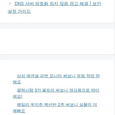
DNS 서버 암호화 되지 않음 경고 해결 | 보안
설정 가이드
삼성 에센셜 피벗 모니터 써보니 듀얼 작업 편
해요
갤럭시탭 S11 울트라 써보니 영상용으로 딱이
에요!
헤일리 무지주 벽선반 2주 써보니 실물이 더
예뻐요