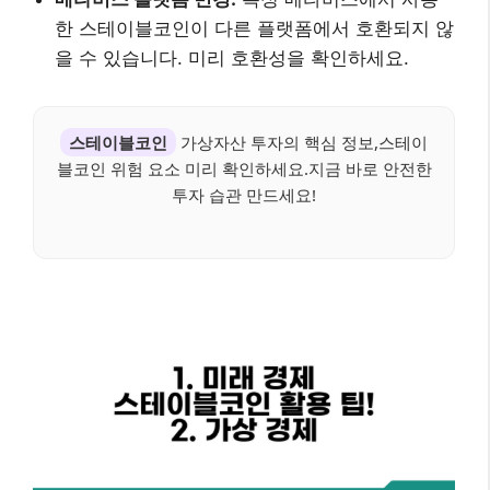
한 스테이블코인이 다른 플랫폼에서 호환되지 않
을 수 있습니다. 미리 호환성을 확인하세요.
스테이블코인
가상자산 투자의 핵심 정보,스테이
블코인 위험 요소 미리 확인하세요.지금 바로 안전한
투자 습관 만드세요!