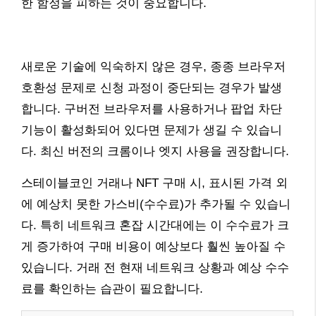
한 함정을 피하는 것이 중요합니다.
새로운 기술에 익숙하지 않은 경우, 종종 브라우저
호환성 문제로 신청 과정이 중단되는 경우가 발생
합니다. 구버전 브라우저를 사용하거나 팝업 차단
기능이 활성화되어 있다면 문제가 생길 수 있습니
다. 최신 버전의 크롬이나 엣지 사용을 권장합니다.
스테이블코인 거래나 NFT 구매 시, 표시된 가격 외
에 예상치 못한 가스비(수수료)가 추가될 수 있습니
다. 특히 네트워크 혼잡 시간대에는 이 수수료가 크
게 증가하여 구매 비용이 예상보다 훨씬 높아질 수
있습니다. 거래 전 현재 네트워크 상황과 예상 수수
료를 확인하는 습관이 필요합니다.