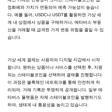
정화폐와 가치가 연동되어 예측 가능성이 높습니
다. 예를 들어, USDC나 USDT를 활용하면 가상 세
계 내 상점에서 상품을 구매하거나, 메타버스 부동
산을 거래할 때 급격한 가격 변동 위험을 줄일 수 있
습니다.
가상 세계 결제는 사용자의 디지털 지갑에서 시작
됩니다. 원하는 상품이나 서비스를 선택한 후, 지원
되는 스테이블코인을 선택하여 결제를 진행합니다.
이 과정은 블록체인 네트워크를 통해 안전하게 처
리되며, 거래 기록은 투명하게 공개됩니다. 일부 메
타버스 플랫폼은 자체 스테이블코인을 발행하기도
하여, 생태계 내 통용성을 높이고 있습니다.