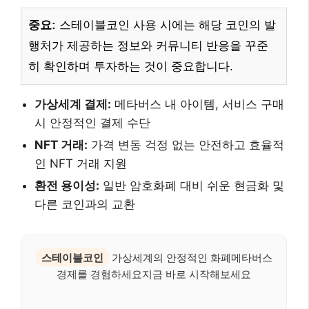
중요:
스테이블코인 사용 시에는 해당 코인의 발
행처가 제공하는 정보와 커뮤니티 반응을 꾸준
히 확인하며 투자하는 것이 중요합니다.
가상세계 결제:
메타버스 내 아이템, 서비스 구매
시 안정적인 결제 수단
NFT 거래:
가격 변동 걱정 없는 안전하고 효율적
인 NFT 거래 지원
환전 용이성:
일반 암호화폐 대비 쉬운 현금화 및
다른 코인과의 교환
스테이블코인
가상세계의 안정적인 화폐메타버스
경제를 경험하세요지금 바로 시작해보세요