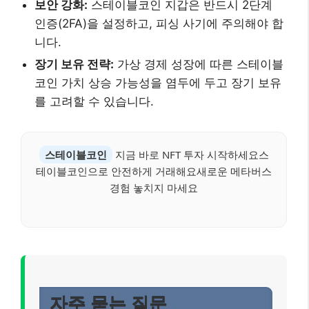
보안 강화:
스테이블코인 지갑은 반드시 2단계
인증(2FA)을 설정하고, 피싱 사기에 주의해야 합
니다.
장기 보유 전략:
가상 경제 성장에 따른 스테이블
코인 가치 상승 가능성을 염두에 두고 장기 보유
를 고려할 수 있습니다.
스테이블코인
지금 바로 NFT 투자 시작하세요스
테이블코인으로 안전하게 거래해요새로운 메타버스
경험 놓치지 마세요
자주 묻는 질문