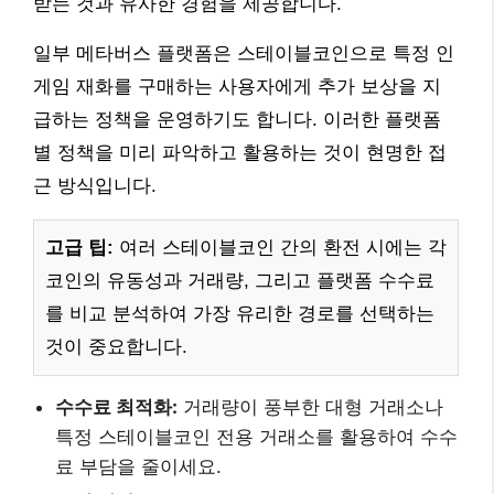
받는 것과 유사한 경험을 제공합니다.
일부 메타버스 플랫폼은 스테이블코인으로 특정 인
게임 재화를 구매하는 사용자에게 추가 보상을 지
급하는 정책을 운영하기도 합니다. 이러한 플랫폼
별 정책을 미리 파악하고 활용하는 것이 현명한 접
근 방식입니다.
고급 팁:
여러 스테이블코인 간의 환전 시에는 각
코인의 유동성과 거래량, 그리고 플랫폼 수수료
를 비교 분석하여 가장 유리한 경로를 선택하는
것이 중요합니다.
수수료 최적화:
거래량이 풍부한 대형 거래소나
특정 스테이블코인 전용 거래소를 활용하여 수수
료 부담을 줄이세요.