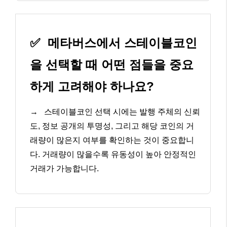
✅
메타버스에서 스테이블코인
을 선택할 때 어떤 점들을 중요
하게 고려해야 하나요?
→
스테이블코인 선택 시에는 발행 주체의 신뢰
도, 정보 공개의 투명성, 그리고 해당 코인의 거
래량이 많은지 여부를 확인하는 것이 중요합니
다. 거래량이 많을수록 유동성이 높아 안정적인
거래가 가능합니다.