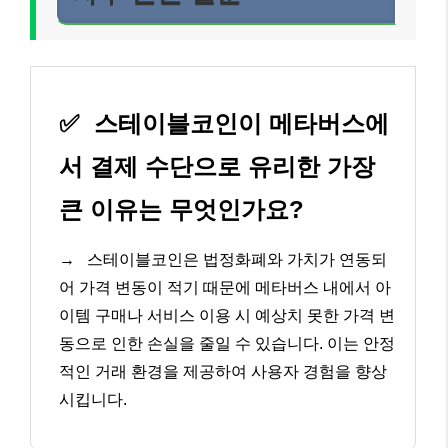
✅
스테이블코인이 메타버스에
서 결제 수단으로 유리한 가장
큰 이유는 무엇인가요?
→
스테이블코인은 법정화폐와 가치가 연동되
어 가격 변동이 적기 때문에 메타버스 내에서 아
이템 구매나 서비스 이용 시 예상치 못한 가격 변
동으로 인한 손실을 줄일 수 있습니다. 이는 안정
적인 거래 환경을 제공하여 사용자 경험을 향상
시킵니다.