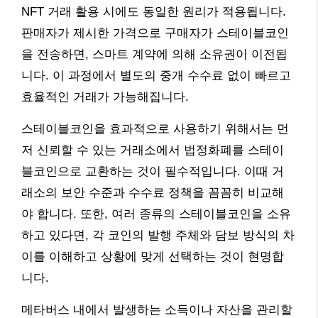
NFT 거래 활용 시에도 동일한 원리가 적용됩니다.
판매자가 제시한 가격으로 구매자가 스테이블코인
을 전송하면, 스마트 계약에 의해 소유권이 이전됩
니다. 이 과정에서 별도의 중개 수수료 없이 빠르고
효율적인 거래가 가능해집니다.
스테이블코인을 효과적으로 사용하기 위해서는 먼
저 신뢰할 수 있는 거래소에서 법정화폐를 스테이
블코인으로 교환하는 것이 필수적입니다. 이때 거
래소의 보안 수준과 수수료 정책을 꼼꼼히 비교해
야 합니다. 또한, 여러 종류의 스테이블코인을 소유
하고 있다면, 각 코인의 발행 주체와 담보 방식의 차
이를 이해하고 상황에 맞게 선택하는 것이 현명합
니다.
메타버스 내에서 발생하는 소득이나 자산을 관리할