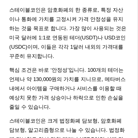
스테이블코인은 암호화폐의 한 종류로, 특정 자산
이나 통화에 가치를 고정시켜 가격 안정성을 유지
하는 것을 목표로 합니다. 가장 많이 사용되는 것은
미국 달러에 1:1로 연동된 테더(USDT)나 USD코인
(USDC)이며, 이들은 각각 1달러 내외의 가격대를
꾸준히 유지합니다.
핵심 조건은 바로 ‘안정성’입니다. 100개의 테더는
언제나 약 130,000원의 가치를 지니므로, 메타버스
내에서 아이템을 구매하거나 서비스를 이용할 때
예상치 못한 가격 상승이나 하락으로 인한 손실을
줄일 수 있습니다.
스테이블코인은 크게 법정화폐 담보형, 암호화폐
담보형, 알고리즘형으로 나눌 수 있습니다. 법정화