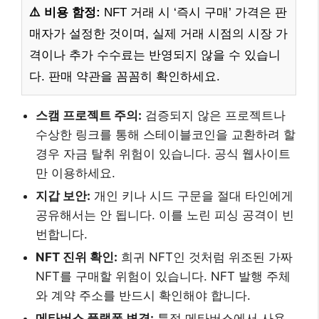
⚠️ 비용 함정:
NFT 거래 시 ‘즉시 구매’ 가격은 판
매자가 설정한 것이며, 실제 거래 시점의 시장 가
격이나 추가 수수료는 반영되지 않을 수 있습니
다. 판매 약관을 꼼꼼히 확인하세요.
스캠 프로젝트 주의:
검증되지 않은 프로젝트나
수상한 링크를 통해 스테이블코인을 교환하려 할
경우 자금 탈취 위험이 있습니다. 공식 웹사이트
만 이용하세요.
지갑 보안:
개인 키나 시드 구문을 절대 타인에게
공유해서는 안 됩니다. 이를 노린 피싱 공격이 빈
번합니다.
NFT 진위 확인:
희귀 NFT인 것처럼 위조된 가짜
NFT를 구매할 위험이 있습니다. NFT 발행 주체
와 계약 주소를 반드시 확인해야 합니다.
메타버스 플랫폼 변경:
특정 메타버스에서 사용