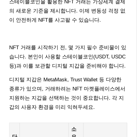
스테이블코인을 활용한 NFT 거래는 가상세계 결제
의 새로운 기준을 제시합니다. 이제 변동성 걱정 없
이 안전하게 NFT를 사고팔 수 있습니다.
NFT 거래를 시작하기 전, 몇 가지 필수 준비물이 있
습니다. 본인이 사용할 스테이블코인(USDT, USDC
등)과 이를 보관할 디지털 지갑을 준비해야 합니다.
디지털 지갑은 MetaMask, Trust Wallet 등 다양한
종류가 있으며, 거래하려는 NFT 마켓플레이스에서
지원하는 지갑을 선택하는 것이 중요합니다. 각 지
갑의 사용자 환경을 미리 익혀두세요.
소
단
요