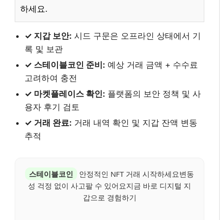
하세요.
✓ 지갑 보안:
시드 구문은 오프라인 상태에서 기
록 및 보관
✓ 스테이블코인 준비:
예상 거래 금액 + 수수료
고려하여 충전
✓ 마켓플레이스 확인:
플랫폼의 보안 정책 및 사
용자 후기 검토
✓ 거래 완료:
거래 내역 확인 및 지갑 잔액 변동
추적
스테이블코인
안정적인 NFT 거래 시작하세요변동
성 걱정 없이 사고팔 수 있어요지금 바로 디지털 지
갑으로 경험하기