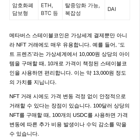
암호화폐
ETH,
탈중앙화 가능,
DAI
담보형
BTC 등
복잡성
메타버스 스테이블코인은 가상세계 결제뿐만 아니
라 NFT 거래에도 매우 유용합니다. 예를 들어, ‘도
트 프렌즈’라는 가상세계에서 10,000원 상당의 아이
템을 구매할 때, 10개로 가격이 책정된 스테이블코
인을 사용하면 편리합니다. 이는 약 13,000원 정도
의 가치를 지닙니다.
NFT 거래 시에도 가격 변동 걱정 없이 안정적으로
거래할 수 있다는 장점이 있습니다. 100달러 상당의
NFT를 구매할 때, 100개의 USDC를 사용하면 가격
변동에 따른 추가 비용 발생이나 수익 감소를 막을
수 있습니다.