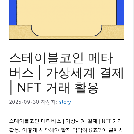
스테이블코인 메타
버스 | 가상세계 결제
| NFT 거래 활용
2025-09-30
작성자:
story
스테이블코인 메타버스 | 가상세계 결제 | NFT 거래
활용, 어떻게 시작해야 할지 막막하셨죠? 이 글에서