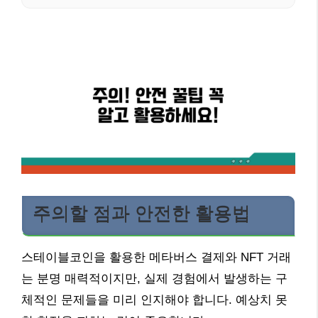
주의할 점과 안전한 활용법
스테이블코인을 활용한 메타버스 결제와 NFT 거래
는 분명 매력적이지만, 실제 경험에서 발생하는 구
체적인 문제들을 미리 인지해야 합니다. 예상치 못