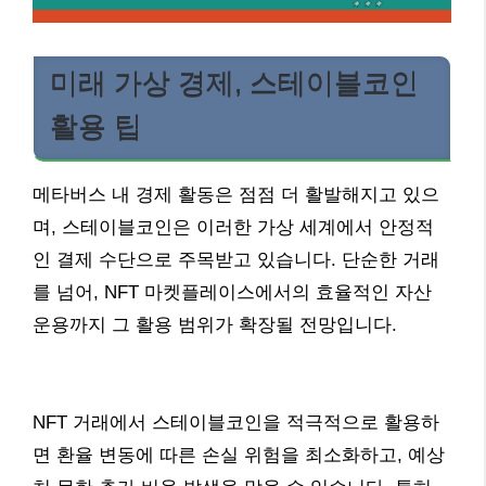
미래 가상 경제, 스테이블코인
활용 팁
메타버스 내 경제 활동은 점점 더 활발해지고 있으
며, 스테이블코인은 이러한 가상 세계에서 안정적
인 결제 수단으로 주목받고 있습니다. 단순한 거래
를 넘어, NFT 마켓플레이스에서의 효율적인 자산
운용까지 그 활용 범위가 확장될 전망입니다.
NFT 거래에서 스테이블코인을 적극적으로 활용하
면 환율 변동에 따른 손실 위험을 최소화하고, 예상