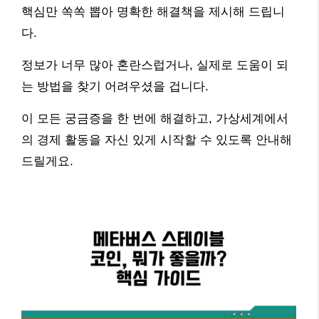
핵심만 쏙쏙 뽑아 명확한 해결책을 제시해 드립니
다.
정보가 너무 많아 혼란스럽거나, 실제로 도움이 되
는 방법을 찾기 어려우셨을 겁니다.
이 모든 궁금증을 한 번에 해결하고, 가상세계에서
의 경제 활동을 자신 있게 시작할 수 있도록 안내해
드릴게요.