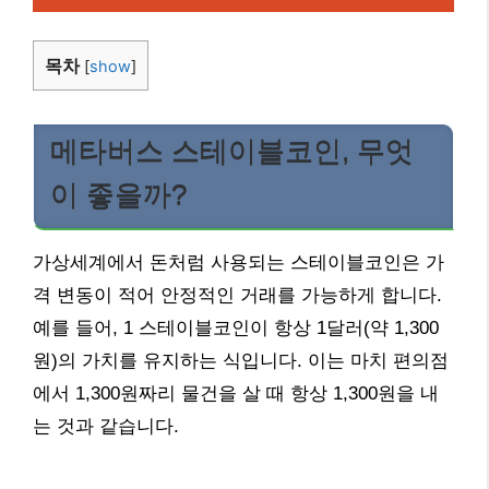
목차
[
show
]
메타버스 스테이블코인, 무엇
이 좋을까?
가상세계에서 돈처럼 사용되는 스테이블코인은 가
격 변동이 적어 안정적인 거래를 가능하게 합니다.
예를 들어, 1 스테이블코인이 항상 1달러(약 1,300
원)의 가치를 유지하는 식입니다. 이는 마치 편의점
에서 1,300원짜리 물건을 살 때 항상 1,300원을 내
는 것과 같습니다.