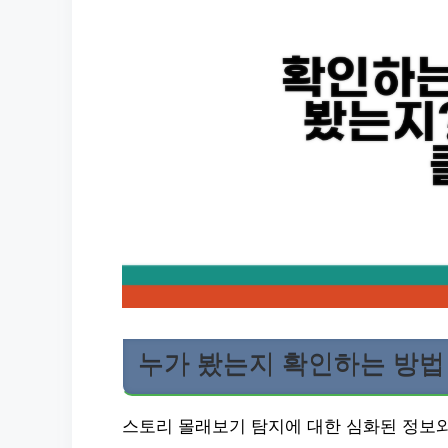
누가 봤는지 확인하는 방법
스토리 몰래보기 탐지에 대한 심화된 정보