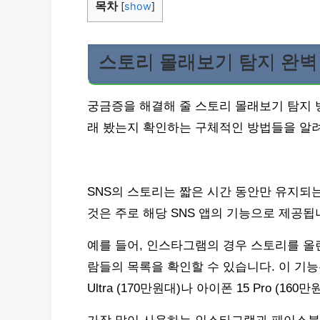
목차
[
show
]
스토리 몰래보기 탐지 완벽
궁금증을 해결해 줄 스토리 몰래보기 탐지 
래 봤는지 확인하는 구체적인 방법들을 알
SNS의 스토리는 짧은 시간 동안만 유지되
것은 주로 해당 SNS 앱의 기능으로 제공됩
예를 들어, 인스타그램의 경우 스토리를 올
람들의 목록을 확인할 수 있습니다. 이 기능
Ultra (170만원대)나 아이폰 15 Pro (