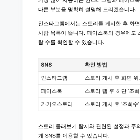
가장 많이 사용하는 인스타그램과 페이스북
다른 부분을 명확히 설명해 드리겠습니다.
인스타그램에서는 스토리를 게시한 후 화면 
사람 목록이 뜹니다. 페이스북의 경우에도 스
람 수를 확인할 수 있습니다.
SNS
확인 방법
인스타그램
스토리 게시 후 화면 
페이스북
스토리 탭 후 하단 ‘조회
카카오스토리
스토리 게시 후 ‘조회수’
스토리 몰래보기 탐지와 관련된 설정과 주의
게 SNS를 이용할 수 있습니다.