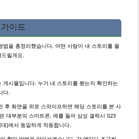
 가이드
방법을 총정리했습니다. 어떤 사람이 내 스토리를 몰
려드릴게요.
는 게시물입니다. 누가 내 스토리를 봤는지 확인하는
니다.
린 후 화면을 위로 스와이프하면 해당 스토리를 본 사
은 대부분의 스마트폰, 예를 들어 삼성 갤럭시 S23
160만원대)에서 동일하게 작동합니다.