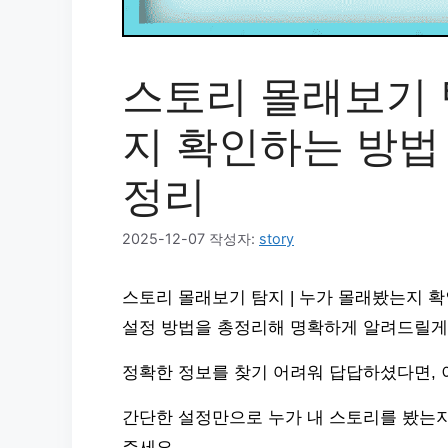
스토리 몰래보기 
지 확인하는 방법 |
정리
2025-12-07
작성자:
story
스토리 몰래보기 탐지 | 누가 몰래봤는지 
설정 방법을 총정리해 명확하게 알려드릴게
정확한 정보를 찾기 어려워 답답하셨다면, 
간단한 설정만으로 누가 내 스토리를 봤는지
주세요.