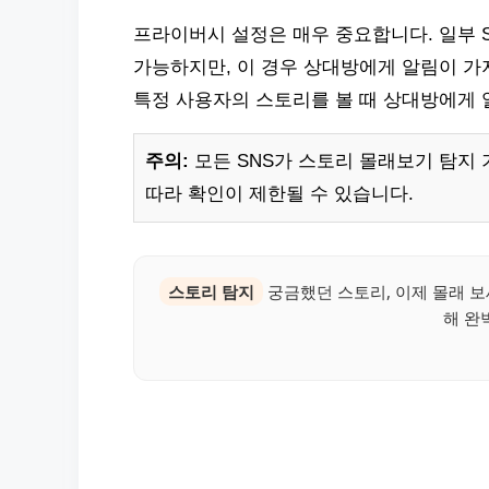
프라이버시 설정은 매우 중요합니다. 일부 S
가능하지만, 이 경우 상대방에게 알림이 가
특정 사용자의 스토리를 볼 때 상대방에게 
주의:
모든 SNS가 스토리 몰래보기 탐지 
따라 확인이 제한될 수 있습니다.
스토리 탐지
궁금했던 스토리, 이제 몰래 보
해 완