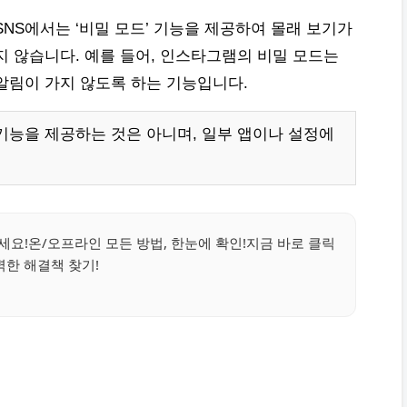
NS에서는 ‘비밀 모드’ 기능을 제공하여 몰래 보기가
지 않습니다. 예를 들어, 인스타그램의 비밀 모드는
알림이 가지 않도록 하는 기능입니다.
기능을 제공하는 것은 아니며, 일부 앱이나 설정에
세요!온/오프라인 모든 방법, 한눈에 확인!지금 바로 클릭
벽한 해결책 찾기!