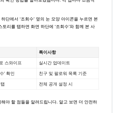
의 확인 방법을 알아보겠습니다. 각 앱마다 조금씩
하단에서 ‘조회수’ 옆의 눈 모양 아이콘을 누르면 본
토리를 탭하면 화면 하단에 ‘조회수’와 함께 본 사
특이사항
위로 스와이프
실시간 업데이트
수’ 확인
친구 및 팔로워 목록 기준
 탭
전체 공개 설정 시
해야 할 점들을 알려드립니다. 알고 보면 더 안전하