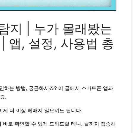
탐지 | 누가 몰래봤는
 앱, 설정, 사용법 총
확인하는 방법, 궁금하시죠? 이 글에서 스마트폰 앱과
요.
이제 더 이상 헤매지 않으셔도 됩니다.
 바로 확인할 수 있게 도와드릴 테니, 끝까지 집중해