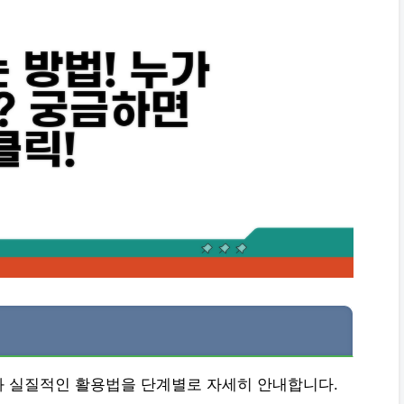
와 실질적인 활용법을 단계별로 자세히 안내합니다.