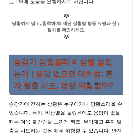
고 119에 도움을 요청하시기 바랍니다.
💡
당황하지 말고, 침착하게! 재난 상황별 행동 요령과 신고
절차를 확인하세요.
💡
승강기 갇혔을때 비상벨 눌렀
는데 | 응답 없으면 대처법: 혼
자 탈출 시도, 정말 위험할까?
승강기에 갇히는 상황은 누구에게나 당황스러울 수
있습니다. 특히, 비상벨을 눌렀음에도 응답이 없을
때는 더욱 불안감을 느끼게 되죠. 무턱대고 혼자 탈
출을 시도하는 것은 매우 위험할 수 있습니다. 안전