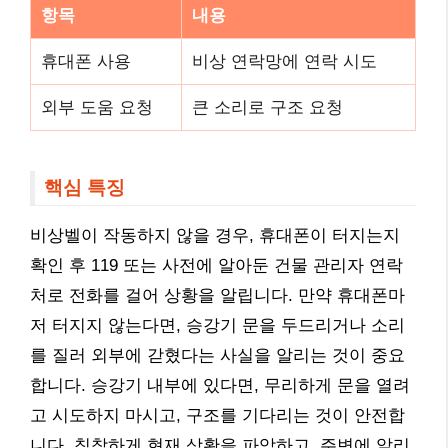
항목
내용
휴대폰 사용
비상 연락망에 연락 시도
외부 도움 요청
큰 소리로 구조 요청
핵심 특징
비상벨이 작동하지 않을 경우, 휴대폰이 터지는지
확인 후 119 또는 사전에 알아둔 건물 관리자 연락
처로 전화를 걸어 상황을 알립니다. 만약 휴대폰마
저 터지지 않는다면, 승강기 문을 두드리거나 소리
를 질러 외부에 갇혔다는 사실을 알리는 것이 중요
합니다. 승강기 내부에 있다면, 무리하게 문을 열려
고 시도하지 마시고, 구조를 기다리는 것이 안전합
니다. 침착하게 현재 상황을 파악하고, 주변에 알리