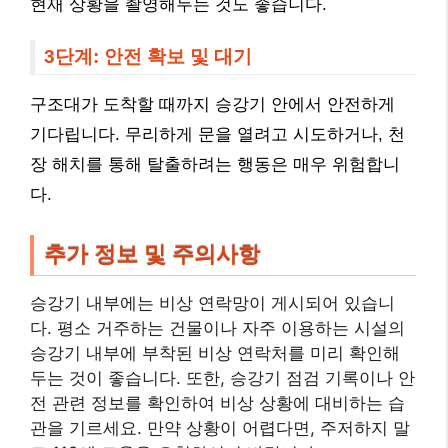
현재 상황을 촬영해두는 것도 좋습니다.
3단계: 안전 확보 및 대기
구조대가 도착할 때까지 승강기 안에서 안전하게
기다립니다. 무리하게 문을 열려고 시도하거나, 천
장 해치를 통해 탈출하려는 행동은 매우 위험합니
다.
추가 정보 및 주의사항
승강기 내부에는 비상 연락망이 게시되어 있습니
다. 평소 거주하는 건물이나 자주 이용하는 시설의
승강기 내부에 부착된 비상 연락처를 미리 확인해
두는 것이 좋습니다. 또한, 승강기 점검 기록이나 안
전 관련 정보를 확인하여 비상 상황에 대비하는 습
관을 기르세요. 만약 상황이 어렵다면, 주저하지 말