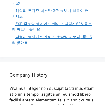
에요!
헤일리 무지주 벽선반 2주 써보니 실물이 더
예뻐요
ESR 할로락 맥세이프 케이스 갤럭시S26 울트
라 써보니 좋네요
갤럭시 맥세이프 케이스 초슬림 써보니, 폴드6
딱 맞아요
Company History
Vivamus integer non suscipit taciti mus etiam
at primis tempor sagittis sit, euismod libero
facilisi aptent elementum felis blandit cursus