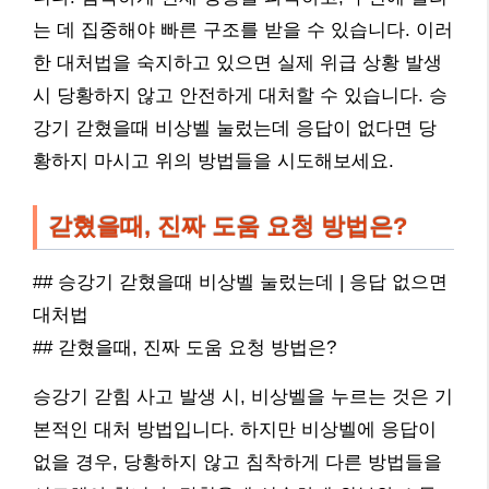
는 데 집중해야 빠른 구조를 받을 수 있습니다. 이러
한 대처법을 숙지하고 있으면 실제 위급 상황 발생
시 당황하지 않고 안전하게 대처할 수 있습니다. 승
강기 갇혔을때 비상벨 눌렀는데 응답이 없다면 당
황하지 마시고 위의 방법들을 시도해보세요.
갇혔을때, 진짜 도움 요청 방법은?
## 승강기 갇혔을때 비상벨 눌렀는데 | 응답 없으면
대처법
## 갇혔을때, 진짜 도움 요청 방법은?
승강기 갇힘 사고 발생 시, 비상벨을 누르는 것은 기
본적인 대처 방법입니다. 하지만 비상벨에 응답이
없을 경우, 당황하지 않고 침착하게 다른 방법들을