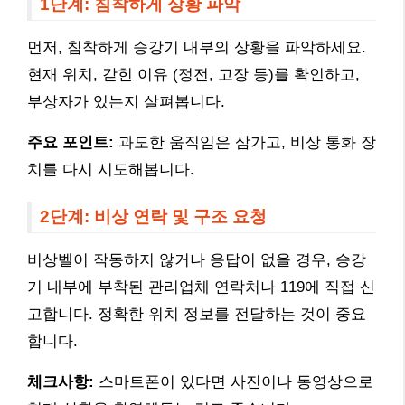
1단계: 침착하게 상황 파악
먼저, 침착하게 승강기 내부의 상황을 파악하세요.
현재 위치, 갇힌 이유 (정전, 고장 등)를 확인하고,
부상자가 있는지 살펴봅니다.
주요 포인트:
과도한 움직임은 삼가고, 비상 통화 장
치를 다시 시도해봅니다.
2단계: 비상 연락 및 구조 요청
비상벨이 작동하지 않거나 응답이 없을 경우, 승강
기 내부에 부착된 관리업체 연락처나 119에 직접 신
고합니다. 정확한 위치 정보를 전달하는 것이 중요
합니다.
체크사항:
스마트폰이 있다면 사진이나 동영상으로