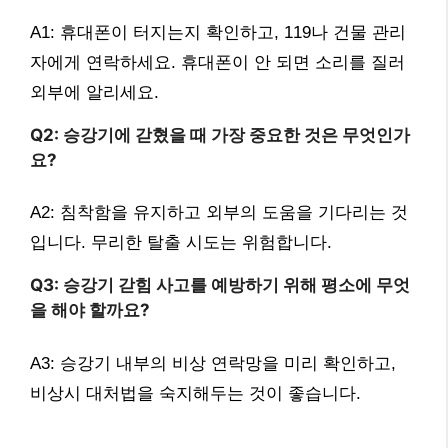
A1: 휴대폰이 터지는지 확인하고, 119나 건물 관리
자에게 연락하세요. 휴대폰이 안 되면 소리를 질러
외부에 알리세요.
Q2: 승강기에 갇혔을 때 가장 중요한 것은 무엇인가
요?
A2: 침착함을 유지하고 외부의 도움을 기다리는 것
입니다. 무리한 탈출 시도는 위험합니다.
Q3: 승강기 갇힘 사고를 예방하기 위해 평소에 무엇
을 해야 할까요?
A3: 승강기 내부의 비상 연락망을 미리 확인하고,
비상시 대처법을 숙지해두는 것이 좋습니다.