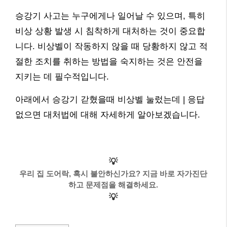
승강기 사고는 누구에게나 일어날 수 있으며, 특히
비상 상황 발생 시 침착하게 대처하는 것이 중요합
니다. 비상벨이 작동하지 않을 때 당황하지 않고 적
절한 조치를 취하는 방법을 숙지하는 것은 안전을
지키는 데 필수적입니다.
아래에서 승강기 갇혔을때 비상벨 눌렀는데 | 응답
없으면 대처법에 대해 자세하게 알아보겠습니다.
💡
우리 집 도어락, 혹시 불안하신가요? 지금 바로 자가진단
하고 문제점을 해결하세요.
💡