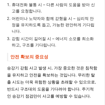
휴대전화 불통 시 – 다른 사람의 도움을 받아 신
고를 요청합니다.
어린이나 노약자와 함께 갇혔을 시 – 심리적 안
정을 유지하도록 돕고, 가능한 편안하게 기다립
니다.
갇힘 시간이 길어질 시 – 에너지 소모를 최소화
하고, 구조를 기다립니다.
안전 확보의 중요성
승강기 갇힘 사고 발생 시, 가장 중요한 것은 침착함
을 유지하고 안전을 확보하는 것입니다. 무리한 탈
출 시도는 더욱 위험한 상황을 초래할 수 있으므로,
반드시 구조대의 도움을 기다려야 합니다. 주기적
인 승강기 점검만이 사고를 예방할 수 있습니다.