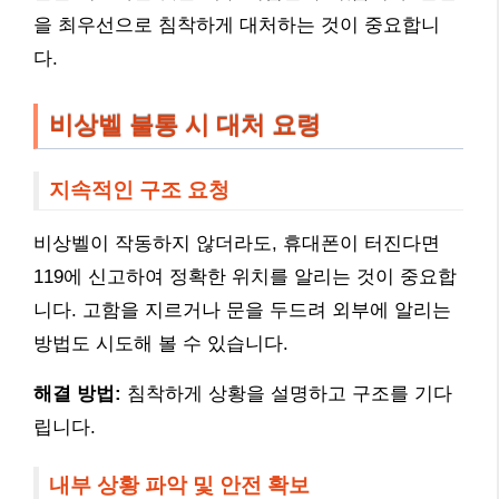
을 최우선으로 침착하게 대처하는 것이 중요합니
다.
비상벨 불통 시 대처 요령
지속적인 구조 요청
비상벨이 작동하지 않더라도, 휴대폰이 터진다면
119에 신고하여 정확한 위치를 알리는 것이 중요합
니다. 고함을 지르거나 문을 두드려 외부에 알리는
방법도 시도해 볼 수 있습니다.
해결 방법:
침착하게 상황을 설명하고 구조를 기다
립니다.
내부 상황 파악 및 안전 확보