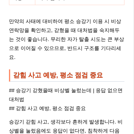
만약의 사태에 대비하여 평소 승강기 이용 시 비상
연락망을 확인하고, 갇혔을 때 대처법을 숙지해두
는 것이 좋습니다. 무리한 자가 탈출 시도는 큰 부상
으로 이어질 수 있으므로, 반드시 구조를 기다리세
요.
갇힘 사고 예방, 평소 점검 중요
## 승강기 갇혔을때 비상벨 눌렀는데 | 응답 없으면
대처법
## 갇힘 사고 예방, 평소 점검 중요
승강기 갇힘 사고, 생각보다 흔하게 발생합니다. 비
상벨을 눌렀음에도 응답이 없다면, 침착하게 다음