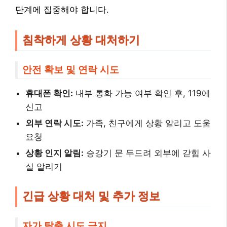
단계에 집중해야 합니다.
침착하게 상황 대처하기
안전 확보 및 연락 시도
휴대폰 확인:
내부 통화 가능 여부 확인 후, 119에
신고
외부 연락 시도:
가족, 친구에게 상황 알리고 도움
요청
상황 인지 알림:
승강기 문 두드려 외부에 갇힘 사
실 알리기
긴급 상황 대처 및 추가 정보
자가 탈출 시도 금지