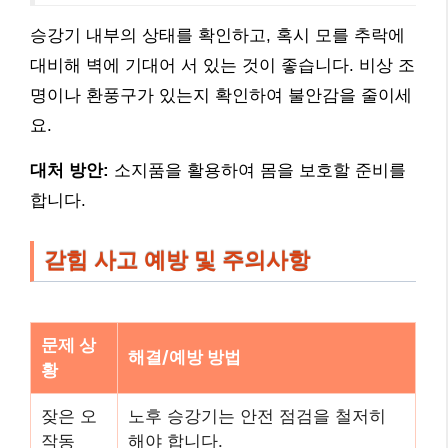
승강기 내부의 상태를 확인하고, 혹시 모를 추락에
대비해 벽에 기대어 서 있는 것이 좋습니다. 비상 조
명이나 환풍구가 있는지 확인하여 불안감을 줄이세
요.
대처 방안:
소지품을 활용하여 몸을 보호할 준비를
합니다.
갇힘 사고 예방 및 주의사항
문제 상
해결/예방 방법
황
잦은 오
노후 승강기는 안전 점검을 철저히
작동
해야 합니다.