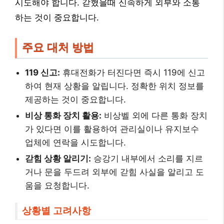
시도해야 합니다. 갇혔을때 신속하게 외부와 소통
하는 것이 중요합니다.
주요 대처 방법
119 신고:
휴대전화가 터진다면 즉시 119에 신고
하여 현재 상황을 알립니다. 정확한 위치 정보를
제공하는 것이 중요합니다.
비상 통화 장치 활용:
비상벨 외에 다른 통화 장치
가 있다면 이를 활용하여 관리실이나 유지보수
업체에 연락을 시도합니다.
갇힘 상황 알리기:
승강기 내부에서 소리를 지르
거나 문을 두드려 외부에 갇힘 사실을 알리고 도
움을 요청합니다.
상황별 고려사항