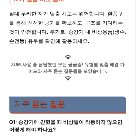
절대 무리한 자가 탈출 시도는 위험합니다. 환풍구
를 통해 신선한 공기를 확보하고, 구조를 기다리는
것이 안전합니다. 추가로, 승강기 내 비상용품(생수,
손전등) 유무를 확인해 활용하세요.
💡
ZUM 사용 중 답답했던 모든 궁금증! 유형별 맞춤 해결 가
이드와 자주 묻는 질문들을 모았습니다.
💡
자주 묻는 질문
Q1: 승강기에 갇혔을 때 비상벨이 작동하지 않으면
어떻게 해야 하나요?