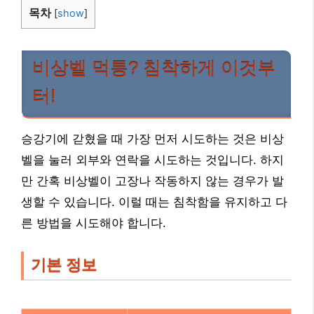
목차
[
show
]
비상벨 먹통? 침착하게 이것부
터!
승강기에 갇혔을 때 가장 먼저 시도하는 것은 비상
벨을 눌러 외부와 연락을 시도하는 것입니다. 하지
만 간혹 비상벨이 고장나 작동하지 않는 경우가 발
생할 수 있습니다. 이럴 때는 침착함을 유지하고 다
른 방법을 시도해야 합니다.
기본 정보