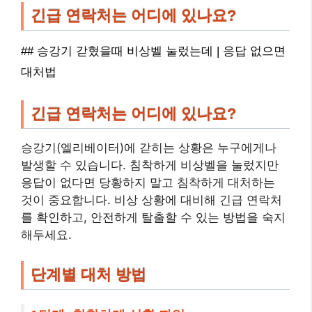
긴급 연락처는 어디에 있나요?
## 승강기 갇혔을때 비상벨 눌렀는데 | 응답 없으면
대처법
긴급 연락처는 어디에 있나요?
승강기(엘리베이터)에 갇히는 상황은 누구에게나
발생할 수 있습니다. 침착하게 비상벨을 눌렀지만
응답이 없다면 당황하지 말고 침착하게 대처하는
것이 중요합니다. 비상 상황에 대비해 긴급 연락처
를 확인하고, 안전하게 탈출할 수 있는 방법을 숙지
해두세요.
단계별 대처 방법