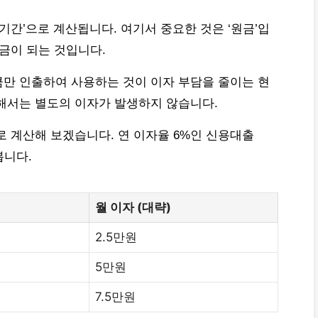
산 기간’으로 계산됩니다. 여기서 중요한 것은 ‘원금’입
금이 되는 것입니다.
만 인출하여 사용하는 것이 이자 부담을 줄이는 현
해서는 별도의 이자가 발생하지 않습니다.
로 계산해 보겠습니다. 연 이자율 6%인 신용대출
봅니다.
월 이자 (대략)
2.5만원
5만원
7.5만원