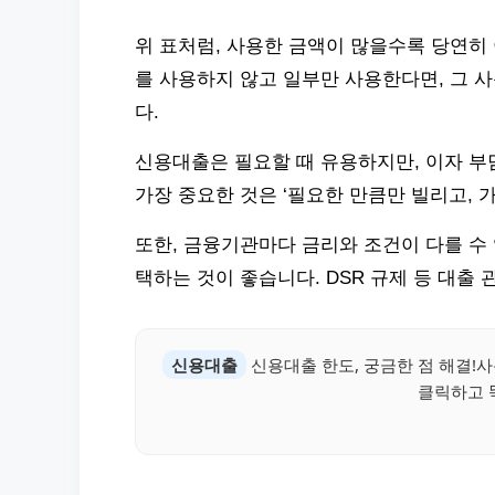
위 표처럼, 사용한 금액이 많을수록 당연히 
를 사용하지 않고 일부만 사용한다면, 그 
다.
신용대출은 필요할 때 유용하지만, 이자 부
가장 중요한 것은 ‘필요한 만큼만 빌리고, 
또한, 금융기관마다 금리와 조건이 다를 수
택하는 것이 좋습니다. DSR 규제 등 대출
신용대출
신용대출 한도, 궁금한 점 해결!
클릭하고 