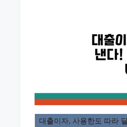
대출이자, 사용한도 따라 