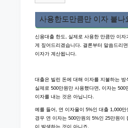
사용한도만큼만 이자 붙나
신용대출 한도, 실제로 사용한 만큼만 이자
게 짚어드리겠습니다. 결론부터 말씀드리면,
이자가 계산됩니다.
대출은 빌린 돈에 대해 이자를 지불하는 방
실제로 500만원만 사용했다면, 이자는 500
이자를 내는 것은 아닙니다.
예를 들어, 연 이자율이 5%인 대출 1,000
경우 연 이자는 500만원의 5%인 25만원이 
이 발생하는 것이 아니죠.