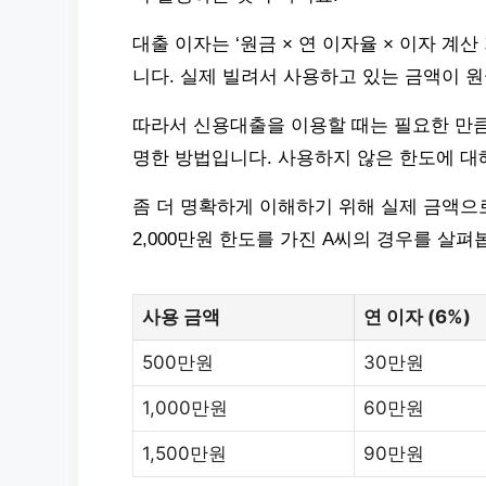
대출 이자는 ‘원금 × 연 이자율 × 이자 계
니다. 실제 빌려서 사용하고 있는 금액이 원
따라서 신용대출을 이용할 때는 필요한 만큼
명한 방법입니다. 사용하지 않은 한도에 대
좀 더 명확하게 이해하기 위해 실제 금액으
2,000만원 한도를 가진 A씨의 경우를 살펴
사용 금액
연 이자 (6%)
500만원
30만원
1,000만원
60만원
1,500만원
90만원