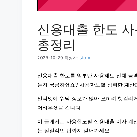
신용대출 한도 사
총정리
2025-10-20
작성자:
story
신용대출 한도를 일부만 사용해도 전체 금액
는지 궁금하셨죠? 사용한도별 정확한 계산법
인터넷에 워낙 정보가 많아 오히려 헷갈리
어려우셨을 겁니다.
이 글에서는 사용한도별 신용대출 이자 계산
는 실질적인 팁까지 얻어가세요.