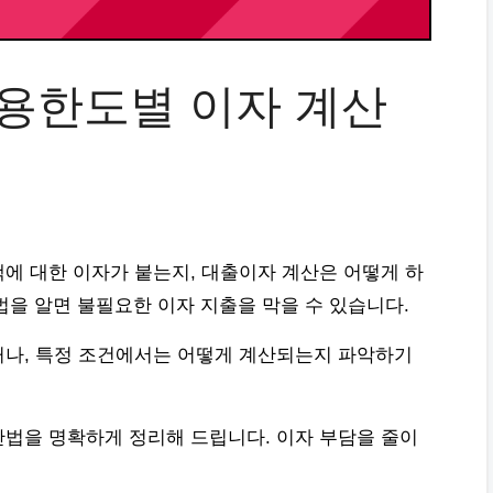
용한도별 이자 계산
에 대한 이자가 붙는지, 대출이자 계산은 어떻게 하
을 알면 불필요한 이자 지출을 막을 수 있습니다.
거나, 특정 조건에서는 어떻게 계산되는지 파악하기
법을 명확하게 정리해 드립니다. 이자 부담을 줄이