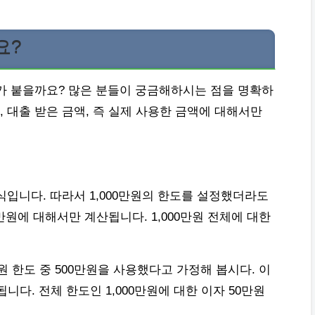
요?
가 붙을까요? 많은 분들이 궁금해하시는 점을 명확하
 대출 받은 금액, 즉 실제 사용한 금액에 대해서만
식입니다. 따라서 1,000만원의 한도를 설정했더라도
만원에 대해서만 계산됩니다. 1,000만원 전체에 대한
만원 한도 중 500만원을 사용했다고 가정해 봅시다. 이
됩니다. 전체 한도인 1,000만원에 대한 이자 50만원