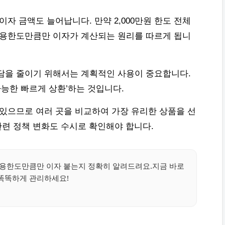
이자 금액도 늘어납니다. 만약 2,000만원 한도 전체
사용한도만큼만 이자가 계산되는 원리를 따르게 됩니
담을 줄이기 위해서는 계획적인 사용이 중요합니다.
가능한 빠르게 상환’하는 것입니다.
 있으므로 여러 곳을 비교하여 가장 유리한 상품을 선
 관련 정책 변화도 수시로 확인해야 합니다.
사용한도만큼만 이자 붙는지 정확히 알려드려요.지금 바로
똑똑하게 관리하세요!