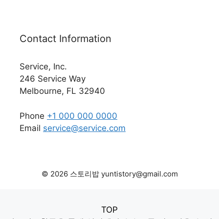
Contact Information
Service, Inc.
246 Service Way
Melbourne, FL 32940
Phone
+1 000 000 0000
Email
service@service.com
© 2026 스토리밥 yuntistory@gmail.com
TOP