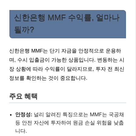
신한은행 MMF 수익률, 얼마나
될까?
신한은행 MMF는 단기 자금을 안정적으로 운용하
며, 수시 입출금이 가능한 상품입니다. 변동하는 시
장 상황에 따라 수익률이 달라지므로, 투자 전 최신
정보를 확인하는 것이 중요합니다.
주요 혜택
안정성:
널리 알려진 특징으로는 MMF는 국공채
등 안전 자산에 투자하여 원금 손실 위험을 낮춥
니다.