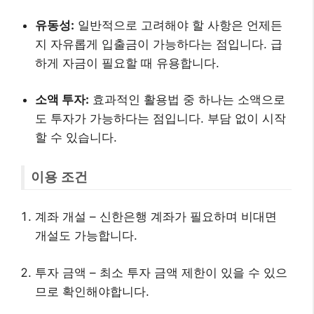
유동성:
일반적으로 고려해야 할 사항은 언제든
지 자유롭게 입출금이 가능하다는 점입니다. 급
하게 자금이 필요할 때 유용합니다.
소액 투자:
효과적인 활용법 중 하나는 소액으로
도 투자가 가능하다는 점입니다. 부담 없이 시작
할 수 있습니다.
이용 조건
계좌 개설 – 신한은행 계좌가 필요하며 비대면
개설도 가능합니다.
투자 금액 – 최소 투자 금액 제한이 있을 수 있으
므로 확인해야합니다.