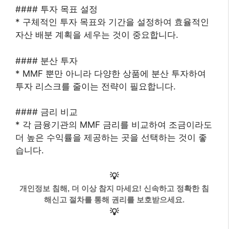
#### 투자 목표 설정
* 구체적인 투자 목표와 기간을 설정하여 효율적인
자산 배분 계획을 세우는 것이 중요합니다.
#### 분산 투자
* MMF 뿐만 아니라 다양한 상품에 분산 투자하여
투자 리스크를 줄이는 전략이 필요합니다.
#### 금리 비교
* 각 금융기관의 MMF 금리를 비교하여 조금이라도
더 높은 수익률을 제공하는 곳을 선택하는 것이 좋
습니다.
💡
개인정보 침해, 더 이상 참지 마세요! 신속하고 정확한 침
해신고 절차를 통해 권리를 보호받으세요.
💡