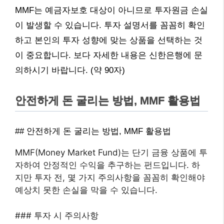
MMF는 예금자보호 대상이 아니므로 투자원금 손실
이 발생할 수 있습니다. 투자 설명서를 꼼꼼히 확인
하고 본인의 투자 성향에 맞는 상품을 선택하는 것
이 중요합니다. 보다 자세한 내용은 신한은행에 문
의하시기 바랍니다. (약 90자)
안전하게 돈 굴리는 방법, MMF 활용법
## 안전하게 돈 굴리는 방법, MMF 활용법
MMF(Money Market Fund)는 단기 금융 상품에 투
자하여 안정적인 수익을 추구하는 펀드입니다. 하
지만 투자 전, 몇 가지 주의사항을 꼼꼼히 확인해야
예상치 못한 손실을 막을 수 있습니다.
### 투자 시 주의사항