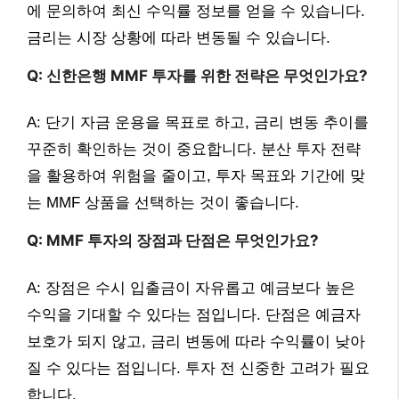
에 문의하여 최신 수익률 정보를 얻을 수 있습니다.
금리는 시장 상황에 따라 변동될 수 있습니다.
Q: 신한은행 MMF 투자를 위한 전략은 무엇인가요?
A: 단기 자금 운용을 목표로 하고, 금리 변동 추이를
꾸준히 확인하는 것이 중요합니다. 분산 투자 전략
을 활용하여 위험을 줄이고, 투자 목표와 기간에 맞
는 MMF 상품을 선택하는 것이 좋습니다.
Q: MMF 투자의 장점과 단점은 무엇인가요?
A: 장점은 수시 입출금이 자유롭고 예금보다 높은
수익을 기대할 수 있다는 점입니다. 단점은 예금자
보호가 되지 않고, 금리 변동에 따라 수익률이 낮아
질 수 있다는 점입니다. 투자 전 신중한 고려가 필요
합니다.