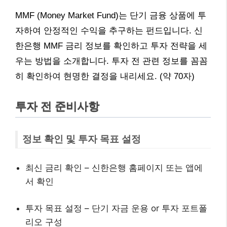
MMF (Money Market Fund)는 단기 금융 상품에 투
자하여 안정적인 수익을 추구하는 펀드입니다. 신
한은행 MMF 금리 정보를 확인하고 투자 전략을 세
우는 방법을 소개합니다. 투자 전 관련 정보를 꼼꼼
히 확인하여 현명한 결정을 내리세요. (약 70자)
투자 전 준비사항
정보 확인 및 투자 목표 설정
최신 금리 확인 – 신한은행 홈페이지 또는 앱에
서 확인
투자 목표 설정 – 단기 자금 운용 or 투자 포트폴
리오 구성