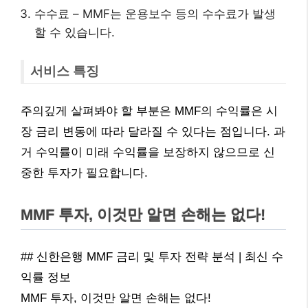
수수료 – MMF는 운용보수 등의 수수료가 발생
할 수 있습니다.
서비스 특징
주의깊게 살펴봐야 할 부분은 MMF의 수익률은 시
장 금리 변동에 따라 달라질 수 있다는 점입니다. 과
거 수익률이 미래 수익률을 보장하지 않으므로 신
중한 투자가 필요합니다.
MMF 투자, 이것만 알면 손해는 없다!
## 신한은행 MMF 금리 및 투자 전략 분석 | 최신 수
익률 정보
MMF 투자, 이것만 알면 손해는 없다!