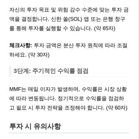
자신의 투자 목표 및 위험 감수 수준에 맞는 투자 금
액을 결정합니다. 신한 쏠(SOL) 앱 또는 은행 창구
를 통해 투자를 실행할 수 있습니다. (약 65자)
체크사항:
투자 금액은 분산 투자 원칙에 따라 조절
하세요. (약 30자)
3단계: 주기적인 수익률 점검
MMF는 매일 이자가 발생하며, 수익률은 시장 상황
에 따라 변동됩니다. 정기적으로 수익률을 점검하
고 필요 시 투자 전략을 조정해야 합니다. (약 60자)
투자 시 유의사항