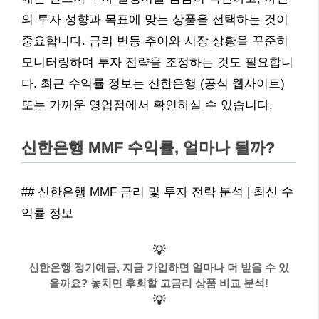
의 투자 성향과 목표에 맞는 상품을 선택하는 것이
중요합니다. 금리 변동 추이와 시장 상황을 꾸준히
모니터링하며 투자 전략을 조정하는 것도 필요합니
다. 최근 수익률 정보는 신한은행 (공식 웹사이트)
또는 가까운 영업점에서 확인하실 수 있습니다.
신한은행 MMF 수익률, 얼마나 될까?
## 신한은행 MMF 금리 및 투자 전략 분석 | 최신 수
익률 정보
💡
신한은행 정기예금, 지금 가입하면 얼마나 더 받을 수 있
을까요? 놓치면 후회할 고금리 상품 비교 분석!
💡