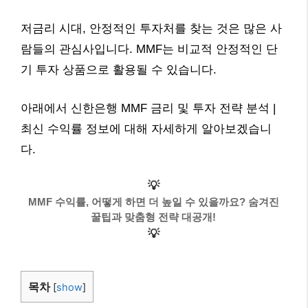
저금리 시대, 안정적인 투자처를 찾는 것은 많은 사
람들의 관심사입니다. MMF는 비교적 안정적인 단
기 투자 상품으로 활용될 수 있습니다.
아래에서 신한은행 MMF 금리 및 투자 전략 분석 |
최신 수익률 정보에 대해 자세하게 알아보겠습니
다.
💡
MMF 수익률, 어떻게 하면 더 높일 수 있을까요? 숨겨진
꿀팁과 맞춤형 전략 대공개!
💡
목차
[
show
]