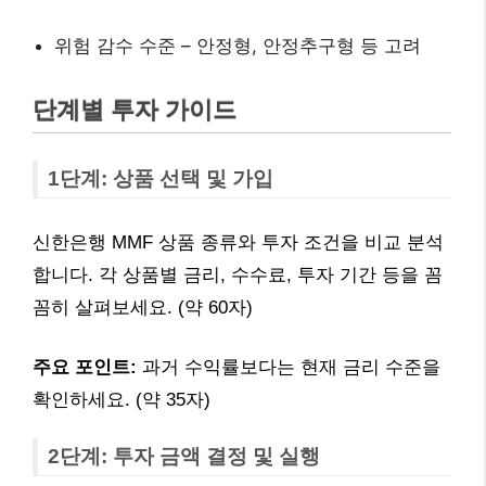
위험 감수 수준 – 안정형, 안정추구형 등 고려
단계별 투자 가이드
1단계: 상품 선택 및 가입
신한은행 MMF 상품 종류와 투자 조건을 비교 분석
합니다. 각 상품별 금리, 수수료, 투자 기간 등을 꼼
꼼히 살펴보세요. (약 60자)
주요 포인트:
과거 수익률보다는 현재 금리 수준을
확인하세요. (약 35자)
2단계: 투자 금액 결정 및 실행