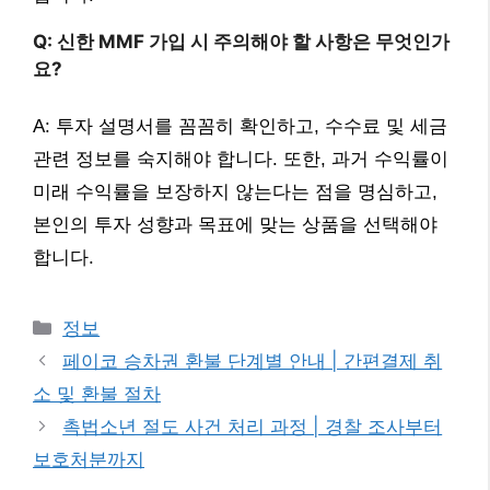
Q: 신한 MMF 가입 시 주의해야 할 사항은 무엇인가
요?
A: 투자 설명서를 꼼꼼히 확인하고, 수수료 및 세금
관련 정보를 숙지해야 합니다. 또한, 과거 수익률이
미래 수익률을 보장하지 않는다는 점을 명심하고,
본인의 투자 성향과 목표에 맞는 상품을 선택해야
합니다.
카
정보
테
페이코 승차권 환불 단계별 안내 | 간편결제 취
고
소 및 환불 절차
리
촉법소년 절도 사건 처리 과정 | 경찰 조사부터
보호처분까지