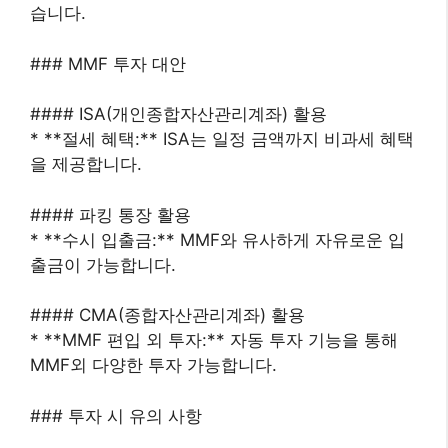
습니다.
### MMF 투자 대안
#### ISA(개인종합자산관리계좌) 활용
* **절세 혜택:** ISA는 일정 금액까지 비과세 혜택
을 제공합니다.
#### 파킹 통장 활용
* **수시 입출금:** MMF와 유사하게 자유로운 입
출금이 가능합니다.
#### CMA(종합자산관리계좌) 활용
* **MMF 편입 외 투자:** 자동 투자 기능을 통해
MMF외 다양한 투자 가능합니다.
### 투자 시 유의 사항