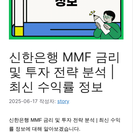
신한은행 MMF 금리
및 투자 전략 분석 |
최신 수익률 정보
2025-06-17
작성자:
story
신한은행 MMF 금리 및 투자 전략 분석 | 최신 수익
률 정보에 대해 알아보겠습니다.