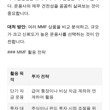
다. 운용사의 재무 건전성을 꼼꼼히 살펴보는 것이
중요합니다.
대처 방안:
여러 MMF 상품을 비교 분석하고, 규모
가 크고 신뢰도가 높은 운용사를 선택하는 것이 안
전합니다.
### MMF 활용 전략
활용 목
투자 전략
적
단기 자
급여 통장이나 비상 자금 계좌와 연
금 운용
계하여 활용
투자 대
주식이나 펀드 투자 시점 조절을 위