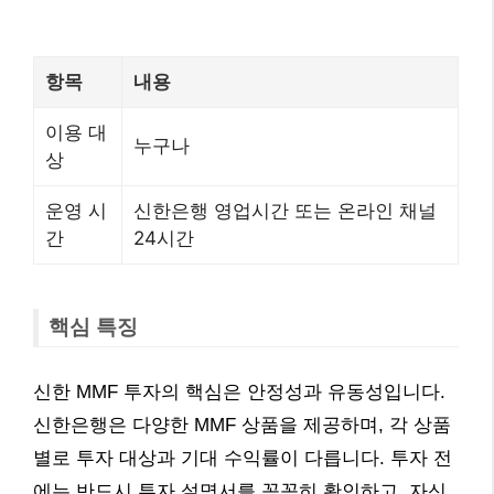
항목
내용
이용 대
누구나
상
운영 시
신한은행 영업시간 또는 온라인 채널
간
24시간
핵심 특징
신한 MMF 투자의 핵심은 안정성과 유동성입니다.
신한은행은 다양한 MMF 상품을 제공하며, 각 상품
별로 투자 대상과 기대 수익률이 다릅니다. 투자 전
에는 반드시 투자 설명서를 꼼꼼히 확인하고, 자신