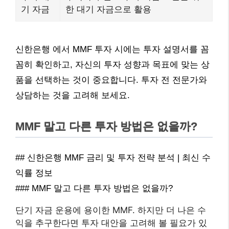
기 자금
한 대기 자금으로 활용
신한은행 에서 MMF 투자 시에는 투자 설명서를 꼼
꼼히 확인하고, 자신의 투자 성향과 목표에 맞는 상
품을 선택하는 것이 중요합니다. 투자 전 전문가와
상담하는 것을 고려해 보세요.
MMF 말고 다른 투자 방법은 없을까?
## 신한은행 MMF 금리 및 투자 전략 분석 | 최신 수
익률 정보
### MMF 말고 다른 투자 방법은 없을까?
단기 자금 운용에 용이한 MMF. 하지만 더 나은 수
익을 추구한다면 투자 대안을 고려해 볼 필요가 있