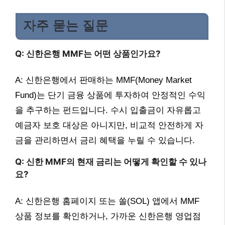
자주 묻는 질문
Q: 신한은행 MMF는 어떤 상품인가요?
A: 신한은행에서 판매하는 MMF(Money Market
Fund)는 단기 금융 상품에 투자하여 안정적인 수익
을 추구하는 펀드입니다. 수시 입출금이 자유롭고
예금자 보호 대상은 아니지만, 비교적 안전하게 자
금을 관리하면서 금리 혜택을 누릴 수 있습니다.
Q: 신한 MMF의 현재 금리는 어떻게 확인할 수 있나
요?
A: 신한은행 홈페이지 또는 쏠(SOL) 앱에서 MMF
상품 정보를 확인하거나, 가까운 신한은행 영업점