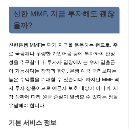
신한 MMF, 지금 투자해도 괜찮
을까?
신한은행 MMF는 단기 자금을 운용하는 펀드로, 주
로 국공채나 우량한 기업어음 등에 투자하여 안정
성을 추구합니다. 투자자 입장에서는 수시 입출금
이 가능하다는 장점과 함께, 은행 예금 금리보다는
높은 수익률을 기대할 수 있습니다. 하지만 MMF 역
시 투자 상품이므로 예금자 보호 대상이 아니며, 시
장 상황에 따라 원금 손실이 발생할 수 있다는 점을
유념해야 합니다.
기본 서비스 정보