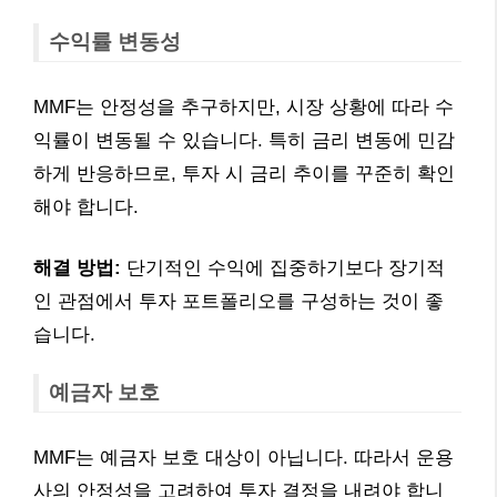
수익률 변동성
MMF는 안정성을 추구하지만, 시장 상황에 따라 수
익률이 변동될 수 있습니다. 특히 금리 변동에 민감
하게 반응하므로, 투자 시 금리 추이를 꾸준히 확인
해야 합니다.
해결 방법:
단기적인 수익에 집중하기보다 장기적
인 관점에서 투자 포트폴리오를 구성하는 것이 좋
습니다.
예금자 보호
MMF는 예금자 보호 대상이 아닙니다. 따라서 운용
사의 안정성을 고려하여 투자 결정을 내려야 합니