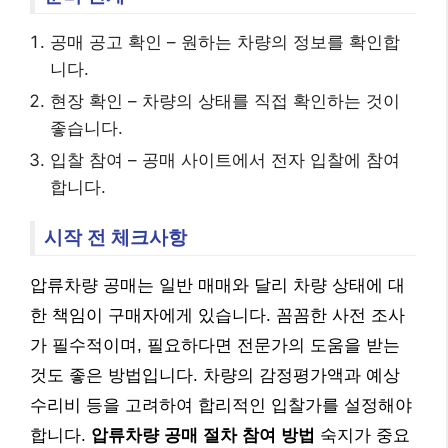
공매 공고 확인 – 원하는 차량의 정보를 확인합
니다.
현장 확인 – 차량의 상태를 직접 확인하는 것이
좋습니다.
입찰 참여 – 공매 사이트에서 전자 입찰에 참여
합니다.
시작 전 체크사항
압류차량 공매는 일반 매매와 달리 차량 상태에 대
한 책임이 구매자에게 있습니다. 꼼꼼한 사전 조사
가 필수적이며, 필요하다면 전문가의 도움을 받는
것도 좋은 방법입니다. 차량의 감정평가액과 예상
수리비 등을 고려하여 합리적인 입찰가를 설정해야
합니다.
압류차량 공매 절차 참여 방법
숙지가 중요