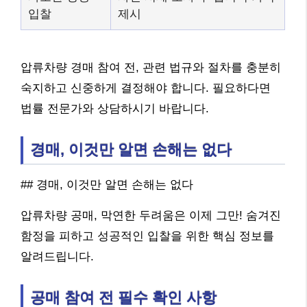
입찰
제시
압류차량 경매 참여 전, 관련 법규와 절차를 충분히
숙지하고 신중하게 결정해야 합니다. 필요하다면
법률 전문가와 상담하시기 바랍니다.
경매, 이것만 알면 손해는 없다
## 경매, 이것만 알면 손해는 없다
압류차량 공매, 막연한 두려움은 이제 그만! 숨겨진
함정을 피하고 성공적인 입찰을 위한 핵심 정보를
알려드립니다.
공매 참여 전 필수 확인 사항