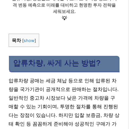
격 변동 예측으로 미래를 대비하고 현명한 투자 전략을
세워보세요.
💡
목차
[
show
]
압류차량, 싸게 사는 방법?
압류차량 공매는 세금 체납 등으로 인해 압류된 차
량을 국가기관이 공개적으로 판매하는 절차입니다.
일반적인 중고차 시장보다 낮은 가격에 차량을 구
매할 수 있는 기회이며, 투명한 절차를 통해 진행된
다는 장점이 있습니다. 하지만 입찰 보증금, 차량 상
태 확인 등 꼼꼼하게 준비해야 성공적인 구매가 가