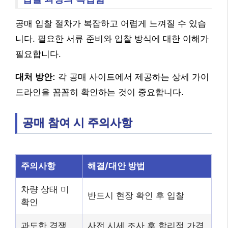
공매 입찰 절차가 복잡하고 어렵게 느껴질 수 있습
니다. 필요한 서류 준비와 입찰 방식에 대한 이해가
필요합니다.
대처 방안:
각 공매 사이트에서 제공하는 상세 가이
드라인을 꼼꼼히 확인하는 것이 중요합니다.
공매 참여 시 주의사항
주의사항
해결/대안 방법
차량 상태 미
반드시 현장 확인 후 입찰
확인
과도한 경쟁
사전 시세 조사 후 합리적 가격