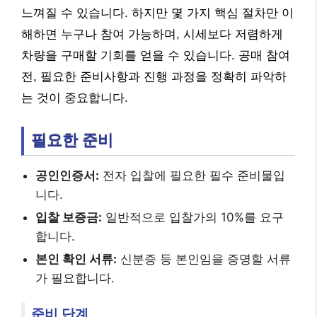
느껴질 수 있습니다. 하지만 몇 가지 핵심 절차만 이
해하면 누구나 참여 가능하며, 시세보다 저렴하게
차량을 구매할 기회를 얻을 수 있습니다. 공매 참여
전, 필요한 준비사항과 진행 과정을 정확히 파악하
는 것이 중요합니다.
필요한 준비
공인인증서:
전자 입찰에 필요한 필수 준비물입
니다.
입찰 보증금:
일반적으로 입찰가의 10%를 요구
합니다.
본인 확인 서류:
신분증 등 본인임을 증명할 서류
가 필요합니다.
준비 단계