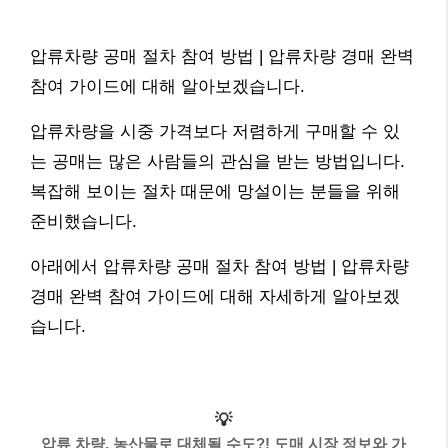
압류차량 공매 절차 참여 방법 | 압류차량 경매 완벽
참여 가이드에 대해 알아보겠습니다.
압류차량을 시중 가격보다 저렴하게 구매할 수 있
는 공매는 많은 사람들의 관심을 받는 방법입니다.
복잡해 보이는 절차 때문에 망설이는 분들을 위해
준비했습니다.
아래에서 압류차량 공매 절차 참여 방법 | 압류차량
경매 완벽 참여 가이드에 대해 자세하게 알아보겠
습니다.
💡
압류 차량, 농산물로 대체될 수도?! 도매 시장 정보와 가