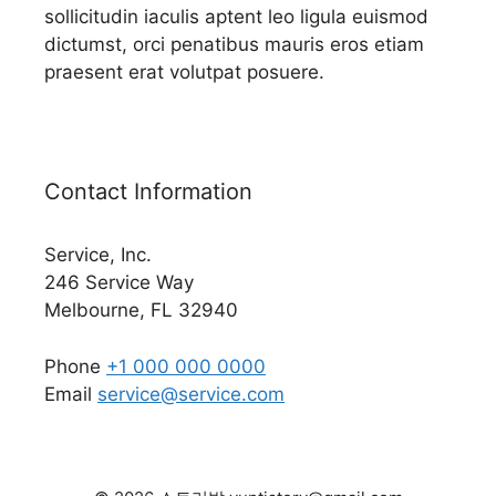
sollicitudin iaculis aptent leo ligula euismod
dictumst, orci penatibus mauris eros etiam
praesent erat volutpat posuere.
Contact Information
Service, Inc.
246 Service Way
Melbourne, FL 32940
Phone
+1 000 000 0000
Email
service@service.com