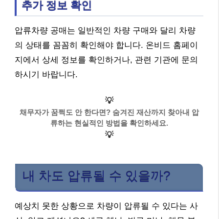
추가 정보 확인
압류차량 공매는 일반적인 차량 구매와 달리 차량
의 상태를 꼼꼼히 확인해야 합니다. 온비드 홈페이
지에서 상세 정보를 확인하거나, 관련 기관에 문의
하시기 바랍니다.
💡
채무자가 꿈쩍도 안 한다면? 숨겨진 재산까지 찾아내 압
류하는 현실적인 방법을 확인하세요.
💡
내 차도 압류될 수 있을까?
예상치 못한 상황으로 차량이 압류될 수 있다는 사