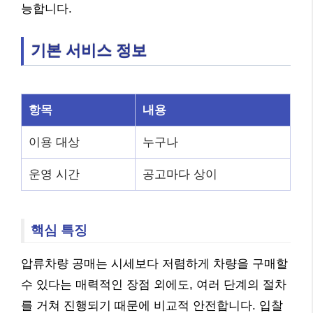
능합니다.
기본 서비스 정보
항목
내용
이용 대상
누구나
운영 시간
공고마다 상이
핵심 특징
압류차량 공매는 시세보다 저렴하게 차량을 구매할
수 있다는 매력적인 장점 외에도, 여러 단계의 절차
를 거쳐 진행되기 때문에 비교적 안전합니다. 입찰