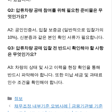
Q2: 압류차량 공매 참여를 위해 필요한 준비물은 무
엇인가요?
A2: 공인인증서, 입찰 보증금 (일반적으로 입찰가의
10%), 신분증과 같은 본인 확인 서류가 필요합니다.
Q3: 압류차량 공매 입찰 전 반드시 확인해야 할 사항
은 무엇인가요?
A3: 차량의 상태 및 사고 이력을 현장 확인을 통해
반드시 파악해야 합니다. 또한 미납 세금 및 과태료
인수 조건을 확인해야 합니다.
카
정보
테
채무조정 내부기준 모범사례 | 금융기관별 기준
고