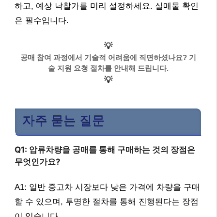
하고, 예상 낙찰가를 미리 설정하세요. 실매물 확인
은 필수입니다.
💡
공매 참여 과정에서 기술적 어려움에 직면하셨나요? 기
술 지원 요청 절차를 안내해 드립니다.
💡
자주 묻는 질문
Q1: 압류차량을 공매를 통해 구매하는 것의 장점은
무엇인가요?
A1: 일반 중고차 시장보다 낮은 가격에 차량을 구매
할 수 있으며, 투명한 절차를 통해 진행된다는 장점
이 있습니다.