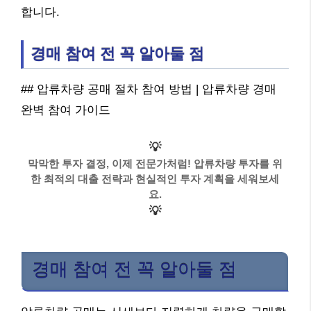
합니다.
경매 참여 전 꼭 알아둘 점
## 압류차량 공매 절차 참여 방법 | 압류차량 경매
완벽 참여 가이드
💡
막막한 투자 결정, 이제 전문가처럼! 압류차량 투자를 위
한 최적의 대출 전략과 현실적인 투자 계획을 세워보세
요.
💡
경매 참여 전 꼭 알아둘 점