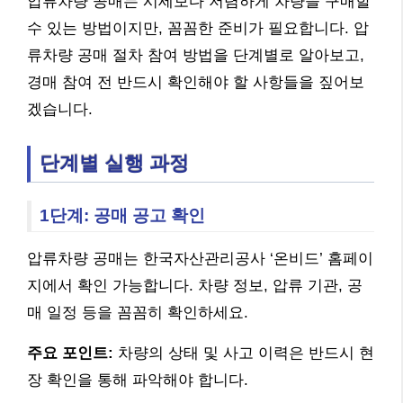
압류차량 공매는 시세보다 저렴하게 차량을 구매할
수 있는 방법이지만, 꼼꼼한 준비가 필요합니다. 압
류차량 공매 절차 참여 방법을 단계별로 알아보고,
경매 참여 전 반드시 확인해야 할 사항들을 짚어보
겠습니다.
단계별 실행 과정
1단계: 공매 공고 확인
압류차량 공매는 한국자산관리공사 ‘온비드’ 홈페이
지에서 확인 가능합니다. 차량 정보, 압류 기관, 공
매 일정 등을 꼼꼼히 확인하세요.
주요 포인트:
차량의 상태 및 사고 이력은 반드시 현
장 확인을 통해 파악해야 합니다.