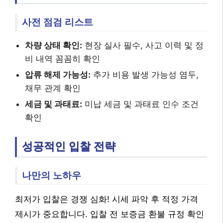
사전 점검 리스트
차량 상태 확인:
현장 실사 필수, 사고 이력 및 정
비 내역 꼼꼼히 확인
압류 해제 가능성:
추가 비용 발생 가능성 염두,
채무 관계 확인
세금 및 과태료:
미납 세금 및 과태료 인수 조건
확인
성공적인 입찰 전략
나만의 노하우
최저가 입찰은 경쟁 심화! 시세 파악 후 적정 가격
제시가 중요합니다. 입찰 전 보증금 환불 규정 확인