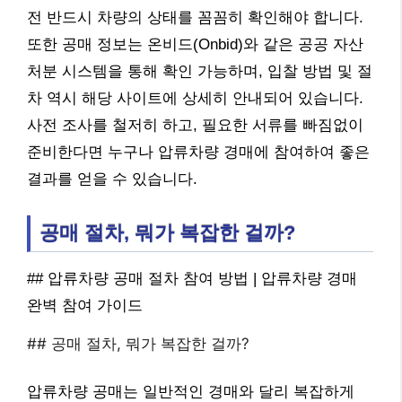
전 반드시 차량의 상태를 꼼꼼히 확인해야 합니다.
또한 공매 정보는 온비드(Onbid)와 같은 공공 자산
처분 시스템을 통해 확인 가능하며, 입찰 방법 및 절
차 역시 해당 사이트에 상세히 안내되어 있습니다.
사전 조사를 철저히 하고, 필요한 서류를 빠짐없이
준비한다면 누구나 압류차량 경매에 참여하여 좋은
결과를 얻을 수 있습니다.
공매 절차, 뭐가 복잡한 걸까?
## 압류차량 공매 절차 참여 방법 | 압류차량 경매
완벽 참여 가이드
## 공매 절차, 뭐가 복잡한 걸까?
압류차량 공매는 일반적인 경매와 달리 복잡하게