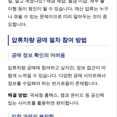
실, 알고 계셨나요? 세금 체납, 벌금 미납, 채무 불
이행 등이 원인이 될 수 있습니다. 재산 압류는 누구
나 겪을 수 있는 문제이므로 미리 알아두는 것이 중
요합니다.
압류차량 공매 절차 참여 방법
공매 정보 확인의 어려움
압류차량 공매에 참여하고 싶지만, 정보 접근이 어
렵게 느껴질 수 있습니다. 다양한 공매 사이트에서
정보를 수집해야 하는 번거로움이 존재합니다.
해결 방법:
국세청 홈택스, 캠코 온비드 등 공신력
있는 사이트를 활용하면 편리합니다.
입찰 과정의 복잡함