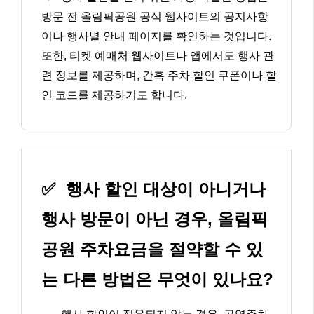
방문 전 올림픽공원 공식 웹사이트의 공지사항
이나 행사별 안내 페이지를 확인하는 것입니다.
또한, 티켓 예매처 웹사이트나 앱에서도 행사 관
련 정보를 제공하며, 간혹 주차 할인 쿠폰이나 할
인 코드를 제공하기도 합니다.
✅
행사 할인 대상이 아니거나
행사 방문이 아닌 경우, 올림픽
공원 주차요금을 절약할 수 있
는 다른 방법은 무엇이 있나요?