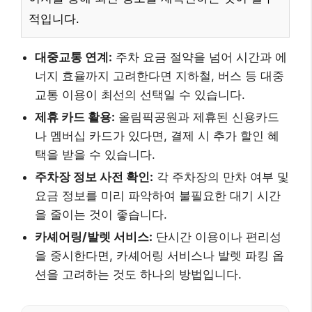
적입니다.
대중교통 연계:
주차 요금 절약을 넘어 시간과 에
너지 효율까지 고려한다면 지하철, 버스 등 대중
교통 이용이 최선의 선택일 수 있습니다.
제휴 카드 활용:
올림픽공원과 제휴된 신용카드
나 멤버십 카드가 있다면, 결제 시 추가 할인 혜
택을 받을 수 있습니다.
주차장 정보 사전 확인:
각 주차장의 만차 여부 및
요금 정보를 미리 파악하여 불필요한 대기 시간
을 줄이는 것이 좋습니다.
카셰어링/발렛 서비스:
단시간 이용이나 편리성
을 중시한다면, 카셰어링 서비스나 발렛 파킹 옵
션을 고려하는 것도 하나의 방법입니다.