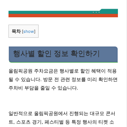
목차
[
show
]
행사별 할인 정보 확인하기
올림픽공원 주차요금은 행사별로 할인 혜택이 적용
될 수 있습니다. 방문 전 관련 정보를 미리 확인하면
주차비 부담을 줄일 수 있습니다.
일반적으로 올림픽공원에서 진행되는 대규모 콘서
트, 스포츠 경기, 페스티벌 등 특정 행사의 티켓 소