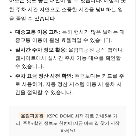
아보는 것도 좋은 대안이 될 수 있습니다. 예상치 못
한 주차 시간 지연으로 소중한 시간을 낭비하는 일
을 줄일 수 있습니다.
대중교통 이용 고려:
특히 행사가 많은 날에는 대
중교통 이용이 훨씬 효율적일 수 있습니다.
실시간 주차 정보 활용:
올림픽공원 공식 앱이나
웹사이트에서 실시간 주차 가능 대수를 확인할
수 있습니다.
주차 요금 정산 사전 확인:
현금보다는 카드를 주
로 사용하며, 자동 정산 시스템 이용 시 출차 시
간을 절약할 수 있습니다.
올림픽공원
KSPO DOME 최적 경로 안내5분 거
리, 주차/할인 정보도 한번에!지금 바로 길 찾기 시작
하세요!