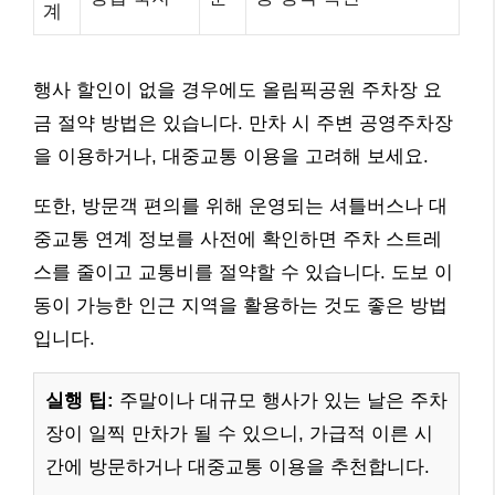
계
행사 할인이 없을 경우에도 올림픽공원 주차장 요
금 절약 방법은 있습니다. 만차 시 주변 공영주차장
을 이용하거나, 대중교통 이용을 고려해 보세요.
또한, 방문객 편의를 위해 운영되는 셔틀버스나 대
중교통 연계 정보를 사전에 확인하면 주차 스트레
스를 줄이고 교통비를 절약할 수 있습니다. 도보 이
동이 가능한 인근 지역을 활용하는 것도 좋은 방법
입니다.
실행 팁:
주말이나 대규모 행사가 있는 날은 주차
장이 일찍 만차가 될 수 있으니, 가급적 이른 시
간에 방문하거나 대중교통 이용을 추천합니다.