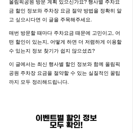
올림픽공원 방문 계획 있으신가요? 행사별 주차요
금 할인 정보와 주차장 요금 절약 방법을 정확히 알
고 싶으시다면 이 글을 주목해주세요.
매번 방문할 때마다 주차요금 때문에 고민이고, 어
떤 할인이 있는지, 어떻게 하면 더 저렴하게 이용할
수 있는지 정보 찾기가 쉽지 않으셨죠?
이 글에서는 최신 행사별 할인 정보와 함께 올림픽
공원 주차장 요금을 절약할 수 있는 실질적인 꿀팁
까지 모두 정리해드립니다.