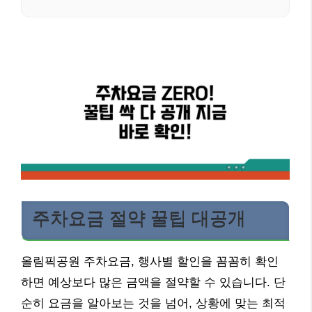
주차요금 절약 꿀팁 대공개
올림픽공원 주차요금, 행사별 할인을 꼼꼼히 확인
하면 예상보다 많은 금액을 절약할 수 있습니다. 단
순히 요금을 알아보는 것을 넘어, 상황에 맞는 최적