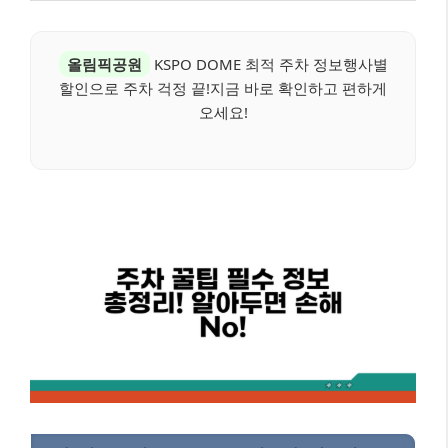
올림픽공원
KSPO DOME 최적 주차 정보행사별
할인으로 주차 걱정 끝!지금 바로 확인하고 편하게
오세요!