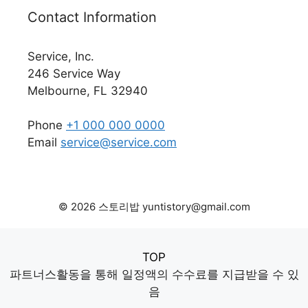
Contact Information
Service, Inc.
246 Service Way
Melbourne, FL 32940
Phone
+1 000 000 0000
Email
service@service.com
© 2026 스토리밥 yuntistory@gmail.com
TOP
파트너스활동을 통해 일정액의 수수료를 지급받을 수 있
음