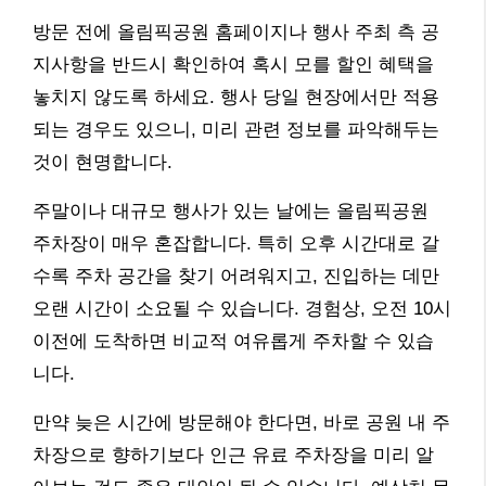
방문 전에 올림픽공원 홈페이지나 행사 주최 측 공
지사항을 반드시 확인하여 혹시 모를 할인 혜택을
놓치지 않도록 하세요. 행사 당일 현장에서만 적용
되는 경우도 있으니, 미리 관련 정보를 파악해두는
것이 현명합니다.
주말이나 대규모 행사가 있는 날에는 올림픽공원
주차장이 매우 혼잡합니다. 특히 오후 시간대로 갈
수록 주차 공간을 찾기 어려워지고, 진입하는 데만
오랜 시간이 소요될 수 있습니다. 경험상, 오전 10시
이전에 도착하면 비교적 여유롭게 주차할 수 있습
니다.
만약 늦은 시간에 방문해야 한다면, 바로 공원 내 주
차장으로 향하기보다 인근 유료 주차장을 미리 알