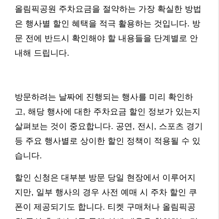
올림픽공원 주차요금을 절약하는 가장 확실한 방법
은 행사별 할인 혜택을 적극 활용하는 것입니다. 방
문 전에 반드시 확인해야 할 내용들을 단계별로 안
내해 드립니다.
방문하려는 날짜에 진행되는 행사를 미리 확인하
고, 해당 행사에 대한 주차요금 할인 정보가 있는지
살펴보는 것이 중요합니다. 공연, 전시, 스포츠 경기
등 주요 행사별로 상이한 할인 정책이 적용될 수 있
습니다.
할인 신청은 대부분 방문 당일 현장에서 이루어지
지만, 일부 행사의 경우 사전 예매 시 주차 할인 쿠
폰이 제공되기도 합니다. 티켓 구매처나 올림픽공