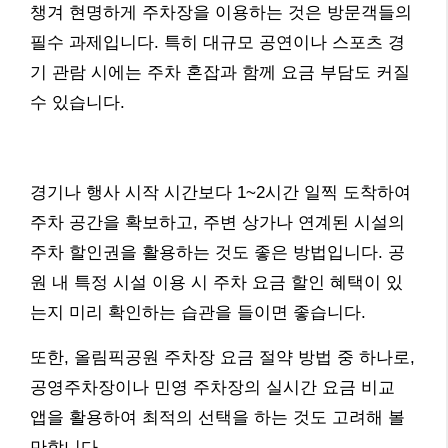
챙겨 현명하게 주차장을 이용하는 것은 방문객들의
필수 과제입니다. 특히 대규모 공연이나 스포츠 경
기 관람 시에는 주차 혼잡과 함께 요금 부담도 커질
수 있습니다.
경기나 행사 시작 시간보다 1~2시간 일찍 도착하여
주차 공간을 확보하고, 주변 상가나 연계된 시설의
주차 할인권을 활용하는 것도 좋은 방법입니다. 공
원 내 특정 시설 이용 시 주차 요금 할인 혜택이 있
는지 미리 확인하는 습관을 들이면 좋습니다.
또한, 올림픽공원 주차장 요금 절약 방법 중 하나로,
공영주차장이나 민영 주차장의 실시간 요금 비교
앱을 활용하여 최적의 선택을 하는 것도 고려해 볼
만합니다.