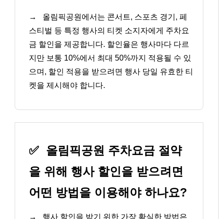
→
올림픽공원에서는 콘서트, 스포츠 경기, 페
스티벌 등 특정 행사의 티켓 소지자에게 주차요
금 할인을 제공합니다. 할인율은 행사마다 다르
지만 보통 10%에서 최대 50%까지 적용될 수 있
으며, 할인 적용을 받으려면 행사 당일 유효한 티
켓을 제시해야 합니다.
✅
올림픽공원 주차요금 절약
을 위해 행사 할인을 받으려면
어떤 방법을 이용해야 하나요?
→
행사 할인을 받기 위한 가장 확실한 방법은