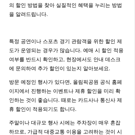
의 할인 방법을 찾아 실질적인 혜택을 누리는 방법
을 알려드립니다.
특정 공연이나 스포츠 경기 관람객을 위한 할인 제
도가 운영되는 경우가 많습니다. 예매 시 할인 적용
여부를 반드시 확인하고, 현장에서도 안내 데스크
에 문의하여 추가 할인이 있는지 알아보세요.
방문 예정인 행사가 있다면, 올림픽공원 공식 홈페
이지에서 진행하는 이벤트나 제휴 할인을 미리 확
인하는 것이 좋습니다. 때로는 카드사나 통신사 제
휴 할인이 적용되기도 합니다.
주말이나 대규모 행사 시에는 주차장이 매우 혼잡
하므로, 가급적 대중교통 이용을 고려하는 것이 시