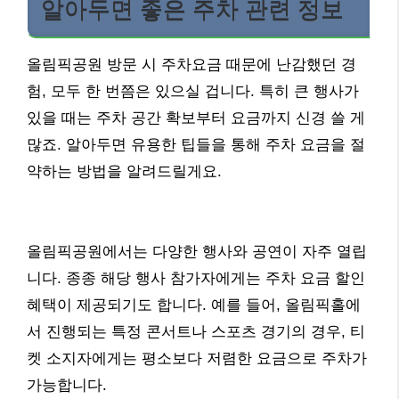
알아두면 좋은 주차 관련 정보
올림픽공원 방문 시 주차요금 때문에 난감했던 경
험, 모두 한 번쯤은 있으실 겁니다. 특히 큰 행사가
있을 때는 주차 공간 확보부터 요금까지 신경 쓸 게
많죠. 알아두면 유용한 팁들을 통해 주차 요금을 절
약하는 방법을 알려드릴게요.
올림픽공원에서는 다양한 행사와 공연이 자주 열립
니다. 종종 해당 행사 참가자에게는 주차 요금 할인
혜택이 제공되기도 합니다. 예를 들어, 올림픽홀에
서 진행되는 특정 콘서트나 스포츠 경기의 경우, 티
켓 소지자에게는 평소보다 저렴한 요금으로 주차가
가능합니다.