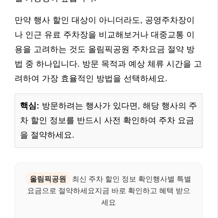
만약 행사 할인 대상이 아니더라도, 공영주차장이
나 인근 유료 주차장을 비교해보거나 대중교통 이
용을 고려하는 것도 올림픽공원 주차요금 절약 방
법 중 하나입니다. 방문 목적과 예상 체류 시간을 고
려하여 가장 효율적인 방법을 선택하세요.
핵심:
방문하려는 행사가 있다면, 해당 행사의 주
차 할인 정보를 반드시 사전 확인하여 주차 요금
을 절약하세요.
올림픽공원
최신 주차 할인 정보 확인행사별 특별
요금으로 절약하세요지금 바로 확인하고 혜택 받으
세요