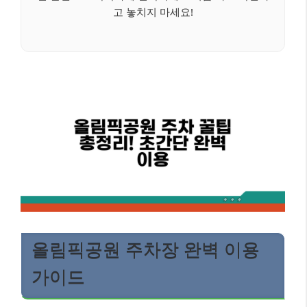
고 놓치지 마세요!
올림픽공원 주차장 완벽 이용
가이드