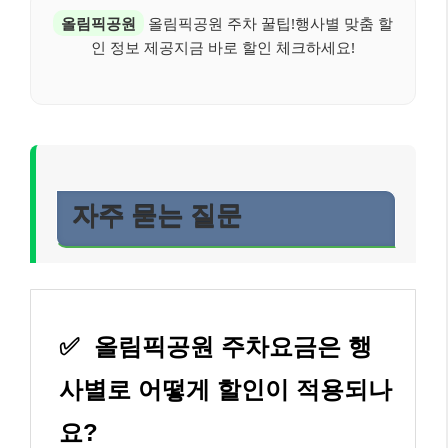
올림픽공원
올림픽공원 주차 꿀팁!행사별 맞춤 할
인 정보 제공지금 바로 할인 체크하세요!
자주 묻는 질문
✅
올림픽공원 주차요금은 행
사별로 어떻게 할인이 적용되나
요?