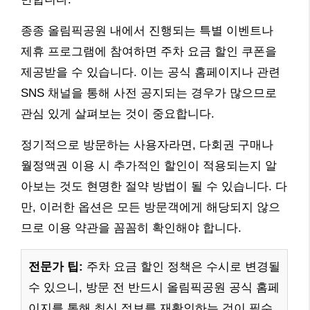
종종 올림픽공원 내에서 진행되는 특별 이벤트나
제휴 프로그램에 참여하면 주차 요금 할인 쿠폰을
제공받을 수 있습니다. 이는 공식 홈페이지나 관련
SNS 채널을 통해 사전 공지되는 경우가 많으므로
관심 있게 살펴보는 것이 중요합니다.
정기적으로 방문하는 사용자라면, 다회권 구매나
월정액권 이용 시 추가적인 할인이 적용되는지 알
아보는 것도 현명한 절약 방법이 될 수 있습니다. 다
만, 이러한 옵션은 모든 방문객에게 해당되지 않으
므로 이용 약관을 꼼꼼히 확인해야 합니다.
전문가 팁:
주차 요금 할인 정책은 수시로 변경될
수 있으니, 방문 전 반드시 올림픽공원 공식 홈페
이지를 통해 최신 정보를 재확인하는 것이 필수