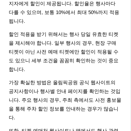
지자에게 할인이 제공됩니다. 할인율은 행사마다
다를 수 있으며, 보통 10%에서 최대 50%까지 적용
됩니다.
할인 적용을 받기 위해서는 행사 당일 유효한 티켓
을 제시해야 합니다. 일부 행사의 경우, 현장 구매
티켓이 아닌 사전 예매 티켓에만 할인이 적용될 수
도 있으니 세부 조건을 꼼꼼히 확인하는 것이 중요
합니다.
가장 확실한 방법은 올림픽공원 공식 웹사이트의
공지사항이나 행사별 안내 페이지를 확인하는 것입
니다. 주요 행사의 경우, 주최 측에서도 사전 홍보물
을 통해 주차 할인 정보를 안내하는 경우가 많습니
다.
또한, 티켓 예매처 웹사이트나 앱에서도 행사 관련