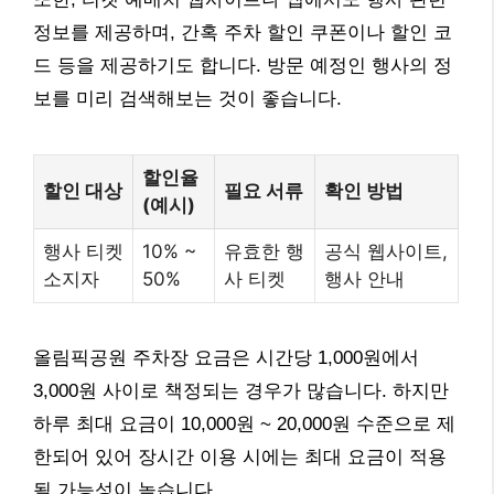
정보를 제공하며, 간혹 주차 할인 쿠폰이나 할인 코
드 등을 제공하기도 합니다. 방문 예정인 행사의 정
보를 미리 검색해보는 것이 좋습니다.
할인율
할인 대상
필요 서류
확인 방법
(예시)
행사 티켓
10% ~
유효한 행
공식 웹사이트,
소지자
50%
사 티켓
행사 안내
올림픽공원 주차장 요금은 시간당 1,000원에서
3,000원 사이로 책정되는 경우가 많습니다. 하지만
하루 최대 요금이 10,000원 ~ 20,000원 수준으로 제
한되어 있어 장시간 이용 시에는 최대 요금이 적용
될 가능성이 높습니다.