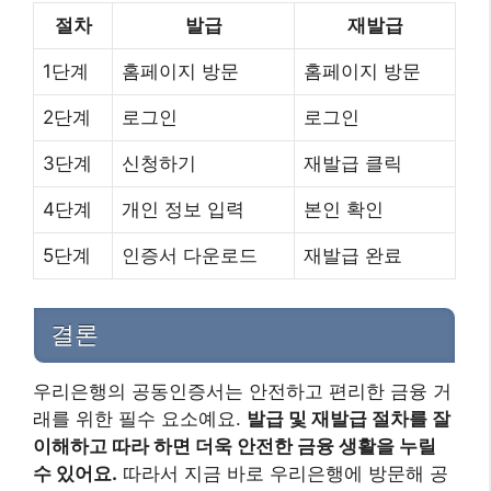
절차
발급
재발급
1단계
홈페이지 방문
홈페이지 방문
2단계
로그인
로그인
3단계
신청하기
재발급 클릭
4단계
개인 정보 입력
본인 확인
5단계
인증서 다운로드
재발급 완료
결론
우리은행의 공동인증서는 안전하고 편리한 금융 거
래를 위한 필수 요소예요.
발급 및 재발급 절차를 잘
이해하고 따라 하면 더욱 안전한 금융 생활을 누릴
수 있어요.
따라서 지금 바로 우리은행에 방문해 공