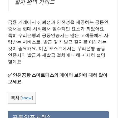
절차 완벽 가이드
금융 거래에서 신뢰성과 안전성을 제공하는 공동인
증서는 현대 사회에서 필수적인 요소가 되었어요.
특히 우리은행의 공동인증서는 많은 고객들에게 사
랑받는 서비스로, 발급 및 재발급 절차를 이해하는
것이 중요해요. 이번 포스트에서는 우리은행 공동
인증서의 발급과 재발급 절차에 대해 자세히 설명
할게요.
✅
인천공항 스마트패스의 데이터 보안에 대해 알아
보세요.
목차
[
show
]
공동인증서란?