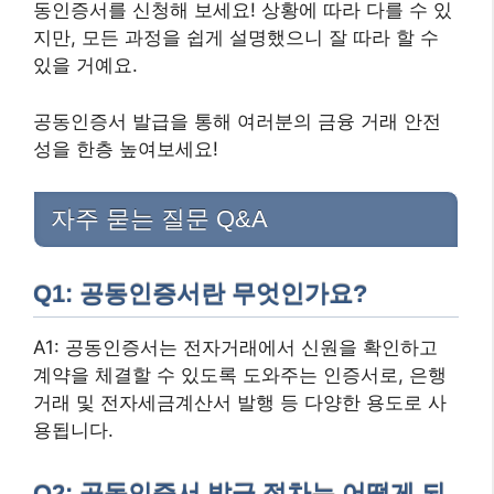
동인증서를 신청해 보세요! 상황에 따라 다를 수 있
지만, 모든 과정을 쉽게 설명했으니 잘 따라 할 수
있을 거예요.
공동인증서 발급을 통해 여러분의 금융 거래 안전
성을 한층 높여보세요!
자주 묻는 질문 Q&A
Q1: 공동인증서란 무엇인가요?
A1: 공동인증서는 전자거래에서 신원을 확인하고
계약을 체결할 수 있도록 도와주는 인증서로, 은행
거래 및 전자세금계산서 발행 등 다양한 용도로 사
용됩니다.
Q2: 공동인증서 발급 절차는 어떻게 되