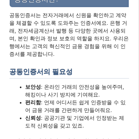
공동인증서는 전자거래에서 신원을 확인하고 계약
을 체결할 수 있도록 도와주는 인증서예요. 은행 거
래, 전자세금계산서 발행 등 다양한 곳에서 사용되
며, 본인 확인과 정보 보호의 역할을 하지요. 우리은
행에서는 고객의 혁신적인 금융 경험을 위해 이 인
증서를 제공합니다.
공동인증서의 필요성
보안성
: 온라인 거래의 안전성을 높여주며,
해킹이나 사기 방지에 기여해요.
편리함
: 언제 어디서든 쉽게 인증받을 수 있
어 금융 거래를 간편하게 만들어줘요.
신뢰성
: 공공기관 및 기업에서 인정받는 제
도적 신뢰성을 갖고 있죠.