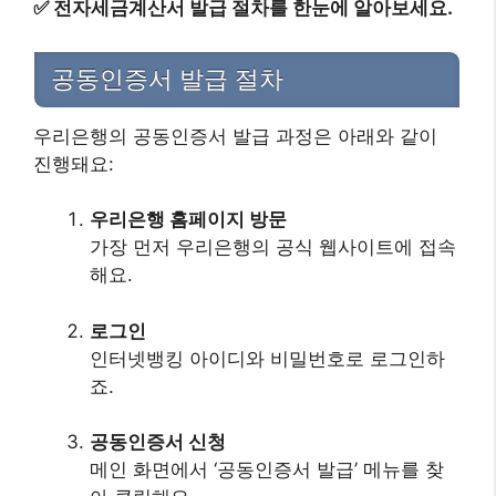
✅
전자세금계산서 발급 절차를 한눈에 알아보세요.
공동인증서 발급 절차
우리은행의 공동인증서 발급 과정은 아래와 같이
진행돼요:
우리은행 홈페이지 방문
가장 먼저 우리은행의 공식 웹사이트에 접속
해요.
로그인
인터넷뱅킹 아이디와 비밀번호로 로그인하
죠.
공동인증서 신청
메인 화면에서 ‘공동인증서 발급’ 메뉴를 찾