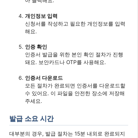
아 클릭해요.
개인정보 입력
신청서를 작성하고 필요한 개인정보를 입력
해요.
인증 확인
인증서 발급을 위한 본인 확인 절차가 진행
돼요. 보안카드나 OTP를 사용해요.
인증서 다운로드
모든 절차가 완료되면 인증서를 다운로드할
수 있어요. 이 파일을 안전한 장소에 저장해
주세요.
발급 소요 시간
대부분의 경우, 발급 절차는 15분 내외로 완료되지