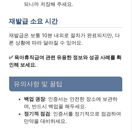
되니까 저장해 주세요.
재발급 소요 시간
재발급은 보통 10분 내외로 절차가 완료되지만, 다
른 상황에 따라 달라질 수 있어요.
✅
육아휴직급여 관련 유용한 정보와 성공 사례를 확
인해 보세요.
유의사항 및 꿀팁
백업 권장
: 인증서는 안전한 장소에 보관하
며, 반드시 백업을 해두세요.
정기적 점검
: 인증서를 정기적으로 점검하여
만약을 대비하세요.