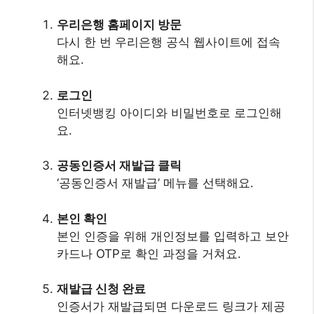
우리은행 홈페이지 방문
다시 한 번 우리은행 공식 웹사이트에 접속
해요.
로그인
인터넷뱅킹 아이디와 비밀번호로 로그인해
요.
공동인증서 재발급 클릭
‘공동인증서 재발급’ 메뉴를 선택해요.
본인 확인
본인 인증을 위해 개인정보를 입력하고 보안
카드나 OTP로 확인 과정을 거쳐요.
재발급 신청 완료
인증서가 재발급되면 다운로드 링크가 제공