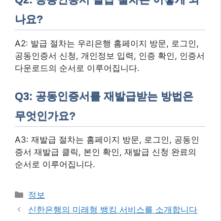
나요?
A2: 발급 절차는 우리은행 홈페이지 방문, 로그인,
공동인증서 신청, 개인정보 입력, 인증 확인, 인증서
다운로드의 순서로 이루어집니다.
Q3: 공동인증서를 재발급받는 방법은
무엇인가요?
A3: 재발급 절차는 홈페이지 방문, 로그인, 공동인
증서 재발급 클릭, 본인 확인, 재발급 신청 완료의
순서로 이루어집니다.
카
정보
테
신한은행의 미래형 뱅킹 서비스를 소개합니다
고