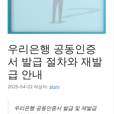
우리은행 공동인증
서 발급 절차와 재발
급 안내
2025-04-22
작성자:
story
우리은행 공동인증서 발급 및 재발급