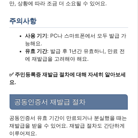
만, 상황에 따라 조금 더 소요될 수 있어요.
주의사항
사용 기기
: PC나 스마트폰에서 모두 발급 가
능해요.
유효 기간
: 발급 후 1년간 유효하니, 만료 전
에 재발급을 고려해야 해요.
✅
주민등록증 재발급 절차에 대해 자세히 알아보세
요.
공동인증서 재발급 절차
공동인증서 유효 기간이 만료되거나 분실했을 때는
재발급을 받을 수 있어요. 재발급 절차도 간단하게
이루어져요.