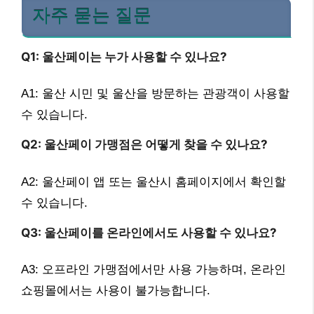
자주 묻는 질문
Q1: 울산페이는 누가 사용할 수 있나요?
A1: 울산 시민 및 울산을 방문하는 관광객이 사용할
수 있습니다.
Q2: 울산페이 가맹점은 어떻게 찾을 수 있나요?
A2: 울산페이 앱 또는 울산시 홈페이지에서 확인할
수 있습니다.
Q3: 울산페이를 온라인에서도 사용할 수 있나요?
A3: 오프라인 가맹점에서만 사용 가능하며, 온라인
쇼핑몰에서는 사용이 불가능합니다.