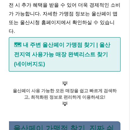
전 시 추가 혜택을 받을 수 있어 더욱 경제적인 소비
가 가능합니다. 자세한 가맹점 정보는 울산페이 앱
또는 울산시청 홈페이지에서 확인하실 수 있습니
다.
🗺️ 내 주변 울산페이 가맹점 찾기 | 울산
전지역 사용가능 매장 완벽리스트 찾기
(네이버지도)
💡
울산페이 사용 가능한 모든 매장을 쉽고 빠르게 검색하
고, 최적화된 정보로 편리하게 이용하세요!
💡
울산페이 가맹점 찾기, 진짜 쉬