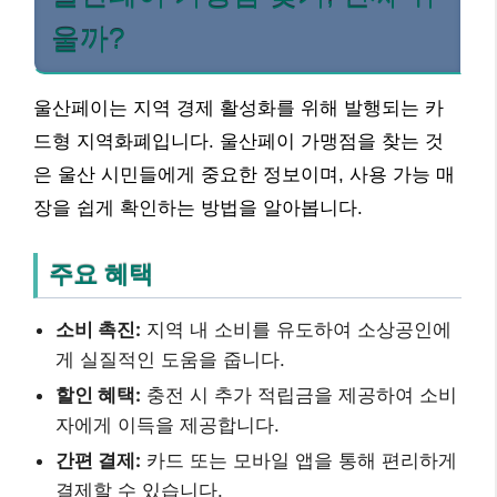
울까?
울산페이는 지역 경제 활성화를 위해 발행되는 카
드형 지역화폐입니다. 울산페이 가맹점을 찾는 것
은 울산 시민들에게 중요한 정보이며, 사용 가능 매
장을 쉽게 확인하는 방법을 알아봅니다.
주요 혜택
소비 촉진:
지역 내 소비를 유도하여 소상공인에
게 실질적인 도움을 줍니다.
할인 혜택:
충전 시 추가 적립금을 제공하여 소비
자에게 이득을 제공합니다.
간편 결제:
카드 또는 모바일 앱을 통해 편리하게
결제할 수 있습니다.