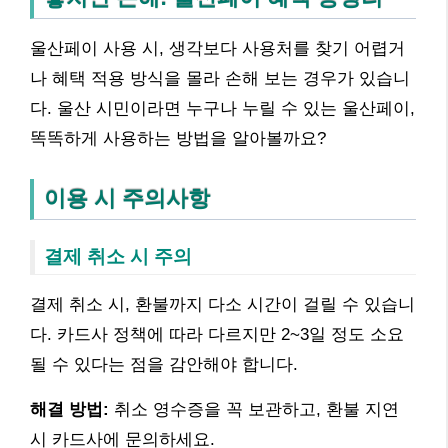
울산페이 사용 시, 생각보다 사용처를 찾기 어렵거
나 혜택 적용 방식을 몰라 손해 보는 경우가 있습니
다. 울산 시민이라면 누구나 누릴 수 있는 울산페이,
똑똑하게 사용하는 방법을 알아볼까요?
이용 시 주의사항
결제 취소 시 주의
결제 취소 시, 환불까지 다소 시간이 걸릴 수 있습니
다. 카드사 정책에 따라 다르지만 2~3일 정도 소요
될 수 있다는 점을 감안해야 합니다.
해결 방법:
취소 영수증을 꼭 보관하고, 환불 지연
시 카드사에 문의하세요.