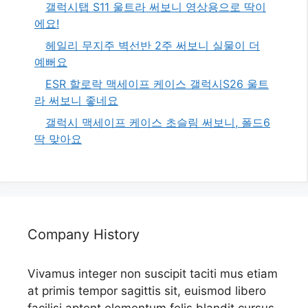
갤럭시탭 S11 울트라 써보니 영상용으로 딱이
에요!
헤일리 무지주 벽선반 2주 써보니 실물이 더
예뻐요
ESR 할로락 맥세이프 케이스 갤럭시S26 울트
라 써보니 좋네요
갤럭시 맥세이프 케이스 초슬림 써보니, 폴드6
딱 맞아요
Company History
Vivamus integer non suscipit taciti mus etiam
at primis tempor sagittis sit, euismod libero