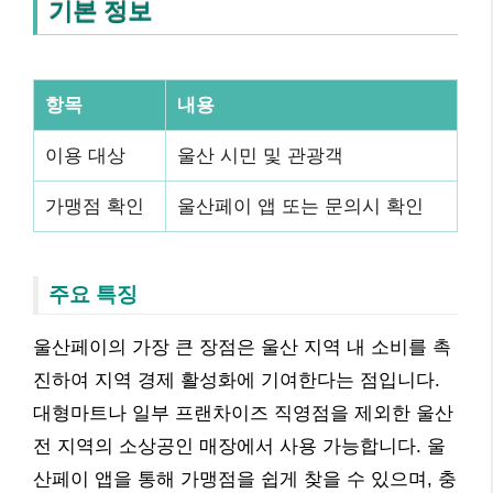
기본 정보
항목
내용
이용 대상
울산 시민 및 관광객
가맹점 확인
울산페이 앱 또는 문의시 확인
주요 특징
울산페이의 가장 큰 장점은 울산 지역 내 소비를 촉
진하여 지역 경제 활성화에 기여한다는 점입니다.
대형마트나 일부 프랜차이즈 직영점을 제외한 울산
전 지역의 소상공인 매장에서 사용 가능합니다. 울
산페이 앱을 통해 가맹점을 쉽게 찾을 수 있으며, 충