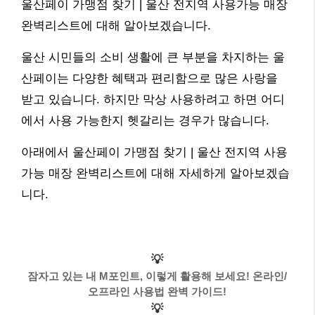
울산페이 가맹점 찾기 | 울산 전지역 사용가능 매장
완벽리스트에 대해 알아보겠습니다.
울산 시민들의 소비 생활에 큰 부분을 차지하는 울
산페이는 다양한 혜택과 편리함으로 많은 사랑을
받고 있습니다. 하지만 막상 사용하려고 하면 어디
에서 사용 가능한지 헷갈리는 경우가 많습니다.
아래에서 울산페이 가맹점 찾기 | 울산 전지역 사용
가능 매장 완벽리스트에 대해 자세하게 알아보겠습
니다.
💡
잠자고 있는 내 M포인트, 이렇게 활용해 보세요! 온라인/
오프라인 사용법 완벽 가이드!
💡