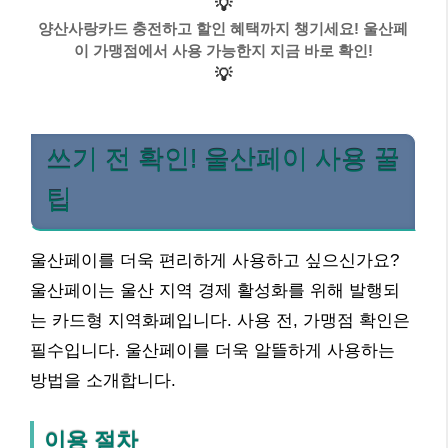
💡
양산사랑카드 충전하고 할인 혜택까지 챙기세요! 울산페
이 가맹점에서 사용 가능한지 지금 바로 확인!
💡
쓰기 전 확인! 울산페이 사용 꿀
팁
울산페이를 더욱 편리하게 사용하고 싶으신가요?
울산페이는 울산 지역 경제 활성화를 위해 발행되
는 카드형 지역화폐입니다. 사용 전, 가맹점 확인은
필수입니다. 울산페이를 더욱 알뜰하게 사용하는
방법을 소개합니다.
이용 절차