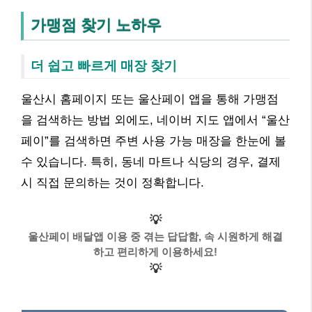
가맹점 찾기 노하우
더 쉽고 빠르게 매장 찾기
울산시 홈페이지 또는 울산페이 앱을 통해 가맹점
을 검색하는 방법 외에도, 네이버 지도 앱에서 “울산
페이”를 검색하면 주변 사용 가능 매장을 한눈에 볼
수 있습니다. 특히, 동네 마트나 식당의 경우, 결제
시 직접 문의하는 것이 정확합니다.
💡
울산페이 배달앱 이용 중 겪는 답답함, 속 시원하게 해결
하고 편리하게 이용하세요!
💡