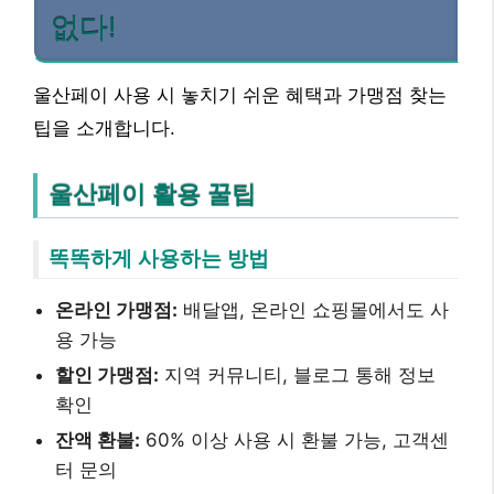
없다!
울산페이 사용 시 놓치기 쉬운 혜택과 가맹점 찾는
팁을 소개합니다.
울산페이 활용 꿀팁
똑똑하게 사용하는 방법
온라인 가맹점:
배달앱, 온라인 쇼핑몰에서도 사
용 가능
할인 가맹점:
지역 커뮤니티, 블로그 통해 정보
확인
잔액 환불:
60% 이상 사용 시 환불 가능, 고객센
터 문의