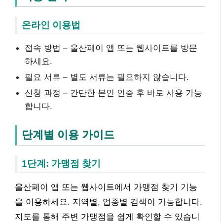
온라인 이용법
접속 방법 – 울산페이 앱 또는 웹사이트를 방문
하세요.
필요 서류 – 별도 서류는 필요하지 않습니다.
신청 과정 – 간단한 본인 인증 후 바로 사용 가능
합니다.
단계별 이용 가이드
1단계: 가맹점 찾기
울산페이 앱 또는 웹사이트에서 가맹점 찾기 기능
을 이용하세요. 지역별, 업종별 검색이 가능합니다.
지도를 통해 주변 가맹점을 쉽게 확인할 수 있습니