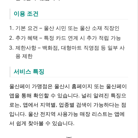
이용 조건
기본 요건 – 울산 시민 또는 울산 소재 직장인
추가 혜택 – 특정 카드 연계 시 추가 적립 가능
제한사항 – 백화점, 대형마트 직영점 등 일부 사
용 제한
서비스 특징
울산페이 가맹점은 울산시 홈페이지 또는 울산페이
앱을 통해 확인할 수 있습니다. 널리 알려진 특징으
로는, 앱에서 지역별, 업종별 검색이 가능하다는 점
입니다. 울산 전지역 사용가능 매장 리스트는 앱에
서 쉽게 찾아볼 수 있습니다.