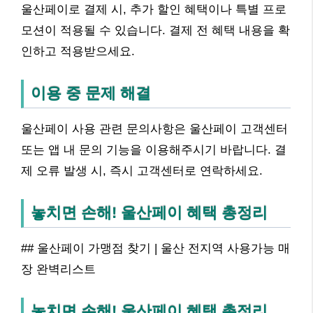
울산페이로 결제 시, 추가 할인 혜택이나 특별 프로
모션이 적용될 수 있습니다. 결제 전 혜택 내용을 확
인하고 적용받으세요.
이용 중 문제 해결
울산페이 사용 관련 문의사항은 울산페이 고객센터
또는 앱 내 문의 기능을 이용해주시기 바랍니다. 결
제 오류 발생 시, 즉시 고객센터로 연락하세요.
놓치면 손해! 울산페이 혜택 총정리
## 울산페이 가맹점 찾기 | 울산 전지역 사용가능 매
장 완벽리스트
놓치면 손해! 울산페이 혜택 총정리