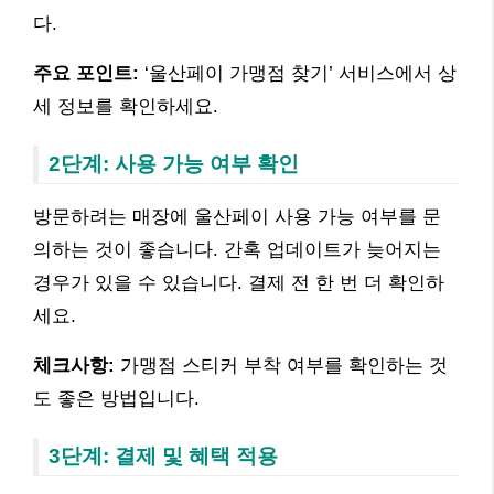
다.
주요 포인트:
‘울산페이 가맹점 찾기’ 서비스에서 상
세 정보를 확인하세요.
2단계: 사용 가능 여부 확인
방문하려는 매장에 울산페이 사용 가능 여부를 문
의하는 것이 좋습니다. 간혹 업데이트가 늦어지는
경우가 있을 수 있습니다. 결제 전 한 번 더 확인하
세요.
체크사항:
가맹점 스티커 부착 여부를 확인하는 것
도 좋은 방법입니다.
3단계: 결제 및 혜택 적용