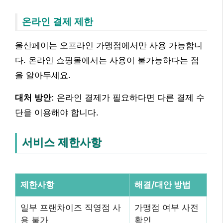
온라인 결제 제한
울산페이는 오프라인 가맹점에서만 사용 가능합니
다. 온라인 쇼핑몰에서는 사용이 불가능하다는 점
을 알아두세요.
대처 방안:
온라인 결제가 필요하다면 다른 결제 수
단을 이용해야 합니다.
서비스 제한사항
제한사항
해결/대안 방법
일부 프랜차이즈 직영점 사
가맹점 여부 사전
용 불가
확인