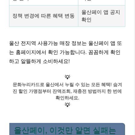
울산페이 앱 공지
정책 변경에 따른 혜택 변동
확인
울산 전지역 사용가능 매장 정보는 울산페이 앱 또
는 홈페이지에서 확인 가능합니다. 꼼꼼하게 확인
하고 알뜰하게 소비하세요!
💡
문화누리카드로 울산에서 누릴 수 있는 모든 혜택! 숨겨
진 할인 가맹점부터 잔액조회, 재충전 방법까지 한 번에
확인하세요.
💡
울산페이, 이것만 알면 실패는