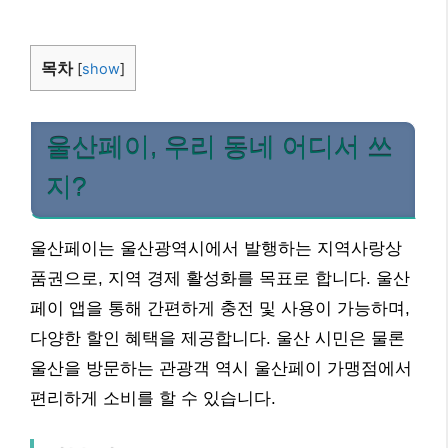
목차
[
show
]
울산페이, 우리 동네 어디서 쓰
지?
울산페이는 울산광역시에서 발행하는 지역사랑상
품권으로, 지역 경제 활성화를 목표로 합니다. 울산
페이 앱을 통해 간편하게 충전 및 사용이 가능하며,
다양한 할인 혜택을 제공합니다. 울산 시민은 물론
울산을 방문하는 관광객 역시 울산페이 가맹점에서
편리하게 소비를 할 수 있습니다.