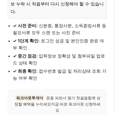
보 누락 시 처음부터 다시 신청해야 할 수 있습니
다.
✓ 사전 준비:
신분증, 통장사본, 소득증빙서류 등
필요서류 모두 스캔 또는 사진 준비
✓ 1단계 확인:
로그인 성공 및 본인인증 완료 여
부 확인
✓ 중간 점검:
입력정보 정확성 및 첨부파일 업로
드 상태 확인
✓ 최종 확인:
접수번호 발급 및 처리상태 조회 가
능 여부 확인
워크아웃투게더
운동 파트너 찾기 첫걸음함께 성
장할 혜택을 누리세요지금 바로 워크아웃 신청하세
요