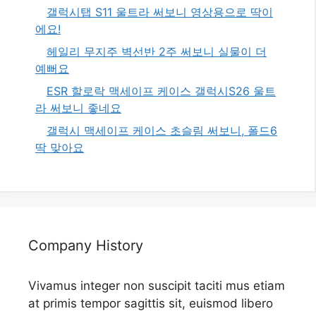
갤럭시탭 S11 울트라 써보니 영상용으로 딱이
에요!
헤일리 무지주 벽선반 2주 써보니 실물이 더
예뻐요
ESR 할로락 맥세이프 케이스 갤럭시S26 울트
라 써보니 좋네요
갤럭시 맥세이프 케이스 초슬림 써보니, 폴드6
딱 맞아요
Company History
Vivamus integer non suscipit taciti mus etiam
at primis tempor sagittis sit, euismod libero