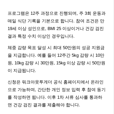
프로그램은 12주 과정으로 진행되며, 주 3회 운동과
매일 식단 기록을 기본으로 합니다. 참여 조건은 만
19세 이상 성인으로, BMI 25 이상이거나 건강 검진
결과 특정 수치 이상인 경우입니다.
체중 감량 목표 달성 시 최대 50만원의 성공 지원금
을 지급합니다. 예를 들어 12주간 5kg 감량 시 10만
원, 10kg 감량 시 30만원, 15kg 이상 감량 시 50만원
이 지급됩니다.
신청은 워크아웃투게더 공식 홈페이지에서 온라인
으로 가능하며, 간단한 개인 정보 입력 후 참여 동기
를 작성하면 됩니다. 이후 1차 서류 심사를 통과하
면 건강 검진 결과를 제출해야 합니다.