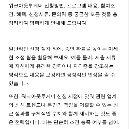
워크아웃투게더 신청방법, 프로그램 내용, 참여조
건, 혜택, 신청서류, 문의처 등 궁금한 모든 것을 총
정리하여 명확하게 안내해 드립니다.
일반적인 신청 절차 외에, 승인 확률을 높이는 미세
한 조정 팁을 활용해 보세요. 예를 들어, 제출 서류
에 자신에게 유리한 경력이나 자격증을 강조하는
방식으로 내용을 보강하면 긍정적인 인상을 줄 수
있습니다.
또한, 워크아웃투게더 신청 시점에 맞춰 관련 업계
의 최신 트렌드나 본인의 역량을 어필할 수 있는 최
근 성과를 구체적인 수치와 함께 제시하는 것도 좋
은 전략입니다. 이는 단순히 조건 충족 여부를 넘어,