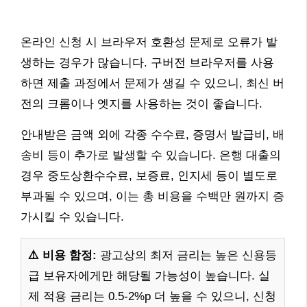
온라인 신청 시 브라우저 호환성 문제로 오류가 발
생하는 경우가 많습니다. 구버전 브라우저를 사용
하면 제출 과정에서 문제가 생길 수 있으니, 최신 버
전의 크롬이나 엣지를 사용하는 것이 좋습니다.
안내받은 금액 외에 각종 수수료, 증명서 발급비, 배
송비 등이 추가로 발생할 수 있습니다. 은행 대출의
경우 중도상환수수료, 보증료, 인지세 등이 별도로
부과될 수 있으며, 이는 총 비용을 수백만 원까지 증
가시킬 수 있습니다.
⚠️ 비용 함정:
광고상의 최저 금리는 높은 신용등
급 보유자에게만 해당될 가능성이 높습니다. 실
제 적용 금리는 0.5-2%p 더 높을 수 있으니, 신청