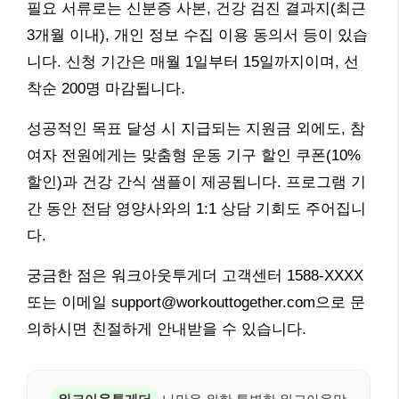
필요 서류로는 신분증 사본, 건강 검진 결과지(최근
3개월 이내), 개인 정보 수집 이용 동의서 등이 있습
니다. 신청 기간은 매월 1일부터 15일까지이며, 선
착순 200명 마감됩니다.
성공적인 목표 달성 시 지급되는 지원금 외에도, 참
여자 전원에게는 맞춤형 운동 기구 할인 쿠폰(10%
할인)과 건강 간식 샘플이 제공됩니다. 프로그램 기
간 동안 전담 영양사와의 1:1 상담 기회도 주어집니
다.
궁금한 점은 워크아웃투게더 고객센터 1588-XXXX
또는 이메일 support@workouttogether.com으로 문
의하시면 친절하게 안내받을 수 있습니다.
워크아웃투게더
나만을 위한 특별한 워크아웃맞