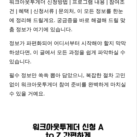
워크아웃투게더 신청방법 | 프로그램 내용 | 참여조
건 | 혜택 | 신청서류 | 문의처, 이 모든 정보를 한눈
에 정리해 드릴게요. 궁금증을 바로 해결해 드릴 맞
춤 정보가 여기에 있습니다.
정보가 파편화되어 어디서부터 시작해야 할지 막막
하셨다면, 이 글에서 모든 과정을 쉽게 파악하실 수
있습니다.
필수 정보만 쏙쏙 뽑아 담았으니, 복잡한 절차 고민
없이 워크아웃투게더 참여 준비를 완벽하게 마치실
수 있을 거예요.