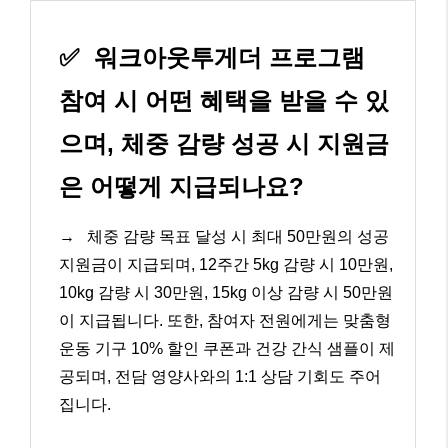
✅
워크아웃투게더 프로그램
참여 시 어떤 혜택을 받을 수 있
으며, 체중 감량 성공 시 지원금
은 어떻게 지급되나요?
→
체중 감량 목표 달성 시 최대 50만원의 성공
지원금이 지급되며, 12주간 5kg 감량 시 10만원,
10kg 감량 시 30만원, 15kg 이상 감량 시 50만원
이 지급됩니다. 또한, 참여자 전원에게는 맞춤형
운동 기구 10% 할인 쿠폰과 건강 간식 샘플이 제
공되며, 전담 영양사와의 1:1 상담 기회도 주어
집니다.