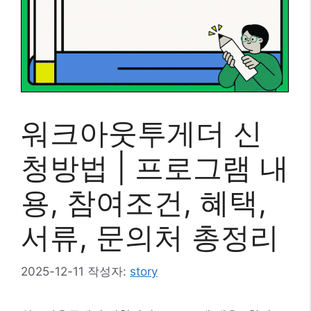
워크아웃투게더 신
청방법 | 프로그램 내
용, 참여조건, 혜택,
서류, 문의처 총정리
2025-12-11
작성자:
story