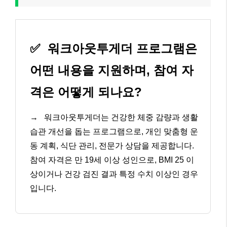
✅
워크아웃투게더 프로그램은
어떤 내용을 지원하며, 참여 자
격은 어떻게 되나요?
→
워크아웃투게더는 건강한 체중 감량과 생활
습관 개선을 돕는 프로그램으로, 개인 맞춤형 운
동 계획, 식단 관리, 전문가 상담을 제공합니다.
참여 자격은 만 19세 이상 성인으로, BMI 25 이
상이거나 건강 검진 결과 특정 수치 이상인 경우
입니다.