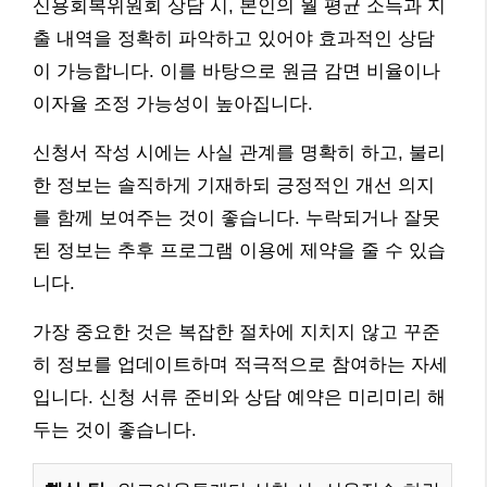
신용회복위원회 상담 시, 본인의 월 평균 소득과 지
출 내역을 정확히 파악하고 있어야 효과적인 상담
이 가능합니다. 이를 바탕으로 원금 감면 비율이나
이자율 조정 가능성이 높아집니다.
신청서 작성 시에는 사실 관계를 명확히 하고, 불리
한 정보는 솔직하게 기재하되 긍정적인 개선 의지
를 함께 보여주는 것이 좋습니다. 누락되거나 잘못
된 정보는 추후 프로그램 이용에 제약을 줄 수 있습
니다.
가장 중요한 것은 복잡한 절차에 지치지 않고 꾸준
히 정보를 업데이트하며 적극적으로 참여하는 자세
입니다. 신청 서류 준비와 상담 예약은 미리미리 해
두는 것이 좋습니다.