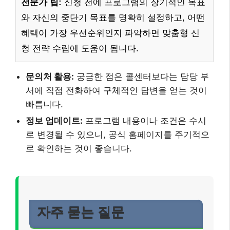
전문가 팁:
신청 전에 프로그램의 장기적인 목표
와 자신의 중단기 목표를 명확히 설정하고, 어떤
혜택이 가장 우선순위인지 파악하면 맞춤형 신
청 전략 수립에 도움이 됩니다.
문의처 활용:
궁금한 점은 콜센터보다는 담당 부
서에 직접 전화하여 구체적인 답변을 얻는 것이
빠릅니다.
정보 업데이트:
프로그램 내용이나 조건은 수시
로 변경될 수 있으니, 공식 홈페이지를 주기적으
로 확인하는 것이 좋습니다.
자주 묻는 질문