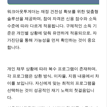
워크아웃투게더는 재정 건전성 확보를 위한 맞춤형
솔루션을 제공하며, 참여 자격은 신용 점수와 소득
수준에 따라 다르게 적용됩니다. 구체적인 소득 기
준은 개인별 상황에 맞춰 유연하게 적용되므로, 자
가진단을 통해 가능성을 먼저 확인하는 것이 중요
합니다.
개인 채무 상황에 따라 복수 프로그램이 존재하며,
각 프로그램은 상환 방식, 이자율, 지원 내용에서 차
이를 보입니다. 자신에게 맞는 최적의 프로그램을
선택하는 것이 성공적인 재기 노력의 첫걸음입니
다.