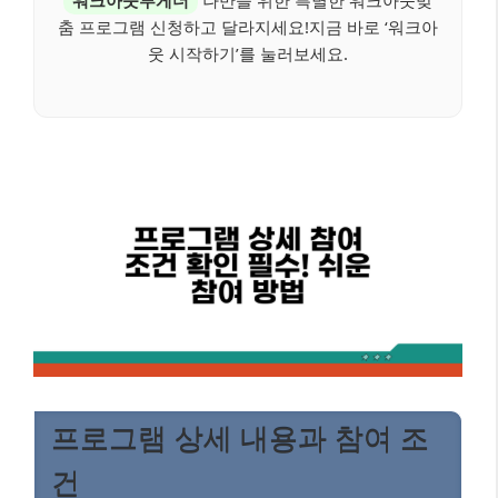
춤 프로그램 신청하고 달라지세요!지금 바로 ‘워크아
웃 시작하기’를 눌러보세요.
프로그램 상세 내용과 참여 조
건