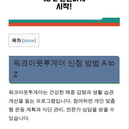
목차
[
show
]
워크아웃투게더 신청 방법 A to
Z
워크아웃투게더는 건강한 체중 감량과 생활 습관
개선을 돕는 프로그램입니다. 참여하면 개인 맞춤
형 운동 계획과 식단 관리, 전문가 상담을 받을 수
있습니다.