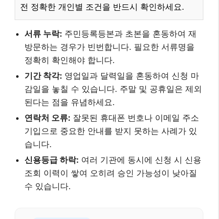
전 정확한 개인별 조건을 반드시 확인하세요.
서류 누락:
주민등록등본과 초본을 혼동하여 재
방문하는 경우가 빈번합니다. 필요한 서류명을
정확히 확인해야 합니다.
기간 착각:
영업일과 달력일을 혼동하여 신청 마
감일을 놓칠 수 있습니다. 주말 및 공휴일은 제외
된다는 점을 유념하세요.
연락처 오류:
잘못된 휴대폰 번호나 이메일 주소
기입으로 중요한 안내를 받지 못하는 사례가 있
습니다.
신용등급 하락:
여러 기관에 동시에 신청 시 신용
조회 이력이 쌓여 오히려 승인 가능성이 낮아질
수 있습니다.