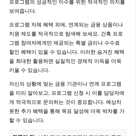
프로그램의 성공적인 이수를 위한 적극적인 의지를
보여줍니다.
프로그램 자체 혜택 외에, 연계되는 금융 상품이나
지원 제도를 적극적으로 탐색해 보세요. 간혹 프로
그램 참여자에게만 제공되는 특별 금리나 수수료
할인 혜택이 있을 수 있습니다. 이러한 숨겨진 혜택
을 최대한 활용하면 실질적인 경제적 이득을 더욱
키울 수 있습니다.
자신의 상황에 맞는 금융 기관이나 연계 프로그램
을 미리 알아보고, 프로그램 신청 시 이를 담당자에
게 적극적으로 문의하는 것이 중요합니다. 예상치
못한 추가 혜택을 통해 목표 달성에 더욱 박차를 가
할 수 있습니다.