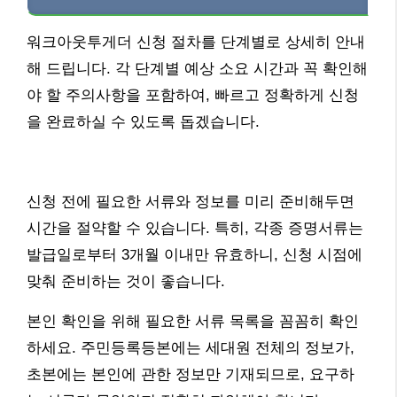
워크아웃투게더 신청 절차를 단계별로 상세히 안내
해 드립니다. 각 단계별 예상 소요 시간과 꼭 확인해
야 할 주의사항을 포함하여, 빠르고 정확하게 신청
을 완료하실 수 있도록 돕겠습니다.
신청 전에 필요한 서류와 정보를 미리 준비해두면
시간을 절약할 수 있습니다. 특히, 각종 증명서류는
발급일로부터 3개월 이내만 유효하니, 신청 시점에
맞춰 준비하는 것이 좋습니다.
본인 확인을 위해 필요한 서류 목록을 꼼꼼히 확인
하세요. 주민등록등본에는 세대원 전체의 정보가,
초본에는 본인에 관한 정보만 기재되므로, 요구하