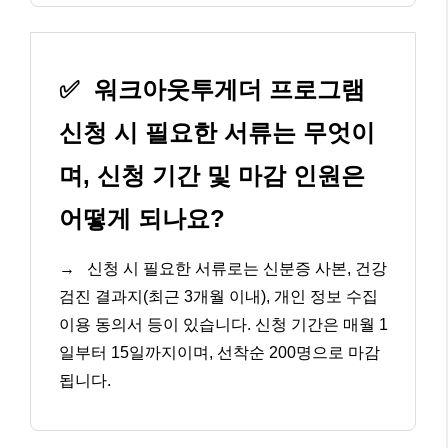
✅
워크아웃투게더 프로그램
신청 시 필요한 서류는 무엇이
며, 신청 기간 및 마감 인원은
어떻게 되나요?
→
신청 시 필요한 서류로는 신분증 사본, 건강
검진 결과지(최근 3개월 이내), 개인 정보 수집
이용 동의서 등이 있습니다. 신청 기간은 매월 1
일부터 15일까지이며, 선착순 200명으로 마감
됩니다.