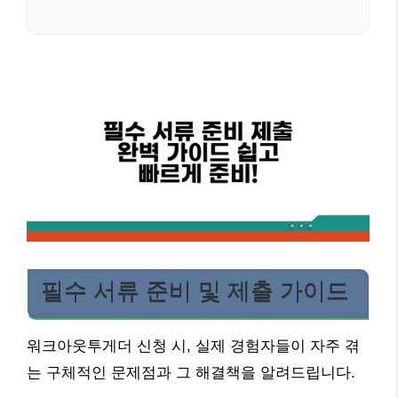
필수 서류 준비 및 제출 가이드
워크아웃투게더 신청 시, 실제 경험자들이 자주 겪
는 구체적인 문제점과 그 해결책을 알려드립니다.