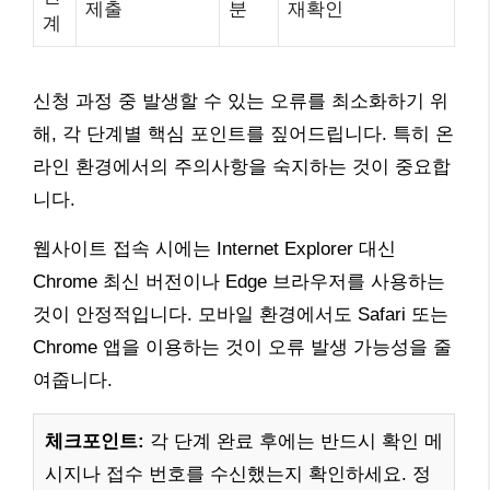
제출
분
재확인
계
신청 과정 중 발생할 수 있는 오류를 최소화하기 위
해, 각 단계별 핵심 포인트를 짚어드립니다. 특히 온
라인 환경에서의 주의사항을 숙지하는 것이 중요합
니다.
웹사이트 접속 시에는 Internet Explorer 대신
Chrome 최신 버전이나 Edge 브라우저를 사용하는
것이 안정적입니다. 모바일 환경에서도 Safari 또는
Chrome 앱을 이용하는 것이 오류 발생 가능성을 줄
여줍니다.
체크포인트:
각 단계 완료 후에는 반드시 확인 메
시지나 접수 번호를 수신했는지 확인하세요. 정