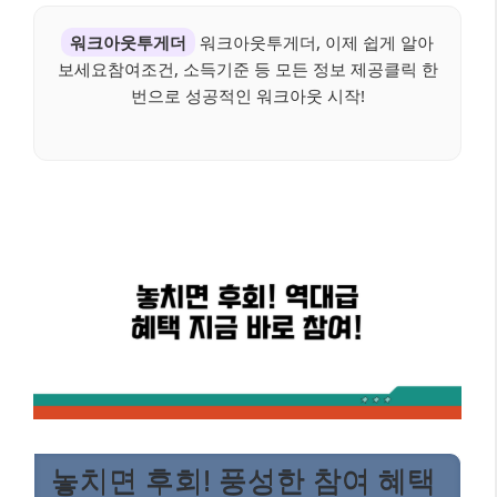
워크아웃투게더
워크아웃투게더, 이제 쉽게 알아
보세요참여조건, 소득기준 등 모든 정보 제공클릭 한
번으로 성공적인 워크아웃 시작!
놓치면 후회! 풍성한 참여 혜택