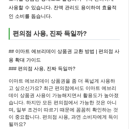
사용할 수 있습니다. 잔액 관리도 용이하여 효율적
인 소비를 돕습니다.
편의점 사용, 진짜 득일까?
## 이마트 에브리데이 상품권 교환 방법 | 편의점 사
용 확대 가이드
### 편의점 사용, 진짜 득일까?
이마트 에브리데이 상품권을 좀 더 폭넓게 사용하
고 싶으신가요? 최근 편의점에서도 이마트 에브리
데이 상품권 사용이 가능해지면서 활용도가 높아졌
습니다. 하지만 모든 편의점에서 가능한 것은 아니
며, 일부 조건이 따르기 때문에 꼼꼼히 확인하는 것
이 중요합니다. 편의점 사용, 과연 소비자에게 득이
될까요?