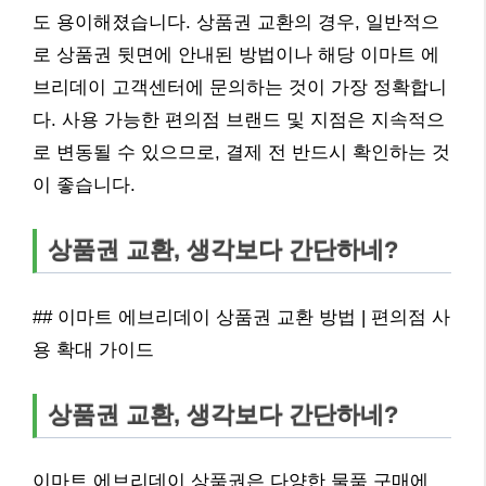
도 용이해졌습니다. 상품권 교환의 경우, 일반적으
로 상품권 뒷면에 안내된 방법이나 해당 이마트 에
브리데이 고객센터에 문의하는 것이 가장 정확합니
다. 사용 가능한 편의점 브랜드 및 지점은 지속적으
로 변동될 수 있으므로, 결제 전 반드시 확인하는 것
이 좋습니다.
상품권 교환, 생각보다 간단하네?
## 이마트 에브리데이 상품권 교환 방법 | 편의점 사
용 확대 가이드
상품권 교환, 생각보다 간단하네?
이마트 에브리데이 상품권은 다양한 물품 구매에