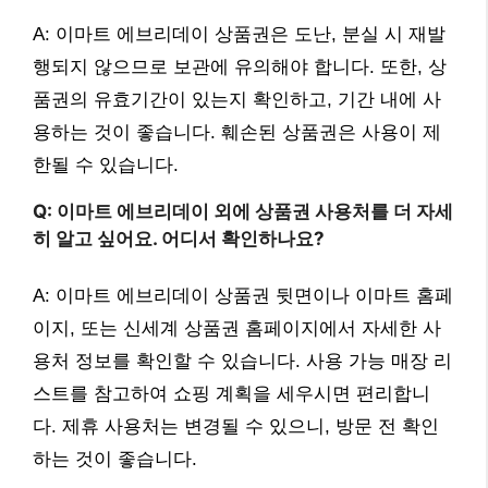
A: 이마트 에브리데이 상품권은 도난, 분실 시 재발
행되지 않으므로 보관에 유의해야 합니다. 또한, 상
품권의 유효기간이 있는지 확인하고, 기간 내에 사
용하는 것이 좋습니다. 훼손된 상품권은 사용이 제
한될 수 있습니다.
Q: 이마트 에브리데이 외에 상품권 사용처를 더 자세
히 알고 싶어요. 어디서 확인하나요?
A: 이마트 에브리데이 상품권 뒷면이나 이마트 홈페
이지, 또는 신세계 상품권 홈페이지에서 자세한 사
용처 정보를 확인할 수 있습니다. 사용 가능 매장 리
스트를 참고하여 쇼핑 계획을 세우시면 편리합니
다. 제휴 사용처는 변경될 수 있으니, 방문 전 확인
하는 것이 좋습니다.