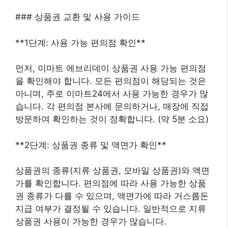
### 상품권 교환 및 사용 가이드
**1단계: 사용 가능 편의점 확인**
먼저, 이마트 에브리데이 상품권 사용 가능 편의점
을 확인해야 합니다. 모든 편의점이 해당되는 것은
아니며, 주로 이마트24에서 사용 가능한 경우가 많
습니다. 각 편의점 본사에 문의하거나, 매장에 직접
방문하여 확인하는 것이 정확합니다. (약 5분 소요)
**2단계: 상품권 종류 및 액면가 확인**
상품권의 종류(지류 상품권, 모바일 상품권)와 액면
가를 확인합니다. 편의점에 따라 사용 가능한 상품
권 종류가 다를 수 있으며, 액면가에 따라 거스름돈
지급 여부가 결정될 수 있습니다. 일반적으로 지류
상품권 사용이 가능한 경우가 많습니다.