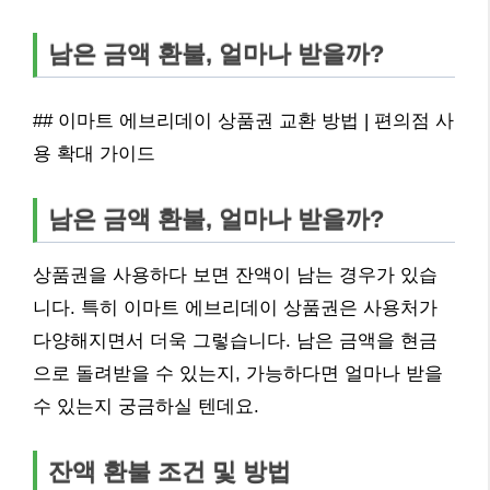
남은 금액 환불, 얼마나 받을까?
## 이마트 에브리데이 상품권 교환 방법 | 편의점 사
용 확대 가이드
남은 금액 환불, 얼마나 받을까?
상품권을 사용하다 보면 잔액이 남는 경우가 있습
니다. 특히 이마트 에브리데이 상품권은 사용처가
다양해지면서 더욱 그렇습니다. 남은 금액을 현금
으로 돌려받을 수 있는지, 가능하다면 얼마나 받을
수 있는지 궁금하실 텐데요.
잔액 환불 조건 및 방법