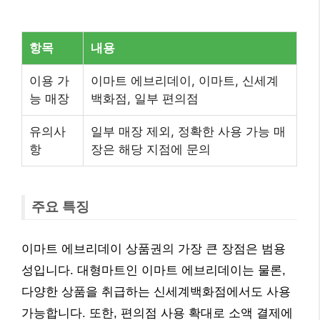
항목
내용
이용 가
이마트 에브리데이, 이마트, 신세계
능 매장
백화점, 일부 편의점
유의사
일부 매장 제외, 정확한 사용 가능 매
항
장은 해당 지점에 문의
주요 특징
이마트 에브리데이 상품권의 가장 큰 장점은 범용
성입니다. 대형마트인 이마트 에브리데이는 물론,
다양한 상품을 취급하는 신세계백화점에서도 사용
가능합니다. 또한, 편의점 사용 확대로 소액 결제에