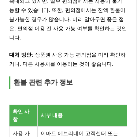
확대되고 있지만, 일부 편의점에서는 사용이 불가
능할 수 있습니다. 또한, 편의점에서는 잔액 환불이
불가능한 경우가 많습니다. 미리 알아두면 좋은 점
은, 편의점 이용 전 사용 가능 여부를 확인하는 것입
니다.
대처 방안:
상품권 사용 가능 편의점을 미리 확인하
거나, 다른 사용처를 이용하는 것이 좋습니다.
환불 관련 추가 정보
확인 사
세부 내용
항
사용 가
이마트 에브리데이 고객센터 또는