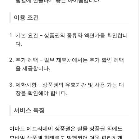
념일에 선물하기 좋은 아이템입니다.
이용 조건
기본 요건 – 상품권의 종류와 액면가를 확인합니
다.
추가 혜택 – 일부 제휴처에서는 추가 할인 혜택
을 제공합니다.
제한사항 – 상품권의 유효기간 및 사용 가능 매
장을 확인해야 합니다.
서비스 특징
이마트 에브리데이 상품권은 실물 상품권 외에도
모바일 상품권 형태로도 발행되어 더욱 편리하게