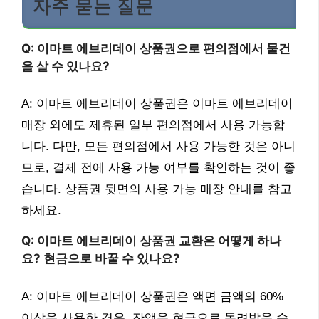
자주 묻는 질문
Q: 이마트 에브리데이 상품권으로 편의점에서 물건
을 살 수 있나요?
A: 이마트 에브리데이 상품권은 이마트 에브리데이
매장 외에도 제휴된 일부 편의점에서 사용 가능합
니다. 다만, 모든 편의점에서 사용 가능한 것은 아니
므로, 결제 전에 사용 가능 여부를 확인하는 것이 좋
습니다. 상품권 뒷면의 사용 가능 매장 안내를 참고
하세요.
Q: 이마트 에브리데이 상품권 교환은 어떻게 하나
요? 현금으로 바꿀 수 있나요?
A: 이마트 에브리데이 상품권은 액면 금액의 60%
이상을 사용한 경우, 잔액을 현금으로 돌려받을 수