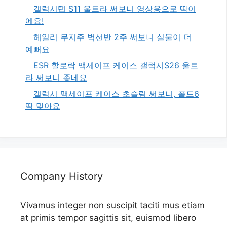
갤럭시탭 S11 울트라 써보니 영상용으로 딱이
에요!
헤일리 무지주 벽선반 2주 써보니 실물이 더
예뻐요
ESR 할로락 맥세이프 케이스 갤럭시S26 울트
라 써보니 좋네요
갤럭시 맥세이프 케이스 초슬림 써보니, 폴드6
딱 맞아요
Company History
Vivamus integer non suscipit taciti mus etiam
at primis tempor sagittis sit, euismod libero