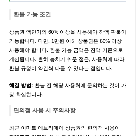
환불 가능 조건
상품권 액면가의 60% 이상을 사용해야 잔액 환불이
가능합니다. 다만, 1만원 이하 상품권은 80% 이상
사용해야 합니다. 환불 가능 금액은 잔액 기준으로
계산됩니다. 흔히 놓치기 쉬운 점은, 사용처에 따라
환불 규정이 약간씩 다를 수 있다는 점입니다.
해결 방법:
환불 전 해당 사용처에 문의하는 것이 가
장 확실합니다.
편의점 사용 시 주의사항
최근 이마트 에브리데이 상품권의 편의점 사용이