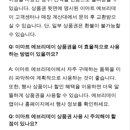
있습니다. 상품권 뒷면에 명시된 이마트 에브리데
이 고객센터나 매장 계산대에서 문의 후 교환받으
실 수 있습니다. 단, 일부 상품권은 환불이 불가능할
수 있습니다.
Q: 이마트 에브리데이 상품권을 더 효율적으로 사용
하는 방법이 있을까요?
A: 이마트 에브리데이에서 자주 구매하는 품목을 미
리 파악하여 계획적으로 사용하는 것이 좋습니다.
또한, 행사 상품이나 할인 혜택을 이용하면 더욱 알
뜰하게 상품권을 사용할 수 있습니다. 에브리데이
앱이나 홈페이지에서 행사 정보를 확인하세요.
Q: 이마트 에브리데이 상품권 사용 시 주의해야 할
점이 있나요?