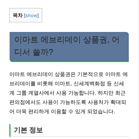
목차
[
show
]
이마트 에브리데이 상품권, 어
디서 쓸까?
이마트 에브리데이 상품권은 기본적으로 이마트 에
브리데이를 비롯해 이마트, 신세계백화점 등 신세
계 그룹 계열사에서 사용 가능합니다. 하지만 최근
편의점에서도 사용이 가능하도록 사용처가 확대되
어 더욱 편리하게 이용할 수 있게 되었습니다.
기본 정보