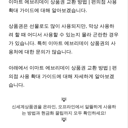
이마트 에브리데이 상품권 교환 방법 | 편의점 사용
확대 가이드에 대해 알아보겠습니다.
상품권은 선물로도 많이 사용되지만, 막상 사용하
려 할 때 어디서 사용할 수 있는지 몰라 곤란한 경우
가 있습니다. 특히 이마트 에브리데이 상품권의 사
용처에 대한 문의가 많습니다.
아래에서 이마트 에브리데이 상품권 교환 방법 | 편
의점 사용 확대 가이드에 대해 자세하게 알아보겠
습니다.
💡
신세계상품권을 온라인, 오프라인에서 알뜰하게 사용하
는 방법과 현금화 꿀팁까지 모두 확인하세요!
💡