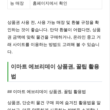
능 매장
홈페이지에서 확인
상품권 사용 전, 사용 가능 매장 및 환불 규정을 확
인하는 것이 좋습니다. 만약 환불이 어렵다면, 상품
권 금액에 맞춰 물건을 구매하거나, 온라인 중고 거
래 사이트를 이용하는 방법도 고려해 볼 수 있습니
다.
이마트 에브리데이 상품권, 꿀팁 활용
법
## 이마트 에브리데이 상품권, 꿀팁 활용법
상품권, 단순히 물건 구매 외에 숨겨진 활용법을 알