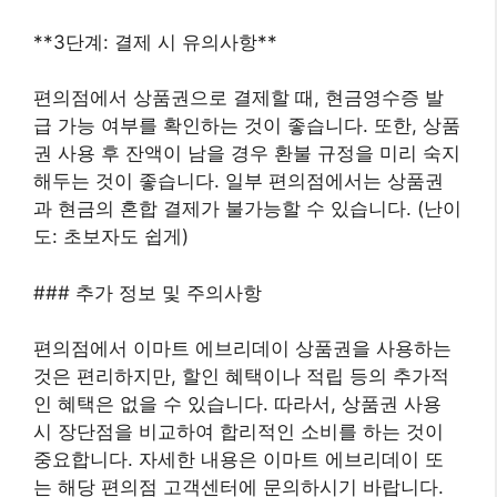
**3단계: 결제 시 유의사항**
편의점에서 상품권으로 결제할 때, 현금영수증 발
급 가능 여부를 확인하는 것이 좋습니다. 또한, 상품
권 사용 후 잔액이 남을 경우 환불 규정을 미리 숙지
해두는 것이 좋습니다. 일부 편의점에서는 상품권
과 현금의 혼합 결제가 불가능할 수 있습니다. (난이
도: 초보자도 쉽게)
### 추가 정보 및 주의사항
편의점에서 이마트 에브리데이 상품권을 사용하는
것은 편리하지만, 할인 혜택이나 적립 등의 추가적
인 혜택은 없을 수 있습니다. 따라서, 상품권 사용
시 장단점을 비교하여 합리적인 소비를 하는 것이
중요합니다. 자세한 내용은 이마트 에브리데이 또
는 해당 편의점 고객센터에 문의하시기 바랍니다.