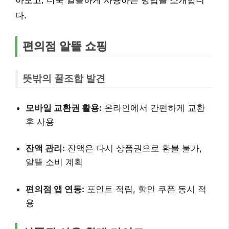
아보고, 더욱 알뜰하게 사용하는 방법을 소개합니
다.
편의점 알뜰 쇼핑
뜻밖의 꿀조합 발견
모바일 교환권 활용:
온라인에서 간편하게 교환
후 사용
잔액 관리:
잔액은 다시 상품권으로 환불 불가,
알뜰 소비 계획
편의점 앱 연동:
포인트 적립, 할인 쿠폰 동시 적
용