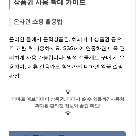
상품권 사용 확대 가이드
온라인 쇼핑 활용법
온라인 몰에서 문화상품권, 해피머니 상품권 등으
로 교환 후 사용하세요. SSG페이 연동하면 더욱 편
리하게 사용 가능합니다. 명절 선물세트 구매 시 유
용하며, 제휴 신용카드 할인까지 더하면 알뜰 쇼핑
완성!
💡
이마트 에브리데이 상품권, 어디서 쓸 수 있을까? 사용처
확대된 편의점 정보와 꿀팁 확인!
💡