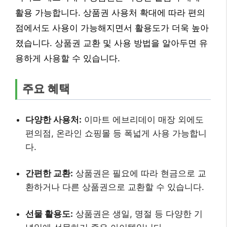
활용 가능합니다. 상품권 사용처 확대에 따라 편의
점에서도 사용이 가능해지면서 활용도가 더욱 높아
졌습니다. 상품권 교환 및 사용 방법을 알아두면 유
용하게 사용할 수 있습니다.
주요 혜택
다양한 사용처:
이마트 에브리데이 매장 외에도
편의점, 온라인 쇼핑몰 등 폭넓게 사용 가능합니
다.
간편한 교환:
상품권은 필요에 따라 현금으로 교
환하거나 다른 상품권으로 교환할 수 있습니다.
선물 활용도:
상품권은 생일, 명절 등 다양한 기